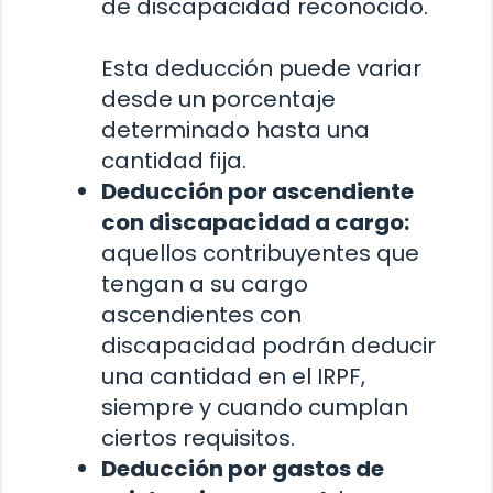
de discapacidad reconocido.
Esta deducción puede variar
desde un porcentaje
determinado hasta una
cantidad fija.
Deducción por ascendiente
con discapacidad a cargo:
aquellos contribuyentes que
tengan a su cargo
ascendientes con
discapacidad podrán deducir
una cantidad en el IRPF,
siempre y cuando cumplan
ciertos requisitos.
Deducción por gastos de