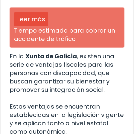
Leer más
Tiempo estimado para cobrar un
accidente de tráfico
En la
Xunta de Galicia
, existen una
serie de ventajas fiscales para las
personas con discapacidad, que
buscan garantizar su bienestar y
promover su integración social.
Estas ventajas se encuentran
establecidas en la legislación vigente
y se aplican tanto a nivel estatal
como autonómico.