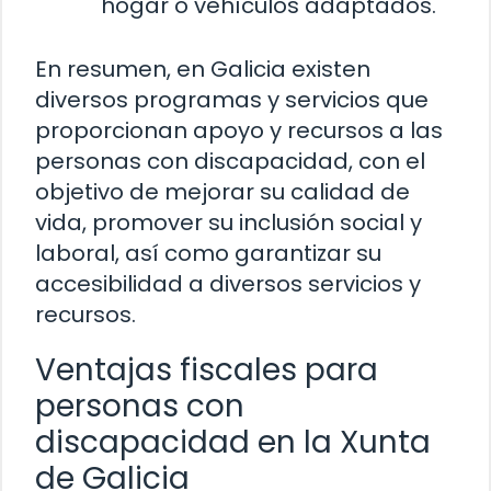
hogar o vehículos adaptados.
En resumen, en Galicia existen
diversos programas y servicios que
proporcionan apoyo y recursos a las
personas con discapacidad, con el
objetivo de mejorar su calidad de
vida, promover su inclusión social y
laboral, así como garantizar su
accesibilidad a diversos servicios y
recursos.
Ventajas fiscales para
personas con
discapacidad en la Xunta
de Galicia