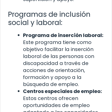
Programas de inclusión
social y laboral:
Programa de inserción laboral:
Este programa tiene como
objetivo facilitar la inserción
laboral de las personas con
discapacidad a través de
acciones de orientación,
formación y apoyo a la
búsqueda de empleo.
Centros especiales de empleo:
Estos centros ofrecen
oportunidades de empleo