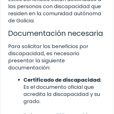
las personas con discapacidad que
residen en la comunidad autónoma
de Galicia.
Documentación necesaria
Para solicitar los beneficios por
discapacidad, es necesario
presentar la siguiente
documentación:
Certificado de discapacidad:
Es el documento oficial que
acredita la discapacidad y su
grado.