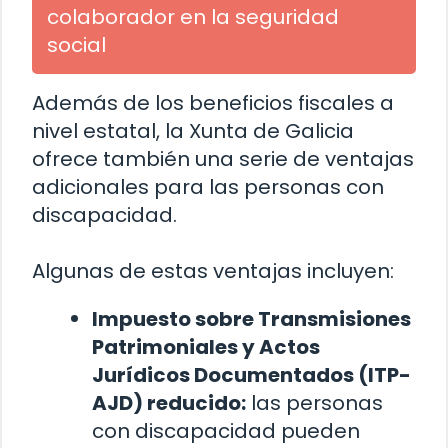
colaborador en la seguridad
social
Además de los beneficios fiscales a
nivel estatal, la Xunta de Galicia
ofrece también una serie de ventajas
adicionales para las personas con
discapacidad.
Algunas de estas ventajas incluyen:
Impuesto sobre Transmisiones
Patrimoniales y Actos
Jurídicos Documentados (ITP-
AJD) reducido:
las personas
con discapacidad pueden