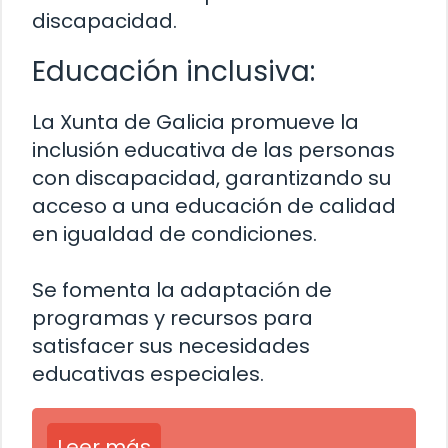
discapacidad.
Educación inclusiva:
La Xunta de Galicia promueve la
inclusión educativa de las personas
con discapacidad, garantizando su
acceso a una educación de calidad
en igualdad de condiciones.
Se fomenta la adaptación de
programas y recursos para
satisfacer sus necesidades
educativas especiales.
Leer más