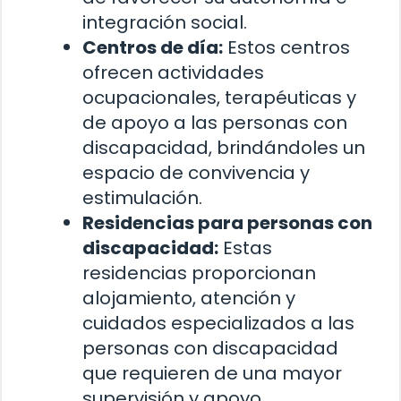
integración social.
Centros de día:
Estos centros
ofrecen actividades
ocupacionales, terapéuticas y
de apoyo a las personas con
discapacidad, brindándoles un
espacio de convivencia y
estimulación.
Residencias para personas con
discapacidad:
Estas
residencias proporcionan
alojamiento, atención y
cuidados especializados a las
personas con discapacidad
que requieren de una mayor
supervisión y apoyo.