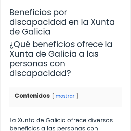
Beneficios por
discapacidad en la Xunta
de Galicia
¿Qué beneficios ofrece la
Xunta de Galicia a las
personas con
discapacidad?
Contenidos
mostrar
La Xunta de Galicia ofrece diversos
beneficios a las personas con