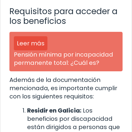
Requisitos para acceder a
los beneficios
Leer más
Pensión mínima por incapacidad
permanente total: ¿Cuál es?
Además de la documentación
mencionada, es importante cumplir
con los siguientes requisitos:
Residir en Galicia:
Los
beneficios por discapacidad
están dirigidos a personas que