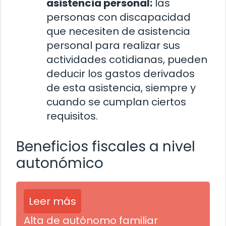
asistencia personal:
las
personas con discapacidad
que necesiten de asistencia
personal para realizar sus
actividades cotidianas, pueden
deducir los gastos derivados
de esta asistencia, siempre y
cuando se cumplan ciertos
requisitos.
Beneficios fiscales a nivel
autonómico
Leer más
Alta de autónomo familiar