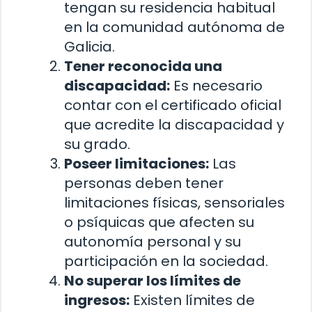
tengan su residencia habitual
en la comunidad autónoma de
Galicia.
Tener reconocida una
discapacidad:
Es necesario
contar con el certificado oficial
que acredite la discapacidad y
su grado.
Poseer limitaciones:
Las
personas deben tener
limitaciones físicas, sensoriales
o psíquicas que afecten su
autonomía personal y su
participación en la sociedad.
No superar los límites de
ingresos:
Existen límites de