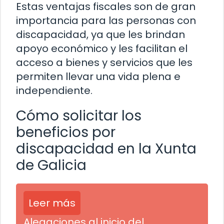
Estas ventajas fiscales son de gran
importancia para las personas con
discapacidad, ya que les brindan
apoyo económico y les facilitan el
acceso a bienes y servicios que les
permiten llevar una vida plena e
independiente.
Cómo solicitar los
beneficios por
discapacidad en la Xunta
de Galicia
Leer más
Alegaciones al inicio del