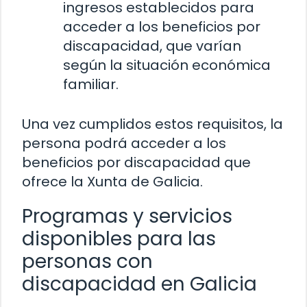
ingresos establecidos para
acceder a los beneficios por
discapacidad, que varían
según la situación económica
familiar.
Una vez cumplidos estos requisitos, la
persona podrá acceder a los
beneficios por discapacidad que
ofrece la Xunta de Galicia.
Programas y servicios
disponibles para las
personas con
discapacidad en Galicia