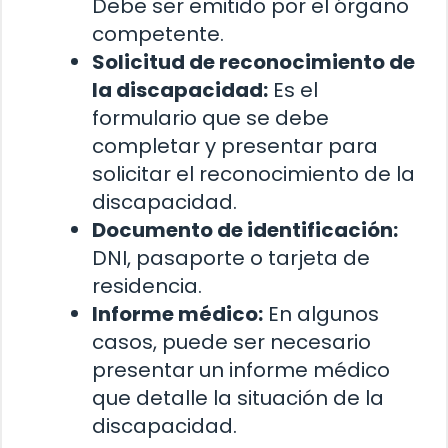
Debe ser emitido por el órgano
competente.
Solicitud de reconocimiento de
la discapacidad:
Es el
formulario que se debe
completar y presentar para
solicitar el reconocimiento de la
discapacidad.
Documento de identificación:
DNI, pasaporte o tarjeta de
residencia.
Informe médico:
En algunos
casos, puede ser necesario
presentar un informe médico
que detalle la situación de la
discapacidad.