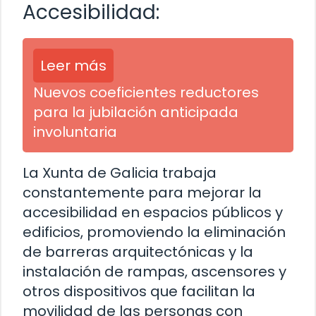
Accesibilidad:
Leer más
Nuevos coeficientes reductores
para la jubilación anticipada
involuntaria
La Xunta de Galicia trabaja
constantemente para mejorar la
accesibilidad en espacios públicos y
edificios, promoviendo la eliminación
de barreras arquitectónicas y la
instalación de rampas, ascensores y
otros dispositivos que facilitan la
movilidad de las personas con