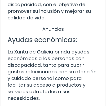
discapacidad, con el objetivo de
promover su inclusión y mejorar su
calidad de vida.
Anuncios
Ayudas económicas:
La Xunta de Galicia brinda ayudas
económicas a las personas con
discapacidad, tanto para cubrir
gastos relacionados con su atención
y cuidado personal como para
facilitar su acceso a productos y
servicios adaptados a sus
necesidades.