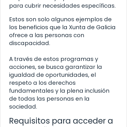
para cubrir necesidades específicas.
Estos son solo algunos ejemplos de
los beneficios que la Xunta de Galicia
ofrece a las personas con
discapacidad.
A través de estos programas y
acciones, se busca garantizar la
igualdad de oportunidades, el
respeto a los derechos
fundamentales y la plena inclusión
de todas las personas en la
sociedad.
Requisitos para acceder a