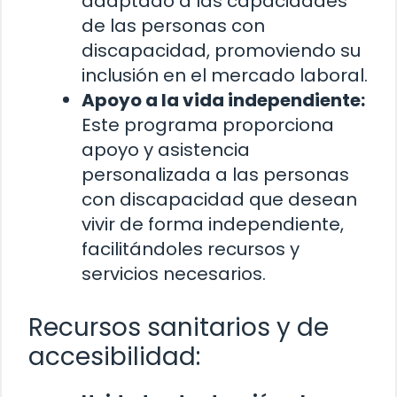
adaptado a las capacidades
de las personas con
discapacidad, promoviendo su
inclusión en el mercado laboral.
Apoyo a la vida independiente:
Este programa proporciona
apoyo y asistencia
personalizada a las personas
con discapacidad que desean
vivir de forma independiente,
facilitándoles recursos y
servicios necesarios.
Recursos sanitarios y de
accesibilidad: