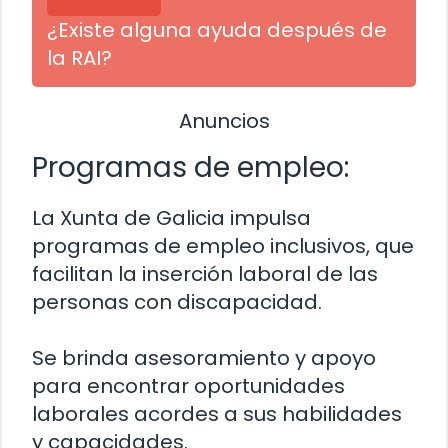
¿Existe alguna ayuda después de
la RAI?
Anuncios
Programas de empleo:
La Xunta de Galicia impulsa
programas de empleo inclusivos, que
facilitan la inserción laboral de las
personas con discapacidad.
Se brinda asesoramiento y apoyo
para encontrar oportunidades
laborales acordes a sus habilidades
y capacidades.