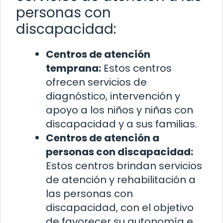
personas con
discapacidad:
Centros de atención
temprana:
Estos centros
ofrecen servicios de
diagnóstico, intervención y
apoyo a los niños y niñas con
discapacidad y a sus familias.
Centros de atención a
personas con discapacidad:
Estos centros brindan servicios
de atención y rehabilitación a
las personas con
discapacidad, con el objetivo
de favorecer su autonomía e