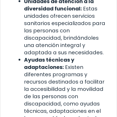
Unidades de atención a la
diversidad funcional:
Estas
unidades ofrecen servicios
sanitarios especializados para
las personas con
discapacidad, brindándoles
una atención integral y
adaptada a sus necesidades.
Ayudas técnicas y
adaptaciones:
Existen
diferentes programas y
recursos destinados a facilitar
la accesibilidad y la movilidad
de las personas con
discapacidad, como ayudas
técnicas, adaptaciones en el