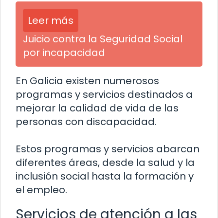
Leer más
Juicio contra la Seguridad Social
por incapacidad
En Galicia existen numerosos
programas y servicios destinados a
mejorar la calidad de vida de las
personas con discapacidad.
Estos programas y servicios abarcan
diferentes áreas, desde la salud y la
inclusión social hasta la formación y
el empleo.
Servicios de atención a las