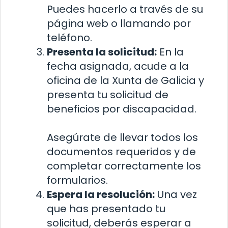
Puedes hacerlo a través de su
página web o llamando por
teléfono.
Presenta la solicitud:
En la
fecha asignada, acude a la
oficina de la Xunta de Galicia y
presenta tu solicitud de
beneficios por discapacidad.
Asegúrate de llevar todos los
documentos requeridos y de
completar correctamente los
formularios.
Espera la resolución:
Una vez
que has presentado tu
solicitud, deberás esperar a