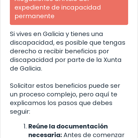
expediente de incapacidad
permanente
Si vives en Galicia y tienes una
discapacidad, es posible que tengas
derecho a recibir beneficios por
discapacidad por parte de la Xunta
de Galicia.
Solicitar estos beneficios puede ser
un proceso complejo, pero aquí te
explicamos los pasos que debes
seguir:
Reúne la documentación
necesaria:
Antes de comenzar