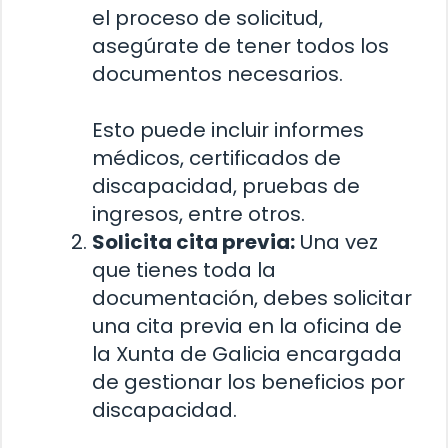
el proceso de solicitud,
asegúrate de tener todos los
documentos necesarios.
Esto puede incluir informes
médicos, certificados de
discapacidad, pruebas de
ingresos, entre otros.
Solicita cita previa:
Una vez
que tienes toda la
documentación, debes solicitar
una cita previa en la oficina de
la Xunta de Galicia encargada
de gestionar los beneficios por
discapacidad.