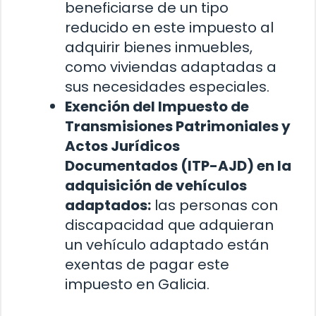
beneficiarse de un tipo
reducido en este impuesto al
adquirir bienes inmuebles,
como viviendas adaptadas a
sus necesidades especiales.
Exención del Impuesto de
Transmisiones Patrimoniales y
Actos Jurídicos
Documentados (ITP-AJD) en la
adquisición de vehículos
adaptados:
las personas con
discapacidad que adquieran
un vehículo adaptado están
exentas de pagar este
impuesto en Galicia.