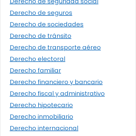
Derecho de seguridad social
Derecho de seguros
Derecho de sociedades
Derecho de tránsito
Derecho de transporte aéreo
Derecho electoral
Derecho familiar
Derecho financiero y bancario
Derecho fiscal y administrativo
Derecho hipotecario
Derecho inmobiliario
Derecho internacional