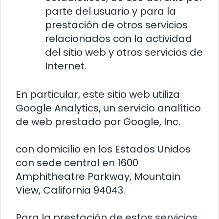
parte del usuario y para la
prestación de otros servicios
relacionados con la actividad
del sitio web y otros servicios de
Internet.
En particular, este sitio web utiliza
Google Analytics, un servicio analítico
de web prestado por Google, Inc.
con domicilio en los Estados Unidos
con sede central en 1600
Amphitheatre Parkway, Mountain
View, California 94043.
Para la prestación de estos servicios,