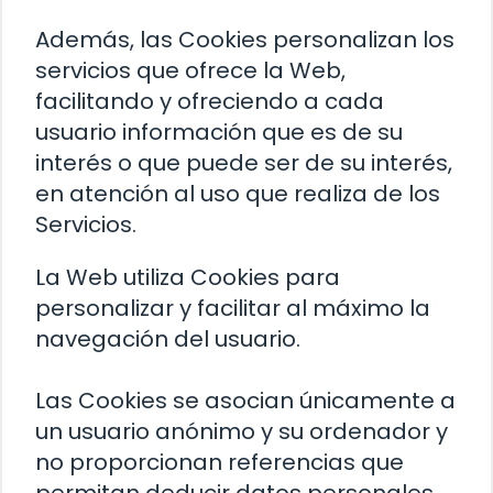
Además, las Cookies personalizan los
servicios que ofrece la Web,
facilitando y ofreciendo a cada
usuario información que es de su
interés o que puede ser de su interés,
en atención al uso que realiza de los
Servicios.
La Web utiliza Cookies para
personalizar y facilitar al máximo la
navegación del usuario.
Las Cookies se asocian únicamente a
un usuario anónimo y su ordenador y
no proporcionan referencias que