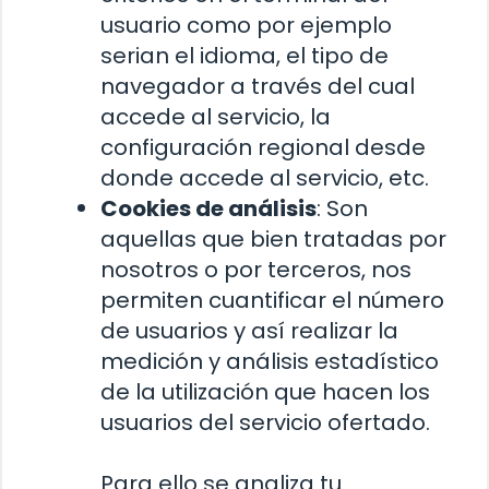
usuario como por ejemplo
serian el idioma, el tipo de
navegador a través del cual
accede al servicio, la
configuración regional desde
donde accede al servicio, etc.
Cookies de análisis
: Son
aquellas que bien tratadas por
nosotros o por terceros, nos
permiten cuantificar el número
de usuarios y así realizar la
medición y análisis estadístico
de la utilización que hacen los
usuarios del servicio ofertado.
Para ello se analiza tu