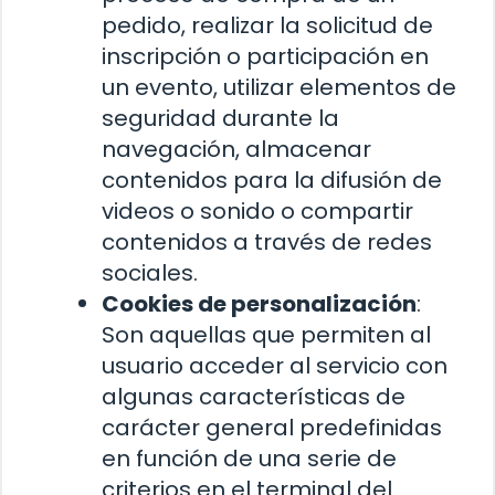
pedido, realizar la solicitud de
inscripción o participación en
un evento, utilizar elementos de
seguridad durante la
navegación, almacenar
contenidos para la difusión de
videos o sonido o compartir
contenidos a través de redes
sociales.
Cookies de personalización
:
Son aquellas que permiten al
usuario acceder al servicio con
algunas características de
carácter general predefinidas
en función de una serie de
criterios en el terminal del