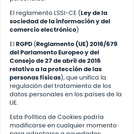
El reglamento LSSI-CE (
Ley de la
sociedad de la información y del
comercio electrónico
)
El
RGPD
(
Reglamento (UE) 2016/679
del Parlamento Europeo y del
Consejo de 27 de abril de 2016
relativo a la protección de las
personas físicas
), que unifica la
regulación del tratamiento de los
datos personales en los países de la
UE.
Esta Política de Cookies podría
modificarse en cualquier momento
para adaptarse a novedades