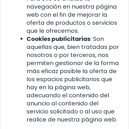
navegación en nuestra página
web con el fin de mejorar la
oferta de productos o servicios
que le ofrecemos.
Cookies publicitarias
: Son
aquellas que, bien tratadas por
nosotros o por terceros, nos
permiten gestionar de la forma
más eficaz posible la oferta de
los espacios publicitarios que
hay en la página web,
adecuando el contenido del
anuncio al contenido del
servicio solicitado o al uso que
realice de nuestra página web.