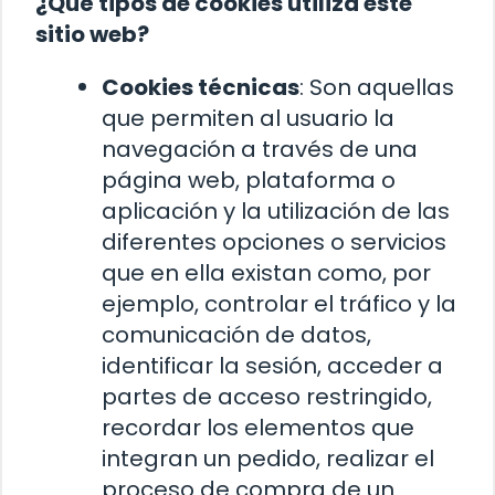
¿Qué tipos de cookies utiliza este
sitio web?
Cookies técnicas
: Son aquellas
que permiten al usuario la
navegación a través de una
página web, plataforma o
aplicación y la utilización de las
diferentes opciones o servicios
que en ella existan como, por
ejemplo, controlar el tráfico y la
comunicación de datos,
identificar la sesión, acceder a
partes de acceso restringido,
recordar los elementos que
integran un pedido, realizar el
proceso de compra de un