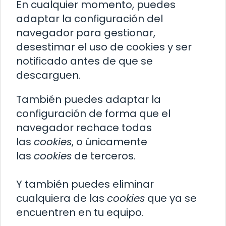
En cualquier momento, puedes
adaptar la configuración del
navegador para gestionar,
desestimar el uso de cookies y ser
notificado antes de que se
descarguen.
También puedes adaptar la
configuración de forma que el
navegador rechace todas
las
cookies
, o únicamente
las
cookies
de terceros.
Y también puedes eliminar
cualquiera de las
cookies
que ya se
encuentren en tu equipo.