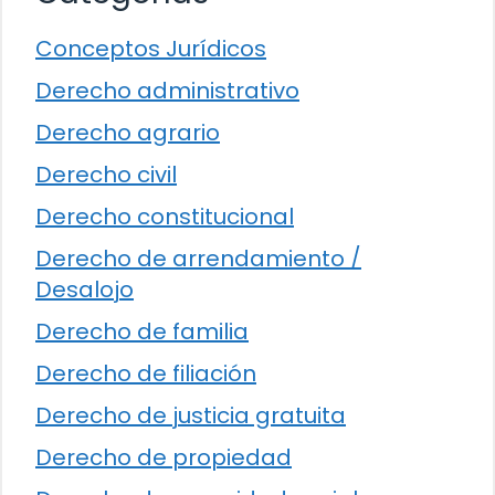
Conceptos Jurídicos
Derecho administrativo
Derecho agrario
Derecho civil
Derecho constitucional
Derecho de arrendamiento /
Desalojo
Derecho de familia
Derecho de filiación
Derecho de justicia gratuita
Derecho de propiedad