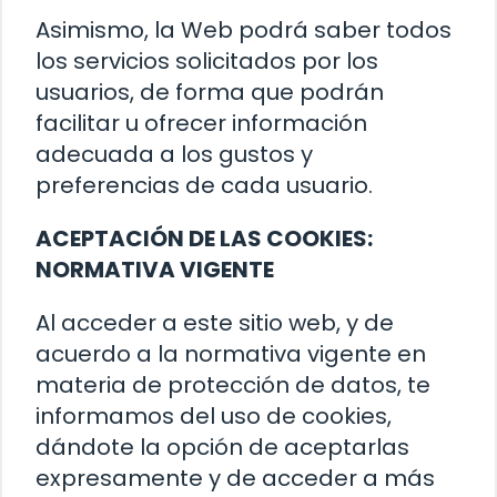
Asimismo, la Web podrá saber todos
los servicios solicitados por los
usuarios, de forma que podrán
facilitar u ofrecer información
adecuada a los gustos y
preferencias de cada usuario.
ACEPTACIÓN DE LAS COOKIES:
NORMATIVA VIGENTE
Al acceder a este sitio web, y de
acuerdo a la normativa vigente en
materia de protección de datos, te
informamos del uso de cookies,
dándote la opción de aceptarlas
expresamente y de acceder a más