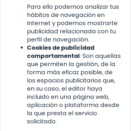
Para ello podemos analizar tus
hábitos de navegación en
Internet y podemos mostrarte
publicidad relacionada con tu
perfil de navegación.
Cookies de publicidad
comportamental
: Son aquellas
que permiten la gestión, de la
forma más eficaz posible, de
los espacios publicitarios que,
en su caso, el editor haya
incluido en una página web,
aplicación o plataforma desde
la que presta el servicio
solicitado.