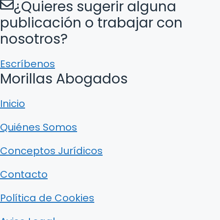
¿Quieres sugerir alguna
publicación o trabajar con
nosotros?
Escríbenos
Morillas Abogados
Inicio
Quiénes Somos
Conceptos Jurídicos
Contacto
Política de Cookies