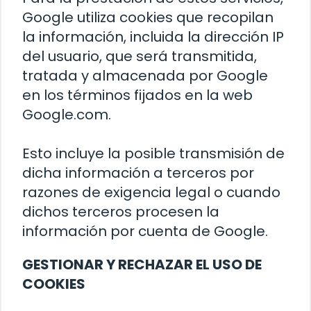
Google utiliza cookies que recopilan
la información, incluida la dirección IP
del usuario, que será transmitida,
tratada y almacenada por Google
en los términos fijados en la web
Google.com.
Esto incluye la posible transmisión de
dicha información a terceros por
razones de exigencia legal o cuando
dichos terceros procesen la
información por cuenta de Google.
GESTIONAR Y RECHAZAR EL USO DE
COOKIES