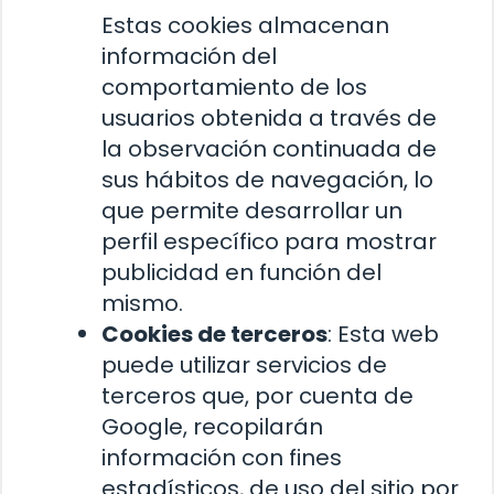
Estas cookies almacenan
información del
comportamiento de los
usuarios obtenida a través de
la observación continuada de
sus hábitos de navegación, lo
que permite desarrollar un
perfil específico para mostrar
publicidad en función del
mismo.
Cookies de terceros
: Esta web
puede utilizar servicios de
terceros que, por cuenta de
Google, recopilarán
información con fines
estadísticos, de uso del sitio por