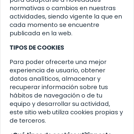
normativas o cambios en nuestras
actividades, siendo vigente la que en
cada momento se encuentre
publicada en la web.
TIPOS DE COOKIES
Para poder ofrecerte una mejor
experiencia de usuario, obtener
datos analíticos, almacenar y
recuperar información sobre tus
hábitos de navegación o de tu
equipo y desarrollar su actividad,
este sitio web
utiliza cookies propias y
de terceros.