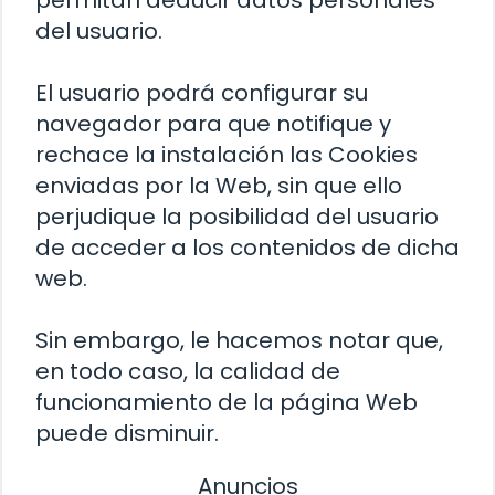
permitan deducir datos personales
del usuario.
El usuario podrá configurar su
navegador para que notifique y
rechace la instalación las Cookies
enviadas por la Web, sin que ello
perjudique la posibilidad del usuario
de acceder a los contenidos de dicha
web.
Sin embargo, le hacemos notar que,
en todo caso, la calidad de
funcionamiento de la página Web
puede disminuir.
Anuncios