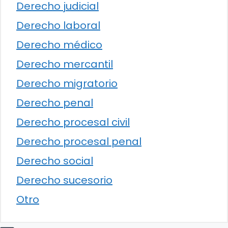
Derecho judicial
Derecho laboral
Derecho médico
Derecho mercantil
Derecho migratorio
Derecho penal
Derecho procesal civil
Derecho procesal penal
Derecho social
Derecho sucesorio
Otro