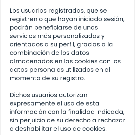
Los usuarios registrados, que se
registren o que hayan iniciado sesión,
podrán beneficiarse de unos
servicios más personalizados y
orientados a su perfil, gracias a la
combinación de los datos
almacenados en las cookies con los
datos personales utilizados en el
momento de su registro.
Dichos usuarios autorizan
expresamente el uso de esta
información con la finalidad indicada,
sin perjuicio de su derecho a rechazar
o deshabilitar el uso de cookies.