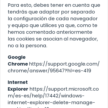
Para esto, debes tener en cuenta que
tendrás que adaptar por separado
la configuración de cada navegador
y equipo que utilices ya que, como te
hemos comentado anteriormente
las cookies se asocian al navegador,
no a la persona.
Google
Chrome
https://support.google.com/
chrome/answer/95647?hl=es-419
Internet
Explorer
https://support.microsoft.co
m/es-es/help/17442/windows-
internet-explorer-delete-manage-