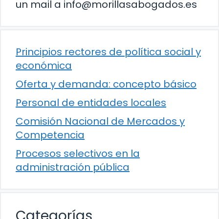
un mail a info@morillasabogados.es
Principios rectores de política social y
económica
Oferta y demanda: concepto básico
Personal de entidades locales
Comisión Nacional de Mercados y
Competencia
Procesos selectivos en la
administración pública
Categorías