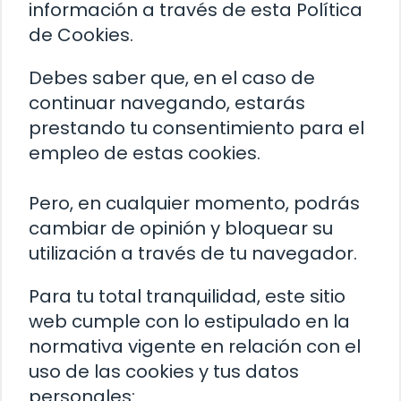
información a través de esta Política
de Cookies.
Debes saber que, en el caso de
continuar navegando, estarás
prestando tu consentimiento para el
empleo de estas cookies.
Pero, en cualquier momento, podrás
cambiar de opinión y bloquear su
utilización a través de tu navegador.
Para tu total tranquilidad, este sitio
web cumple con lo estipulado en la
normativa vigente en relación con el
uso de las cookies y tus datos
personales: