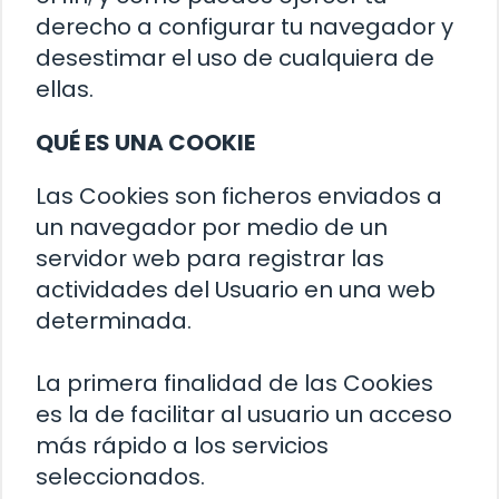
derecho a configurar tu navegador y
desestimar el uso de cualquiera de
ellas.
QUÉ ES UNA COOKIE
Las Cookies son ficheros enviados a
un navegador por medio de un
servidor web para registrar las
actividades del Usuario en una web
determinada.
La primera finalidad de las Cookies
es la de facilitar al usuario un acceso
más rápido a los servicios
seleccionados.