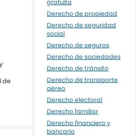
gratuita
Derecho de propiedad
Derecho de seguridad
social
Derecho de seguros
Derecho de sociedades
y
Derecho de tránsito
Derecho de transporte
l de
aéreo
Derecho electoral
Derecho familiar
Derecho financiero y
bancario