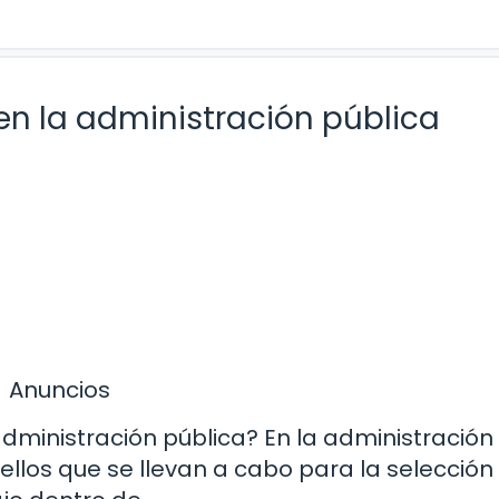
en la administración pública
Anuncios
administración pública? En la administración
ellos que se llevan a cabo para la selección