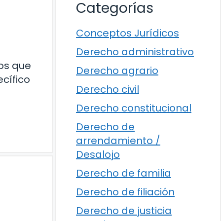
Categorías
Conceptos Jurídicos
Derecho administrativo
ios que
Derecho agrario
cífico
Derecho civil
Derecho constitucional
Derecho de
arrendamiento /
Desalojo
Derecho de familia
Derecho de filiación
Derecho de justicia