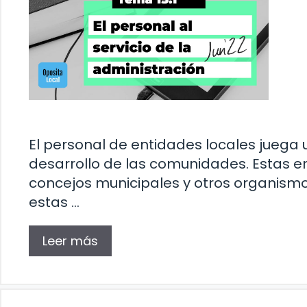
El personal de entidades locales juega
desarrollo de las comunidades. Estas e
concejos municipales y otros organismo
estas …
Leer más