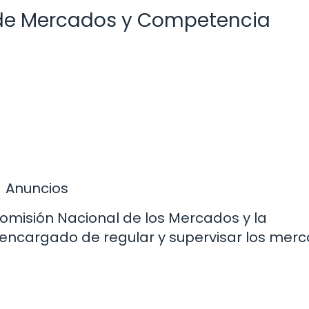
de Mercados y Competencia
Anuncios
omisión Nacional de los Mercados y la
encargado de regular y supervisar los mer