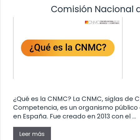
Comisión Nacional 
¿Qué es la CNMC? La CNMC, siglas de C
Competencia, es un organismo público 
en España. Fue creado en 2013 con el …
Leer más