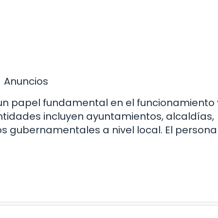
Anuncios
 un papel fundamental en el funcionamiento 
ntidades incluyen ayuntamientos, alcaldías,
s gubernamentales a nivel local. El persona