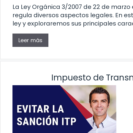
La Ley Orgánica 3/2007 de 22 de marzo
regula diversos aspectos legales. En es
ley y exploraremos sus principales carac
Leer más
Impuesto de Transm