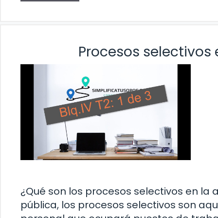
Procesos selectivos 
¿Qué son los procesos selectivos en la 
pública, los procesos selectivos son aqu