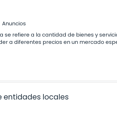
Anuncios
a se refiere a la cantidad de bienes y servic
der a diferentes precios en un mercado espe
e entidades locales