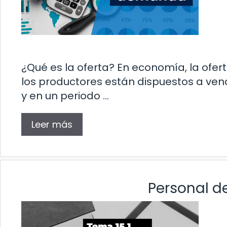
¿Qué es la oferta? En economía, la ofert
los productores están dispuestos a ven
y en un periodo …
Leer más
Personal d