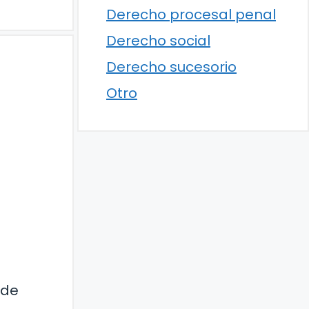
Derecho procesal penal
Derecho social
Derecho sucesorio
Otro
 de