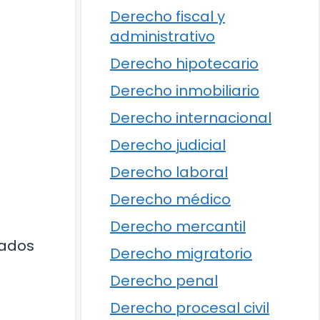
Derecho fiscal y
administrativo
Derecho hipotecario
Derecho inmobiliario
Derecho internacional
Derecho judicial
Derecho laboral
Derecho médico
Derecho mercantil
cados
Derecho migratorio
Derecho penal
Derecho procesal civil