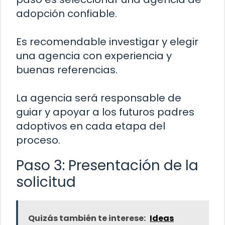
adopción confiable.
Es recomendable investigar y elegir
una agencia con experiencia y
buenas referencias.
La agencia será responsable de
guiar y apoyar a los futuros padres
adoptivos en cada etapa del
proceso.
Paso 3: Presentación de la
solicitud
Quizás también te interese:
Ideas