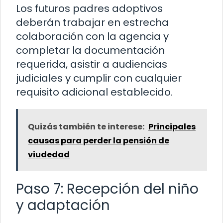
Los futuros padres adoptivos
deberán trabajar en estrecha
colaboración con la agencia y
completar la documentación
requerida, asistir a audiencias
judiciales y cumplir con cualquier
requisito adicional establecido.
Quizás también te interese:
Principales
causas para perder la pensión de
viudedad
Paso 7: Recepción del niño
y adaptación