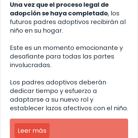
Una vez que el proceso legal de
adopción se haya completado
, los
futuros padres adoptivos recibirán al
niño en su hogar.
Este es un momento emocionante y
desafiante para todas las partes
involucradas.
Los padres adoptivos deberán
dedicar tiempo y esfuerzo a
adaptarse a su nuevo rol y
establecer lazos afectivos con el niño.
Leer más