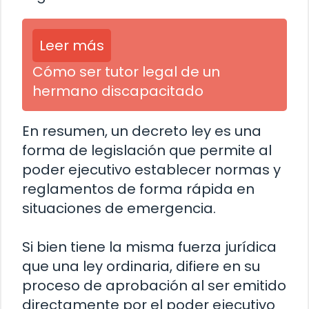
Leer más
Cómo ser tutor legal de un
hermano discapacitado
En resumen, un decreto ley es una
forma de legislación que permite al
poder ejecutivo establecer normas y
reglamentos de forma rápida en
situaciones de emergencia.
Si bien tiene la misma fuerza jurídica
que una ley ordinaria, difiere en su
proceso de aprobación al ser emitido
directamente por el poder ejecutivo