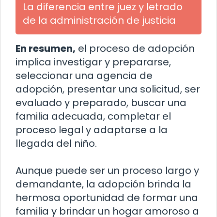
La diferencia entre juez y letrado
de la administración de justicia
En resumen,
el proceso de adopción
implica investigar y prepararse,
seleccionar una agencia de
adopción, presentar una solicitud, ser
evaluado y preparado, buscar una
familia adecuada, completar el
proceso legal y adaptarse a la
llegada del niño.
Aunque puede ser un proceso largo y
demandante, la adopción brinda la
hermosa oportunidad de formar una
familia y brindar un hogar amoroso a