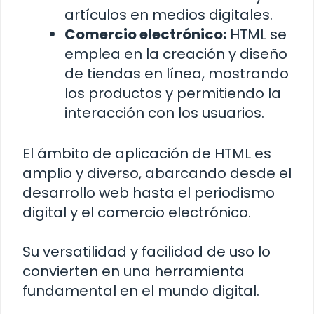
artículos en medios digitales.
Comercio electrónico:
HTML se
emplea en la creación y diseño
de tiendas en línea, mostrando
los productos y permitiendo la
interacción con los usuarios.
El ámbito de aplicación de HTML es
amplio y diverso, abarcando desde el
desarrollo web hasta el periodismo
digital y el comercio electrónico.
Su versatilidad y facilidad de uso lo
convierten en una herramienta
fundamental en el mundo digital.