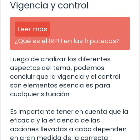
Vigencia y control
Leer más
¿Qué es el IRPH en las hipotecas?
Luego de analizar los diferentes
aspectos del tema, podemos
concluir que la vigencia y el control
son elementos esenciales para
cualquier situación.
Es importante tener en cuenta que la
eficacia y la eficiencia de las
acciones llevadas a cabo dependen
en gran medida de la correcta