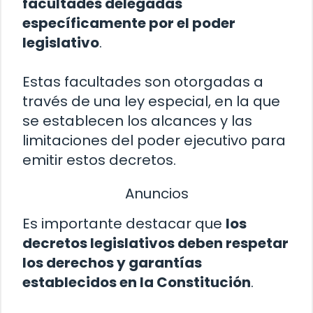
facultades delegadas
específicamente por el poder
legislativo
.
Estas facultades son otorgadas a
través de una ley especial, en la que
se establecen los alcances y las
limitaciones del poder ejecutivo para
emitir estos decretos.
Anuncios
Es importante destacar que
los
decretos legislativos deben respetar
los derechos y garantías
establecidos en la Constitución
.