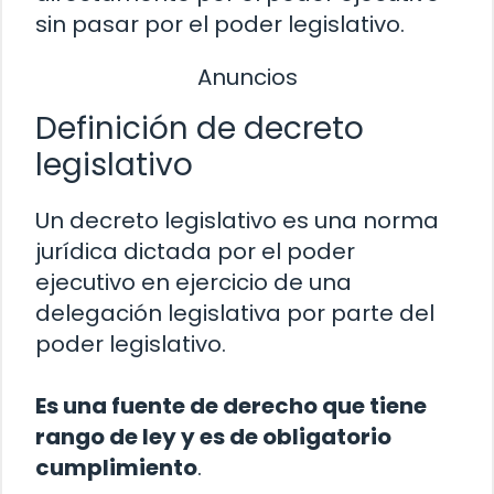
sin pasar por el poder legislativo.
Anuncios
Definición de decreto
legislativo
Un decreto legislativo es una norma
jurídica dictada por el poder
ejecutivo en ejercicio de una
delegación legislativa por parte del
poder legislativo.
Es una fuente de derecho que tiene
rango de ley y es de obligatorio
cumplimiento
.