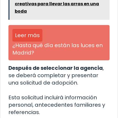
creativas para llevar las arras en una
boda
Leer más
¿Hasta qué día están las luces en
Madrid?
Después de seleccionar la agencia
,
se deberá completar y presentar
una solicitud de adopción.
Esta solicitud incluirá información
personal, antecedentes familiares y
referencias.