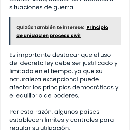
situaciones de guerra.
Quizás también te interese:
Principio
de unidad en proceso civil
Es importante destacar que el uso
del decreto ley debe ser justificado y
limitado en el tiempo, ya que su
naturaleza excepcional puede
afectar los principios democráticos y
el equilibrio de poderes.
Por esta razón, algunos países
establecen límites y controles para
regular su utilización.