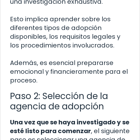
una investigación exhaustiva.
Esto implica aprender sobre los
diferentes tipos de adopción
disponibles, los requisitos legales y
los procedimientos involucrados.
Además, es esencial prepararse
emocional y financieramente para el
proceso.
Paso 2: Selección de la
agencia de adopción
Una vez que se haya investigado y se
esté listo para comenzar
, el siguiente
paso es seleccionar una agencia de