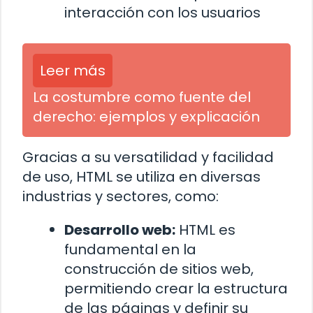
interacción con los usuarios
Leer más
La costumbre como fuente del
derecho: ejemplos y explicación
Gracias a su versatilidad y facilidad
de uso, HTML se utiliza en diversas
industrias y sectores, como:
Desarrollo web:
HTML es
fundamental en la
construcción de sitios web,
permitiendo crear la estructura
de las páginas y definir su