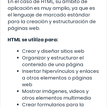
En el caso de HTML, su ámbito de
aplicación es muy amplio, ya que es
el lenguaje de marcado estándar
para la creación y estructuración de
páginas web.
HTML se utiliza para:
Crear y diseñar sitios web
Organizar y estructurar el
contenido de una página
Insertar hipervínculos y enlaces
a otros elementos o páginas
web
Mostrar imágenes, videos y
otros elementos multimedia
Crear formularios para la