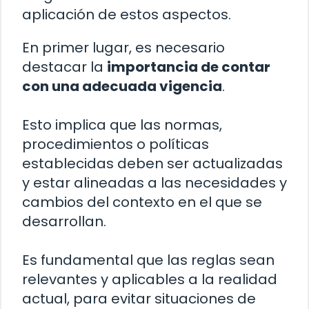
aplicación de estos aspectos.
En primer lugar, es necesario
destacar la
importancia de contar
con una adecuada vigencia
.
Esto implica que las normas,
procedimientos o políticas
establecidas deben ser actualizadas
y estar alineadas a las necesidades y
cambios del contexto en el que se
desarrollan.
Es fundamental que las reglas sean
relevantes y aplicables a la realidad
actual, para evitar situaciones de