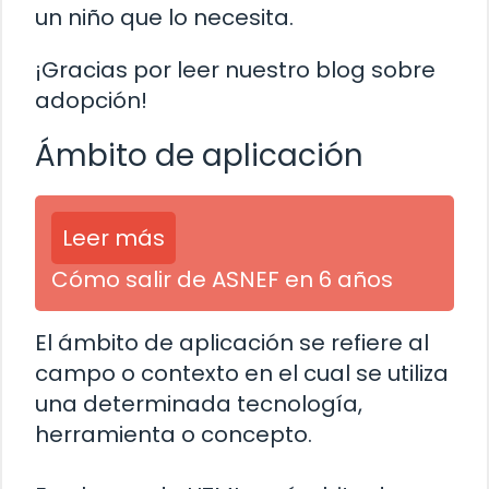
un niño que lo necesita.
¡Gracias por leer nuestro blog sobre
adopción!
Ámbito de aplicación
Leer más
Cómo salir de ASNEF en 6 años
El ámbito de aplicación se refiere al
campo o contexto en el cual se utiliza
una determinada tecnología,
herramienta o concepto.