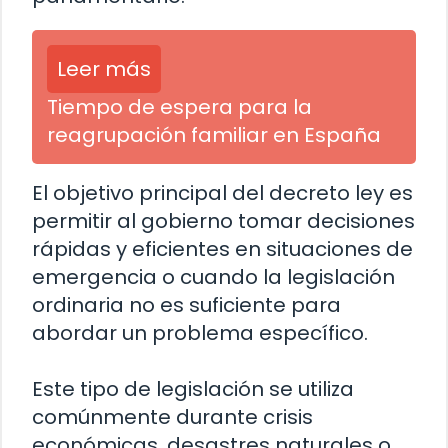
Leer más
Tiempo de espera para la
reagrupación familiar en España
El objetivo principal del decreto ley es
permitir al gobierno tomar decisiones
rápidas y eficientes en situaciones de
emergencia o cuando la legislación
ordinaria no es suficiente para
abordar un problema específico.
Este tipo de legislación se utiliza
comúnmente durante crisis
económicas, desastres naturales o