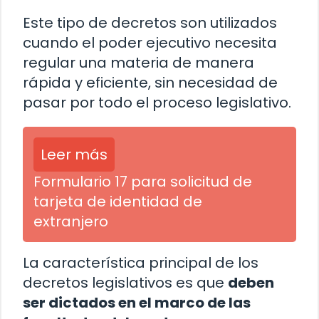
Este tipo de decretos son utilizados
cuando el poder ejecutivo necesita
regular una materia de manera
rápida y eficiente, sin necesidad de
pasar por todo el proceso legislativo.
Leer más
Formulario 17 para solicitud de
tarjeta de identidad de
extranjero
La característica principal de los
decretos legislativos es que
deben
ser dictados en el marco de las