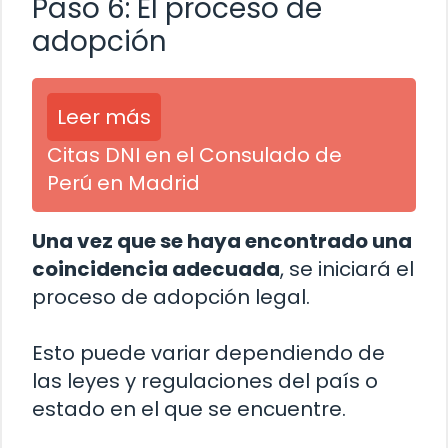
Paso 6: El proceso de
adopción
Leer más
Citas DNI en el Consulado de
Perú en Madrid
Una vez que se haya encontrado una
coincidencia adecuada
, se iniciará el
proceso de adopción legal.
Esto puede variar dependiendo de
las leyes y regulaciones del país o
estado en el que se encuentre.