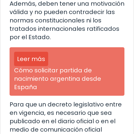
Además, deben tener una motivación
válida y no pueden contradecir las
normas constitucionales ni los
tratados internacionales ratificados
por el Estado.
Leer más
Cómo solicitar partida de
nacimiento argentina desde
España
Para que un decreto legislativo entre
en vigencia, es necesario que sea
publicado en el diario oficial o en el
medio de comunicación oficial