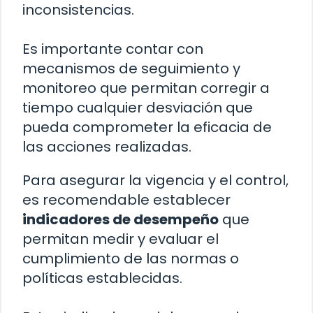
inconsistencias.
Es importante contar con
mecanismos de seguimiento y
monitoreo que permitan corregir a
tiempo cualquier desviación que
pueda comprometer la eficacia de
las acciones realizadas.
Para asegurar la vigencia y el control,
es recomendable establecer
indicadores de desempeño
que
permitan medir y evaluar el
cumplimiento de las normas o
políticas establecidas.