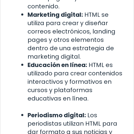
contenido.
Marketing digital:
HTML se
utiliza para crear y diseñar
correos electrónicos, landing
pages y otros elementos
dentro de una estrategia de
marketing digital.
Educación en línea:
HTML es
utilizado para crear contenidos
interactivos y formativos en
cursos y plataformas
educativas en línea.
Periodismo digital:
Los
periodistas utilizan HTML para
dar formato a sus noticias y