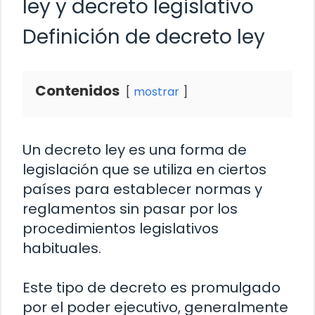
ley y decreto legislativo
Definición de decreto ley
Contenidos
mostrar
Un decreto ley es una forma de
legislación que se utiliza en ciertos
países para establecer normas y
reglamentos sin pasar por los
procedimientos legislativos
habituales.
Este tipo de decreto es promulgado
por el poder ejecutivo, generalmente