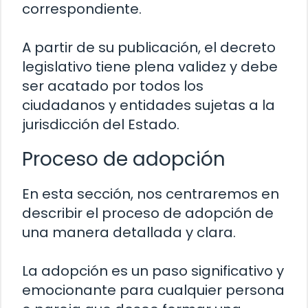
correspondiente.
A partir de su publicación, el decreto
legislativo tiene plena validez y debe
ser acatado por todos los
ciudadanos y entidades sujetas a la
jurisdicción del Estado.
Proceso de adopción
En esta sección, nos centraremos en
describir el proceso de adopción de
una manera detallada y clara.
La adopción es un paso significativo y
emocionante para cualquier persona