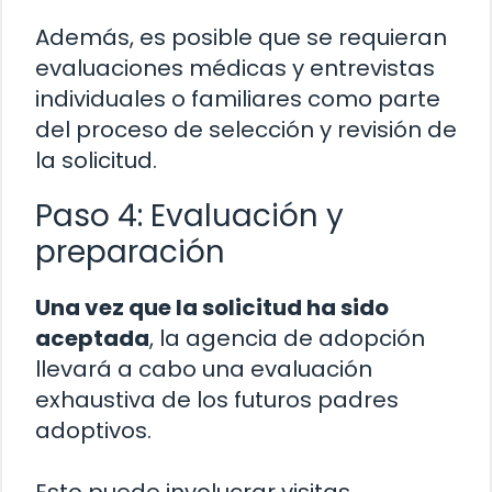
Además, es posible que se requieran
evaluaciones médicas y entrevistas
individuales o familiares como parte
del proceso de selección y revisión de
la solicitud.
Paso 4: Evaluación y
preparación
Una vez que la solicitud ha sido
aceptada
, la agencia de adopción
llevará a cabo una evaluación
exhaustiva de los futuros padres
adoptivos.