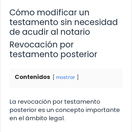
Cómo modificar un
testamento sin necesidad
de acudir al notario
Revocación por
testamento posterior
Contenidos
mostrar
La revocación por testamento
posterior es un concepto importante
en el ámbito legal.