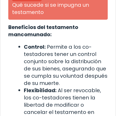
Qué sucede si se impugna un
testamento
Beneficios del testamento
mancomunado:
Control:
Permite a los co-
testadores tener un control
conjunto sobre la distribución
de sus bienes, asegurando que
se cumpla su voluntad después
de su muerte.
Flexibilidad:
Al ser revocable,
los co-testadores tienen la
libertad de modificar o
cancelar el testamento en