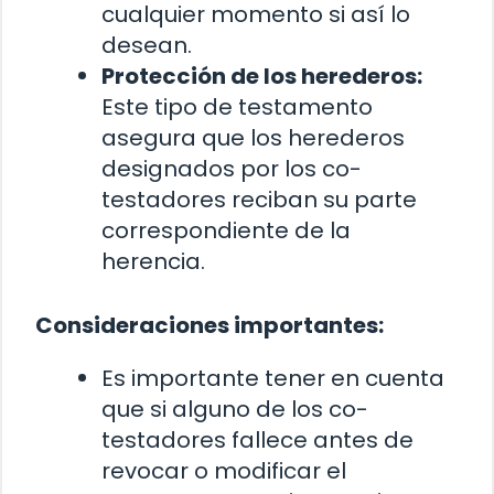
cualquier momento si así lo
desean.
Protección de los herederos:
Este tipo de testamento
asegura que los herederos
designados por los co-
testadores reciban su parte
correspondiente de la
herencia.
Consideraciones importantes:
Es importante tener en cuenta
que si alguno de los co-
testadores fallece antes de
revocar o modificar el