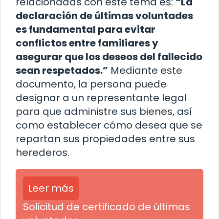
relacionadas con este tema es:
“La
declaración de últimas voluntades
es fundamental para evitar
conflictos entre familiares y
asegurar que los deseos del fallecido
sean respetados.”
Mediante este
documento, la persona puede
designar a un representante legal
para que administre sus bienes, así
como establecer cómo desea que se
repartan sus propiedades entre sus
herederos.
Leer más
Solicitud de certificado de últimas