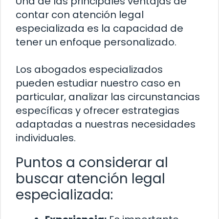
Una de las principales ventajas de
contar con atención legal
especializada es la capacidad de
tener un enfoque personalizado.
Los abogados especializados
pueden estudiar nuestro caso en
particular, analizar las circunstancias
específicas y ofrecer estrategias
adaptadas a nuestras necesidades
individuales.
Puntos a considerar al
buscar atención legal
especializada: