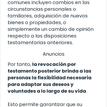
comunes incluyen cambios en las
circunstancias personales o
familiares, adquisición de nuevos
bienes o propiedades, o
simplemente un cambio de opinión
respecto a las disposiciones
testamentarias anteriores.
Anuncios
Por tanto,
la revocación por
testamento posterior brinda a las
personas la flexibilidad necesaria
para adaptar sus deseos y
voluntades a lo largo de su vida
.
Esto permite garantizar que su