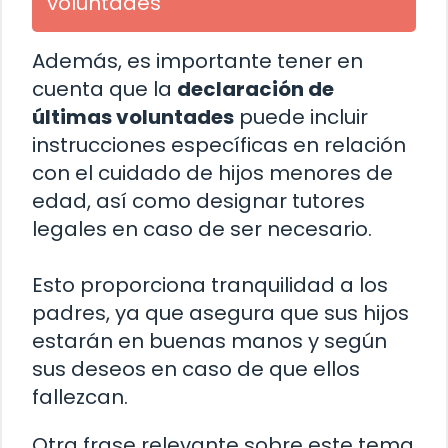
voluntades
Además, es importante tener en
cuenta que la
declaración de
últimas voluntades
puede incluir
instrucciones específicas en relación
con el cuidado de hijos menores de
edad, así como designar tutores
legales en caso de ser necesario.
Esto proporciona tranquilidad a los
padres, ya que asegura que sus hijos
estarán en buenas manos y según
sus deseos en caso de que ellos
fallezcan.
Otra frase relevante sobre este tema