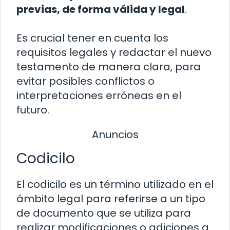
previas, de forma válida y legal
.
Es crucial tener en cuenta los
requisitos legales y redactar el nuevo
testamento de manera clara, para
evitar posibles conflictos o
interpretaciones erróneas en el
futuro.
Anuncios
Codicilo
El codicilo es un término utilizado en el
ámbito legal para referirse a un tipo
de documento que se utiliza para
realizar modificaciones o adiciones a