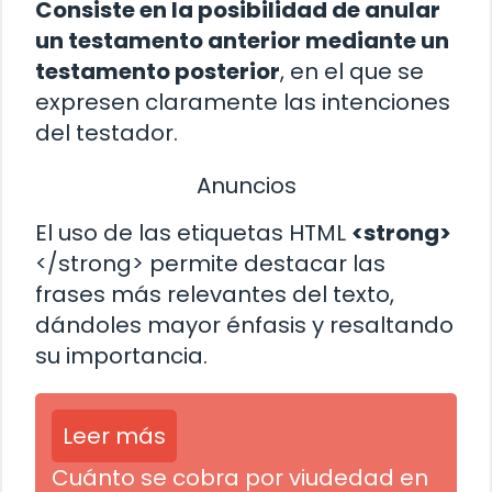
Consiste en la posibilidad de anular
un testamento anterior mediante un
testamento posterior
, en el que se
expresen claramente las intenciones
del testador.
Anuncios
El uso de las etiquetas HTML
<strong>
</strong> permite destacar las
frases más relevantes del texto,
dándoles mayor énfasis y resaltando
su importancia.
Leer más
Cuánto se cobra por viudedad en