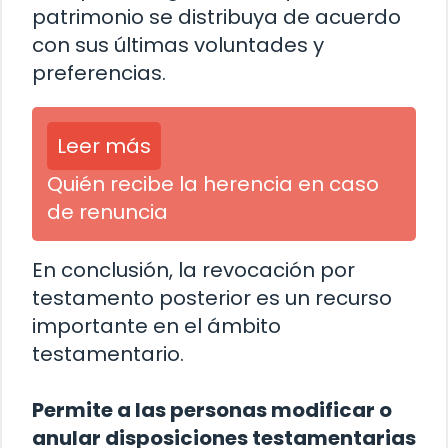
patrimonio se distribuya de acuerdo
con sus últimas voluntades y
preferencias.
Leer más
Quién recibe la herencia en caso
de renuncia
En conclusión, la revocación por
testamento posterior es un recurso
importante en el ámbito
testamentario.
Permite a las personas modificar o
anular disposiciones testamentarias