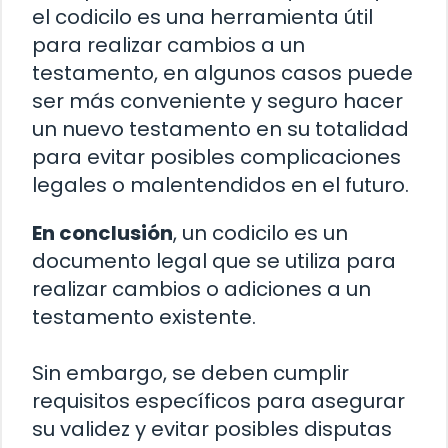
el codicilo es una herramienta útil
para realizar cambios a un
testamento, en algunos casos puede
ser más conveniente y seguro hacer
un nuevo testamento en su totalidad
para evitar posibles complicaciones
legales o malentendidos en el futuro.
En conclusión
, un codicilo es un
documento legal que se utiliza para
realizar cambios o adiciones a un
testamento existente.
Sin embargo, se deben cumplir
requisitos específicos para asegurar
su validez y evitar posibles disputas