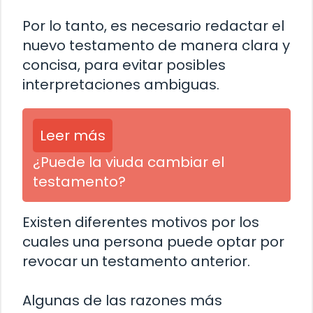
Por lo tanto, es necesario redactar el
nuevo testamento de manera clara y
concisa, para evitar posibles
interpretaciones ambiguas.
Leer más
¿Puede la viuda cambiar el
testamento?
Existen diferentes motivos por los
cuales una persona puede optar por
revocar un testamento anterior.
Algunas de las razones más