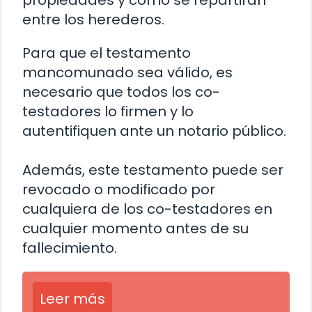
entre los herederos.
Para que el testamento
mancomunado sea válido, es
necesario que todos los co-
testadores lo firmen y lo
autentifiquen ante un notario público.
Además, este testamento puede ser
revocado o modificado por
cualquiera de los co-testadores en
cualquier momento antes de su
fallecimiento.
Leer más