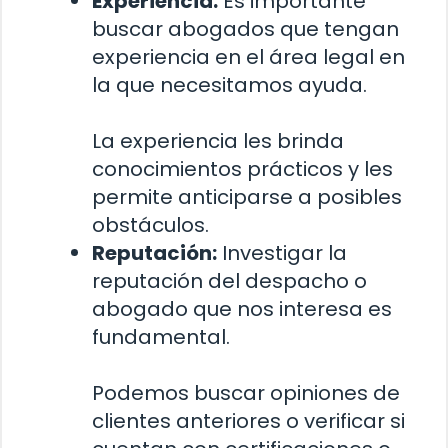
Experiencia:
Es importante
buscar abogados que tengan
experiencia en el área legal en
la que necesitamos ayuda.
La experiencia les brinda
conocimientos prácticos y les
permite anticiparse a posibles
obstáculos.
Reputación:
Investigar la
reputación del despacho o
abogado que nos interesa es
fundamental.
Podemos buscar opiniones de
clientes anteriores o verificar si