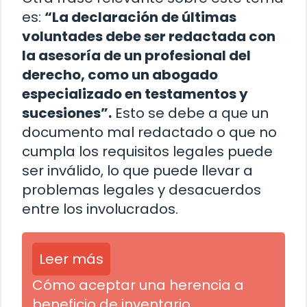
es:
“La declaración de últimas
voluntades debe ser redactada con
la asesoría de un profesional del
derecho, como un abogado
especializado en testamentos y
sucesiones”.
Esto se debe a que un
documento mal redactado o que no
cumpla los requisitos legales puede
ser inválido, lo que puede llevar a
problemas legales y desacuerdos
entre los involucrados.
Leer más
Cómo aceptar una herencia a
beneficio de inventario