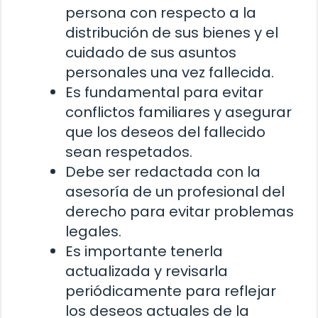
persona con respecto a la
distribución de sus bienes y el
cuidado de sus asuntos
personales una vez fallecida.
Es fundamental para evitar
conflictos familiares y asegurar
que los deseos del fallecido
sean respetados.
Debe ser redactada con la
asesoría de un profesional del
derecho para evitar problemas
legales.
Es importante tenerla
actualizada y revisarla
periódicamente para reflejar
los deseos actuales de la