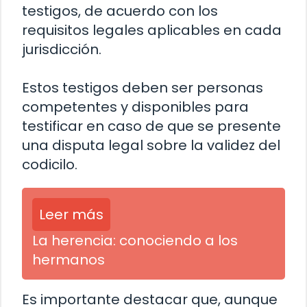
testigos, de acuerdo con los
requisitos legales aplicables en cada
jurisdicción.
Estos testigos deben ser personas
competentes y disponibles para
testificar en caso de que se presente
una disputa legal sobre la validez del
codicilo.
Leer más
La herencia: conociendo a los
hermanos
Es importante destacar que, aunque