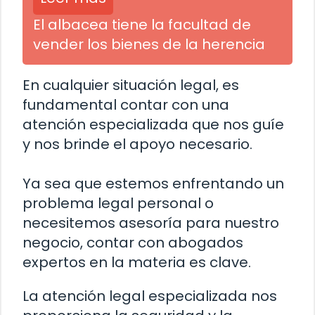
El albacea tiene la facultad de
vender los bienes de la herencia
En cualquier situación legal, es
fundamental contar con una
atención especializada que nos guíe
y nos brinde el apoyo necesario.
Ya sea que estemos enfrentando un
problema legal personal o
necesitemos asesoría para nuestro
negocio, contar con abogados
expertos en la materia es clave.
La atención legal especializada nos