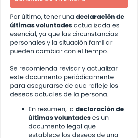
Por último, tener una
declaración de
últimas voluntades
actualizada es
esencial, ya que las circunstancias
personales y la situación familiar
pueden cambiar con el tiempo.
Se recomienda revisar y actualizar
este documento periódicamente
para asegurarse de que refleje los
deseos actuales de la persona.
En resumen, la
declaración de
últimas voluntades
es un
documento legal que
establece los deseos de una