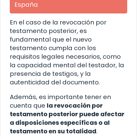
España
En el caso de la revocación por
testamento posterior, es
fundamental que el nuevo
testamento cumpla con los
requisitos legales necesarios, como
la capacidad mental del testador, la
presencia de testigos, y la
autenticidad del documento.
Además, es importante tener en
cuenta que
la revocación por
testamento posterior puede afectar
a disposiciones específicas o al
testamento en su totalidad
.