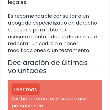
legales.
Es recomendable consultar a un
abogado especializado en derecho
sucesorio para obtener
asesoramiento adecuado antes de
redactar un codicilo o hacer
modificaciones a un testamento.
Declaración de últimas
voluntades
Leer más
Los herederos forzosos de una
persona son