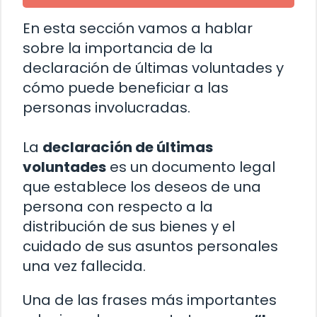
En esta sección vamos a hablar
sobre la importancia de la
declaración de últimas voluntades y
cómo puede beneficiar a las
personas involucradas.
La
declaración de últimas
voluntades
es un documento legal
que establece los deseos de una
persona con respecto a la
distribución de sus bienes y el
cuidado de sus asuntos personales
una vez fallecida.
Una de las frases más importantes