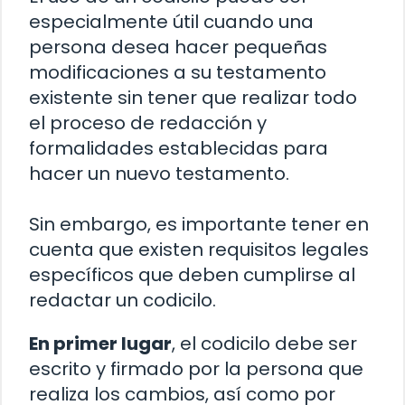
especialmente útil cuando una
persona desea hacer pequeñas
modificaciones a su testamento
existente sin tener que realizar todo
el proceso de redacción y
formalidades establecidas para
hacer un nuevo testamento.
Sin embargo, es importante tener en
cuenta que existen requisitos legales
específicos que deben cumplirse al
redactar un codicilo.
En primer lugar
, el codicilo debe ser
escrito y firmado por la persona que
realiza los cambios, así como por