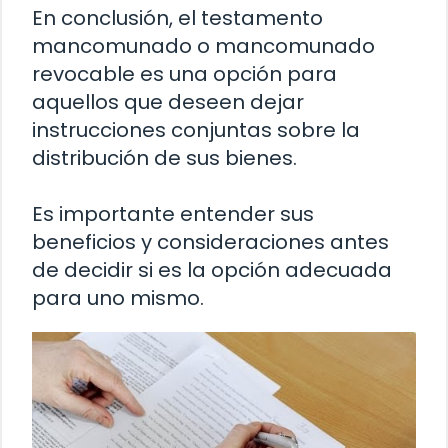
En conclusión, el testamento
mancomunado o mancomunado
revocable es una opción para
aquellos que deseen dejar
instrucciones conjuntas sobre la
distribución de sus bienes.
Es importante entender sus
beneficios y consideraciones antes
de decidir si es la opción adecuada
para uno mismo.