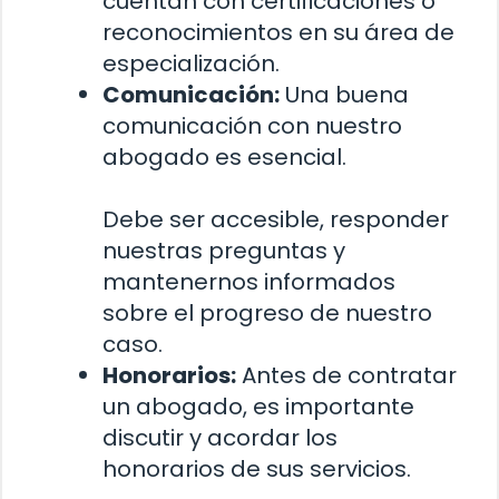
cuentan con certificaciones o
reconocimientos en su área de
especialización.
Comunicación:
Una buena
comunicación con nuestro
abogado es esencial.
Debe ser accesible, responder
nuestras preguntas y
mantenernos informados
sobre el progreso de nuestro
caso.
Honorarios:
Antes de contratar
un abogado, es importante
discutir y acordar los
honorarios de sus servicios.