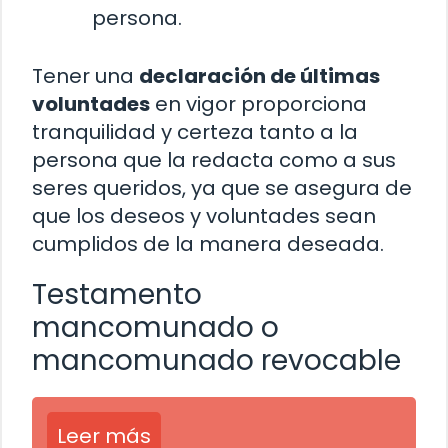
persona.
Tener una
declaración de últimas
voluntades
en vigor proporciona
tranquilidad y certeza tanto a la
persona que la redacta como a sus
seres queridos, ya que se asegura de
que los deseos y voluntades sean
cumplidos de la manera deseada.
Testamento
mancomunado o
mancomunado revocable
Leer más