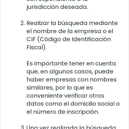
jurisdicción deseada.
Realizar la búsqueda mediante
el nombre de la empresa o el
CIF (Código de Identificación
Fiscal).
Es importante tener en cuenta
que, en algunos casos, puede
haber empresas con nombres
similares, por lo que es
conveniente verificar otros
datos como el domicilio social o
el número de inscripción.
Una vez realizada la búsqueda,