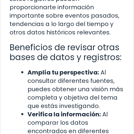
proporcionarte información
importante sobre eventos pasados,
tendencias a lo largo del tiempo y
otros datos históricos relevantes.
Beneficios de revisar otras
bases de datos y registros:
Amplía tu perspectiva:
Al
consultar diferentes fuentes,
puedes obtener una visión más
completa y objetiva del tema
que estás investigando.
Verifica la información:
Al
comparar los datos
encontrados en diferentes