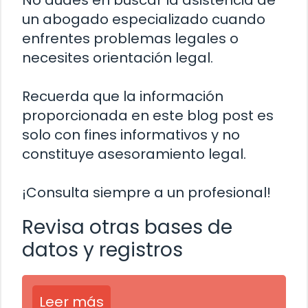
No dudes en buscar la asistencia de
un abogado especializado cuando
enfrentes problemas legales o
necesites orientación legal.
Recuerda que la información
proporcionada en este blog post es
solo con fines informativos y no
constituye asesoramiento legal.
¡Consulta siempre a un profesional!
Revisa otras bases de
datos y registros
Leer más