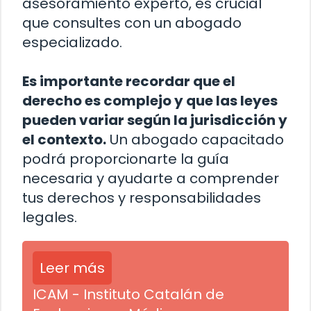
asesoramiento experto, es crucial
que consultes con un abogado
especializado.
Es importante recordar que el
derecho es complejo y que las leyes
pueden variar según la jurisdicción y
el contexto.
Un abogado capacitado
podrá proporcionarte la guía
necesaria y ayudarte a comprender
tus derechos y responsabilidades
legales.
Leer más
ICAM - Instituto Catalán de