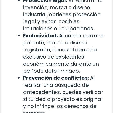
Protección legal:
Al registrar tu
invención, marca o diseño
industrial, obtienes protección
legal y evitas posibles
imitaciones o usurpaciones.
Exclusividad:
Al contar con una
patente, marca o diseño
registrado, tienes el derecho
exclusivo de explotarlos
económicamente durante un
período determinado.
Prevención de conflictos:
Al
realizar una búsqueda de
antecedentes, puedes verificar
si tu idea o proyecto es original
y no infringe los derechos de