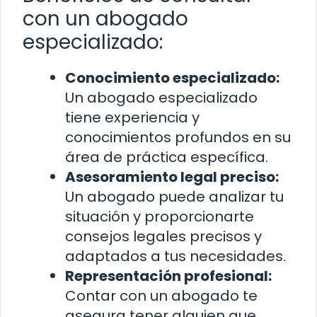
con un abogado
especializado:
Conocimiento especializado:
Un abogado especializado
tiene experiencia y
conocimientos profundos en su
área de práctica específica.
Asesoramiento legal preciso:
Un abogado puede analizar tu
situación y proporcionarte
consejos legales precisos y
adaptados a tus necesidades.
Representación profesional:
Contar con un abogado te
asegura tener alguien que