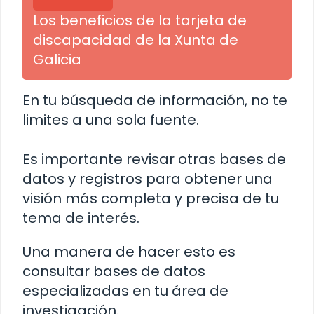
Los beneficios de la tarjeta de
discapacidad de la Xunta de
Galicia
En tu búsqueda de información, no te
limites a una sola fuente.
Es importante revisar otras bases de
datos y registros para obtener una
visión más completa y precisa de tu
tema de interés.
Una manera de hacer esto es
consultar bases de datos
especializadas en tu área de
investigación.