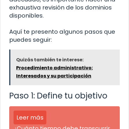
exhaustiva revisión de los dominios
disponibles.
Aquí te presento algunos pasos que
puedes seguir:
Quizás también te interese:
Procedimiento administrativo:
Interesados y su participación
Paso 1: Define tu objetivo
Leer más
¿Cuánto tiempo debe transcurrir