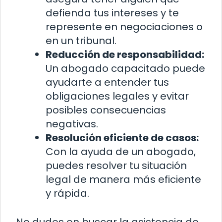
defienda tus intereses y te
represente en negociaciones o
en un tribunal.
Reducción de responsabilidad:
Un abogado capacitado puede
ayudarte a entender tus
obligaciones legales y evitar
posibles consecuencias
negativas.
Resolución eficiente de casos:
Con la ayuda de un abogado,
puedes resolver tu situación
legal de manera más eficiente
y rápida.