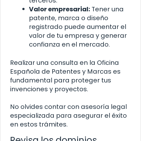
terceros.
Valor empresarial:
Tener una
patente, marca o diseño
registrado puede aumentar el
valor de tu empresa y generar
confianza en el mercado.
Realizar una consulta en la Oficina
Española de Patentes y Marcas es
fundamental para proteger tus
invenciones y proyectos.
No olvides contar con asesoría legal
especializada para asegurar el éxito
en estos trámites.
Revisa los dominios