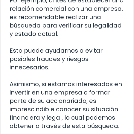
Por ejemplo, antes de establecer una
relación comercial con una empresa,
es recomendable realizar una
búsqueda para verificar su legalidad
y estado actual.
Esto puede ayudarnos a evitar
posibles fraudes y riesgos
innecesarios.
Asimismo, si estamos interesados en
invertir en una empresa o formar
parte de su accionariado, es
imprescindible conocer su situación
financiera y legal, lo cual podemos
obtener a través de esta búsqueda.