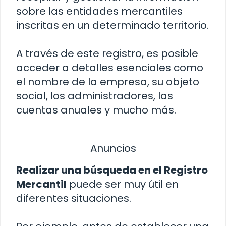
sobre las entidades mercantiles
inscritas en un determinado territorio.
A través de este registro, es posible
acceder a detalles esenciales como
el nombre de la empresa, su objeto
social, los administradores, las
cuentas anuales y mucho más.
Anuncios
Realizar una búsqueda en el Registro
Mercantil
puede ser muy útil en
diferentes situaciones.