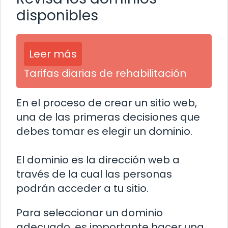
disponibles
Leer más
Tarifas diarias de rehabilitación
En el proceso de crear un sitio web,
una de las primeras decisiones que
debes tomar es elegir un dominio.
El dominio es la dirección web a
través de la cual las personas
podrán acceder a tu sitio.
Para seleccionar un dominio
adecuado, es importante hacer una