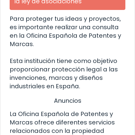
la ley de asociaciones
Para proteger tus ideas y proyectos,
es importante realizar una consulta
en la Oficina Española de Patentes y
Marcas.
Esta institución tiene como objetivo
proporcionar protección legal a las
invenciones, marcas y diseños
industriales en España.
Anuncios
La Oficina Española de Patentes y
Marcas ofrece diferentes servicios
relacionados con la propiedad