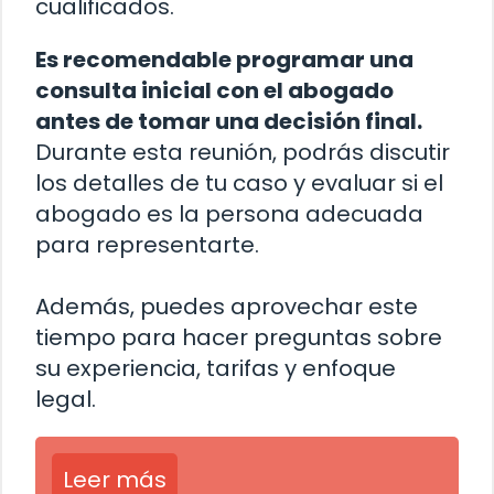
cualificados.
Es recomendable programar una
consulta inicial con el abogado
antes de tomar una decisión final.
Durante esta reunión, podrás discutir
los detalles de tu caso y evaluar si el
abogado es la persona adecuada
para representarte.
Además, puedes aprovechar este
tiempo para hacer preguntas sobre
su experiencia, tarifas y enfoque
legal.
Leer más