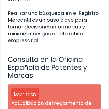
Realizar una búsqueda en el Registro
Mercantil es un paso clave para
tomar decisiones informadas y
minimizar riesgos en el ámbito
empresarial.
Consulta en la Oficina
Española de Patentes y
Marcas
Leer más
Actualización del reglamento de