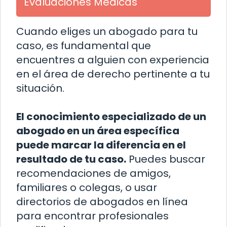
Evaluaciones Médicas
Cuando eliges un abogado para tu
caso, es fundamental que
encuentres a alguien con experiencia
en el área de derecho pertinente a tu
situación.
El conocimiento especializado de un
abogado en un área específica
puede marcar la diferencia en el
resultado de tu caso.
Puedes buscar
recomendaciones de amigos,
familiares o colegas, o usar
directorios de abogados en línea
para encontrar profesionales