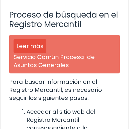
Proceso de búsqueda en el
Registro Mercantil
Leer más
Servicio Común Procesal de
Asuntos Generales
Para buscar información en el
Registro Mercantil, es necesario
seguir los siguientes pasos:
Acceder al sitio web del
Registro Mercantil
correspondiente a la