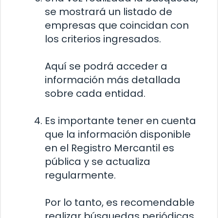
se mostrará un listado de
empresas que coincidan con
los criterios ingresados.
Aquí se podrá acceder a
información más detallada
sobre cada entidad.
Es importante tener en cuenta
que la información disponible
en el Registro Mercantil es
pública y se actualiza
regularmente.
Por lo tanto, es recomendable
realizar búsquedas periódicas