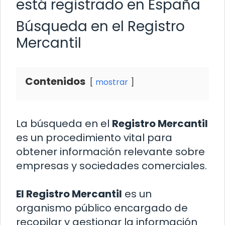
está registrado en España
Búsqueda en el Registro
Mercantil
Contenidos
mostrar
La búsqueda en el
Registro Mercantil
es un procedimiento vital para
obtener información relevante sobre
empresas y sociedades comerciales.
El Registro Mercantil
es un
organismo público encargado de
recopilar y gestionar la información