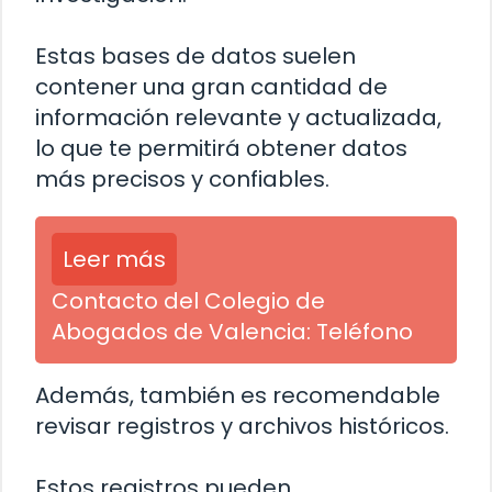
Estas bases de datos suelen
contener una gran cantidad de
información relevante y actualizada,
lo que te permitirá obtener datos
más precisos y confiables.
Leer más
Contacto del Colegio de
Abogados de Valencia: Teléfono
Además, también es recomendable
revisar registros y archivos históricos.
Estos registros pueden