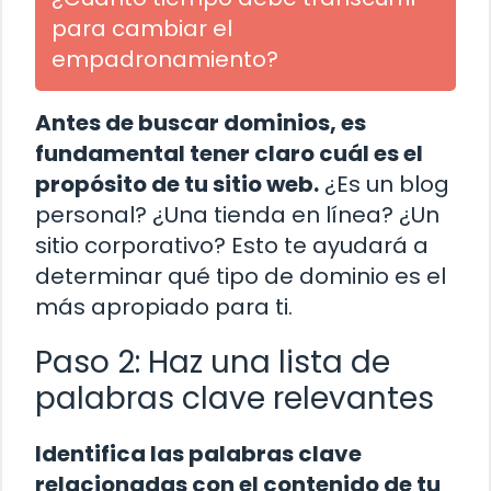
para cambiar el
empadronamiento?
Antes de buscar dominios, es
fundamental tener claro cuál es el
propósito de tu sitio web.
¿Es un blog
personal? ¿Una tienda en línea? ¿Un
sitio corporativo? Esto te ayudará a
determinar qué tipo de dominio es el
más apropiado para ti.
Paso 2: Haz una lista de
palabras clave relevantes
Identifica las palabras clave
relacionadas con el contenido de tu