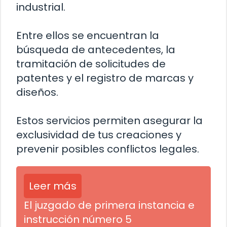
industrial.
Entre ellos se encuentran la
búsqueda de antecedentes, la
tramitación de solicitudes de
patentes y el registro de marcas y
diseños.
Estos servicios permiten asegurar la
exclusividad de tus creaciones y
prevenir posibles conflictos legales.
Leer más
El juzgado de primera instancia e
instrucción número 5