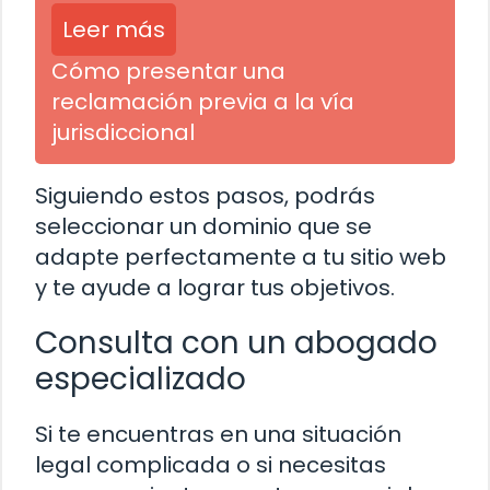
Leer más
Cómo presentar una
reclamación previa a la vía
jurisdiccional
Siguiendo estos pasos, podrás
seleccionar un dominio que se
adapte perfectamente a tu sitio web
y te ayude a lograr tus objetivos.
Consulta con un abogado
especializado
Si te encuentras en una situación
legal complicada o si necesitas