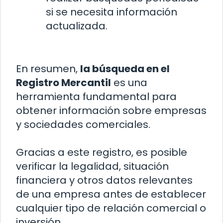
si se necesita información
actualizada.
En resumen,
la búsqueda en el
Registro Mercantil
es una
herramienta fundamental para
obtener información sobre empresas
y sociedades comerciales.
Gracias a este registro, es posible
verificar la legalidad, situación
financiera y otros datos relevantes
de una empresa antes de establecer
cualquier tipo de relación comercial o
inversión.