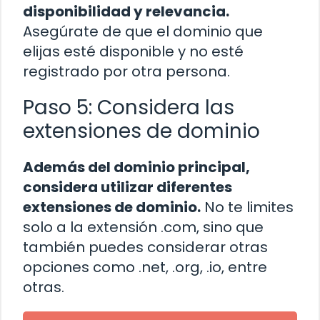
disponibilidad y relevancia.
Asegúrate de que el dominio que
elijas esté disponible y no esté
registrado por otra persona.
Paso 5: Considera las
extensiones de dominio
Además del dominio principal,
considera utilizar diferentes
extensiones de dominio.
No te limites
solo a la extensión .com, sino que
también puedes considerar otras
opciones como .net, .org, .io, entre
otras.