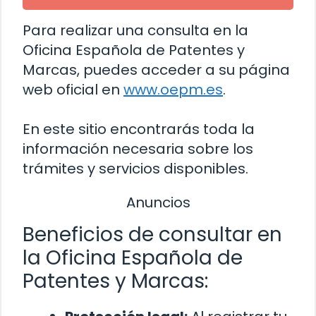
Para realizar una consulta en la
Oficina Española de Patentes y
Marcas, puedes acceder a su página
web oficial en
www.oepm.es
.
En este sitio encontrarás toda la
información necesaria sobre los
trámites y servicios disponibles.
Anuncios
Beneficios de consultar en
la Oficina Española de
Patentes y Marcas: