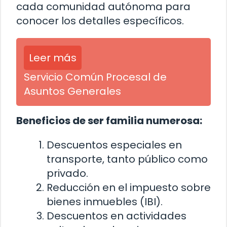
cada comunidad autónoma para
conocer los detalles específicos.
Leer más
Servicio Común Procesal de
Asuntos Generales
Beneficios de ser familia numerosa:
Descuentos especiales en
transporte, tanto público como
privado.
Reducción en el impuesto sobre
bienes inmuebles (IBI).
Descuentos en actividades