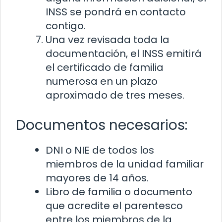
INSS se pondrá en contacto
contigo.
Una vez revisada toda la
documentación, el INSS emitirá
el certificado de familia
numerosa en un plazo
aproximado de tres meses.
Documentos necesarios:
DNI o NIE de todos los
miembros de la unidad familiar
mayores de 14 años.
Libro de familia o documento
que acredite el parentesco
entre los miembros de la