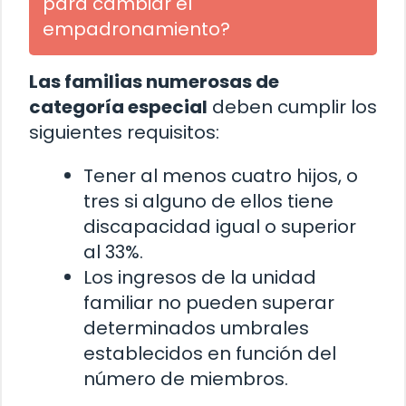
para cambiar el
empadronamiento?
Las familias numerosas de
categoría especial
deben cumplir los
siguientes requisitos:
Tener al menos cuatro hijos, o
tres si alguno de ellos tiene
discapacidad igual o superior
al 33%.
Los ingresos de la unidad
familiar no pueden superar
determinados umbrales
establecidos en función del
número de miembros.