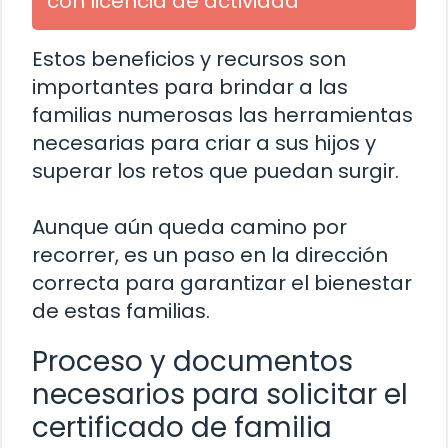
con licencia de actividad
Estos beneficios y recursos son
importantes para brindar a las
familias numerosas las herramientas
necesarias para criar a sus hijos y
superar los retos que puedan surgir.
Aunque aún queda camino por
recorrer, es un paso en la dirección
correcta para garantizar el bienestar
de estas familias.
Proceso y documentos
necesarios para solicitar el
certificado de familia