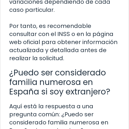
variaciones dependiendo de cada
caso particular.
Por tanto, es recomendable
consultar con el INSS o en la página
web oficial para obtener información
actualizada y detallada antes de
realizar la solicitud.
¿Puedo ser considerado
familia numerosa en
España si soy extranjero?
Aquí está la respuesta a una
pregunta común: ¿Puedo ser
considerado familia numerosa en