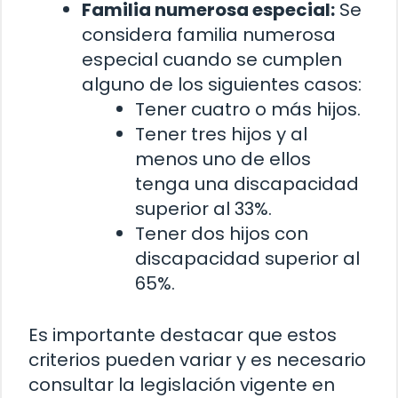
Familia numerosa especial:
Se
considera familia numerosa
especial cuando se cumplen
alguno de los siguientes casos:
Tener cuatro o más hijos.
Tener tres hijos y al
menos uno de ellos
tenga una discapacidad
superior al 33%.
Tener dos hijos con
discapacidad superior al
65%.
Es importante destacar que estos
criterios pueden variar y es necesario
consultar la legislación vigente en