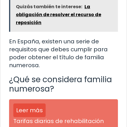
Quizás también te interese:
La
obligación de resolver el recurso de
reposición
En España, existen una serie de
requisitos que debes cumplir para
poder obtener el título de familia
numerosa.
¿Qué se considera familia
numerosa?
Leer más
Tarifas diarias de rehabilitación