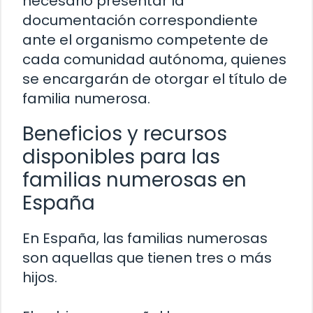
necesario presentar la
documentación correspondiente
ante el organismo competente de
cada comunidad autónoma, quienes
se encargarán de otorgar el título de
familia numerosa.
Beneficios y recursos
disponibles para las
familias numerosas en
España
En España, las familias numerosas
son aquellas que tienen tres o más
hijos.