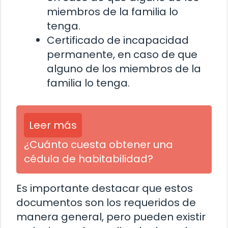
miembros de la familia lo
tenga.
Certificado de incapacidad
permanente, en caso de que
alguno de los miembros de la
familia lo tenga.
Leer más
¿Cuánto cuesta obtener una
cédula de habitabilidad?
Es importante destacar que estos
documentos son los requeridos de
manera general, pero pueden existir