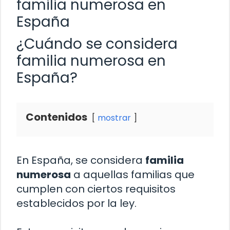
familia numerosa en
España
¿Cuándo se considera
familia numerosa en
España?
Contenidos
mostrar
En España, se considera
familia
numerosa
a aquellas familias que
cumplen con ciertos requisitos
establecidos por la ley.