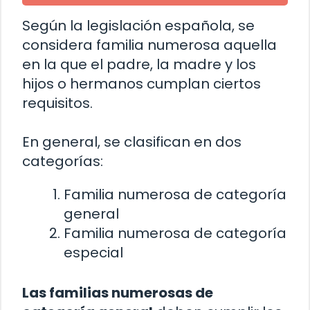
Según la legislación española, se
considera familia numerosa aquella
en la que el padre, la madre y los
hijos o hermanos cumplan ciertos
requisitos.
En general, se clasifican en dos
categorías:
Familia numerosa de categoría
general
Familia numerosa de categoría
especial
Las familias numerosas de