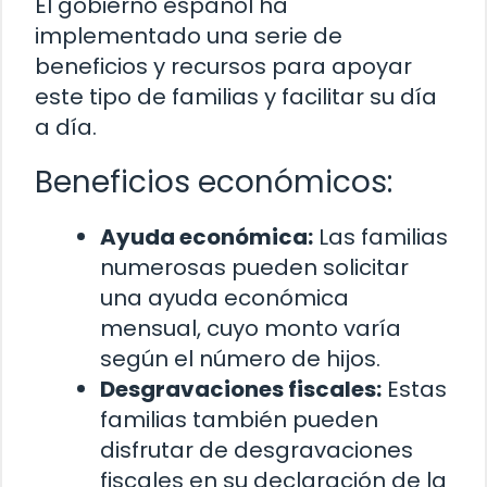
El gobierno español ha
implementado una serie de
beneficios y recursos para apoyar
este tipo de familias y facilitar su día
a día.
Beneficios económicos:
Ayuda económica:
Las familias
numerosas pueden solicitar
una ayuda económica
mensual, cuyo monto varía
según el número de hijos.
Desgravaciones fiscales:
Estas
familias también pueden
disfrutar de desgravaciones
fiscales en su declaración de la