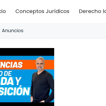
cio
Conceptos Jurídicos
Derecho l
Anuncios