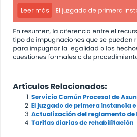
Leer más
El juzgado de primera ins
En resumen, la diferencia entre el recur
tipo de impugnaciones que se pueden rea
para impugnar la legalidad o los hechos
cuestiones formales o de procedimiento
Artículos Relacionados:
Servicio Común Procesal de Asun
El juzgado de primera instancia 
Actualización del reglamento de 
Tarifas diarias de rehabilitación