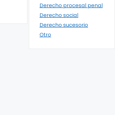
Derecho procesal penal
Derecho social
Derecho sucesorio
Otro