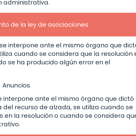
 administrativa.
nto de la ley de asociaciones
se interpone ante el mismo órgano que dict
iliza cuando se considera que la resolución 
ndo se ha producido algún error en el
Anuncios
e interpone ante el mismo órgano que dictó 
 del recurso de alzada, se utiliza cuando se
s en la resolución o cuando se considera qu
rativo.