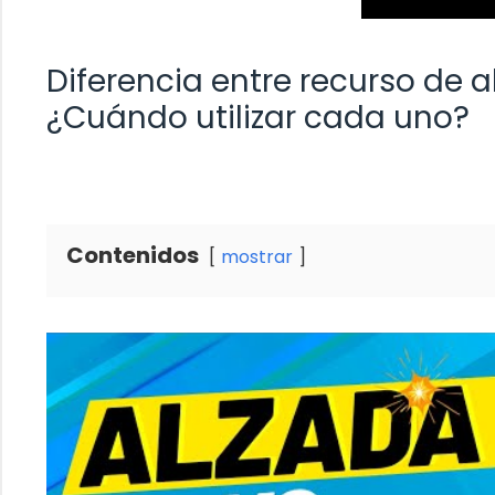
Diferencia entre recurso de a
¿Cuándo utilizar cada uno?
Contenidos
mostrar