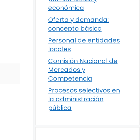
económica
Oferta y demanda:
concepto básico
Personal de entidades
locales
Comisión Nacional de
Mercados y
Competencia
Procesos selectivos en
la administración
pública