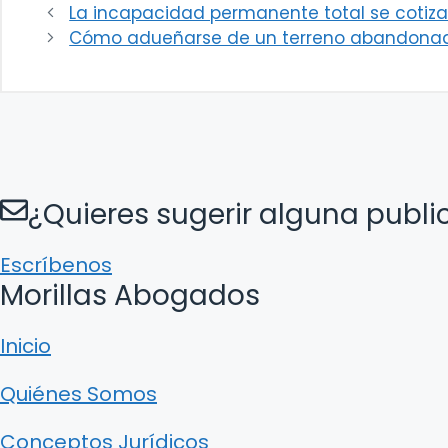
La incapacidad permanente total se cotiza
Cómo adueñarse de un terreno abandona
¿Quieres sugerir alguna publi
Escríbenos
Morillas Abogados
Inicio
Quiénes Somos
Conceptos Jurídicos