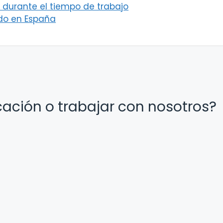
 durante el tiempo de trabajo
do en España
cación o trabajar con nosotros?