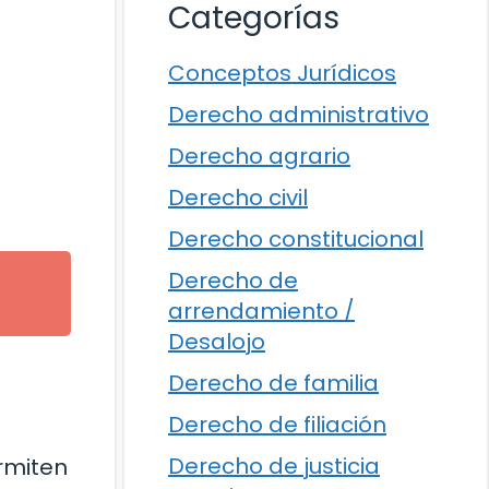
Categorías
Conceptos Jurídicos
Derecho administrativo
Derecho agrario
Derecho civil
Derecho constitucional
Derecho de
arrendamiento /
Desalojo
Derecho de familia
Derecho de filiación
Derecho de justicia
rmiten