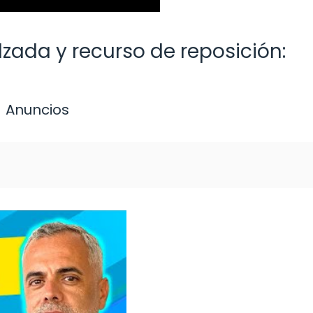
lzada y recurso de reposición:
Anuncios