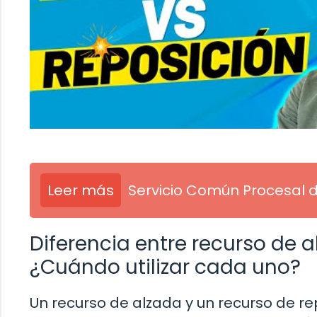
Leer más
Servicio Común Procesal 
Diferencia entre recurso de a
¿Cuándo utilizar cada uno?
Un recurso de alzada y un recurso de r