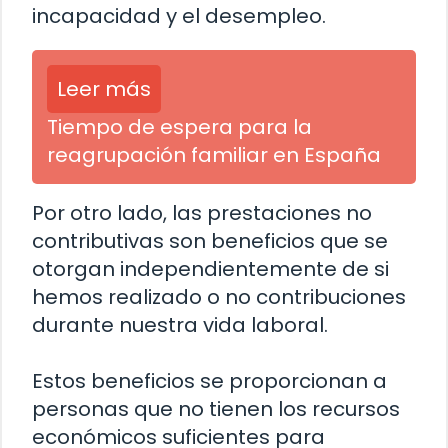
incapacidad y el desempleo.
Leer más
Tiempo de espera para la
reagrupación familiar en España
Por otro lado, las prestaciones no
contributivas son beneficios que se
otorgan independientemente de si
hemos realizado o no contribuciones
durante nuestra vida laboral.
Estos beneficios se proporcionan a
personas que no tienen los recursos
económicos suficientes para