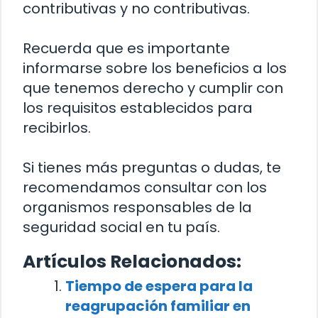
contributivas y no contributivas.
Recuerda que es importante
informarse sobre los beneficios a los
que tenemos derecho y cumplir con
los requisitos establecidos para
recibirlos.
Si tienes más preguntas o dudas, te
recomendamos consultar con los
organismos responsables de la
seguridad social en tu país.
Artículos Relacionados:
Tiempo de espera para la
reagrupación familiar en