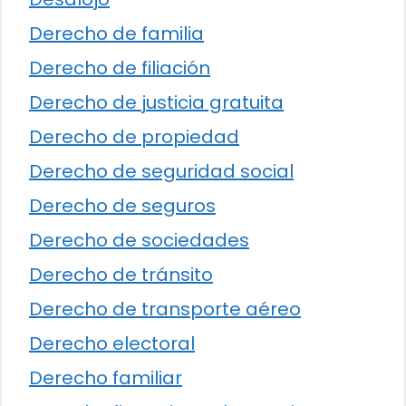
Derecho de familia
Derecho de filiación
Derecho de justicia gratuita
Derecho de propiedad
Derecho de seguridad social
Derecho de seguros
Derecho de sociedades
Derecho de tránsito
Derecho de transporte aéreo
Derecho electoral
Derecho familiar