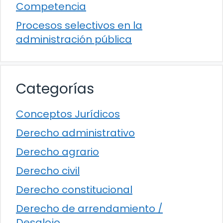
Competencia
Procesos selectivos en la
administración pública
Categorías
Conceptos Jurídicos
Derecho administrativo
Derecho agrario
Derecho civil
Derecho constitucional
Derecho de arrendamiento /
Desalojo