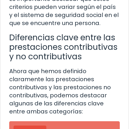
criterios pueden variar según el país
y el sistema de seguridad social en el
que se encuentre una persona.
Diferencias clave entre las
prestaciones contributivas
y no contributivas
Ahora que hemos definido
claramente las prestaciones
contributivas y las prestaciones no
contributivas, podemos destacar
algunas de las diferencias clave
entre ambas categorías: