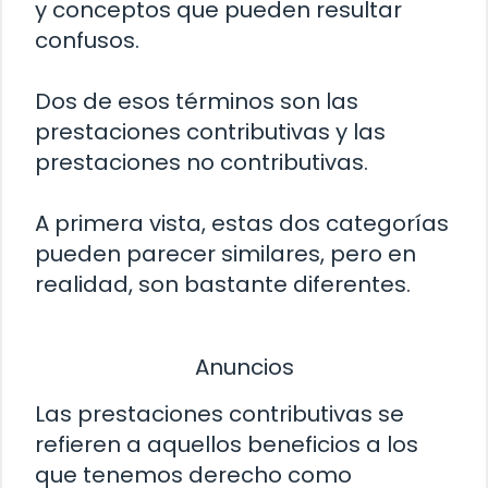
y conceptos que pueden resultar
confusos.
Dos de esos términos son las
prestaciones contributivas y las
prestaciones no contributivas.
A primera vista, estas dos categorías
pueden parecer similares, pero en
realidad, son bastante diferentes.
Anuncios
Las prestaciones contributivas se
refieren a aquellos beneficios a los
que tenemos derecho como