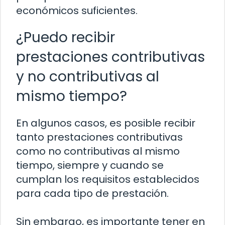
económicos suficientes.
¿Puedo recibir
prestaciones contributivas
y no contributivas al
mismo tiempo?
En algunos casos, es posible recibir
tanto prestaciones contributivas
como no contributivas al mismo
tiempo, siempre y cuando se
cumplan los requisitos establecidos
para cada tipo de prestación.
Sin embargo, es importante tener en