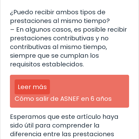
¿Puedo recibir ambos tipos de
prestaciones al mismo tiempo?
– En algunos casos, es posible recibir
prestaciones contributivas y no
contributivas al mismo tiempo,
siempre que se cumplan los
requisitos establecidos.
Leer más
Cómo salir de ASNEF en 6 años
Esperamos que este artículo haya
sido útil para comprender la
diferencia entre las prestaciones