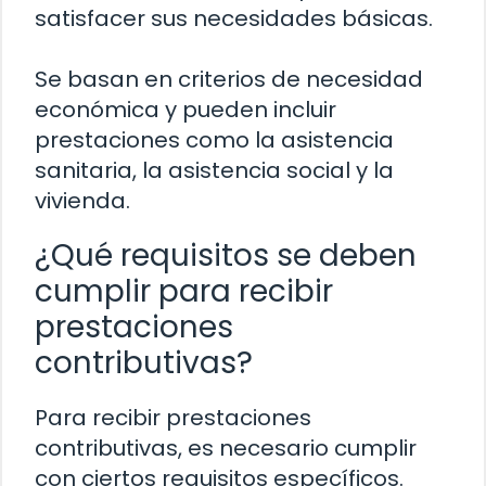
satisfacer sus necesidades básicas.
Se basan en criterios de necesidad
económica y pueden incluir
prestaciones como la asistencia
sanitaria, la asistencia social y la
vivienda.
¿Qué requisitos se deben
cumplir para recibir
prestaciones
contributivas?
Para recibir prestaciones
contributivas, es necesario cumplir
con ciertos requisitos específicos.