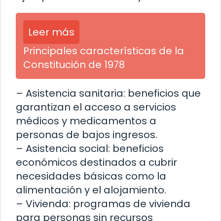
Leer más
Principales características de la
Constitución de 1978
– Asistencia sanitaria: beneficios que
garantizan el acceso a servicios
médicos y medicamentos a
personas de bajos ingresos.
– Asistencia social: beneficios
económicos destinados a cubrir
necesidades básicas como la
alimentación y el alojamiento.
– Vivienda: programas de vivienda
para personas sin recursos