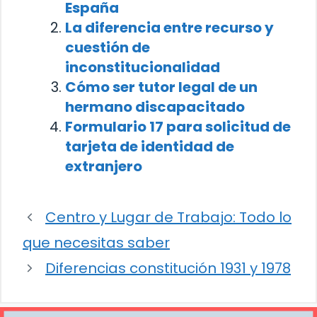
España
La diferencia entre recurso y
cuestión de
inconstitucionalidad
Cómo ser tutor legal de un
hermano discapacitado
Formulario 17 para solicitud de
tarjeta de identidad de
extranjero
Centro y Lugar de Trabajo: Todo lo
que necesitas saber
Diferencias constitución 1931 y 1978