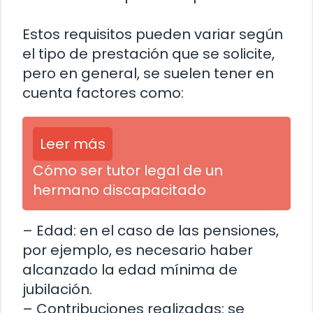
Estos requisitos pueden variar según
el tipo de prestación que se solicite,
pero en general, se suelen tener en
cuenta factores como:
Leer más
Cómo ser tutor legal de un
hermano discapacitado
– Edad: en el caso de las pensiones,
por ejemplo, es necesario haber
alcanzado la edad mínima de
jubilación.
– Contribuciones realizadas: se