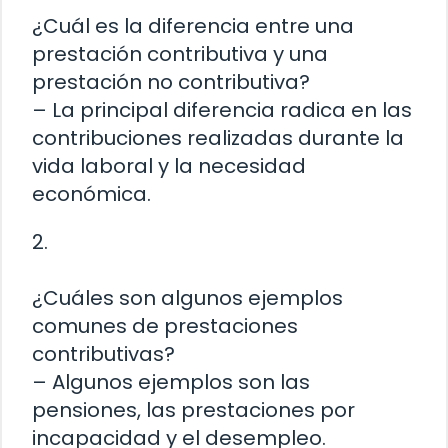
¿Cuál es la diferencia entre una
prestación contributiva y una
prestación no contributiva?
– La principal diferencia radica en las
contribuciones realizadas durante la
vida laboral y la necesidad
económica.
2.
¿Cuáles son algunos ejemplos
comunes de prestaciones
contributivas?
– Algunos ejemplos son las
pensiones, las prestaciones por
incapacidad y el desempleo.