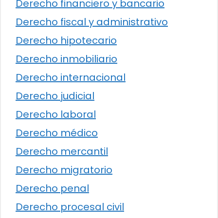
Derecho financiero y bancario
Derecho fiscal y administrativo
Derecho hipotecario
Derecho inmobiliario
Derecho internacional
Derecho judicial
Derecho laboral
Derecho médico
Derecho mercantil
Derecho migratorio
Derecho penal
Derecho procesal civil