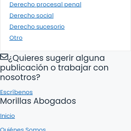
Derecho procesal penal
Derecho social
Derecho sucesorio
Otro
¿Quieres sugerir alguna
publicación o trabajar con
nosotros?
Escríbenos
Morillas Abogados
Inicio
Quiénes Somos