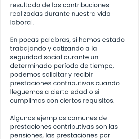
resultado de las contribuciones
realizadas durante nuestra vida
laboral.
En pocas palabras, si hemos estado
trabajando y cotizando a la
seguridad social durante un
determinado período de tiempo,
podemos solicitar y recibir
prestaciones contributivas cuando
lleguemos a cierta edad o si
cumplimos con ciertos requisitos.
Algunos ejemplos comunes de
prestaciones contributivas son las
pensiones, las prestaciones por