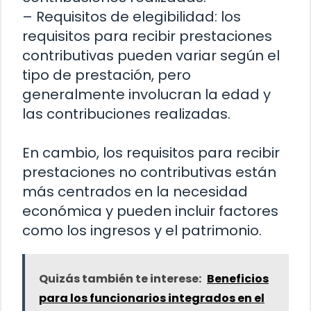
– Requisitos de elegibilidad: los
requisitos para recibir prestaciones
contributivas pueden variar según el
tipo de prestación, pero
generalmente involucran la edad y
las contribuciones realizadas.
En cambio, los requisitos para recibir
prestaciones no contributivas están
más centrados en la necesidad
económica y pueden incluir factores
como los ingresos y el patrimonio.
Quizás también te interese:
Beneficios
para los funcionarios integrados en el