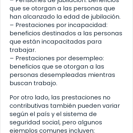
– Pensiones de jubilación: beneficios
que se otorgan a las personas que
han alcanzado la edad de jubilación.
– Prestaciones por incapacidad:
beneficios destinados a las personas
que están incapacitadas para
trabajar.
– Prestaciones por desempleo:
beneficios que se otorgan a las
personas desempleadas mientras
buscan trabajo.
Por otro lado, las prestaciones no
contributivas también pueden variar
según el país y el sistema de
seguridad social, pero algunos
ejemplos comunes incluyen: