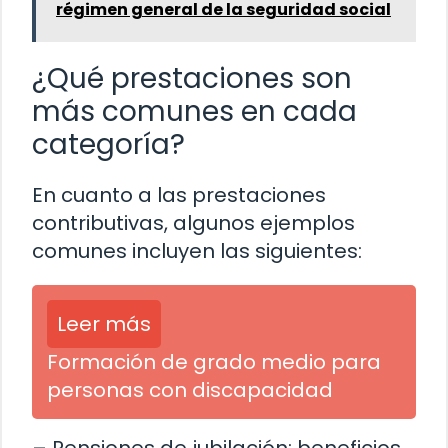
régimen general de la seguridad social
¿Qué prestaciones son
más comunes en cada
categoría?
En cuanto a las prestaciones
contributivas, algunos ejemplos
comunes incluyen las siguientes:
Leer más
Formación de grado medio para
personas con discapacidad