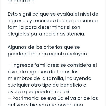
económica.
Esto significa que se evalúa el nivel de
ingresos y recursos de una persona o
familia para determinar si son
elegibles para recibir asistencia.
Algunos de los criterios que se
pueden tener en cuenta incluyen:
– Ingresos familiares: se considera el
nivel de ingresos de todos los
miembros de la familia, incluyendo
cualquier otro tipo de beneficio o
ayuda que puedan recibir.
– Patrimonio: se evalúa el valor de los
activos y bienes que posee una