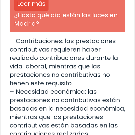
Leer más
¿Hasta qué día están las luces en
Madrid?
– Contribuciones: las prestaciones
contributivas requieren haber
realizado contribuciones durante la
vida laboral, mientras que las
prestaciones no contributivas no
tienen este requisito.
– Necesidad económica: las
prestaciones no contributivas están
basadas en la necesidad económica,
mientras que las prestaciones
contributivas están basadas en las
contribuciones realizadas.