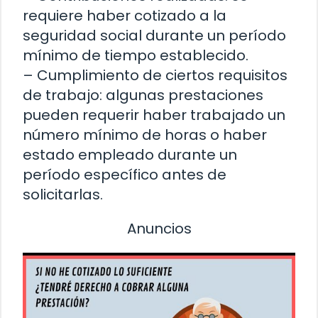
requiere haber cotizado a la
seguridad social durante un período
mínimo de tiempo establecido.
– Cumplimiento de ciertos requisitos
de trabajo: algunas prestaciones
pueden requerir haber trabajado un
número mínimo de horas o haber
estado empleado durante un
período específico antes de
solicitarlas.
Anuncios