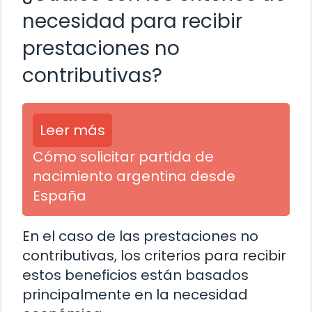
necesidad para recibir
prestaciones no
contributivas?
Leer más
Cómo solicitar partida de
nacimiento argentina desde
España
En el caso de las prestaciones no
contributivas, los criterios para recibir
estos beneficios están basados
principalmente en la necesidad