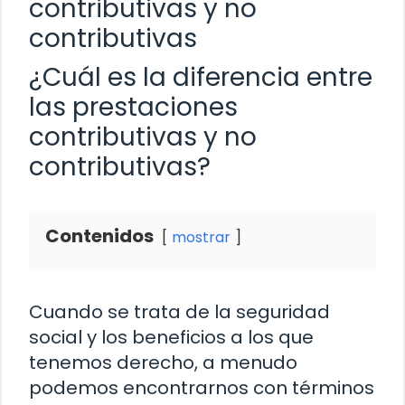
contributivas y no
contributivas
¿Cuál es la diferencia entre
las prestaciones
contributivas y no
contributivas?
Contenidos
mostrar
Cuando se trata de la seguridad
social y los beneficios a los que
tenemos derecho, a menudo
podemos encontrarnos con términos