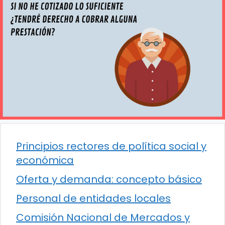
Principios rectores de política social y
económica
Oferta y demanda: concepto básico
Personal de entidades locales
Comisión Nacional de Mercados y