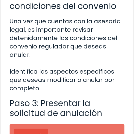
condiciones del convenio
Una vez que cuentas con la asesoría
legal, es importante revisar
detenidamente las condiciones del
convenio regulador que deseas
anular.
Identifica los aspectos específicos
que deseas modificar o anular por
completo.
Paso 3: Presentar la
solicitud de anulación