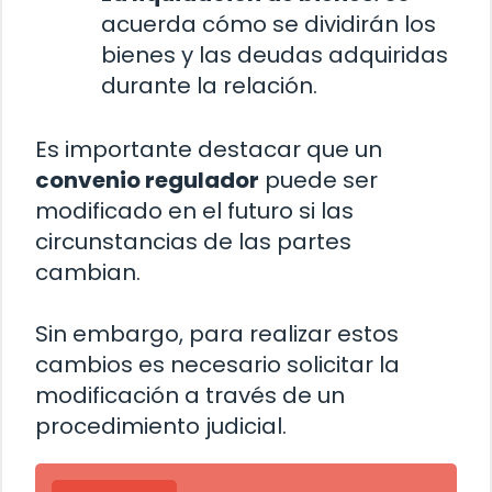
acuerda cómo se dividirán los
bienes y las deudas adquiridas
durante la relación.
Es importante destacar que un
convenio regulador
puede ser
modificado en el futuro si las
circunstancias de las partes
cambian.
Sin embargo, para realizar estos
cambios es necesario solicitar la
modificación a través de un
procedimiento judicial.