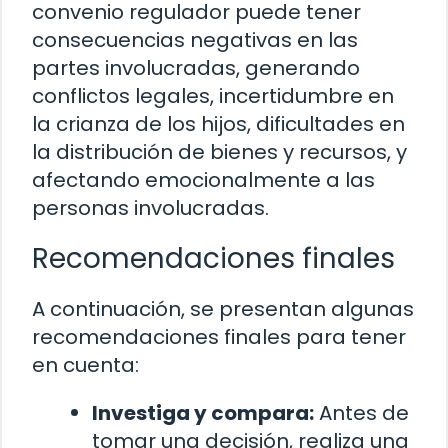
convenio regulador puede tener
consecuencias negativas en las
partes involucradas, generando
conflictos legales, incertidumbre en
la crianza de los hijos, dificultades en
la distribución de bienes y recursos, y
afectando emocionalmente a las
personas involucradas.
Recomendaciones finales
A continuación, se presentan algunas
recomendaciones finales para tener
en cuenta:
Investiga y compara:
Antes de
tomar una decisión, realiza una