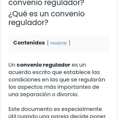
convenio regulador?
¿Qué es un convenio
regulador?
Contenidos
mostrar
Un
convenio regulador
es un
acuerdo escrito que establece las
condiciones en las que se regularán
los aspectos más importantes de
una separación o divorcio.
Este documento es especialmente
útil cuando una pareja decide poner