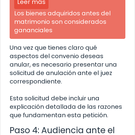
Leer más
Los bienes adquiridos antes del
matrimonio son considerados
gananciales
Una vez que tienes claro qué
aspectos del convenio deseas
anular, es necesario presentar una
solicitud de anulación ante el juez
correspondiente.
Esta solicitud debe incluir una
explicación detallada de las razones
que fundamentan esta petición.
Paso 4: Audiencia ante el