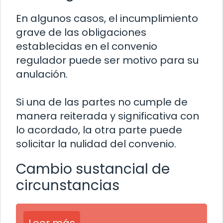
En algunos casos, el incumplimiento
grave de las obligaciones
establecidas en el convenio
regulador puede ser motivo para su
anulación.
Si una de las partes no cumple de
manera reiterada y significativa con
lo acordado, la otra parte puede
solicitar la nulidad del convenio.
Cambio sustancial de
circunstancias