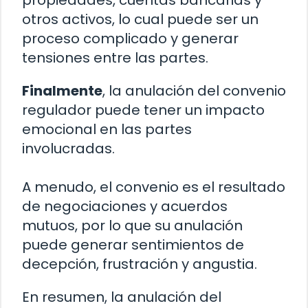
propiedades, cuentas bancarias y
otros activos, lo cual puede ser un
proceso complicado y generar
tensiones entre las partes.
Finalmente
, la anulación del convenio
regulador puede tener un impacto
emocional en las partes
involucradas.
A menudo, el convenio es el resultado
de negociaciones y acuerdos
mutuos, por lo que su anulación
puede generar sentimientos de
decepción, frustración y angustia.
En resumen, la anulación del