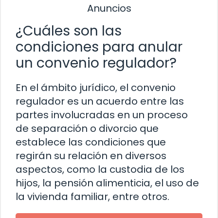
Anuncios
¿Cuáles son las
condiciones para anular
un convenio regulador?
En el ámbito jurídico, el convenio
regulador es un acuerdo entre las
partes involucradas en un proceso
de separación o divorcio que
establece las condiciones que
regirán su relación en diversos
aspectos, como la custodia de los
hijos, la pensión alimenticia, el uso de
la vivienda familiar, entre otros.