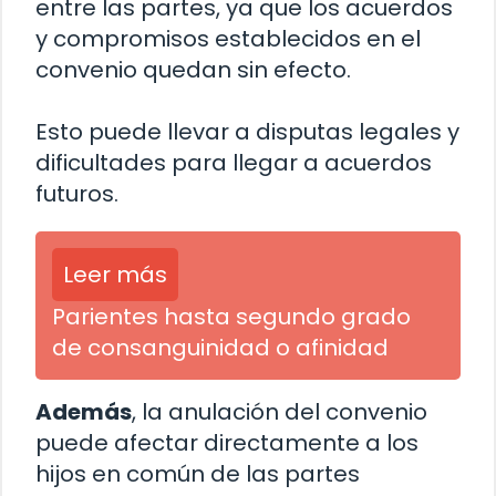
entre las partes, ya que los acuerdos
y compromisos establecidos en el
convenio quedan sin efecto.
Esto puede llevar a disputas legales y
dificultades para llegar a acuerdos
futuros.
Leer más
Parientes hasta segundo grado
de consanguinidad o afinidad
Además
, la anulación del convenio
puede afectar directamente a los
hijos en común de las partes