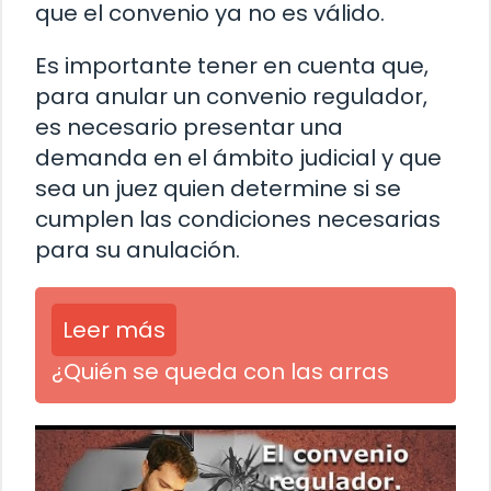
que el convenio ya no es válido.
Es importante tener en cuenta que,
para anular un convenio regulador,
es necesario presentar una
demanda en el ámbito judicial y que
sea un juez quien determine si se
cumplen las condiciones necesarias
para su anulación.
Leer más
¿Quién se queda con las arras