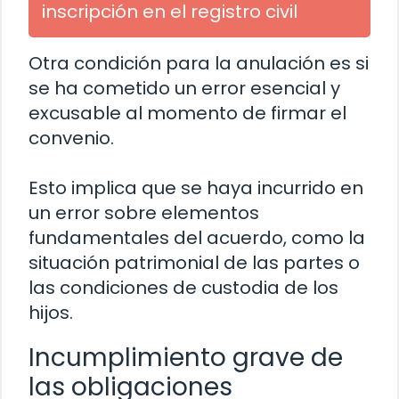
inscripción en el registro civil
Otra condición para la anulación es si
se ha cometido un error esencial y
excusable al momento de firmar el
convenio.
Esto implica que se haya incurrido en
un error sobre elementos
fundamentales del acuerdo, como la
situación patrimonial de las partes o
las condiciones de custodia de los
hijos.
Incumplimiento grave de
las obligaciones