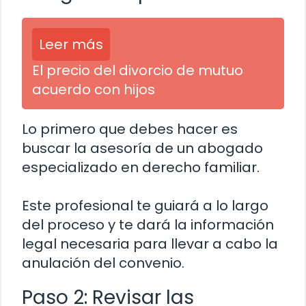
Leer más
El precio del divorcio de mutuo
acuerdo con hijos
Lo primero que debes hacer es
buscar la asesoría de un abogado
especializado en derecho familiar.
Este profesional te guiará a lo largo
del proceso y te dará la información
legal necesaria para llevar a cabo la
anulación del convenio.
Paso 2: Revisar las