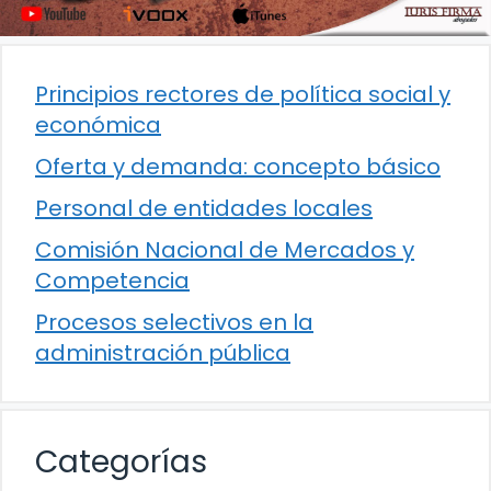
Principios rectores de política social y
económica
Oferta y demanda: concepto básico
Personal de entidades locales
Comisión Nacional de Mercados y
Competencia
Procesos selectivos en la
administración pública
Categorías