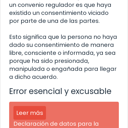
un convenio regulador es que haya
existido un consentimiento viciado
por parte de una de las partes.
Esto significa que la persona no haya
dado su consentimiento de manera
libre, consciente o informada, ya sea
porque ha sido presionada,
manipulada o engañada para llegar
a dicho acuerdo.
Error esencial y excusable
Leer más
Declaración de datos para la