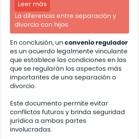
Leer más
La diferencia entre separación y
divorcio con hijos
En conclusión, un
convenio regulador
es un acuerdo legalmente vinculante
que establece las condiciones en las
que se regularán los aspectos más
importantes de una separación o
divorcio.
Este documento permite evitar
conflictos futuros y brinda seguridad
jurídica a ambas partes
involucradas.