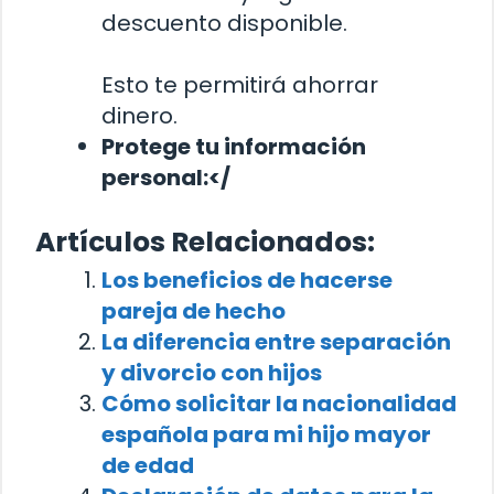
descuento disponible.
Esto te permitirá ahorrar
dinero.
Protege tu información
personal:</
Artículos Relacionados:
Los beneficios de hacerse
pareja de hecho
La diferencia entre separación
y divorcio con hijos
Cómo solicitar la nacionalidad
española para mi hijo mayor
de edad