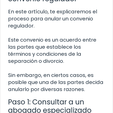
En este artículo, te explicaremos el
proceso para anular un convenio
regulador.
Este convenio es un acuerdo entre
las partes que establece los
términos y condiciones de la
separación o divorcio.
Sin embargo, en ciertos casos, es
posible que una de las partes decida
anularlo por diversas razones.
Paso 1: Consultar a un
abogado especializado