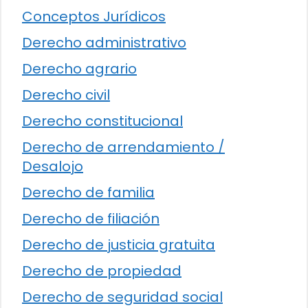
Conceptos Jurídicos
Derecho administrativo
Derecho agrario
Derecho civil
Derecho constitucional
Derecho de arrendamiento /
Desalojo
Derecho de familia
Derecho de filiación
Derecho de justicia gratuita
Derecho de propiedad
Derecho de seguridad social