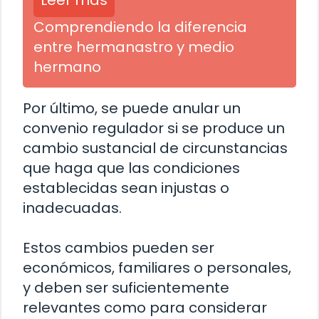
Leer más
Comprendiendo la diferencia
entre hermanastro y medio
hermano
Por último, se puede anular un
convenio regulador si se produce un
cambio sustancial de circunstancias
que haga que las condiciones
establecidas sean injustas o
inadecuadas.
Estos cambios pueden ser
económicos, familiares o personales,
y deben ser suficientemente
relevantes como para considerar