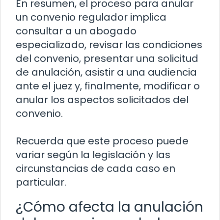
En resumen, el proceso para anular
un convenio regulador implica
consultar a un abogado
especializado, revisar las condiciones
del convenio, presentar una solicitud
de anulación, asistir a una audiencia
ante el juez y, finalmente, modificar o
anular los aspectos solicitados del
convenio.
Recuerda que este proceso puede
variar según la legislación y las
circunstancias de cada caso en
particular.
¿Cómo afecta la anulación