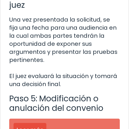
juez
Una vez presentada la solicitud, se
fija una fecha para una audiencia en
la cual ambas partes tendrán la
oportunidad de exponer sus
argumentos y presentar las pruebas
pertinentes.
El juez evaluará la situación y tomará
una decisión final.
Paso 5: Modificación o
anulación del convenio