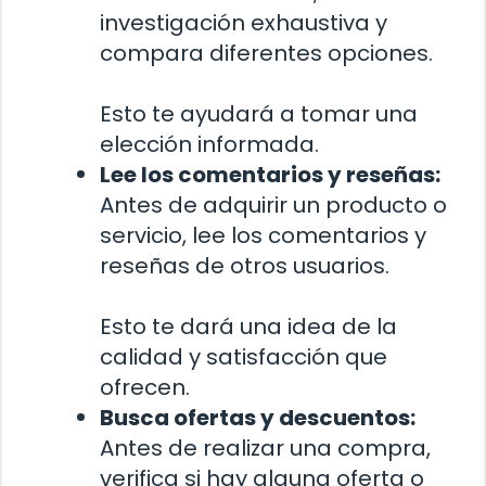
investigación exhaustiva y
compara diferentes opciones.
Esto te ayudará a tomar una
elección informada.
Lee los comentarios y reseñas:
Antes de adquirir un producto o
servicio, lee los comentarios y
reseñas de otros usuarios.
Esto te dará una idea de la
calidad y satisfacción que
ofrecen.
Busca ofertas y descuentos:
Antes de realizar una compra,
verifica si hay alguna oferta o