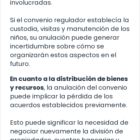
involucradas.
Si el convenio regulador establecía la
custodia, visitas y manutención de los
niños, su anulación puede generar
incertidumbre sobre cómo se
organizarán estos aspectos en el
futuro.
En cuanto a la distribución de bienes
y recursos
, la anulación del convenio
puede implicar la pérdida de los
acuerdos establecidos previamente.
Esto puede significar la necesidad de
negociar nuevamente la división de