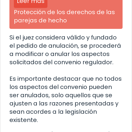
Leer más
Protección de los derechos de las
parejas de hecho
Si el juez considera válido y fundado
el pedido de anulación, se procederá
a modificar o anular los aspectos
solicitados del convenio regulador.
Es importante destacar que no todos
los aspectos del convenio pueden
ser anulados, solo aquellos que se
ajusten a las razones presentadas y
sean acordes a la legislación
existente.