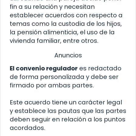
fin a su relación y necesitan
establecer acuerdos con respecto a
temas como la custodia de los hijos,
la pensión alimenticia, el uso de la
vivienda familiar, entre otros.
Anuncios
El convenio regulador
es redactado
de forma personalizada y debe ser
firmado por ambas partes.
Este acuerdo tiene un carácter legal
y establece las pautas que las partes
deben seguir en relación a los puntos
acordados.