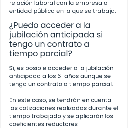
relación laboral con la empresa o
entidad pública en la que se trabaja.
¿Puedo acceder a la
jubilación anticipada si
tengo un contrato a
tiempo parcial?
Sí, es posible acceder a la jubilación
anticipada a los 61 años aunque se
tenga un contrato a tiempo parcial.
En este caso, se tendrán en cuenta
las cotizaciones realizadas durante el
tiempo trabajado y se aplicarán los
coeficientes reductores