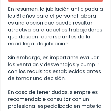
En resumen, la jubilación anticipada a
los 61 años para el personal laboral
es una opción que puede resultar
atractiva para aquellos trabajadores
que deseen retirarse antes de la
edad legal de jubilación.
Sin embargo, es importante evaluar
las ventajas y desventajas y cumplir
con los requisitos establecidos antes
de tomar una decisión.
En caso de tener dudas, siempre es
recomendable consultar con un
profesional especializado en materia