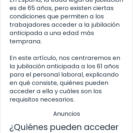
es de 65 años, pero existen ciertas
condiciones que permiten a los
trabajadores acceder a la jubilación
anticipada a una edad más
temprana.
En este artículo, nos centraremos en
la jubilación anticipada a los 61 años
para el personal laboral, explicando
en qué consiste, quiénes pueden
acceder a ella y cuáles son los
requisitos necesarios.
Anuncios
¿Quiénes pueden acceder