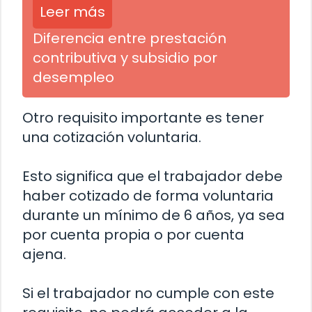
Leer más
Diferencia entre prestación
contributiva y subsidio por
desempleo
Otro requisito importante es tener
una cotización voluntaria.
Esto significa que el trabajador debe
haber cotizado de forma voluntaria
durante un mínimo de 6 años, ya sea
por cuenta propia o por cuenta
ajena.
Si el trabajador no cumple con este