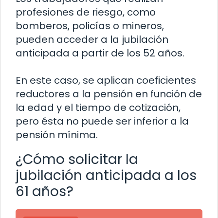
profesiones de riesgo, como
bomberos, policías o mineros,
pueden acceder a la jubilación
anticipada a partir de los 52 años.
En este caso, se aplican coeficientes
reductores a la pensión en función de
la edad y el tiempo de cotización,
pero ésta no puede ser inferior a la
pensión mínima.
¿Cómo solicitar la
jubilación anticipada a los
61 años?