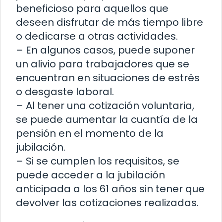
beneficioso para aquellos que
deseen disfrutar de más tiempo libre
o dedicarse a otras actividades.
– En algunos casos, puede suponer
un alivio para trabajadores que se
encuentran en situaciones de estrés
o desgaste laboral.
– Al tener una cotización voluntaria,
se puede aumentar la cuantía de la
pensión en el momento de la
jubilación.
– Si se cumplen los requisitos, se
puede acceder a la jubilación
anticipada a los 61 años sin tener que
devolver las cotizaciones realizadas.