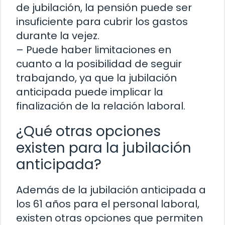
de jubilación, la pensión puede ser
insuficiente para cubrir los gastos
durante la vejez.
– Puede haber limitaciones en
cuanto a la posibilidad de seguir
trabajando, ya que la jubilación
anticipada puede implicar la
finalización de la relación laboral.
¿Qué otras opciones
existen para la jubilación
anticipada?
Además de la jubilación anticipada a
los 61 años para el personal laboral,
existen otras opciones que permiten