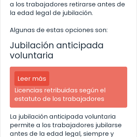
a los trabajadores retirarse antes de
la edad legal de jubilación.
Algunas de estas opciones son:
Jubilación anticipada
voluntaria
Leer más
Licencias retribuidas según el
estatuto de los trabajadores
La jubilación anticipada voluntaria
permite a los trabajadores jubilarse
antes de la edad legal, siempre y