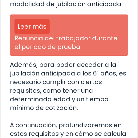
modalidad de jubilación anticipada.
Leer más
Renuncia del trabajador durante
el periodo de prueba
Además, para poder acceder a la
jubilación anticipada a los 61 años, es
necesario cumplir con ciertos
requisitos, como tener una
determinada edad y un tiempo
mínimo de cotización.
A continuación, profundizaremos en
estos requisitos y en cómo se calcula