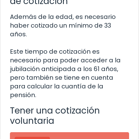
de cotización
Además de la edad, es necesario
haber cotizado un mínimo de 33
años.
Este tiempo de cotización es
necesario para poder acceder a la
jubilación anticipada a los 61 años,
pero también se tiene en cuenta
para calcular la cuantía de la
pensión.
Tener una cotización
voluntaria