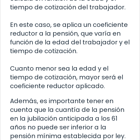
tiempo de cotización del trabajador.
En este caso, se aplica un coeficiente
reductor a la pensión, que varía en
función de la edad del trabajador y el
tiempo de cotización.
Cuanto menor sea la edad y el
tiempo de cotización, mayor será el
coeficiente reductor aplicado.
Además, es importante tener en
cuenta que la cuantía de la pensión
en la jubilación anticipada a los 61
años no puede ser inferior a la
pensión mínima establecida por ley.