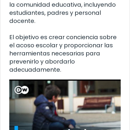
la comunidad educativa, incluyendo
estudiantes, padres y personal
docente.
El objetivo es crear conciencia sobre
el acoso escolar y proporcionar las
herramientas necesarias para
prevenirlo y abordarlo
adecuadamente.