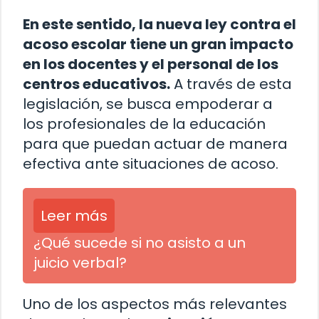
En este sentido, la nueva ley contra el
acoso escolar tiene un gran impacto
en los docentes y el personal de los
centros educativos.
A través de esta
legislación, se busca empoderar a
los profesionales de la educación
para que puedan actuar de manera
efectiva ante situaciones de acoso.
Leer más
¿Qué sucede si no asisto a un
juicio verbal?
Uno de los aspectos más relevantes