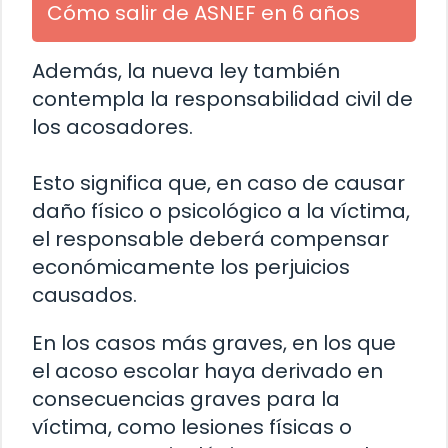
Cómo salir de ASNEF en 6 años
Además, la nueva ley también
contempla la responsabilidad civil de
los acosadores.
Esto significa que, en caso de causar
daño físico o psicológico a la víctima,
el responsable deberá compensar
económicamente los perjuicios
causados.
En los casos más graves, en los que
el acoso escolar haya derivado en
consecuencias graves para la
víctima, como lesiones físicas o