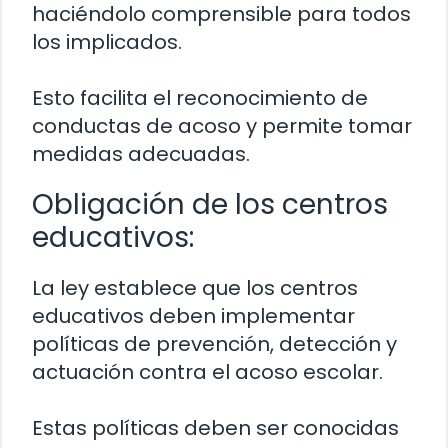
haciéndolo comprensible para todos
los implicados.
Esto facilita el reconocimiento de
conductas de acoso y permite tomar
medidas adecuadas.
Obligación de los centros
educativos:
La ley establece que los centros
educativos deben implementar
políticas de prevención, detección y
actuación contra el acoso escolar.
Estas políticas deben ser conocidas