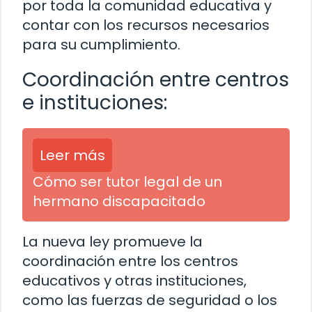
por toda la comunidad educativa y
contar con los recursos necesarios
para su cumplimiento.
Coordinación entre centros
e instituciones:
Leer más
Cómo ser tutor legal de un
hermano discapacitado
La nueva ley promueve la
coordinación entre los centros
educativos y otras instituciones,
como las fuerzas de seguridad o los