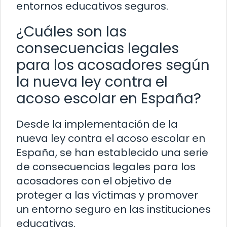
entornos educativos seguros.
¿Cuáles son las
consecuencias legales
para los acosadores según
la nueva ley contra el
acoso escolar en España?
Desde la implementación de la
nueva ley contra el acoso escolar en
España, se han establecido una serie
de consecuencias legales para los
acosadores con el objetivo de
proteger a las víctimas y promover
un entorno seguro en las instituciones
educativas.