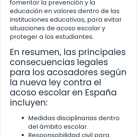
fomentar la prevención y la
educación en valores dentro de las
instituciones educativas, para evitar
situaciones de acoso escolar y
proteger a los estudiantes.
En resumen, las principales
consecuencias legales
para los acosadores según
la nueva ley contra el
acoso escolar en España
incluyen:
Medidas disciplinarias dentro
del ámbito escolar.
Responsabilidad civil para