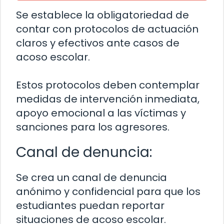
Se establece la obligatoriedad de
contar con protocolos de actuación
claros y efectivos ante casos de
acoso escolar.
Estos protocolos deben contemplar
medidas de intervención inmediata,
apoyo emocional a las víctimas y
sanciones para los agresores.
Canal de denuncia:
Se crea un canal de denuncia
anónimo y confidencial para que los
estudiantes puedan reportar
situaciones de acoso escolar.