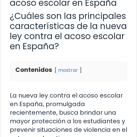
acoso escolar en España
¿Cuáles son las principales
características de la nueva
ley contra el acoso escolar
en España?
Contenidos
mostrar
La nueva ley contra el acoso escolar
en España, promulgada
recientemente, busca brindar una
mayor protección a los estudiantes y
prevenir situaciones de violencia en el