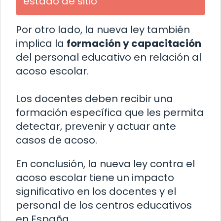
estado de sitio
Por otro lado, la nueva ley también
implica la
formación y capacitación
del personal educativo en relación al
acoso escolar.
Los docentes deben recibir una
formación específica que les permita
detectar, prevenir y actuar ante
casos de acoso.
En conclusión, la nueva ley contra el
acoso escolar tiene un impacto
significativo en los docentes y el
personal de los centros educativos
en España.