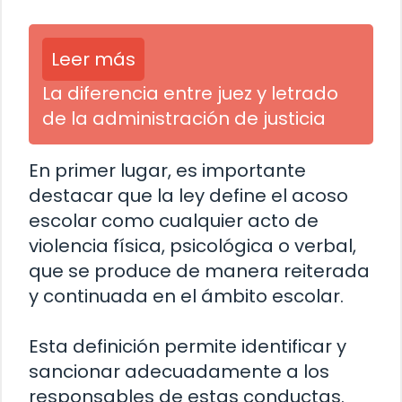
Leer más
La diferencia entre juez y letrado
de la administración de justicia
En primer lugar, es importante
destacar que la ley define el acoso
escolar como cualquier acto de
violencia física, psicológica o verbal,
que se produce de manera reiterada
y continuada en el ámbito escolar.
Esta definición permite identificar y
sancionar adecuadamente a los
responsables de estas conductas.