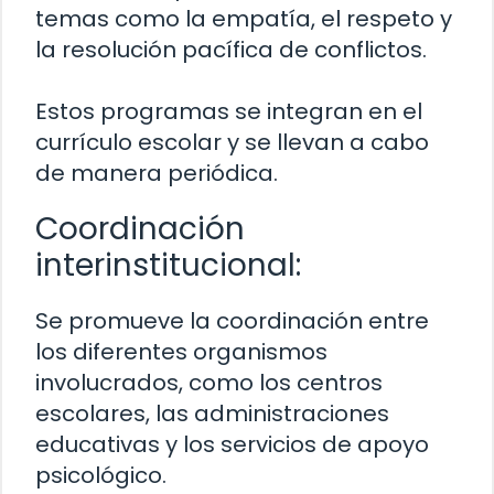
temas como la empatía, el respeto y
la resolución pacífica de conflictos.
Estos programas se integran en el
currículo escolar y se llevan a cabo
de manera periódica.
Coordinación
interinstitucional:
Se promueve la coordinación entre
los diferentes organismos
involucrados, como los centros
escolares, las administraciones
educativas y los servicios de apoyo
psicológico.