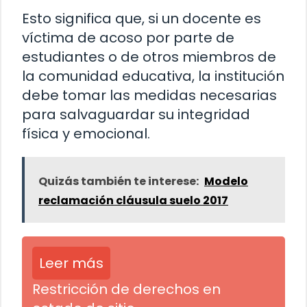
Esto significa que, si un docente es
víctima de acoso por parte de
estudiantes o de otros miembros de
la comunidad educativa, la institución
debe tomar las medidas necesarias
para salvaguardar su integridad
física y emocional.
Quizás también te interese:
Modelo
reclamación cláusula suelo 2017
Leer más
Restricción de derechos en