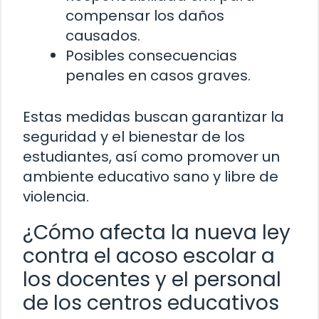
compensar los daños
causados.
Posibles consecuencias
penales en casos graves.
Estas medidas buscan garantizar la
seguridad y el bienestar de los
estudiantes, así como promover un
ambiente educativo sano y libre de
violencia.
¿Cómo afecta la nueva ley
contra el acoso escolar a
los docentes y el personal
de los centros educativos