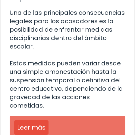
Una de las principales consecuencias
legales para los acosadores es la
posibilidad de enfrentar medidas
disciplinarias dentro del ámbito
escolar.
Estas medidas pueden variar desde
una simple amonestación hasta la
suspensión temporal o definitiva del
centro educativo, dependiendo de la
gravedad de las acciones
cometidas.
Leer más