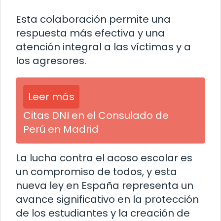
Esta colaboración permite una
respuesta más efectiva y una
atención integral a las víctimas y a
los agresores.
Leer más
Citas DNI en el Consulado de
Perú en Madrid
La lucha contra el acoso escolar es
un compromiso de todos, y esta
nueva ley en España representa un
avance significativo en la protección
de los estudiantes y la creación de