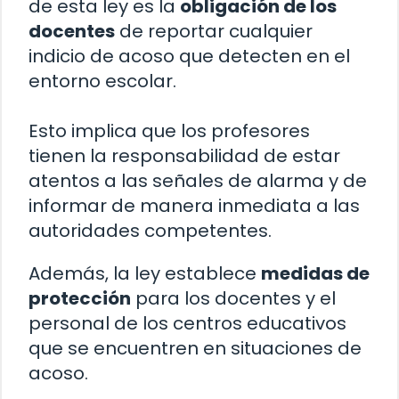
de esta ley es la
obligación de los
docentes
de reportar cualquier
indicio de acoso que detecten en el
entorno escolar.
Esto implica que los profesores
tienen la responsabilidad de estar
atentos a las señales de alarma y de
informar de manera inmediata a las
autoridades competentes.
Además, la ley establece
medidas de
protección
para los docentes y el
personal de los centros educativos
que se encuentren en situaciones de
acoso.