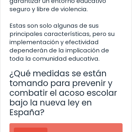
garantizar un entorno educativo
seguro y libre de violencia.
Estas son solo algunas de sus
principales características, pero su
implementación y efectividad
dependerán de la implicación de
toda la comunidad educativa.
¿Qué medidas se están
tomando para prevenir y
combatir el acoso escolar
bajo la nueva ley en
España?