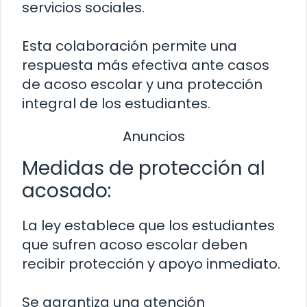
servicios sociales.
Esta colaboración permite una
respuesta más efectiva ante casos
de acoso escolar y una protección
integral de los estudiantes.
Anuncios
Medidas de protección al
acosado:
La ley establece que los estudiantes
que sufren acoso escolar deben
recibir protección y apoyo inmediato.
Se garantiza una atención