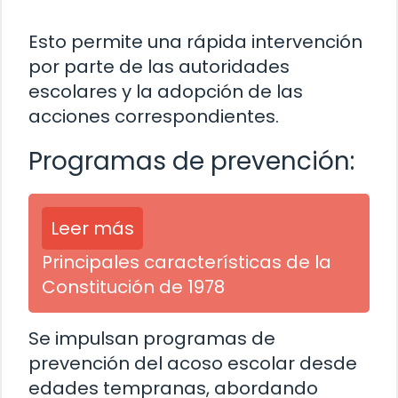
Esto permite una rápida intervención
por parte de las autoridades
escolares y la adopción de las
acciones correspondientes.
Programas de prevención:
Leer más
Principales características de la
Constitución de 1978
Se impulsan programas de
prevención del acoso escolar desde
edades tempranas, abordando