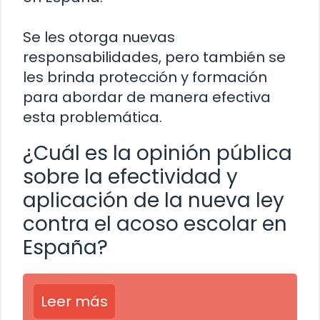
Se les otorga nuevas
responsabilidades, pero también se
les brinda protección y formación
para abordar de manera efectiva
esta problemática.
¿Cuál es la opinión pública
sobre la efectividad y
aplicación de la nueva ley
contra el acoso escolar en
España?
Leer más