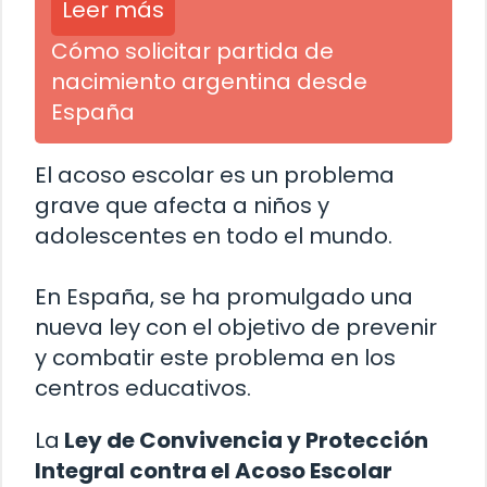
Leer más
Cómo solicitar partida de
nacimiento argentina desde
España
El acoso escolar es un problema
grave que afecta a niños y
adolescentes en todo el mundo.
En España, se ha promulgado una
nueva ley con el objetivo de prevenir
y combatir este problema en los
centros educativos.
La
Ley de Convivencia y Protección
Integral contra el Acoso Escolar