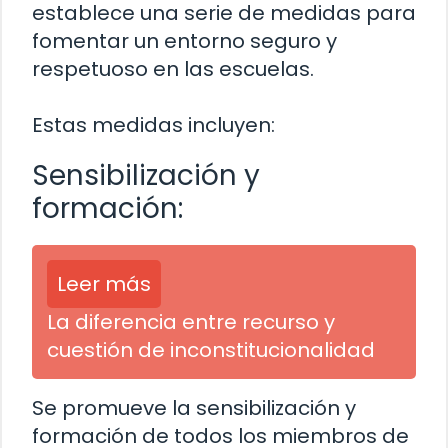
establece una serie de medidas para
fomentar un entorno seguro y
respetuoso en las escuelas.
Estas medidas incluyen:
Sensibilización y
formación:
Leer más
La diferencia entre recurso y
cuestión de inconstitucionalidad
Se promueve la sensibilización y
formación de todos los miembros de