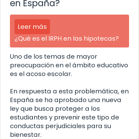
en España?
Leer más
¿Qué es el IRPH en las hipotecas?
Uno de los temas de mayor
preocupación en el ámbito educativo
es el acoso escolar.
En respuesta a esta problemática, en
España se ha aprobado una nueva
ley que busca proteger a los
estudiantes y prevenir este tipo de
conductas perjudiciales para su
bienestar.