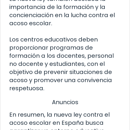
importancia de la formación y la
concienciación en la lucha contra el
acoso escolar.
Los centros educativos deben
proporcionar programas de
formación a los docentes, personal
no docente y estudiantes, con el
objetivo de prevenir situaciones de
acoso y promover una convivencia
respetuosa.
Anuncios
En resumen, la nueva ley contra el
acoso escolar en España busca