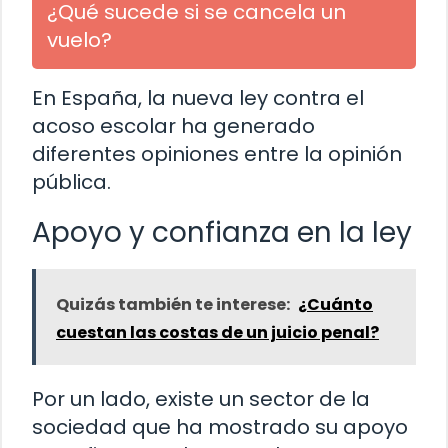
¿Qué sucede si se cancela un
vuelo?
En España, la nueva ley contra el
acoso escolar ha generado
diferentes opiniones entre la opinión
pública.
Apoyo y confianza en la ley
Quizás también te interese:
¿Cuánto
cuestan las costas de un juicio penal?
Por un lado, existe un sector de la
sociedad que ha mostrado su apoyo