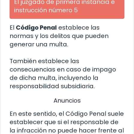
El juzgado de primera instancia e
instrucción número 5
El
Código Penal
establece las
normas y los delitos que pueden
generar una multa.
También establece las
consecuencias en caso de impago
de dicha multa, incluyendo la
responsabilidad subsidiaria.
Anuncios
En este sentido, el Código Penal suele
establecer que si el responsable de
la infracción no puede hacer frente al