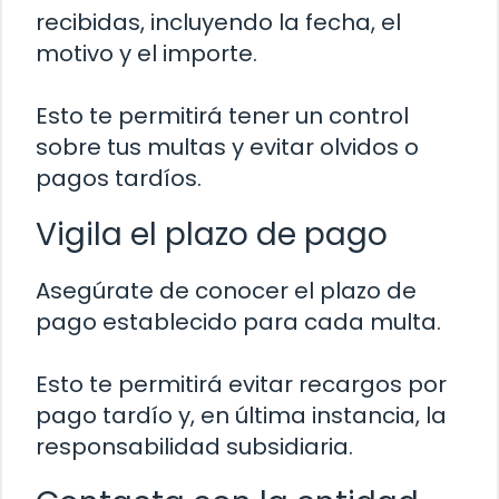
recibidas, incluyendo la fecha, el
motivo y el importe.
Esto te permitirá tener un control
sobre tus multas y evitar olvidos o
pagos tardíos.
Vigila el plazo de pago
Asegúrate de conocer el plazo de
pago establecido para cada multa.
Esto te permitirá evitar recargos por
pago tardío y, en última instancia, la
responsabilidad subsidiaria.