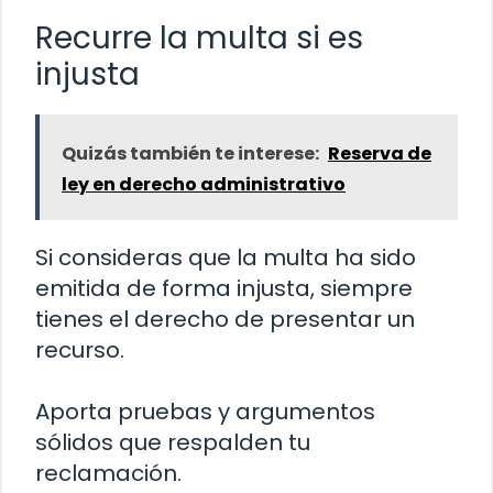
Recurre la multa si es
injusta
Quizás también te interese:
Reserva de
ley en derecho administrativo
Si consideras que la multa ha sido
emitida de forma injusta, siempre
tienes el derecho de presentar un
recurso.
Aporta pruebas y argumentos
sólidos que respalden tu
reclamación.