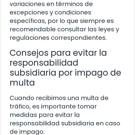
variaciones en términos de
excepciones y condiciones
específicas, por lo que siempre es
recomendable consultar las leyes y
regulaciones correspondientes.
Consejos para evitar la
responsabilidad
subsidiaria por impago de
multa
Cuando recibimos una multa de
tráfico, es importante tomar
medidas para evitar la
responsabilidad subsidiaria en caso
de impago.