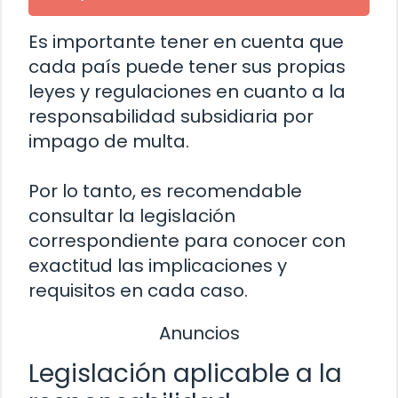
Es importante tener en cuenta que
cada país puede tener sus propias
leyes y regulaciones en cuanto a la
responsabilidad subsidiaria por
impago de multa.
Por lo tanto, es recomendable
consultar la legislación
correspondiente para conocer con
exactitud las implicaciones y
requisitos en cada caso.
Anuncios
Legislación aplicable a la