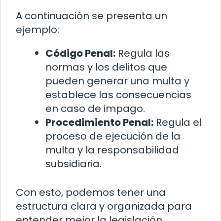
A continuación se presenta un
ejemplo:
Código Penal:
Regula las
normas y los delitos que
pueden generar una multa y
establece las consecuencias
en caso de impago.
Procedimiento Penal:
Regula el
proceso de ejecución de la
multa y la responsabilidad
subsidiaria.
Con esto, podemos tener una
estructura clara y organizada para
entender mejor la legislación