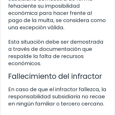
fehaciente su imposibilidad
económica para hacer frente al
pago de la multa, se considera como
una excepción válida.
Esta situación debe ser demostrada
a través de documentación que
respalde la falta de recursos
económicos.
Fallecimiento del infractor
En caso de que el infractor fallezca, la
responsabilidad subsidiaria no recae
en ningún familiar o tercero cercano.