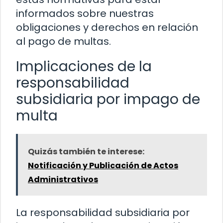
informados sobre nuestras
obligaciones y derechos en relación
al pago de multas.
Implicaciones de la
responsabilidad
subsidiaria por impago de
multa
Quizás también te interese:
Notificación y Publicación de Actos
Administrativos
La responsabilidad subsidiaria por