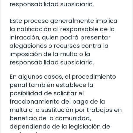
responsabilidad subsidiaria.
Este proceso generalmente implica
la notificación al responsable de la
infracción, quien podrá presentar
alegaciones o recursos contra la
imposición de la multa o la
responsabilidad subsidiaria.
En algunos casos, el procedimiento
penal también establece la
posibilidad de solicitar el
fraccionamiento del pago de la
multa o la sustitución por trabajos en
beneficio de la comunidad,
dependiendo de la legislación de