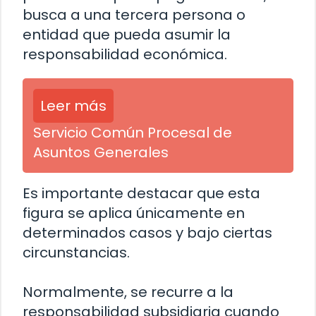
busca a una tercera persona o
entidad que pueda asumir la
responsabilidad económica.
Leer más
Servicio Común Procesal de
Asuntos Generales
Es importante destacar que esta
figura se aplica únicamente en
determinados casos y bajo ciertas
circunstancias.
Normalmente, se recurre a la
responsabilidad subsidiaria cuando