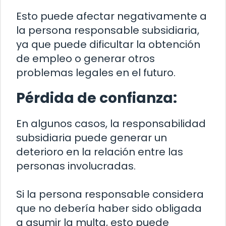
Esto puede afectar negativamente a
la persona responsable subsidiaria,
ya que puede dificultar la obtención
de empleo o generar otros
problemas legales en el futuro.
Pérdida de confianza:
En algunos casos, la responsabilidad
subsidiaria puede generar un
deterioro en la relación entre las
personas involucradas.
Si la persona responsable considera
que no debería haber sido obligada
a asumir la multa, esto puede