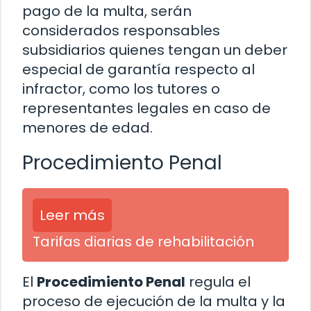
pago de la multa, serán
considerados responsables
subsidiarios quienes tengan un deber
especial de garantía respecto al
infractor, como los tutores o
representantes legales en caso de
menores de edad.
Procedimiento Penal
Leer más
Tarifas diarias de rehabilitación
El
Procedimiento Penal
regula el
proceso de ejecución de la multa y la