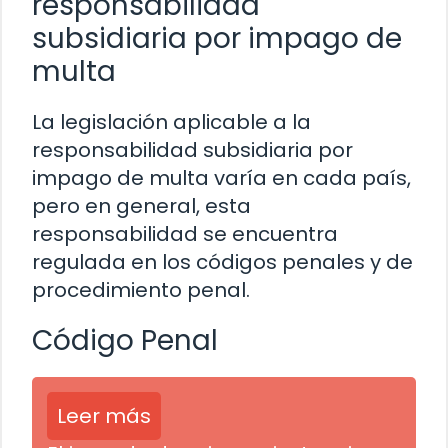
responsabilidad
subsidiaria por impago de
multa
La legislación aplicable a la
responsabilidad subsidiaria por
impago de multa varía en cada país,
pero en general, esta
responsabilidad se encuentra
regulada en los códigos penales y de
procedimiento penal.
Código Penal
Leer más