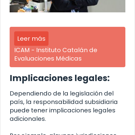
Leer más
ICAM - Instituto Catalán de
Evaluaciones Médicas
Implicaciones legales:
Dependiendo de la legislación del
país, la responsabilidad subsidiaria
puede tener implicaciones legales
adicionales.