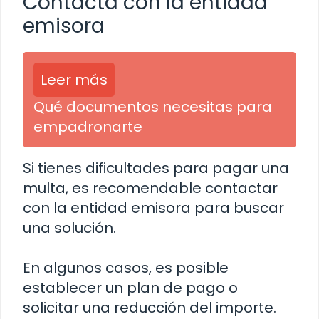
Contacta con la entidad
emisora
Leer más
Qué documentos necesitas para
empadronarte
Si tienes dificultades para pagar una
multa, es recomendable contactar
con la entidad emisora para buscar
una solución.
En algunos casos, es posible
establecer un plan de pago o
solicitar una reducción del importe.