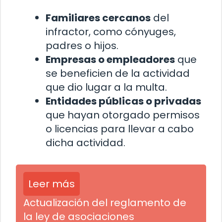
Familiares cercanos
del
infractor, como cónyuges,
padres o hijos.
Empresas o empleadores
que
se beneficien de la actividad
que dio lugar a la multa.
Entidades públicas o privadas
que hayan otorgado permisos
o licencias para llevar a cabo
dicha actividad.
Leer más
Actualización del reglamento de
la ley de asociaciones