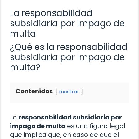
La responsabilidad
subsidiaria por impago de
multa
¿Qué es la responsabilidad
subsidiaria por impago de
multa?
Contenidos
mostrar
La
responsabilidad subsidiaria por
impago de multa
es una figura legal
que implica que, en caso de que el