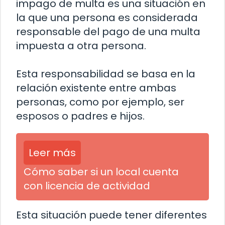
impago de multa es una situación en
la que una persona es considerada
responsable del pago de una multa
impuesta a otra persona.
Esta responsabilidad se basa en la
relación existente entre ambas
personas, como por ejemplo, ser
esposos o padres e hijos.
Leer más
Cómo saber si un local cuenta
con licencia de actividad
Esta situación puede tener diferentes