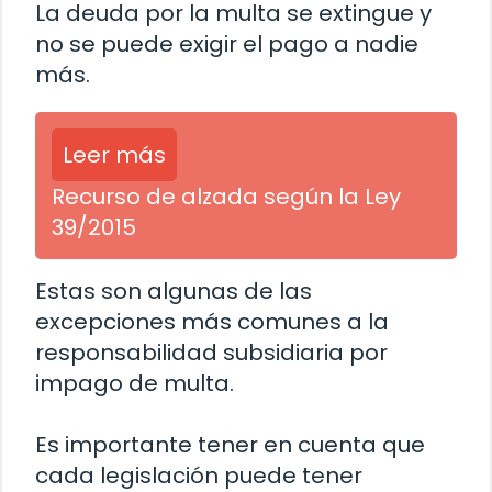
La deuda por la multa se extingue y
no se puede exigir el pago a nadie
más.
Leer más
Recurso de alzada según la Ley
39/2015
Estas son algunas de las
excepciones más comunes a la
responsabilidad subsidiaria por
impago de multa.
Es importante tener en cuenta que
cada legislación puede tener