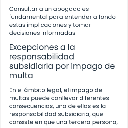
Consultar a un abogado es
fundamental para entender a fondo
estas implicaciones y tomar
decisiones informadas.
Excepciones a la
responsabilidad
subsidiaria por impago de
multa
En el ámbito legal, el impago de
multas puede conllevar diferentes
consecuencias, una de ellas es la
responsabilidad subsidiaria, que
consiste en que una tercera persona,