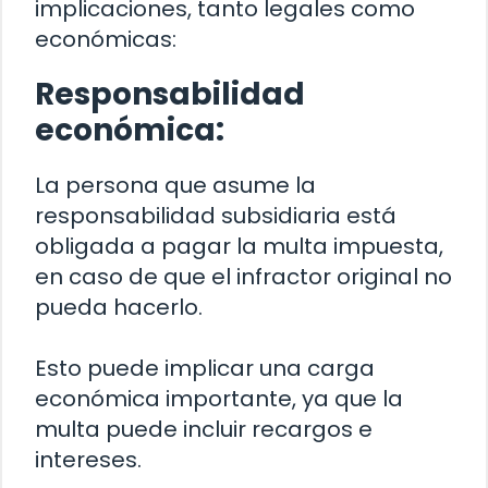
implicaciones, tanto legales como
económicas:
Responsabilidad
económica:
La persona que asume la
responsabilidad subsidiaria está
obligada a pagar la multa impuesta,
en caso de que el infractor original no
pueda hacerlo.
Esto puede implicar una carga
económica importante, ya que la
multa puede incluir recargos e
intereses.