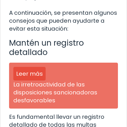
A continuación, se presentan algunos
consejos que pueden ayudarte a
evitar esta situación:
Mantén un registro
detallado
Leer más
La irretroactividad de las
disposiciones sancionadoras
desfavorables
Es fundamental llevar un registro
detallado de todas las multas