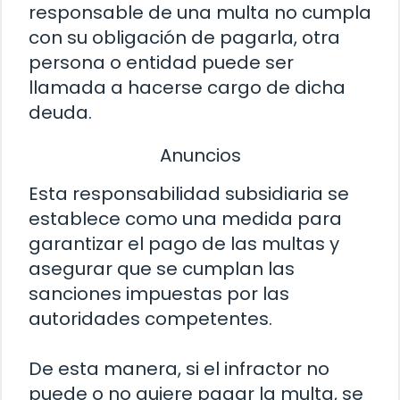
responsable de una multa no cumpla
con su obligación de pagarla, otra
persona o entidad puede ser
llamada a hacerse cargo de dicha
deuda.
Anuncios
Esta responsabilidad subsidiaria se
establece como una medida para
garantizar el pago de las multas y
asegurar que se cumplan las
sanciones impuestas por las
autoridades competentes.
De esta manera, si el infractor no
puede o no quiere pagar la multa, se