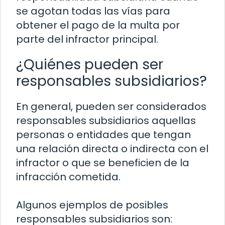
se agotan todas las vías para
obtener el pago de la multa por
parte del infractor principal.
¿Quiénes pueden ser
responsables subsidiarios?
En general, pueden ser considerados
responsables subsidiarios aquellas
personas o entidades que tengan
una relación directa o indirecta con el
infractor o que se beneficien de la
infracción cometida.
Algunos ejemplos de posibles
responsables subsidiarios son: