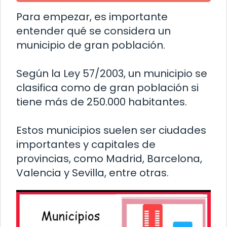
Para empezar, es importante
entender qué se considera un
municipio de gran población.
Según la Ley 57/2003, un municipio se
clasifica como de gran población si
tiene más de 250.000 habitantes.
Estos municipios suelen ser ciudades
importantes y capitales de
provincias, como Madrid, Barcelona,
Valencia y Sevilla, entre otras.