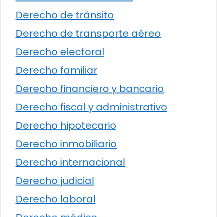
Derecho de tránsito
Derecho de transporte aéreo
Derecho electoral
Derecho familiar
Derecho financiero y bancario
Derecho fiscal y administrativo
Derecho hipotecario
Derecho inmobiliario
Derecho internacional
Derecho judicial
Derecho laboral