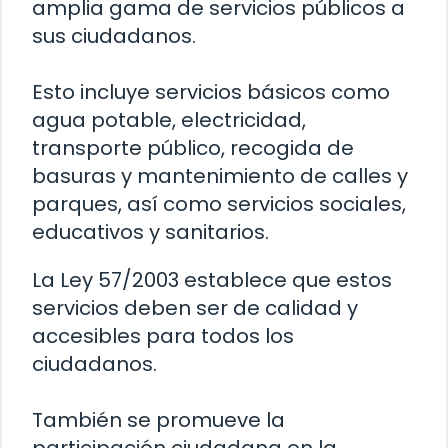
amplia gama de servicios públicos a
sus ciudadanos.
Esto incluye servicios básicos como
agua potable, electricidad,
transporte público, recogida de
basuras y mantenimiento de calles y
parques, así como servicios sociales,
educativos y sanitarios.
La Ley 57/2003 establece que estos
servicios deben ser de calidad y
accesibles para todos los
ciudadanos.
También se promueve la