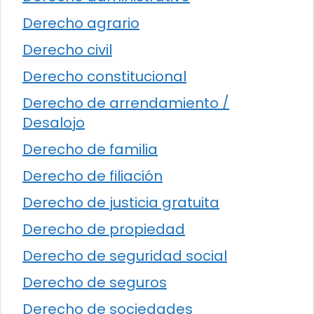
Derecho agrario
Derecho civil
Derecho constitucional
Derecho de arrendamiento /
Desalojo
Derecho de familia
Derecho de filiación
Derecho de justicia gratuita
Derecho de propiedad
Derecho de seguridad social
Derecho de seguros
Derecho de sociedades