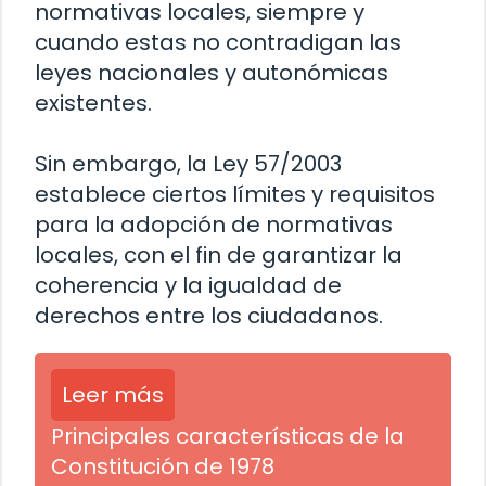
normativas locales, siempre y
cuando estas no contradigan las
leyes nacionales y autonómicas
existentes.
Sin embargo, la Ley 57/2003
establece ciertos límites y requisitos
para la adopción de normativas
locales, con el fin de garantizar la
coherencia y la igualdad de
derechos entre los ciudadanos.
Leer más
Principales características de la
Constitución de 1978