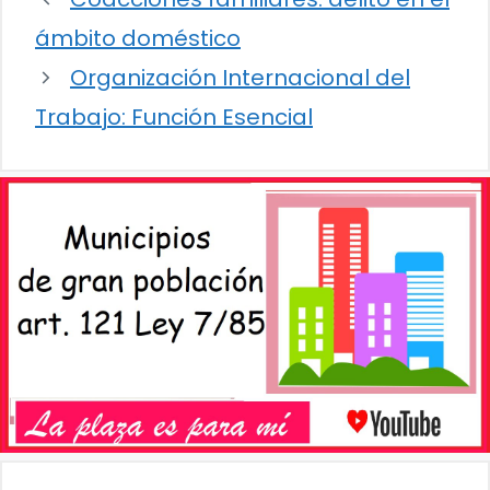
ámbito doméstico
Organización Internacional del
Trabajo: Función Esencial