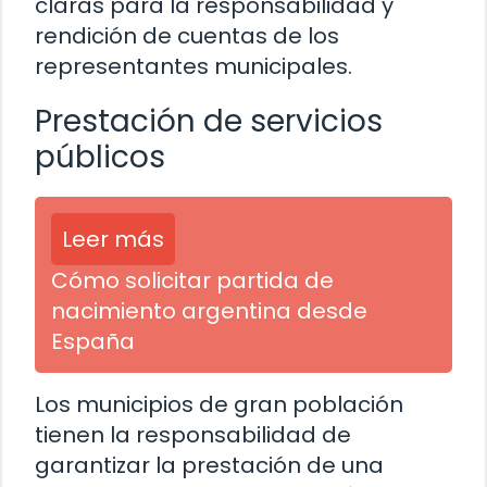
claras para la responsabilidad y
rendición de cuentas de los
representantes municipales.
Prestación de servicios
públicos
Leer más
Cómo solicitar partida de
nacimiento argentina desde
España
Los municipios de gran población
tienen la responsabilidad de
garantizar la prestación de una