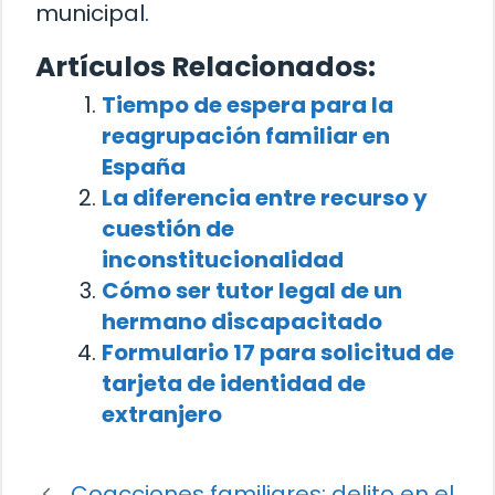
municipal.
Artículos Relacionados:
Tiempo de espera para la
reagrupación familiar en
España
La diferencia entre recurso y
cuestión de
inconstitucionalidad
Cómo ser tutor legal de un
hermano discapacitado
Formulario 17 para solicitud de
tarjeta de identidad de
extranjero
Coacciones familiares: delito en el