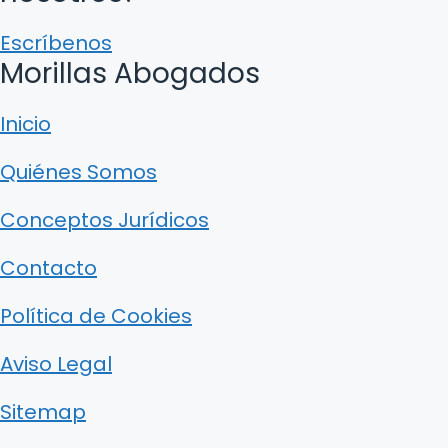
Escríbenos
Morillas Abogados
Inicio
Quiénes Somos
Conceptos Jurídicos
Contacto
Política de Cookies
Aviso Legal
Sitemap