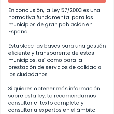
En conclusión, la Ley 57/2003 es una
normativa fundamental para los
municipios de gran población en
España.
Establece las bases para una gestión
eficiente y transparente de estos
municipios, así como para la
prestación de servicios de calidad a
los ciudadanos.
Si quieres obtener más información
sobre esta ley, te recomendamos
consultar el texto completo y
consultar a expertos en el ámbito