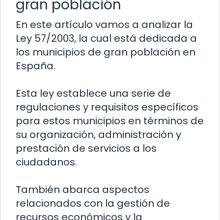
gran población
En este artículo vamos a analizar la
Ley 57/2003, la cual está dedicada a
los municipios de gran población en
España.
Esta ley establece una serie de
regulaciones y requisitos específicos
para estos municipios en términos de
su organización, administración y
prestación de servicios a los
ciudadanos.
También abarca aspectos
relacionados con la gestión de
recursos económicos y la