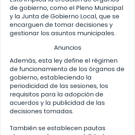
de gobierno, como el Pleno Municipal
y la Junta de Gobierno Local, que se
encarguen de tomar decisiones y
gestionar los asuntos municipales.
Anuncios
Además, esta ley define el régimen
de funcionamiento de los órganos de
gobierno, estableciendo la
periodicidad de las sesiones, los
requisitos para la adopción de
acuerdos y la publicidad de las
decisiones tomadas.
También se establecen pautas