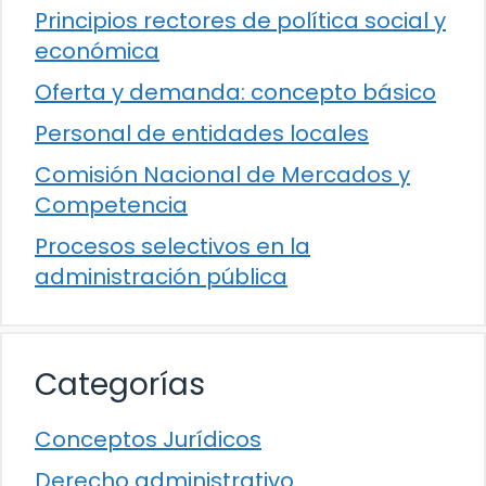
Principios rectores de política social y
económica
Oferta y demanda: concepto básico
Personal de entidades locales
Comisión Nacional de Mercados y
Competencia
Procesos selectivos en la
administración pública
Categorías
Conceptos Jurídicos
Derecho administrativo