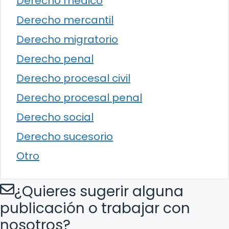
Derecho médico
Derecho mercantil
Derecho migratorio
Derecho penal
Derecho procesal civil
Derecho procesal penal
Derecho social
Derecho sucesorio
Otro
¿Quieres sugerir alguna
publicación o trabajar con
nosotros?