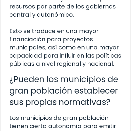
recursos por parte de los gobiernos
central y autonómico.
Esto se traduce en una mayor
financiación para proyectos
municipales, así como en una mayor
capacidad para influir en las políticas
públicas a nivel regional y nacional.
¿Pueden los municipios de
gran población establecer
sus propias normativas?
Los municipios de gran población
tienen cierta autonomía para emitir