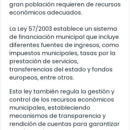
gran población requieren de recursos
económicos adecuados.
La Ley 57/2003 establece un sistema
de financiación municipal que incluye
diferentes fuentes de ingresos, como
impuestos municipales, tasas por la
prestación de servicios,
transferencias del estado y fondos
europeos, entre otros.
Esta ley también regula la gestión y
control de los recursos económicos
municipales, estableciendo
mecanismos de transparencia y
rendición de cuentas para garantizar