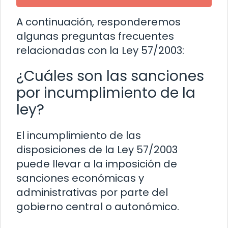
A continuación, responderemos
algunas preguntas frecuentes
relacionadas con la Ley 57/2003:
¿Cuáles son las sanciones
por incumplimiento de la
ley?
El incumplimiento de las
disposiciones de la Ley 57/2003
puede llevar a la imposición de
sanciones económicas y
administrativas por parte del
gobierno central o autonómico.