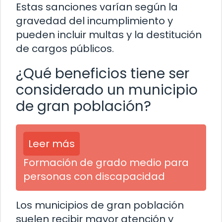
Estas sanciones varían según la
gravedad del incumplimiento y
pueden incluir multas y la destitución
de cargos públicos.
¿Qué beneficios tiene ser
considerado un municipio
de gran población?
Leer más
Formación de grado medio para
personas con discapacidad
Los municipios de gran población
suelen recibir mayor atención y