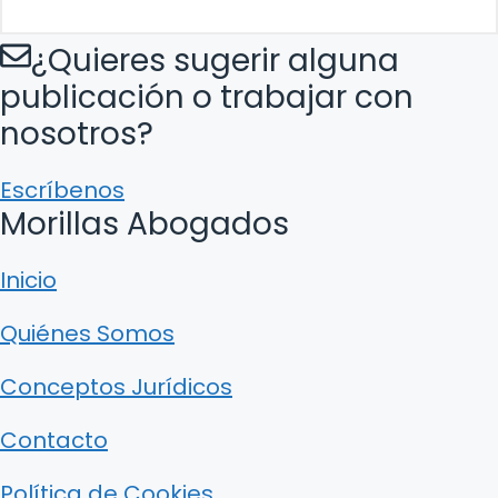
¿Quieres sugerir alguna
publicación o trabajar con
nosotros?
Escríbenos
Morillas Abogados
Inicio
Quiénes Somos
Conceptos Jurídicos
Contacto
Política de Cookies