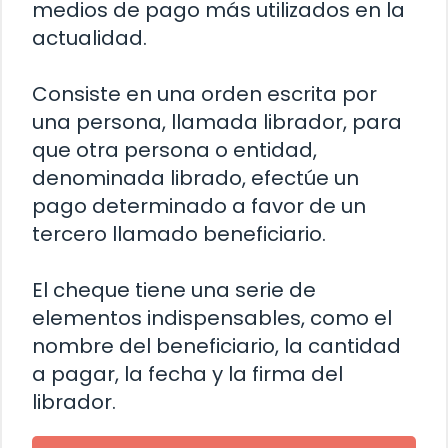
medios de pago más utilizados en la
actualidad.
Consiste en una orden escrita por
una persona, llamada librador, para
que otra persona o entidad,
denominada librado, efectúe un
pago determinado a favor de un
tercero llamado beneficiario.
El cheque tiene una serie de
elementos indispensables, como el
nombre del beneficiario, la cantidad
a pagar, la fecha y la firma del
librador.