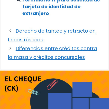
tarjeta de identidad de
extranjero
Derecho de tanteo y retracto en
fincas rústicas
Diferencias entre créditos contra
la masa y créditos concursales