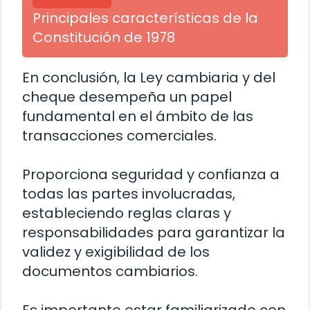
Principales características de la
Constitución de 1978
En conclusión, la Ley cambiaria y del
cheque desempeña un papel
fundamental en el ámbito de las
transacciones comerciales.
Proporciona seguridad y confianza a
todas las partes involucradas,
estableciendo reglas claras y
responsabilidades para garantizar la
validez y exigibilidad de los
documentos cambiarios.
Es importante estar familiarizado con