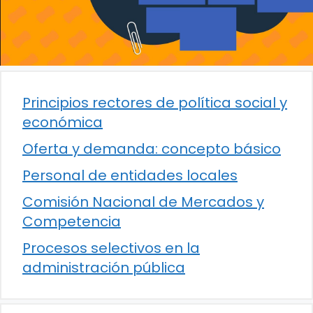
Principios rectores de política social y
económica
Oferta y demanda: concepto básico
Personal de entidades locales
Comisión Nacional de Mercados y
Competencia
Procesos selectivos en la
administración pública