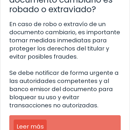
robado o extraviado?
En caso de robo o extravío de un
documento cambiario, es importante
tomar medidas inmediatas para
proteger los derechos del titular y
evitar posibles fraudes.
Se debe notificar de forma urgente a
las autoridades competentes y al
banco emisor del documento para
bloquear su uso y evitar
transacciones no autorizadas.
Leer más