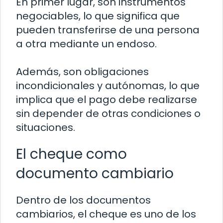
En primer lugar, son instrumentos
negociables, lo que significa que
pueden transferirse de una persona
a otra mediante un endoso.
Además, son obligaciones
incondicionales y autónomas, lo que
implica que el pago debe realizarse
sin depender de otras condiciones o
situaciones.
El cheque como
documento cambiario
Dentro de los documentos
cambiarios, el cheque es uno de los