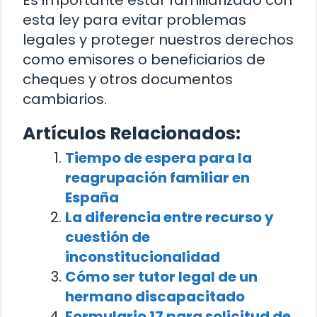
esta ley para evitar problemas
legales y proteger nuestros derechos
como emisores o beneficiarios de
cheques y otros documentos
cambiarios.
Artículos Relacionados:
Tiempo de espera para la
reagrupación familiar en
España
La diferencia entre recurso y
cuestión de
inconstitucionalidad
Cómo ser tutor legal de un
hermano discapacitado
Formulario 17 para solicitud de