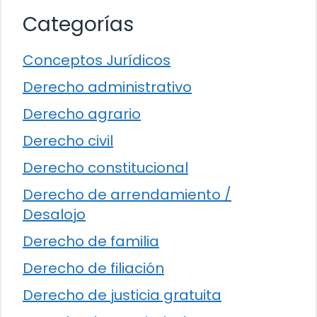
Categorías
Conceptos Jurídicos
Derecho administrativo
Derecho agrario
Derecho civil
Derecho constitucional
Derecho de arrendamiento /
Desalojo
Derecho de familia
Derecho de filiación
Derecho de justicia gratuita