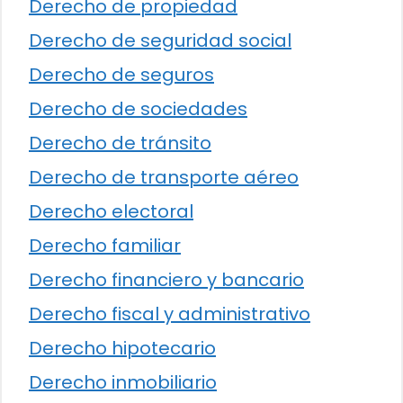
Derecho de propiedad
Derecho de seguridad social
Derecho de seguros
Derecho de sociedades
Derecho de tránsito
Derecho de transporte aéreo
Derecho electoral
Derecho familiar
Derecho financiero y bancario
Derecho fiscal y administrativo
Derecho hipotecario
Derecho inmobiliario