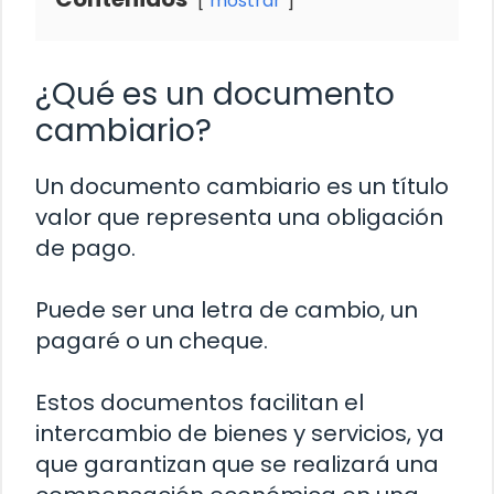
mostrar
¿Qué es un documento
cambiario?
Un documento cambiario es un título
valor que representa una obligación
de pago.
Puede ser una letra de cambio, un
pagaré o un cheque.
Estos documentos facilitan el
intercambio de bienes y servicios, ya
que garantizan que se realizará una