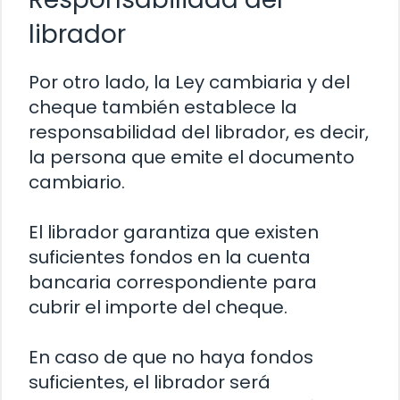
librador
Por otro lado, la Ley cambiaria y del
cheque también establece la
responsabilidad del librador, es decir,
la persona que emite el documento
cambiario.
El librador garantiza que existen
suficientes fondos en la cuenta
bancaria correspondiente para
cubrir el importe del cheque.
En caso de que no haya fondos
suficientes, el librador será