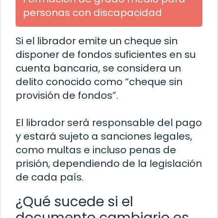
personas con discapacidad
Si el librador emite un cheque sin
disponer de fondos suficientes en su
cuenta bancaria, se considera un
delito conocido como “cheque sin
provisión de fondos”.
El librador será responsable del pago
y estará sujeto a sanciones legales,
como multas e incluso penas de
prisión, dependiendo de la legislación
de cada país.
¿Qué sucede si el
documento cambiario es