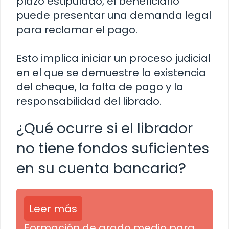
plazo estipulado, el beneficiario
puede presentar una demanda legal
para reclamar el pago.
Esto implica iniciar un proceso judicial
en el que se demuestre la existencia
del cheque, la falta de pago y la
responsabilidad del librado.
¿Qué ocurre si el librador
no tiene fondos suficientes
en su cuenta bancaria?
Leer más
Formación de grado medio para