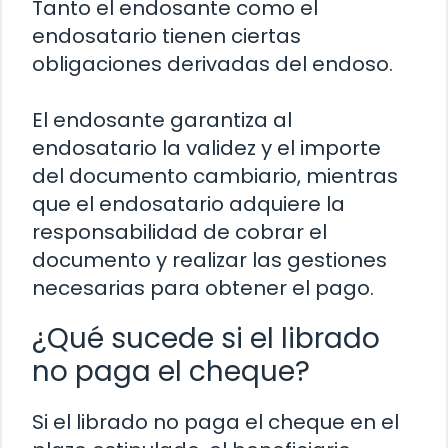
Tanto el endosante como el
endosatario tienen ciertas
obligaciones derivadas del endoso.
El endosante garantiza al
endosatario la validez y el importe
del documento cambiario, mientras
que el endosatario adquiere la
responsabilidad de cobrar el
documento y realizar las gestiones
necesarias para obtener el pago.
¿Qué sucede si el librado
no paga el cheque?
Si el librado no paga el cheque en el