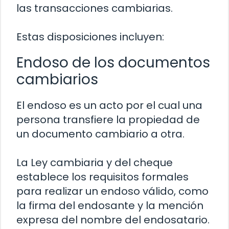
las transacciones cambiarias.
Estas disposiciones incluyen:
Endoso de los documentos
cambiarios
El endoso es un acto por el cual una
persona transfiere la propiedad de
un documento cambiario a otra.
La Ley cambiaria y del cheque
establece los requisitos formales
para realizar un endoso válido, como
la firma del endosante y la mención
expresa del nombre del endosatario.