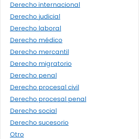
Derecho internacional
Derecho judicial
Derecho laboral
Derecho médico
Derecho mercantil
Derecho migratorio
Derecho penal
Derecho procesal civil
Derecho procesal penal
Derecho social
Derecho sucesorio
Otro