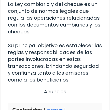
La Ley cambiaria y del cheque es un
conjunto de normas legales que
regula las operaciones relacionadas
con los documentos cambiarios y los
cheques.
Su principal objetivo es establecer las
reglas y responsabilidades de las
partes involucradas en estas
transacciones, brindando seguridad
y confianza tanto a los emisores
como a los beneficiarios.
Anuncios
Contenidos