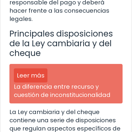
responsable del pago y deberá
hacer frente a las consecuencias
legales.
Principales disposiciones
de la Ley cambiaria y del
cheque
Leer más
La diferencia entre recurso y
cuestión de inconstitucionalidad
La Ley cambiaria y del cheque
contiene una serie de disposiciones
que regulan aspectos específicos de