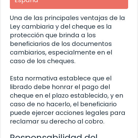
Una de las principales ventajas de la
Ley cambiaria y del cheque es la
protección que brinda a los
beneficiarios de los documentos
cambiarios, especialmente en el
caso de los cheques.
Esta normativa establece que el
librado debe honrar el pago del
cheque en el plazo establecido, y en
caso de no hacerlo, el beneficiario
puede ejercer acciones legales para
reclamar su derecho al cobro.
Responsabilidad del