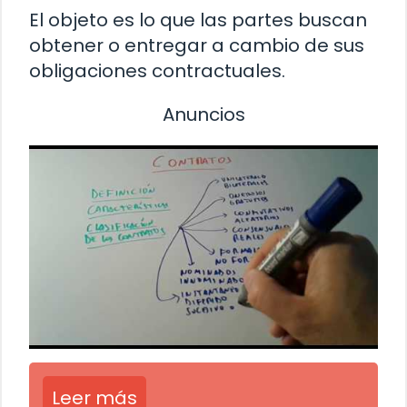
El objeto es lo que las partes buscan
obtener o entregar a cambio de sus
obligaciones contractuales.
Anuncios
Leer más