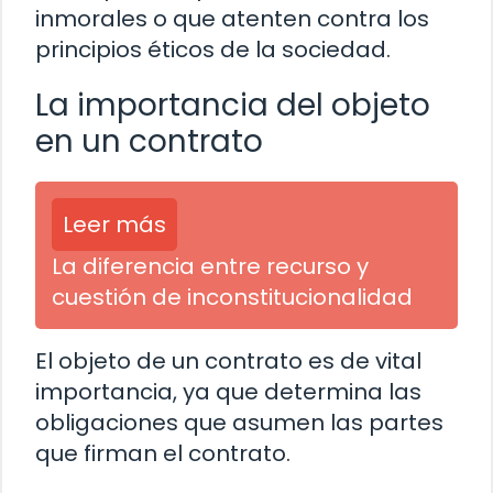
inmorales o que atenten contra los
principios éticos de la sociedad.
La importancia del objeto
en un contrato
Leer más
La diferencia entre recurso y
cuestión de inconstitucionalidad
El objeto de un contrato es de vital
importancia, ya que determina las
obligaciones que asumen las partes
que firman el contrato.