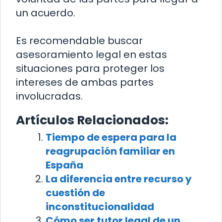
un acuerdo.
Es recomendable buscar
asesoramiento legal en estas
situaciones para proteger los
intereses de ambas partes
involucradas.
Artículos Relacionados:
Tiempo de espera para la
reagrupación familiar en
España
La diferencia entre recurso y
cuestión de
inconstitucionalidad
Cómo ser tutor legal de un