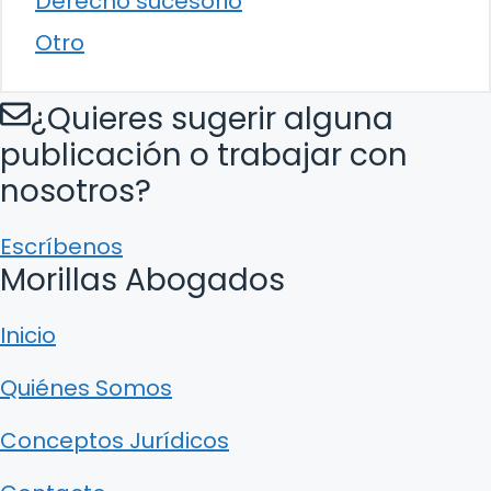
Derecho sucesorio
Otro
¿Quieres sugerir alguna
publicación o trabajar con
nosotros?
Escríbenos
Morillas Abogados
Inicio
Quiénes Somos
Conceptos Jurídicos