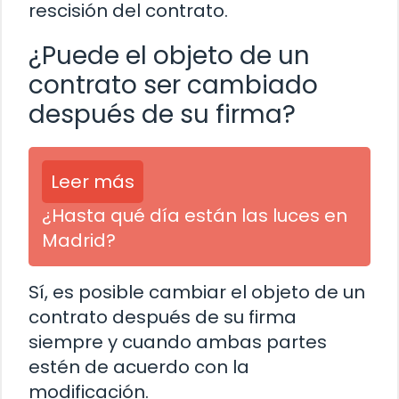
rescisión del contrato.
¿Puede el objeto de un
contrato ser cambiado
después de su firma?
Leer más
¿Hasta qué día están las luces en
Madrid?
Sí, es posible cambiar el objeto de un
contrato después de su firma
siempre y cuando ambas partes
estén de acuerdo con la
modificación.