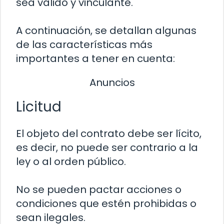
sea válido y vinculante.
A continuación, se detallan algunas
de las características más
importantes a tener en cuenta:
Anuncios
Licitud
El objeto del contrato debe ser lícito,
es decir, no puede ser contrario a la
ley o al orden público.
No se pueden pactar acciones o
condiciones que estén prohibidas o
sean ilegales.