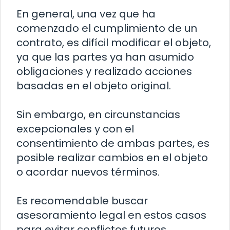
En general, una vez que ha
comenzado el cumplimiento de un
contrato, es difícil modificar el objeto,
ya que las partes ya han asumido
obligaciones y realizado acciones
basadas en el objeto original.
Sin embargo, en circunstancias
excepcionales y con el
consentimiento de ambas partes, es
posible realizar cambios en el objeto
o acordar nuevos términos.
Es recomendable buscar
asesoramiento legal en estos casos
para evitar conflictos futuros.