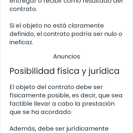
entregar o recibir como resultado del
contrato.
Si el objeto no está claramente
definido, el contrato podría ser nulo o
ineficaz.
Anuncios
Posibilidad física y jurídica
El objeto del contrato debe ser
físicamente posible, es decir, que sea
factible llevar a cabo la prestación
que se ha acordado.
Además, debe ser jurídicamente