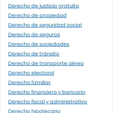
Derecho de justicia gratuita
Derecho de propiedad
Derecho de seguridad social
Derecho de seguros
Derecho de sociedades
Derecho de tránsito
Derecho de transporte aéreo
Derecho electoral
Derecho familiar
Derecho financiero y bancario
Derecho fiscal y administrativo
Derecho hipotecario