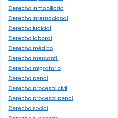
Derecho inmobiliario
Derecho internacional
Derecho judicial
Derecho laboral
Derecho médico
Derecho mercantil
Derecho migratorio
Derecho penal
Derecho procesal civil
Derecho procesal penal
Derecho social