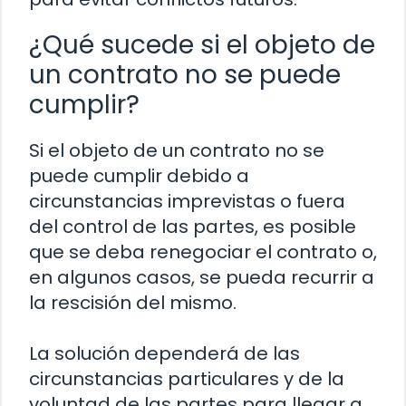
¿Qué sucede si el objeto de
un contrato no se puede
cumplir?
Si el objeto de un contrato no se
puede cumplir debido a
circunstancias imprevistas o fuera
del control de las partes, es posible
que se deba renegociar el contrato o,
en algunos casos, se pueda recurrir a
la rescisión del mismo.
La solución dependerá de las
circunstancias particulares y de la
voluntad de las partes para llegar a