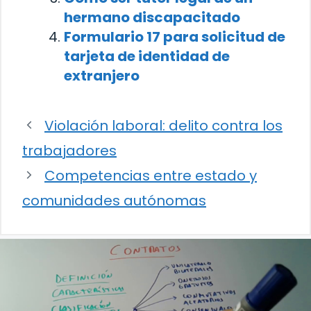
hermano discapacitado
Formulario 17 para solicitud de
tarjeta de identidad de
extranjero
Violación laboral: delito contra los
trabajadores
Competencias entre estado y
comunidades autónomas