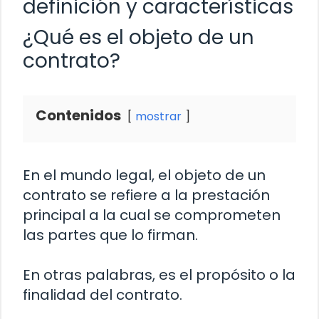
definición y características
¿Qué es el objeto de un
contrato?
Contenidos
mostrar
En el mundo legal, el objeto de un
contrato se refiere a la prestación
principal a la cual se comprometen
las partes que lo firman.
En otras palabras, es el propósito o la
finalidad del contrato.