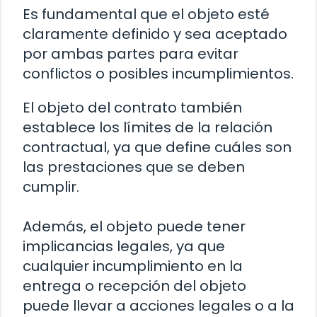
Es fundamental que el objeto esté
claramente definido y sea aceptado
por ambas partes para evitar
conflictos o posibles incumplimientos.
El objeto del contrato también
establece los límites de la relación
contractual, ya que define cuáles son
las prestaciones que se deben
cumplir.
Además, el objeto puede tener
implicancias legales, ya que
cualquier incumplimiento en la
entrega o recepción del objeto
puede llevar a acciones legales o a la