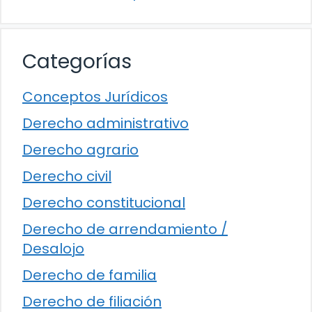
Categorías
Conceptos Jurídicos
Derecho administrativo
Derecho agrario
Derecho civil
Derecho constitucional
Derecho de arrendamiento /
Desalojo
Derecho de familia
Derecho de filiación