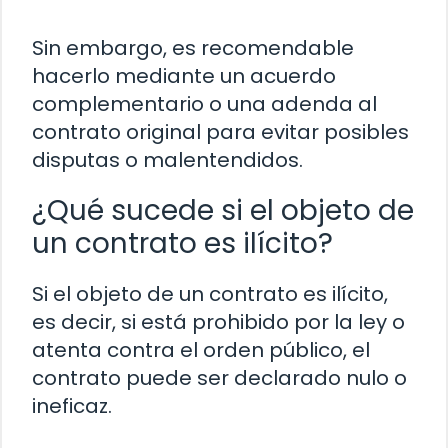
Sin embargo, es recomendable
hacerlo mediante un acuerdo
complementario o una adenda al
contrato original para evitar posibles
disputas o malentendidos.
¿Qué sucede si el objeto de
un contrato es ilícito?
Si el objeto de un contrato es ilícito,
es decir, si está prohibido por la ley o
atenta contra el orden público, el
contrato puede ser declarado nulo o
ineficaz.