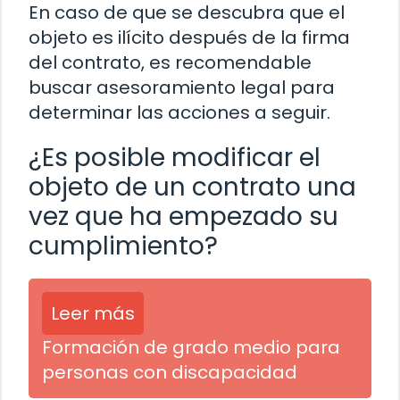
En caso de que se descubra que el
objeto es ilícito después de la firma
del contrato, es recomendable
buscar asesoramiento legal para
determinar las acciones a seguir.
¿Es posible modificar el
objeto de un contrato una
vez que ha empezado su
cumplimiento?
Leer más
Formación de grado medio para
personas con discapacidad