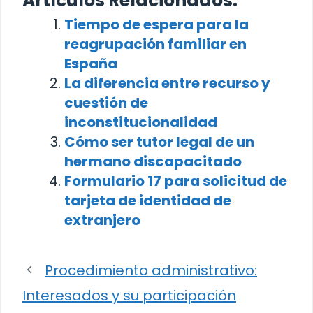
Artículos Relacionados:
Tiempo de espera para la
reagrupación familiar en
España
La diferencia entre recurso y
cuestión de
inconstitucionalidad
Cómo ser tutor legal de un
hermano discapacitado
Formulario 17 para solicitud de
tarjeta de identidad de
extranjero
Procedimiento administrativo:
Interesados y su participación