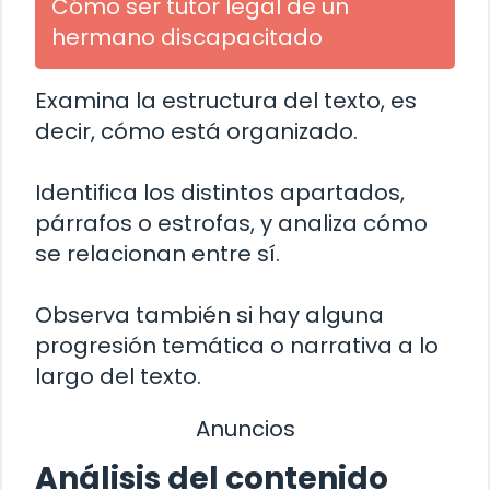
Cómo ser tutor legal de un
hermano discapacitado
Examina la estructura del texto, es
decir, cómo está organizado.
Identifica los distintos apartados,
párrafos o estrofas, y analiza cómo
se relacionan entre sí.
Observa también si hay alguna
progresión temática o narrativa a lo
largo del texto.
Anuncios
Análisis del contenido