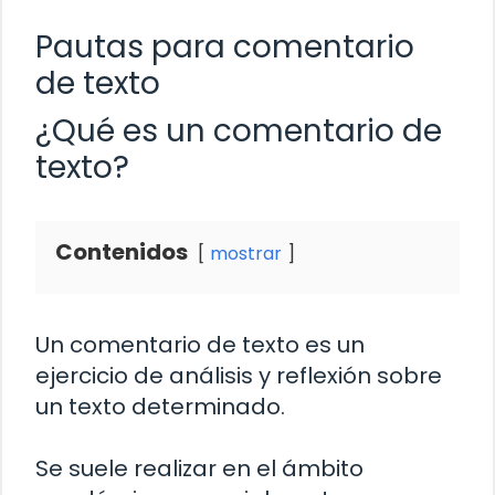
Pautas para comentario
de texto
¿Qué es un comentario de
texto?
Contenidos
mostrar
Un comentario de texto es un
ejercicio de análisis y reflexión sobre
un texto determinado.
Se suele realizar en el ámbito