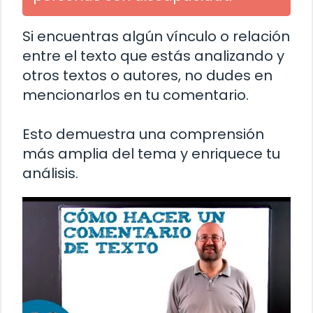
Si encuentras algún vínculo o relación
entre el texto que estás analizando y
otros textos o autores, no dudes en
mencionarlos en tu comentario.
Esto demuestra una comprensión
más amplia del tema y enriquece tu
análisis.