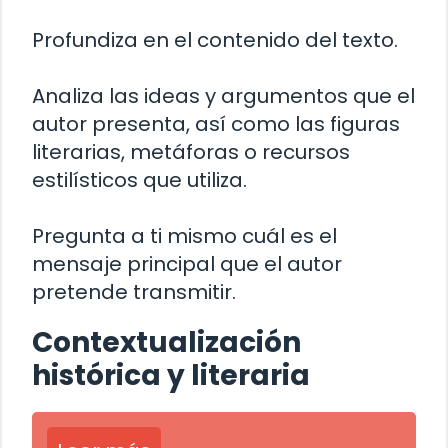
Profundiza en el contenido del texto.
Analiza las ideas y argumentos que el
autor presenta, así como las figuras
literarias, metáforas o recursos
estilísticos que utiliza.
Pregunta a ti mismo cuál es el
mensaje principal que el autor
pretende transmitir.
Contextualización
histórica y literaria