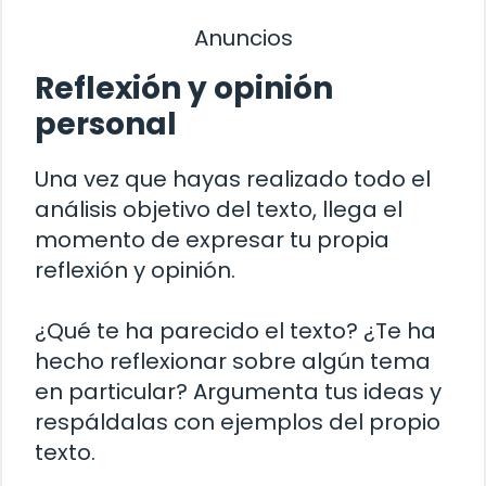
Anuncios
Reflexión y opinión
personal
Una vez que hayas realizado todo el
análisis objetivo del texto, llega el
momento de expresar tu propia
reflexión y opinión.
¿Qué te ha parecido el texto? ¿Te ha
hecho reflexionar sobre algún tema
en particular? Argumenta tus ideas y
respáldalas con ejemplos del propio
texto.