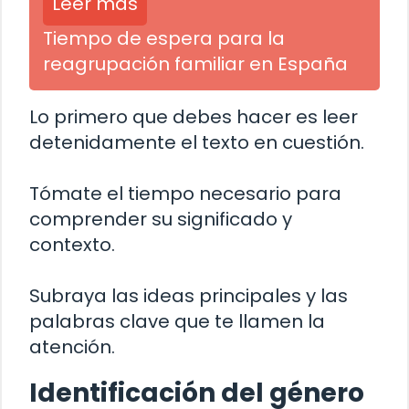
Leer más
Tiempo de espera para la
reagrupación familiar en España
Lo primero que debes hacer es leer
detenidamente el texto en cuestión.
Tómate el tiempo necesario para
comprender su significado y
contexto.
Subraya las ideas principales y las
palabras clave que te llamen la
atención.
Identificación del género