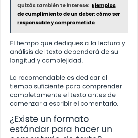
Quizás también te interese:
Ejemplos
de cumplimiento de un deber: cómo ser
responsable y comprometido
El tiempo que dediques a la lectura y
análisis del texto dependerá de su
longitud y complejidad.
Lo recomendable es dedicar el
tiempo suficiente para comprender
completamente el texto antes de
comenzar a escribir el comentario.
¿Existe un formato
estándar para hacer un