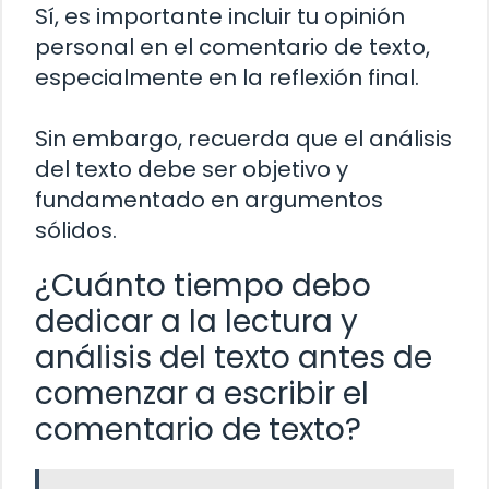
Sí, es importante incluir tu opinión
personal en el comentario de texto,
especialmente en la reflexión final.
Sin embargo, recuerda que el análisis
del texto debe ser objetivo y
fundamentado en argumentos
sólidos.
¿Cuánto tiempo debo
dedicar a la lectura y
análisis del texto antes de
comenzar a escribir el
comentario de texto?