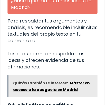
¿Hasta qué día están las luces en
Madrid?
Para respaldar tus argumentos y
análisis, es recomendable incluir citas
textuales del propio texto en tu
comentario.
Las citas permiten respaldar tus
ideas y ofrecen evidencia de tus
afirmaciones.
Quizás también te interese:
Máster en
acceso a la abogacía en Madrid