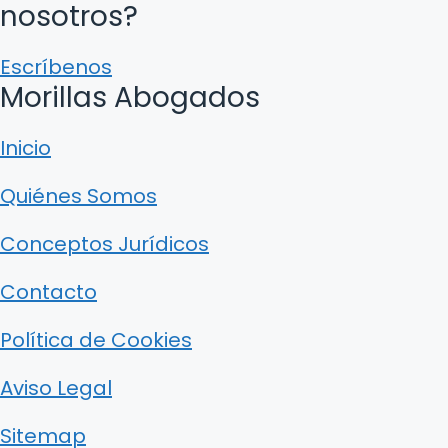
nosotros?
Escríbenos
Morillas Abogados
Inicio
Quiénes Somos
Conceptos Jurídicos
Contacto
Política de Cookies
Aviso Legal
Sitemap