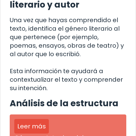
literario y autor
Una vez que hayas comprendido el
texto, identifica el género literario al
que pertenece (por ejemplo,
poemas, ensayos, obras de teatro) y
al autor que lo escribió.
Esta información te ayudará a
contextualizar el texto y comprender
su intención.
Análisis de la estructura
Leer más