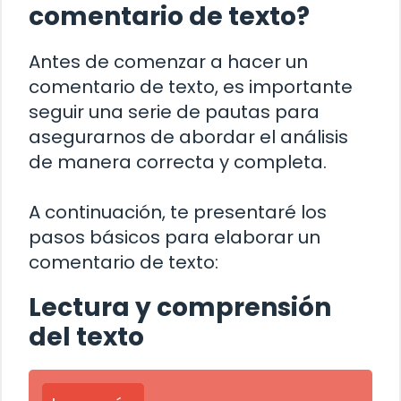
comentario de texto?
Antes de comenzar a hacer un
comentario de texto, es importante
seguir una serie de pautas para
asegurarnos de abordar el análisis
de manera correcta y completa.
A continuación, te presentaré los
pasos básicos para elaborar un
comentario de texto:
Lectura y comprensión
del texto