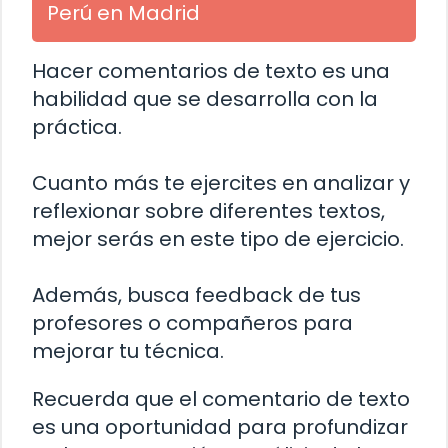
Perú en Madrid
Hacer comentarios de texto es una
habilidad que se desarrolla con la
práctica.
Cuanto más te ejercites en analizar y
reflexionar sobre diferentes textos,
mejor serás en este tipo de ejercicio.
Además, busca feedback de tus
profesores o compañeros para
mejorar tu técnica.
Recuerda que el comentario de texto
es una oportunidad para profundizar