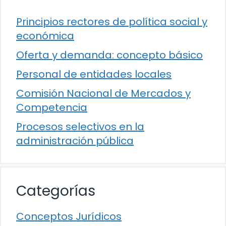
Principios rectores de política social y
económica
Oferta y demanda: concepto básico
Personal de entidades locales
Comisión Nacional de Mercados y
Competencia
Procesos selectivos en la
administración pública
Categorías
Conceptos Jurídicos