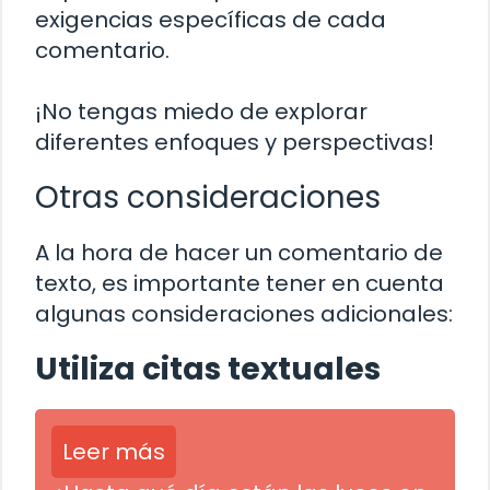
exigencias específicas de cada
comentario.
¡No tengas miedo de explorar
diferentes enfoques y perspectivas!
Otras consideraciones
A la hora de hacer un comentario de
texto, es importante tener en cuenta
algunas consideraciones adicionales:
Utiliza citas textuales
Leer más