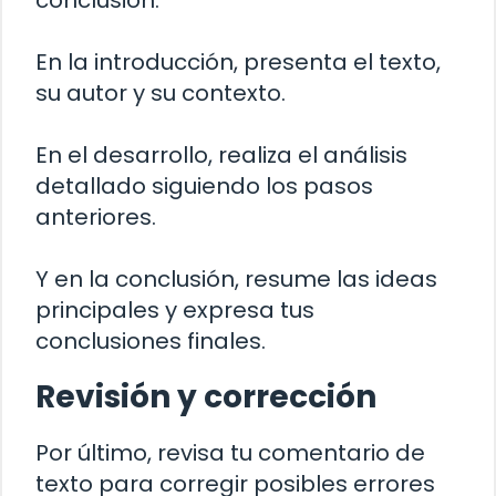
En la introducción, presenta el texto,
su autor y su contexto.
En el desarrollo, realiza el análisis
detallado siguiendo los pasos
anteriores.
Y en la conclusión, resume las ideas
principales y expresa tus
conclusiones finales.
Revisión y corrección
Por último, revisa tu comentario de
texto para corregir posibles errores