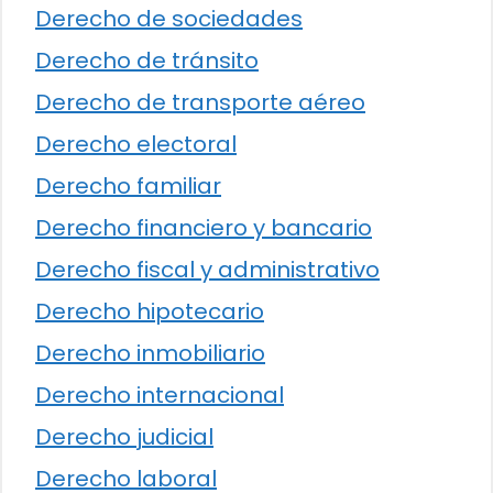
Derecho de sociedades
Derecho de tránsito
Derecho de transporte aéreo
Derecho electoral
Derecho familiar
Derecho financiero y bancario
Derecho fiscal y administrativo
Derecho hipotecario
Derecho inmobiliario
Derecho internacional
Derecho judicial
Derecho laboral