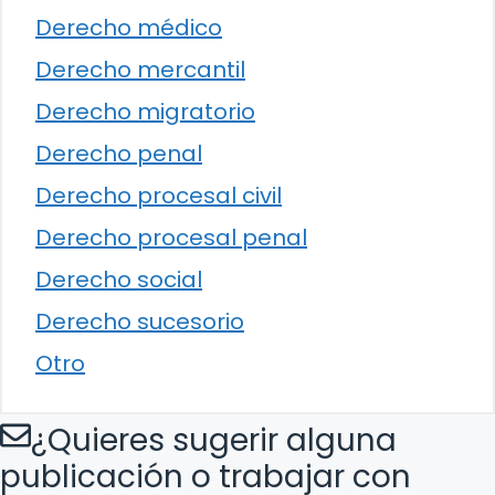
Derecho médico
Derecho mercantil
Derecho migratorio
Derecho penal
Derecho procesal civil
Derecho procesal penal
Derecho social
Derecho sucesorio
Otro
¿Quieres sugerir alguna
publicación o trabajar con