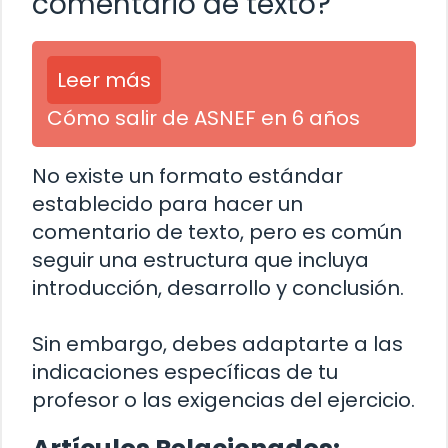
comentario de texto?
Leer más
Cómo salir de ASNEF en 6 años
No existe un formato estándar
establecido para hacer un
comentario de texto, pero es común
seguir una estructura que incluya
introducción, desarrollo y conclusión.
Sin embargo, debes adaptarte a las
indicaciones específicas de tu
profesor o las exigencias del ejercicio.