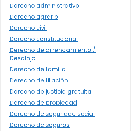
Derecho administrativo
Derecho agrario
Derecho civil
Derecho constitucional
Derecho de arrendamiento /
Desalojo
Derecho de familia
Derecho de filiación
Derecho de justicia gratuita
Derecho de propiedad
Derecho de seguridad social
Derecho de seguros