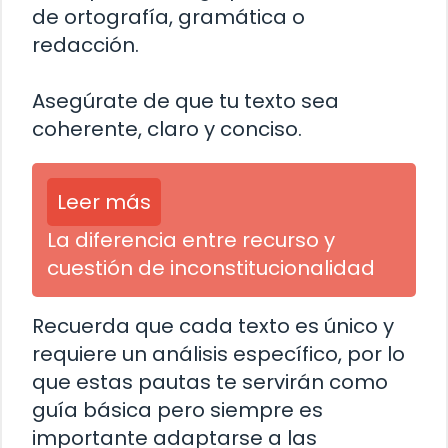
de ortografía, gramática o
redacción.
Asegúrate de que tu texto sea
coherente, claro y conciso.
Leer más
La diferencia entre recurso y
cuestión de inconstitucionalidad
Recuerda que cada texto es único y
requiere un análisis específico, por lo
que estas pautas te servirán como
guía básica pero siempre es
importante adaptarse a las