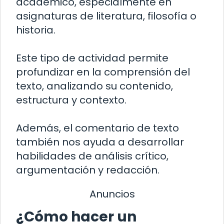
académico, especialmente en
asignaturas de literatura, filosofía o
historia.
Este tipo de actividad permite
profundizar en la comprensión del
texto, analizando su contenido,
estructura y contexto.
Además, el comentario de texto
también nos ayuda a desarrollar
habilidades de análisis crítico,
argumentación y redacción.
Anuncios
¿Cómo hacer un