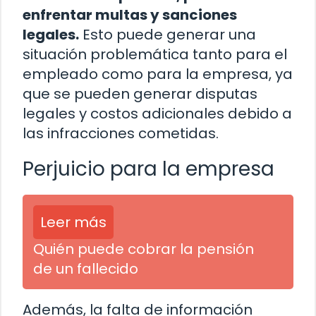
enfrentar multas y sanciones
legales.
Esto puede generar una
situación problemática tanto para el
empleado como para la empresa, ya
que se pueden generar disputas
legales y costos adicionales debido a
las infracciones cometidas.
Perjuicio para la empresa
Leer más
Quién puede cobrar la pensión
de un fallecido
Además, la falta de información