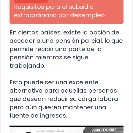
Requisitos para el subsidio
extraordinario por desempleo
En ciertos países, existe la opción de
acceder a una pensión parcial, lo que
permite recibir una parte de la
pensión mientras se sigue
trabajando.
Esto puede ser una excelente
alternativa para aquellas personas
que desean reducir su carga laboral
pero aún quieren mantener una
fuente de ingresos.