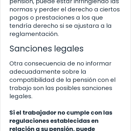
pensión, puede estar infringiendo las
normas y perder el derecho a ciertos
pagos o prestaciones a los que
tendría derecho si se ajustara a la
reglamentación.
Sanciones legales
Otra consecuencia de no informar
adecuadamente sobre la
compatibilidad de la pensión con el
trabajo son las posibles sanciones
legales.
Si el trabajador no cumple con las
regulaciones establecidas en
relación a su pensión, puede