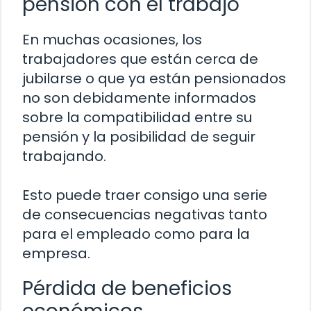
pensión con el trabajo
En muchas ocasiones, los
trabajadores que están cerca de
jubilarse o que ya están pensionados
no son debidamente informados
sobre la compatibilidad entre su
pensión y la posibilidad de seguir
trabajando.
Esto puede traer consigo una serie
de consecuencias negativas tanto
para el empleado como para la
empresa.
Pérdida de beneficios