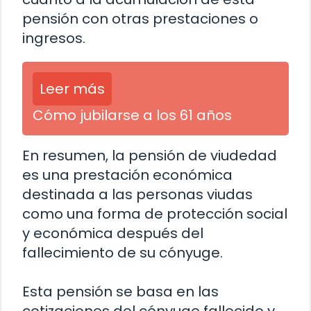
pensión con otras prestaciones o
ingresos.
Leer más
Cómo jubilarse a los 61 años
En resumen, la pensión de viudedad
es una prestación económica
destinada a las personas viudas
como una forma de protección social
y económica después del
fallecimiento de su cónyuge.
Esta pensión se basa en las