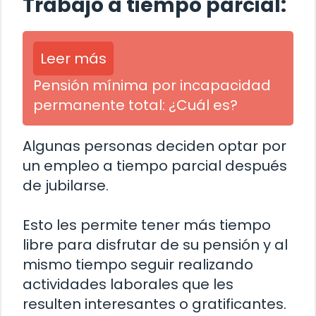
Trabajo a tiempo parcial:
Leer más
Pensión mínima por incapacidad
permanente total: ¿Cuál es?
Algunas personas deciden optar por
un empleo a tiempo parcial después
de jubilarse.
Esto les permite tener más tiempo
libre para disfrutar de su pensión y al
mismo tiempo seguir realizando
actividades laborales que les
resulten interesantes o gratificantes.