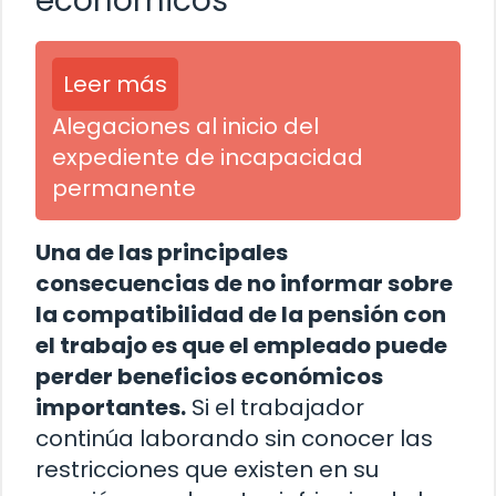
económicos
Leer más
Alegaciones al inicio del
expediente de incapacidad
permanente
Una de las principales
consecuencias de no informar sobre
la compatibilidad de la pensión con
el trabajo es que el empleado puede
perder beneficios económicos
importantes.
Si el trabajador
continúa laborando sin conocer las
restricciones que existen en su