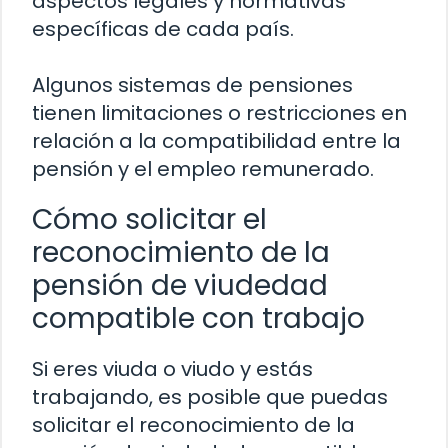
aspectos legales y normativas
específicas de cada país.
Algunos sistemas de pensiones
tienen limitaciones o restricciones en
relación a la compatibilidad entre la
pensión y el empleo remunerado.
Cómo solicitar el
reconocimiento de la
pensión de viudedad
compatible con trabajo
Si eres viuda o viudo y estás
trabajando, es posible que puedas
solicitar el reconocimiento de la