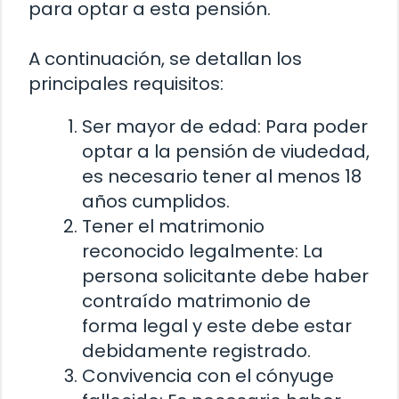
para optar a esta pensión.
A continuación, se detallan los
principales requisitos:
Ser mayor de edad: Para poder
optar a la pensión de viudedad,
es necesario tener al menos 18
años cumplidos.
Tener el matrimonio
reconocido legalmente: La
persona solicitante debe haber
contraído matrimonio de
forma legal y este debe estar
debidamente registrado.
Convivencia con el cónyuge