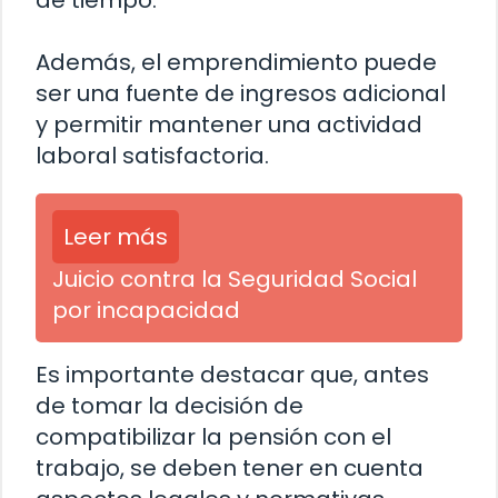
de tiempo.
Además, el emprendimiento puede
ser una fuente de ingresos adicional
y permitir mantener una actividad
laboral satisfactoria.
Leer más
Juicio contra la Seguridad Social
por incapacidad
Es importante destacar que, antes
de tomar la decisión de
compatibilizar la pensión con el
trabajo, se deben tener en cuenta