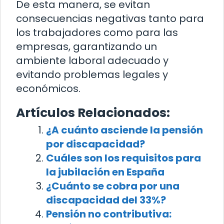
De esta manera, se evitan
consecuencias negativas tanto para
los trabajadores como para las
empresas, garantizando un
ambiente laboral adecuado y
evitando problemas legales y
económicos.
Artículos Relacionados:
¿A cuánto asciende la pensión
por discapacidad?
Cuáles son los requisitos para
la jubilación en España
¿Cuánto se cobra por una
discapacidad del 33%?
Pensión no contributiva: