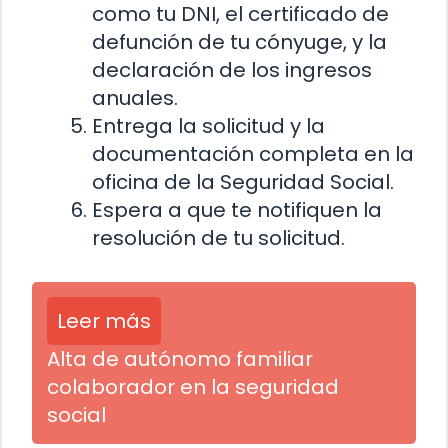
como tu DNI, el certificado de
defunción de tu cónyuge, y la
declaración de los ingresos
anuales.
Entrega la solicitud y la
documentación completa en la
oficina de la Seguridad Social.
Espera a que te notifiquen la
resolución de tu solicitud.
Leer más
Alta de autónomo familiar
colaborador en la seguridad
social