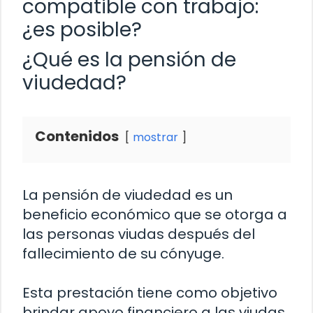
compatible con trabajo:
¿es posible?
¿Qué es la pensión de
viudedad?
Contenidos
mostrar
La pensión de viudedad es un
beneficio económico que se otorga a
las personas viudas después del
fallecimiento de su cónyuge.
Esta prestación tiene como objetivo
brindar apoyo financiero a las viudas