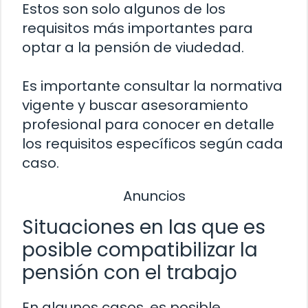
Estos son solo algunos de los
requisitos más importantes para
optar a la pensión de viudedad.
Es importante consultar la normativa
vigente y buscar asesoramiento
profesional para conocer en detalle
los requisitos específicos según cada
caso.
Anuncios
Situaciones en las que es
posible compatibilizar la
pensión con el trabajo
En algunos casos, es posible