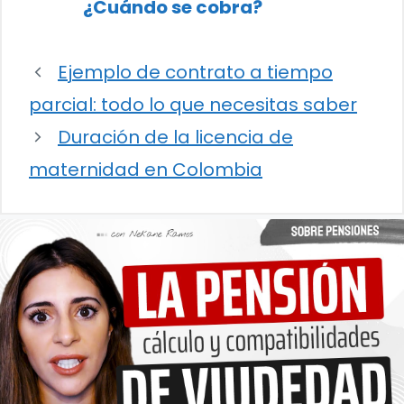
¿Cuándo se cobra?
Ejemplo de contrato a tiempo
parcial: todo lo que necesitas saber
Duración de la licencia de
maternidad en Colombia