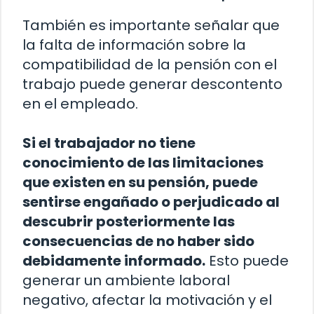
También es importante señalar que
la falta de información sobre la
compatibilidad de la pensión con el
trabajo puede generar descontento
en el empleado.
Si el trabajador no tiene
conocimiento de las limitaciones
que existen en su pensión, puede
sentirse engañado o perjudicado al
descubrir posteriormente las
consecuencias de no haber sido
debidamente informado.
Esto puede
generar un ambiente laboral
negativo, afectar la motivación y el