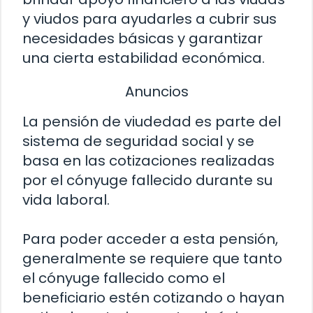
y viudos para ayudarles a cubrir sus
necesidades básicas y garantizar
una cierta estabilidad económica.
Anuncios
La pensión de viudedad es parte del
sistema de seguridad social y se
basa en las cotizaciones realizadas
por el cónyuge fallecido durante su
vida laboral.
Para poder acceder a esta pensión,
generalmente se requiere que tanto
el cónyuge fallecido como el
beneficiario estén cotizando o hayan