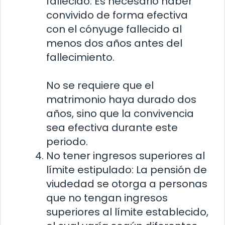
fallecido: Es necesario haber
convivido de forma efectiva
con el cónyuge fallecido al
menos dos años antes del
fallecimiento.
No se requiere que el
matrimonio haya durado dos
años, sino que la convivencia
sea efectiva durante este
periodo.
No tener ingresos superiores al
límite estipulado: La pensión de
viudedad se otorga a personas
que no tengan ingresos
superiores al límite establecido,