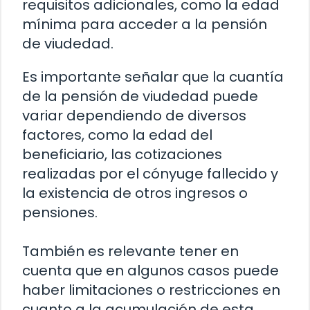
requisitos adicionales, como la edad
mínima para acceder a la pensión
de viudedad.
Es importante señalar que la cuantía
de la pensión de viudedad puede
variar dependiendo de diversos
factores, como la edad del
beneficiario, las cotizaciones
realizadas por el cónyuge fallecido y
la existencia de otros ingresos o
pensiones.
También es relevante tener en
cuenta que en algunos casos puede
haber limitaciones o restricciones en
cuanto a la acumulación de esta