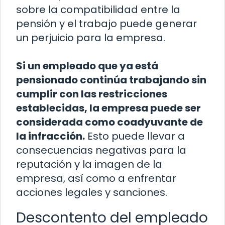
sobre la compatibilidad entre la
pensión y el trabajo puede generar
un perjuicio para la empresa.
Si un empleado que ya está
pensionado continúa trabajando sin
cumplir con las restricciones
establecidas, la empresa puede ser
considerada como coadyuvante de
la infracción.
Esto puede llevar a
consecuencias negativas para la
reputación y la imagen de la
empresa, así como a enfrentar
acciones legales y sanciones.
Descontento del empleado