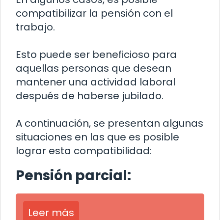
compatibilizar la pensión con el
trabajo.
Esto puede ser beneficioso para
aquellas personas que desean
mantener una actividad laboral
después de haberse jubilado.
A continuación, se presentan algunas
situaciones en las que es posible
lograr esta compatibilidad:
Pensión parcial:
Leer más