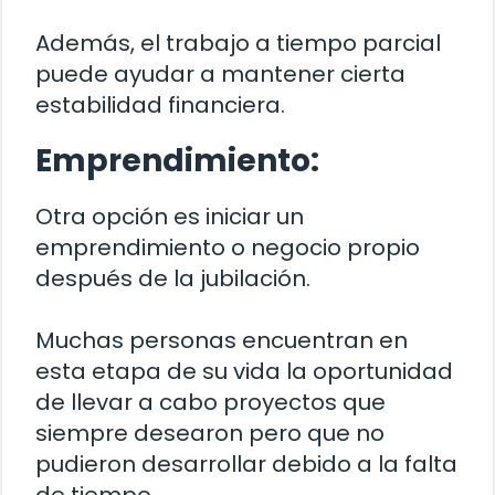
Además, el trabajo a tiempo parcial
puede ayudar a mantener cierta
estabilidad financiera.
Emprendimiento:
Otra opción es iniciar un
emprendimiento o negocio propio
después de la jubilación.
Muchas personas encuentran en
esta etapa de su vida la oportunidad
de llevar a cabo proyectos que
siempre desearon pero que no
pudieron desarrollar debido a la falta