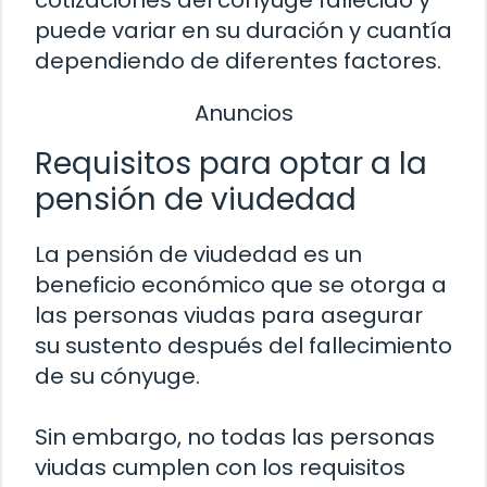
cotizaciones del cónyuge fallecido y
puede variar en su duración y cuantía
dependiendo de diferentes factores.
Anuncios
Requisitos para optar a la
pensión de viudedad
La pensión de viudedad es un
beneficio económico que se otorga a
las personas viudas para asegurar
su sustento después del fallecimiento
de su cónyuge.
Sin embargo, no todas las personas
viudas cumplen con los requisitos