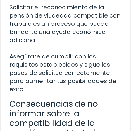
Solicitar el reconocimiento de la
pensión de viudedad compatible con
trabajo es un proceso que puede
brindarte una ayuda económica
adicional.
Asegúrate de cumplir con los
requisitos establecidos y sigue los
pasos de solicitud correctamente
para aumentar tus posibilidades de
éxito.
Consecuencias de no
informar sobre la
compatibilidad de la