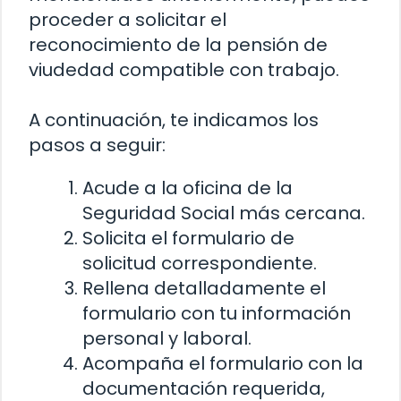
proceder a solicitar el
reconocimiento de la pensión de
viudedad compatible con trabajo.
A continuación, te indicamos los
pasos a seguir:
Acude a la oficina de la
Seguridad Social más cercana.
Solicita el formulario de
solicitud correspondiente.
Rellena detalladamente el
formulario con tu información
personal y laboral.
Acompaña el formulario con la
documentación requerida,