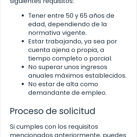
siguientes requisitos:
Tener entre 50 y 65 años de
edad, dependiendo de la
normativa vigente.
Estar trabajando, ya sea por
cuenta ajena o propia, a
tiempo completo o parcial.
No superar unos ingresos
anuales máximos establecidos.
No estar de alta como
demandante de empleo.
Proceso de solicitud
Si cumples con los requisitos
mencionados anteriormente, puedes