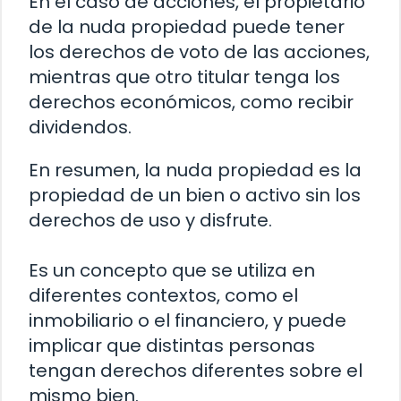
En el caso de acciones, el propietario
de la nuda propiedad puede tener
los derechos de voto de las acciones,
mientras que otro titular tenga los
derechos económicos, como recibir
dividendos.
En resumen, la nuda propiedad es la
propiedad de un bien o activo sin los
derechos de uso y disfrute.
Es un concepto que se utiliza en
diferentes contextos, como el
inmobiliario o el financiero, y puede
implicar que distintas personas
tengan derechos diferentes sobre el
mismo bien.