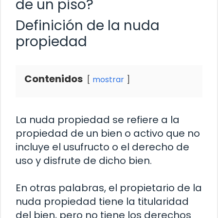
de un piso?
Definición de la nuda
propiedad
Contenidos
mostrar
La nuda propiedad se refiere a la
propiedad de un bien o activo que no
incluye el usufructo o el derecho de
uso y disfrute de dicho bien.
En otras palabras, el propietario de la
nuda propiedad tiene la titularidad
del bien, pero no tiene los derechos