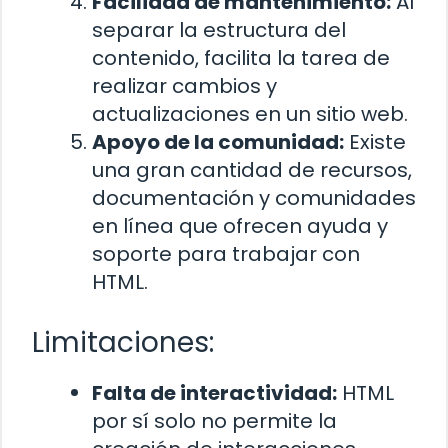
Facilidad de mantenimiento:
Al
separar la estructura del
contenido, facilita la tarea de
realizar cambios y
actualizaciones en un sitio web.
Apoyo de la comunidad:
Existe
una gran cantidad de recursos,
documentación y comunidades
en línea que ofrecen ayuda y
soporte para trabajar con
HTML.
Limitaciones:
Falta de interactividad:
HTML
por sí solo no permite la