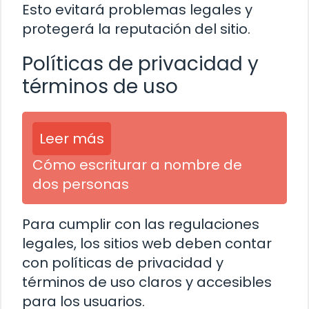
Esto evitará problemas legales y
protegerá la reputación del sitio.
Políticas de privacidad y
términos de uso
Leer más
Cómo escriturar a nombre de
dos personas
Para cumplir con las regulaciones
legales, los sitios web deben contar
con políticas de privacidad y
términos de uso claros y accesibles
para los usuarios.