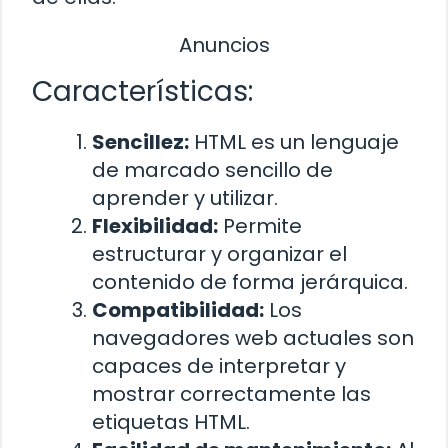
Anuncios
Características:
Sencillez:
HTML es un lenguaje
de marcado sencillo de
aprender y utilizar.
Flexibilidad:
Permite
estructurar y organizar el
contenido de forma jerárquica.
Compatibilidad:
Los
navegadores web actuales son
capaces de interpretar y
mostrar correctamente las
etiquetas HTML.