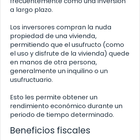
frecuentemente como una inversión
a largo plazo.
Los inversores compran la nuda
propiedad de una vivienda,
permitiendo que el usufructo (como
el uso y disfrute de la vivienda) quede
en manos de otra persona,
generalmente un inquilino o un
usufructuario.
Esto les permite obtener un
rendimiento económico durante un
periodo de tiempo determinado.
Beneficios fiscales