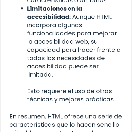
características o atributos.
Limitaciones en la
accesibilidad:
Aunque HTML
incorpora algunas
funcionalidades para mejorar
la accesibilidad web, su
capacidad para hacer frente a
todas las necesidades de
accesibilidad puede ser
limitada.
Esto requiere el uso de otras
técnicas y mejores prácticas.
En resumen, HTML ofrece una serie de
características que lo hacen sencillo