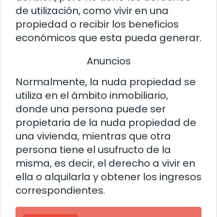
de utilización, como vivir en una
propiedad o recibir los beneficios
económicos que esta pueda generar.
Anuncios
Normalmente, la nuda propiedad se
utiliza en el ámbito inmobiliario,
donde una persona puede ser
propietaria de la nuda propiedad de
una vivienda, mientras que otra
persona tiene el usufructo de la
misma, es decir, el derecho a vivir en
ella o alquilarla y obtener los ingresos
correspondientes.