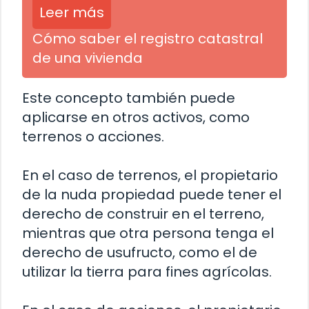
Leer más
Cómo saber el registro catastral
de una vivienda
Este concepto también puede
aplicarse en otros activos, como
terrenos o acciones.
En el caso de terrenos, el propietario
de la nuda propiedad puede tener el
derecho de construir en el terreno,
mientras que otra persona tenga el
derecho de usufructo, como el de
utilizar la tierra para fines agrícolas.