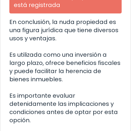
está registrada
En conclusión, la nuda propiedad es
una figura jurídica que tiene diversos
usos y ventajas.
Es utilizada como una inversión a
largo plazo, ofrece beneficios fiscales
y puede facilitar la herencia de
bienes inmuebles.
Es importante evaluar
detenidamente las implicaciones y
condiciones antes de optar por esta
opción.