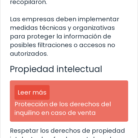
recopilaron.
Las empresas deben implementar
medidas técnicas y organizativas
para proteger la información de
posibles filtraciones o accesos no
autorizados.
Propiedad intelectual
Leer más
Protección de los derechos del
inquilino en caso de venta
Respetar los derechos de propiedad