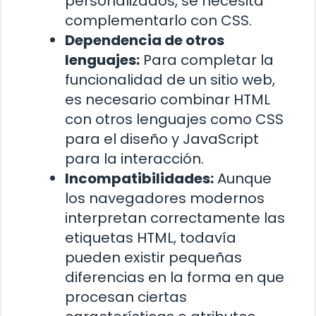
personalizados, se necesita
complementarlo con CSS.
Dependencia de otros
lenguajes:
Para completar la
funcionalidad de un sitio web,
es necesario combinar HTML
con otros lenguajes como CSS
para el diseño y JavaScript
para la interacción.
Incompatibilidades:
Aunque
los navegadores modernos
interpretan correctamente las
etiquetas HTML, todavía
pueden existir pequeñas
diferencias en la forma en que
procesan ciertas