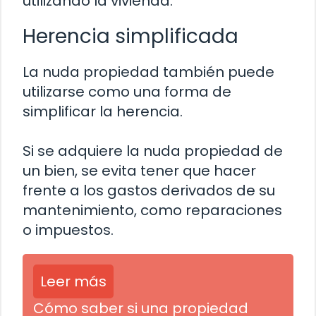
utilizando la vivienda.
Herencia simplificada
La nuda propiedad también puede
utilizarse como una forma de
simplificar la herencia.
Si se adquiere la nuda propiedad de
un bien, se evita tener que hacer
frente a los gastos derivados de su
mantenimiento, como reparaciones
o impuestos.
Leer más
Cómo saber si una propiedad