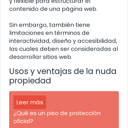
y flexible para estructurar el
contenido de una página web.
Sin embargo, también tiene
limitaciones en términos de
interactividad, diseño y accesibilidad,
las cuales deben ser consideradas al
desarrollar sitios web.
Usos y ventajas de la nuda
propiedad
Leer más
¿Qué es un piso de protección
oficial?