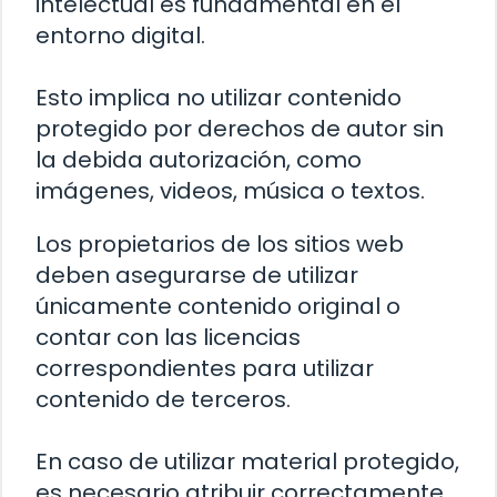
intelectual es fundamental en el
entorno digital.
Esto implica no utilizar contenido
protegido por derechos de autor sin
la debida autorización, como
imágenes, videos, música o textos.
Los propietarios de los sitios web
deben asegurarse de utilizar
únicamente contenido original o
contar con las licencias
correspondientes para utilizar
contenido de terceros.
En caso de utilizar material protegido,
es necesario atribuir correctamente