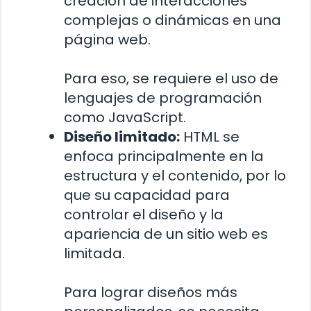
creación de interacciones
complejas o dinámicas en una
página web.
Para eso, se requiere el uso de
lenguajes de programación
como JavaScript.
Diseño limitado:
HTML se
enfoca principalmente en la
estructura y el contenido, por lo
que su capacidad para
controlar el diseño y la
apariencia de un sitio web es
limitada.
Para lograr diseños más