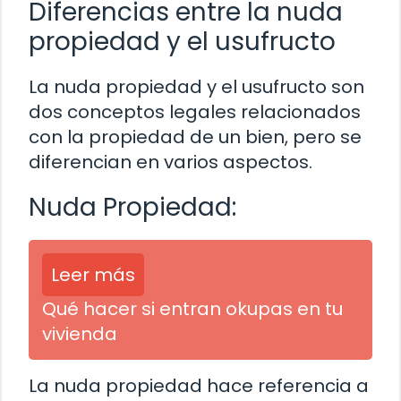
Diferencias entre la nuda
propiedad y el usufructo
La nuda propiedad y el usufructo son
dos conceptos legales relacionados
con la propiedad de un bien, pero se
diferencian en varios aspectos.
Nuda Propiedad:
Leer más
Qué hacer si entran okupas en tu
vivienda
La nuda propiedad hace referencia a