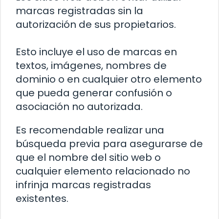
marcas registradas sin la
autorización de sus propietarios.
Esto incluye el uso de marcas en
textos, imágenes, nombres de
dominio o en cualquier otro elemento
que pueda generar confusión o
asociación no autorizada.
Es recomendable realizar una
búsqueda previa para asegurarse de
que el nombre del sitio web o
cualquier elemento relacionado no
infrinja marcas registradas
existentes.