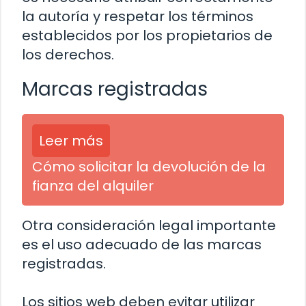
la autoría y respetar los términos
establecidos por los propietarios de
los derechos.
Marcas registradas
Leer más
Cómo solicitar la devolución de la
fianza del alquiler
Otra consideración legal importante
es el uso adecuado de las marcas
registradas.
Los sitios web deben evitar utilizar