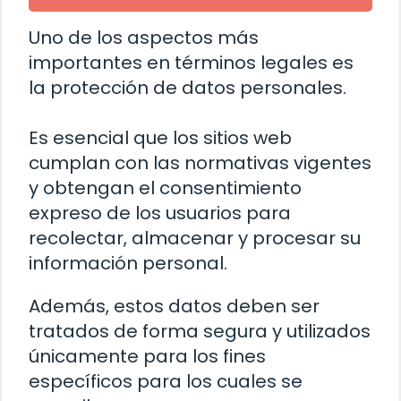
Uno de los aspectos más
importantes en términos legales es
la protección de datos personales.
Es esencial que los sitios web
cumplan con las normativas vigentes
y obtengan el consentimiento
expreso de los usuarios para
recolectar, almacenar y procesar su
información personal.
Además, estos datos deben ser
tratados de forma segura y utilizados
únicamente para los fines
específicos para los cuales se