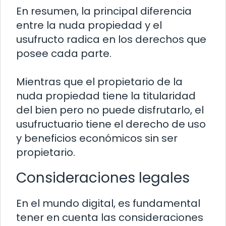
En resumen, la principal diferencia
entre la nuda propiedad y el
usufructo radica en los derechos que
posee cada parte.
Mientras que el propietario de la
nuda propiedad tiene la titularidad
del bien pero no puede disfrutarlo, el
usufructuario tiene el derecho de uso
y beneficios económicos sin ser
propietario.
Consideraciones legales
En el mundo digital, es fundamental
tener en cuenta las consideraciones