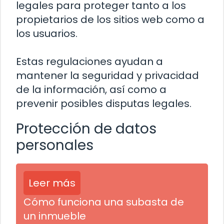
legales para proteger tanto a los
propietarios de los sitios web como a
los usuarios.
Estas regulaciones ayudan a
mantener la seguridad y privacidad
de la información, así como a
prevenir posibles disputas legales.
Protección de datos
personales
Leer más
Cómo funciona una subasta de
un inmueble