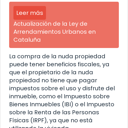
Leer más
Actualización de la Ley de
Arrendamientos Urbanos en
Cataluña
La compra de la nuda propiedad
puede tener beneficios fiscales, ya
que el propietario de la nuda
propiedad no tiene que pagar
impuestos sobre el uso y disfrute del
inmueble, como el Impuesto sobre
Bienes Inmuebles (IBI) o el Impuesto
sobre la Renta de las Personas
Físicas (IRPF), ya que no está