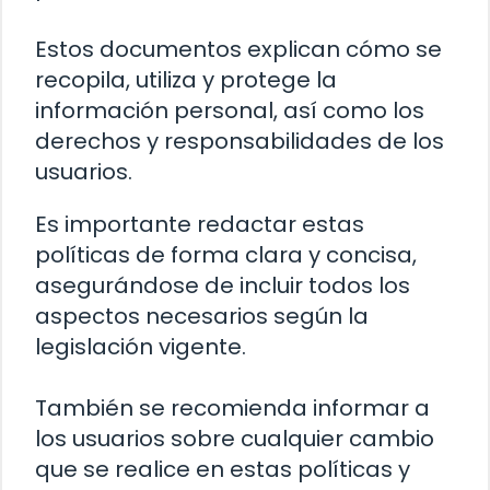
Estos documentos explican cómo se
recopila, utiliza y protege la
información personal, así como los
derechos y responsabilidades de los
usuarios.
Es importante redactar estas
políticas de forma clara y concisa,
asegurándose de incluir todos los
aspectos necesarios según la
legislación vigente.
También se recomienda informar a
los usuarios sobre cualquier cambio
que se realice en estas políticas y