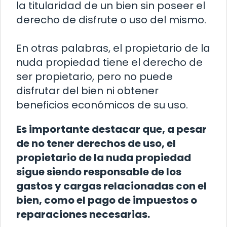
la titularidad de un bien sin poseer el
derecho de disfrute o uso del mismo.
En otras palabras, el propietario de la
nuda propiedad tiene el derecho de
ser propietario, pero no puede
disfrutar del bien ni obtener
beneficios económicos de su uso.
Es importante destacar que, a pesar
de no tener derechos de uso, el
propietario de la nuda propiedad
sigue siendo responsable de los
gastos y cargas relacionadas con el
bien, como el pago de impuestos o
reparaciones necesarias.