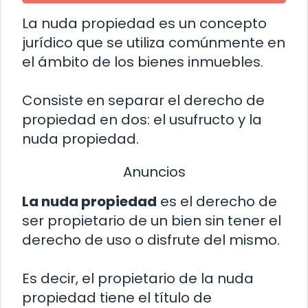
La nuda propiedad es un concepto
jurídico que se utiliza comúnmente en
el ámbito de los bienes inmuebles.
Consiste en separar el derecho de
propiedad en dos: el usufructo y la
nuda propiedad.
Anuncios
La nuda propiedad
es el derecho de
ser propietario de un bien sin tener el
derecho de uso o disfrute del mismo.
Es decir, el propietario de la nuda
propiedad tiene el título de