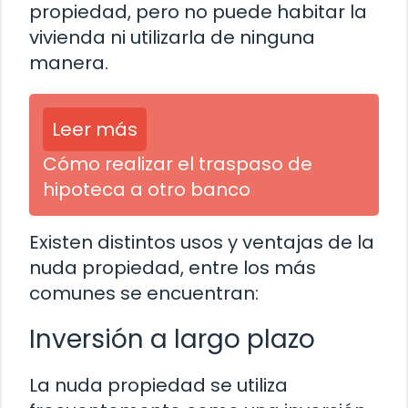
propiedad, pero no puede habitar la
vivienda ni utilizarla de ninguna
manera.
Leer más
Cómo realizar el traspaso de
hipoteca a otro banco
Existen distintos usos y ventajas de la
nuda propiedad, entre los más
comunes se encuentran:
Inversión a largo plazo
La nuda propiedad se utiliza