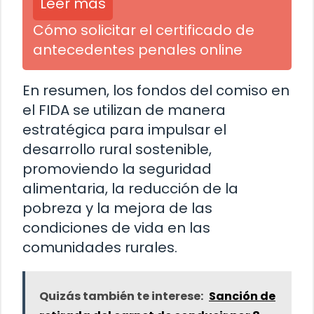
Leer más
Cómo solicitar el certificado de
antecedentes penales online
En resumen, los fondos del comiso en
el FIDA se utilizan de manera
estratégica para impulsar el
desarrollo rural sostenible,
promoviendo la seguridad
alimentaria, la reducción de la
pobreza y la mejora de las
condiciones de vida en las
comunidades rurales.
Quizás también te interese:
Sanción de