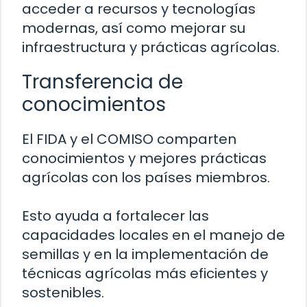
acceder a recursos y tecnologías
modernas, así como mejorar su
infraestructura y prácticas agrícolas.
Transferencia de
conocimientos
El FIDA y el COMISO comparten
conocimientos y mejores prácticas
agrícolas con los países miembros.
Esto ayuda a fortalecer las
capacidades locales en el manejo de
semillas y en la implementación de
técnicas agrícolas más eficientes y
sostenibles.