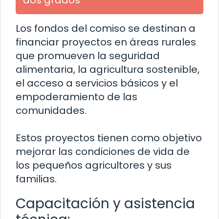
dos grados
Los fondos del comiso se destinan a
financiar proyectos en áreas rurales
que promueven la seguridad
alimentaria, la agricultura sostenible,
el acceso a servicios básicos y el
empoderamiento de las
comunidades.
Estos proyectos tienen como objetivo
mejorar las condiciones de vida de
los pequeños agricultores y sus
familias.
Capacitación y asistencia