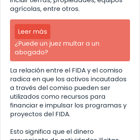
incluir tierras, propiedades, equipos
agrícolas, entre otros.
Leer más
¿Puede un juez multar a un
abogado?
La relación entre el FIDA y el comiso
radica en que los activos incautados
a través del comiso pueden ser
utilizados como recursos para
financiar e impulsar los programas y
proyectos del FIDA.
Esto significa que el dinero