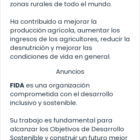
zonas rurales de todo el mundo.
Ha contribuido a mejorar la
producción agrícola, aumentar los
ingresos de los agricultores, reducir la
desnutrición y mejorar las
condiciones de vida en general.
Anuncios
FIDA
es una organización
comprometida con el desarrollo
inclusivo y sostenible.
Su trabajo es fundamental para
alcanzar los Objetivos de Desarrollo
Sostenible y construir un futuro mejor