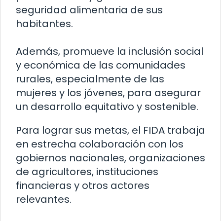
seguridad alimentaria de sus
habitantes.
Además, promueve la inclusión social
y económica de las comunidades
rurales, especialmente de las
mujeres y los jóvenes, para asegurar
un desarrollo equitativo y sostenible.
Para lograr sus metas, el FIDA trabaja
en estrecha colaboración con los
gobiernos nacionales, organizaciones
de agricultores, instituciones
financieras y otros actores
relevantes.