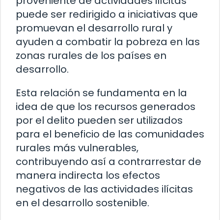
proveniente de actividades ilícitas
puede ser redirigido a iniciativas que
promuevan el desarrollo rural y
ayuden a combatir la pobreza en las
zonas rurales de los países en
desarrollo.
Esta relación se fundamenta en la
idea de que los recursos generados
por el delito pueden ser utilizados
para el beneficio de las comunidades
rurales más vulnerables,
contribuyendo así a contrarrestar de
manera indirecta los efectos
negativos de las actividades ilícitas
en el desarrollo sostenible.