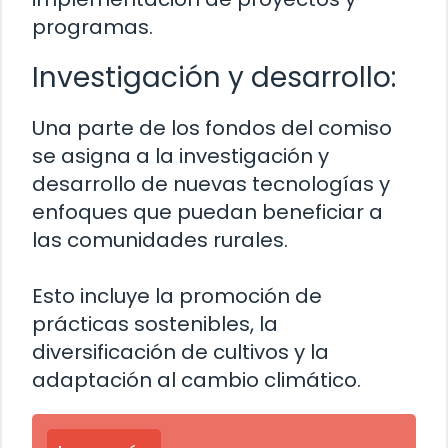
programas.
Investigación y desarrollo:
Una parte de los fondos del comiso
se asigna a la investigación y
desarrollo de nuevas tecnologías y
enfoques que puedan beneficiar a
las comunidades rurales.
Esto incluye la promoción de
prácticas sostenibles, la
diversificación de cultivos y la
adaptación al cambio climático.