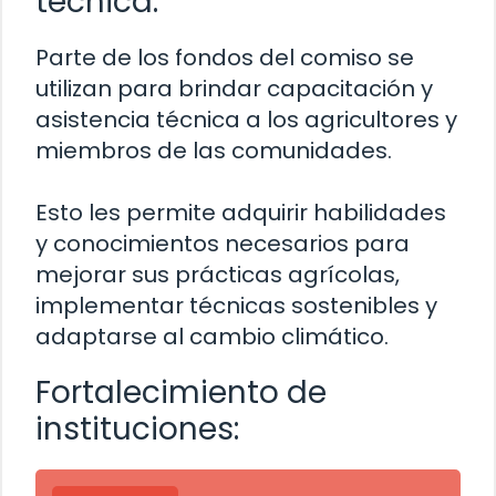
técnica:
Parte de los fondos del comiso se
utilizan para brindar capacitación y
asistencia técnica a los agricultores y
miembros de las comunidades.
Esto les permite adquirir habilidades
y conocimientos necesarios para
mejorar sus prácticas agrícolas,
implementar técnicas sostenibles y
adaptarse al cambio climático.
Fortalecimiento de
instituciones: