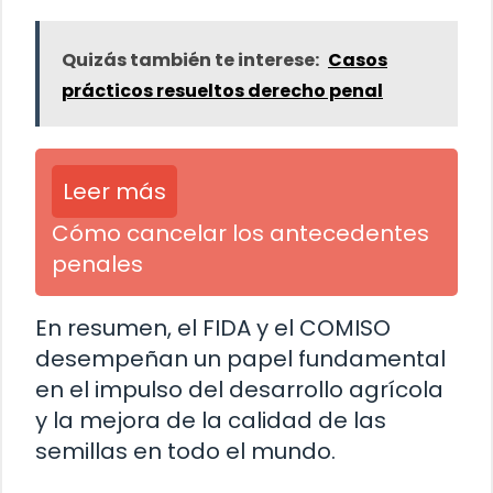
Quizás también te interese:
Casos
prácticos resueltos derecho penal
Leer más
Cómo cancelar los antecedentes
penales
En resumen, el FIDA y el COMISO
desempeñan un papel fundamental
en el impulso del desarrollo agrícola
y la mejora de la calidad de las
semillas en todo el mundo.