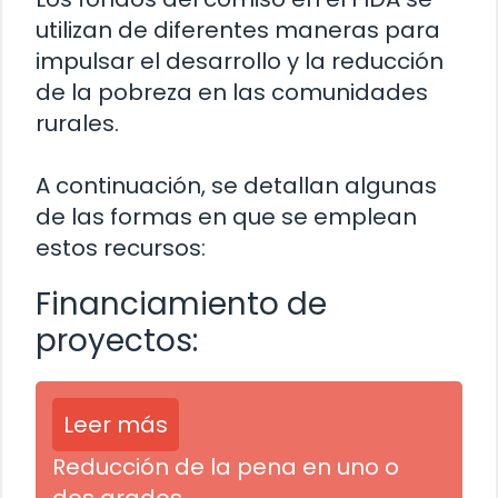
utilizan de diferentes maneras para
impulsar el desarrollo y la reducción
de la pobreza en las comunidades
rurales.
A continuación, se detallan algunas
de las formas en que se emplean
estos recursos:
Financiamiento de
proyectos:
Leer más
Reducción de la pena en uno o