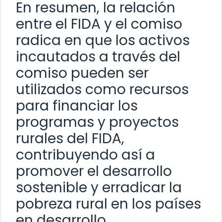
En resumen, la relación
entre el FIDA y el comiso
radica en que los activos
incautados a través del
comiso pueden ser
utilizados como recursos
para financiar los
programas y proyectos
rurales del FIDA,
contribuyendo así a
promover el desarrollo
sostenible y erradicar la
pobreza rural en los países
en desarrollo.