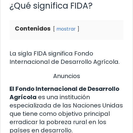
¿Qué significa FIDA?
Contenidos
mostrar
La sigla FIDA significa Fondo
Internacional de Desarrollo Agrícola.
Anuncios
El Fondo Internacional de Desarrollo
Agrícola
es una institución
especializada de las Naciones Unidas
que tiene como objetivo principal
erradicar la pobreza rural en los
países en desarrollo.