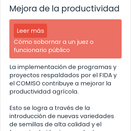
Mejora de la productividad
Leer más
Cómo sobornar a un juez o
funcionario público
La implementación de programas y
proyectos respaldados por el FIDA y
el COMISO contribuye a mejorar la
productividad agrícola.
Esto se logra a través de la
introducción de nuevas variedades
de semillas de alta calidad y el