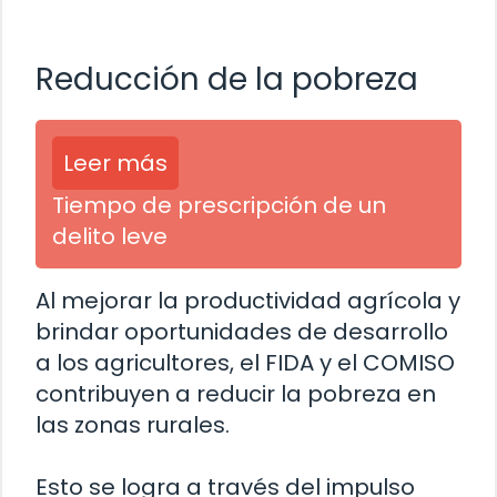
Reducción de la pobreza
Leer más
Tiempo de prescripción de un
delito leve
Al mejorar la productividad agrícola y
brindar oportunidades de desarrollo
a los agricultores, el FIDA y el COMISO
contribuyen a reducir la pobreza en
las zonas rurales.
Esto se logra a través del impulso