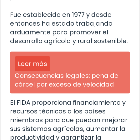
Fue establecido en 1977 y desde
entonces ha estado trabajando
arduamente para promover el
desarrollo agrícola y rural sostenible.
Leer más
Consecuencias legales: pena de
cárcel por exceso de velocidad
El FIDA proporciona financiamiento y
recursos técnicos a los países
miembros para que puedan mejorar
sus sistemas agrícolas, aumentar la
productividad y garantizar la