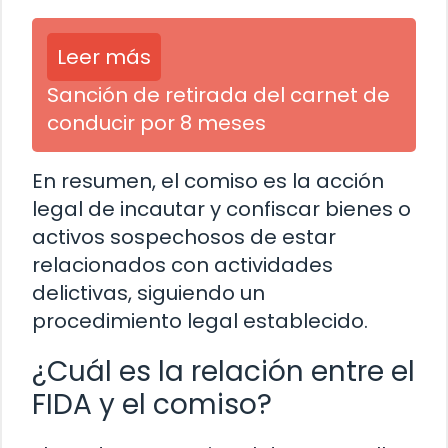
Leer más
Sanción de retirada del carnet de
conducir por 8 meses
En resumen, el comiso es la acción
legal de incautar y confiscar bienes o
activos sospechosos de estar
relacionados con actividades
delictivas, siguiendo un
procedimiento legal establecido.
¿Cuál es la relación entre el
FIDA y el comiso?