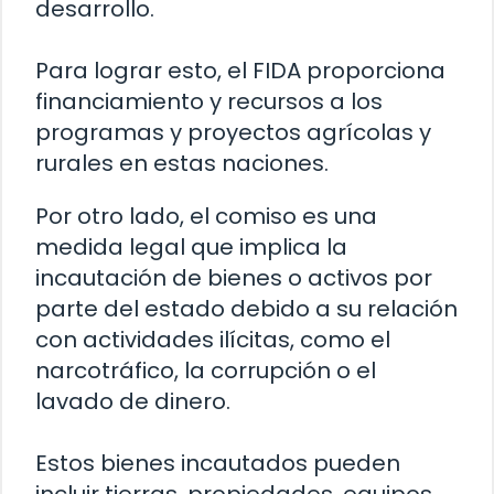
desarrollo.
Para lograr esto, el FIDA proporciona
financiamiento y recursos a los
programas y proyectos agrícolas y
rurales en estas naciones.
Por otro lado, el comiso es una
medida legal que implica la
incautación de bienes o activos por
parte del estado debido a su relación
con actividades ilícitas, como el
narcotráfico, la corrupción o el
lavado de dinero.
Estos bienes incautados pueden