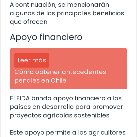
A continuación, se mencionarán
algunos de los principales beneficios
que ofrecen:
Apoyo financiero
Leer más
Cómo obtener antecedentes
penales en Chile
El FIDA brinda apoyo financiero a los
países en desarrollo para promover
proyectos agrícolas sostenibles.
Este apoyo permite a los agricultores