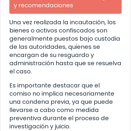
y recomendaciones
Una vez realizada la incautación, los
bienes o activos confiscados son
generalmente puestos bajo custodia
de las autoridades, quienes se
encargan de su resguardo y
administración hasta que se resuelva
el caso.
Es importante destacar que el
comiso no implica necesariamente
una condena previa, ya que puede
llevarse a cabo como medida
preventiva durante el proceso de
investigación y juicio.