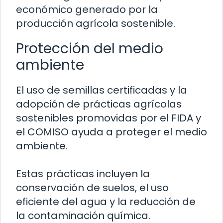
económico generado por la
producción agrícola sostenible.
Protección del medio
ambiente
El uso de semillas certificadas y la
adopción de prácticas agrícolas
sostenibles promovidas por el FIDA y
el COMISO ayuda a proteger el medio
ambiente.
Estas prácticas incluyen la
conservación de suelos, el uso
eficiente del agua y la reducción de
la contaminación química.