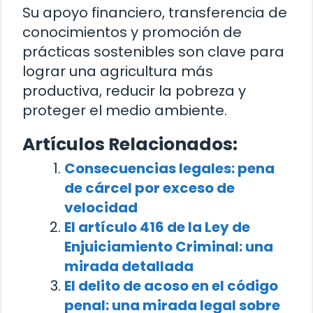
Su apoyo financiero, transferencia de
conocimientos y promoción de
prácticas sostenibles son clave para
lograr una agricultura más
productiva, reducir la pobreza y
proteger el medio ambiente.
Artículos Relacionados:
Consecuencias legales: pena
de cárcel por exceso de
velocidad
El artículo 416 de la Ley de
Enjuiciamiento Criminal: una
mirada detallada
El delito de acoso en el código
penal: una mirada legal sobre