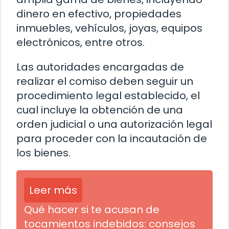
dinero en efectivo, propiedades
inmuebles, vehículos, joyas, equipos
electrónicos, entre otros.
Las autoridades encargadas de
realizar el comiso deben seguir un
procedimiento legal establecido, el
cual incluye la obtención de una
orden judicial o una autorización legal
para proceder con la incautación de
los bienes.
Leer más
Qué hacer si te acusan de
tocamientos indebidos: consejos