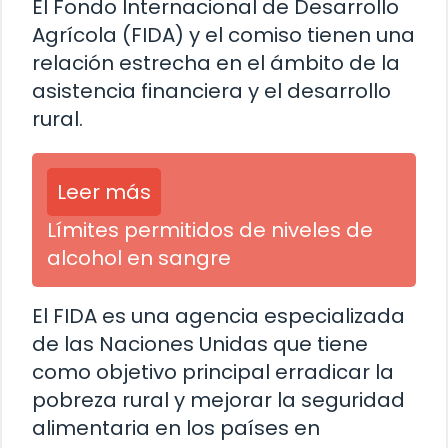
El Fondo Internacional de Desarrollo
Agrícola (FIDA) y el comiso tienen una
relación estrecha en el ámbito de la
asistencia financiera y el desarrollo
rural.
Leer más
Límites permitidos de niveles de
alcohol en sangre
El FIDA es una agencia especializada
de las Naciones Unidas que tiene
como objetivo principal erradicar la
pobreza rural y mejorar la seguridad
alimentaria en los países en