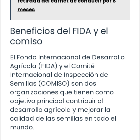
retirada del carnet de conducir por 8
meses
Beneficios del FIDA y el
comiso
El Fondo Internacional de Desarrollo
Agrícola (FIDA) y el Comité
Internacional de Inspección de
Semillas (COMISO) son dos
organizaciones que tienen como
objetivo principal contribuir al
desarrollo agrícola y mejorar la
calidad de las semillas en todo el
mundo.