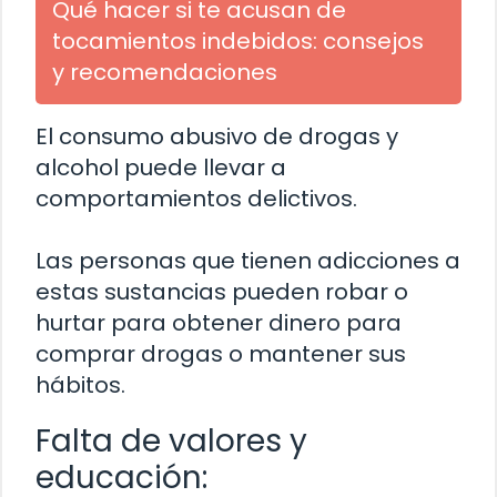
Qué hacer si te acusan de
tocamientos indebidos: consejos
y recomendaciones
El consumo abusivo de drogas y
alcohol puede llevar a
comportamientos delictivos.
Las personas que tienen adicciones a
estas sustancias pueden robar o
hurtar para obtener dinero para
comprar drogas o mantener sus
hábitos.
Falta de valores y
educación: