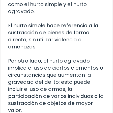
como el hurto simple y el hurto
agravado.
El hurto simple hace referencia a la
sustracción de bienes de forma
directa, sin utilizar violencia o
amenazas.
Por otro lado, el hurto agravado
implica el uso de ciertos elementos o
circunstancias que aumentan la
gravedad del delito; esto puede
incluir el uso de armas, la
participación de varios individuos o la
sustracción de objetos de mayor
valor.