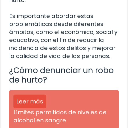
hurto.
Es importante abordar estas
problemáticas desde diferentes
ámbitos, como el económico, social y
educativo, con el fin de reducir la
incidencia de estos delitos y mejorar
la calidad de vida de las personas.
¿Cómo denunciar un robo
de hurto?
Leer más
Límites permitidos de niveles de
alcohol en sangre