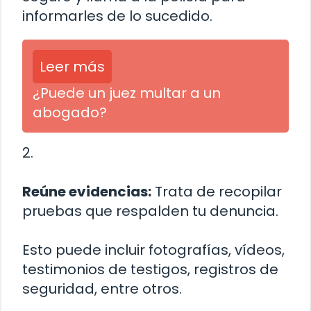
informarles de lo sucedido.
Leer más
¿Puede un juez multar a un
abogado?
2.
Reúne evidencias:
Trata de recopilar
pruebas que respalden tu denuncia.
Esto puede incluir fotografías, vídeos,
testimonios de testigos, registros de
seguridad, entre otros.