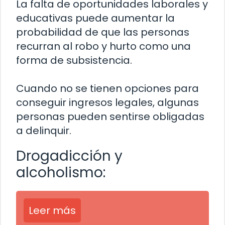
La falta de oportunidades laborales y
educativas puede aumentar la
probabilidad de que las personas
recurran al robo y hurto como una
forma de subsistencia.
Cuando no se tienen opciones para
conseguir ingresos legales, algunas
personas pueden sentirse obligadas
a delinquir.
Drogadicción y
alcoholismo:
Leer más