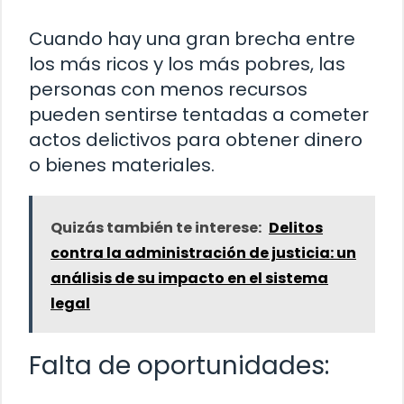
Cuando hay una gran brecha entre
los más ricos y los más pobres, las
personas con menos recursos
pueden sentirse tentadas a cometer
actos delictivos para obtener dinero
o bienes materiales.
Quizás también te interese:
Delitos
contra la administración de justicia: un
análisis de su impacto en el sistema
legal
Falta de oportunidades: