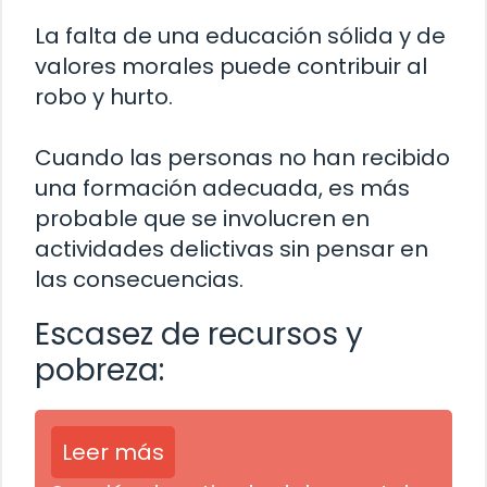
La falta de una educación sólida y de
valores morales puede contribuir al
robo y hurto.
Cuando las personas no han recibido
una formación adecuada, es más
probable que se involucren en
actividades delictivas sin pensar en
las consecuencias.
Escasez de recursos y
pobreza:
Leer más