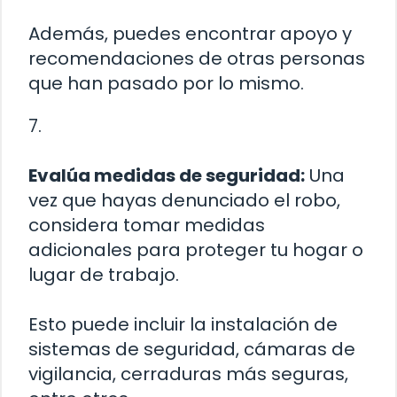
Además, puedes encontrar apoyo y
recomendaciones de otras personas
que han pasado por lo mismo.
7.
Evalúa medidas de seguridad:
Una
vez que hayas denunciado el robo,
considera tomar medidas
adicionales para proteger tu hogar o
lugar de trabajo.
Esto puede incluir la instalación de
sistemas de seguridad, cámaras de
vigilancia, cerraduras más seguras,