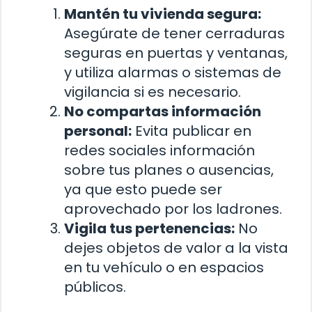
Mantén tu vivienda segura:
Asegúrate de tener cerraduras
seguras en puertas y ventanas,
y utiliza alarmas o sistemas de
vigilancia si es necesario.
No compartas información
personal:
Evita publicar en
redes sociales información
sobre tus planes o ausencias,
ya que esto puede ser
aprovechado por los ladrones.
Vigila tus pertenencias:
No
dejes objetos de valor a la vista
en tu vehículo o en espacios
públicos.