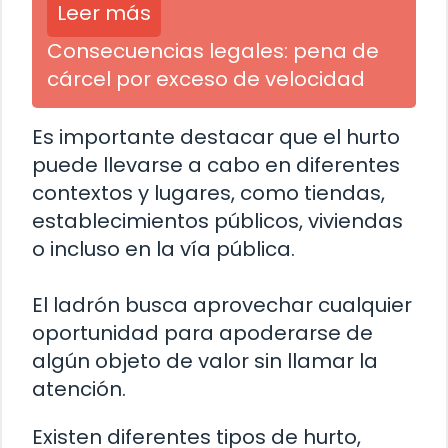
Leer más
Consecuencias legales: pena de
cárcel por exceso de velocidad
Es importante destacar que el hurto
puede llevarse a cabo en diferentes
contextos y lugares, como tiendas,
establecimientos públicos, viviendas
o incluso en la vía pública.
El ladrón busca aprovechar cualquier
oportunidad para apoderarse de
algún objeto de valor sin llamar la
atención.
Existen diferentes tipos de hurto,