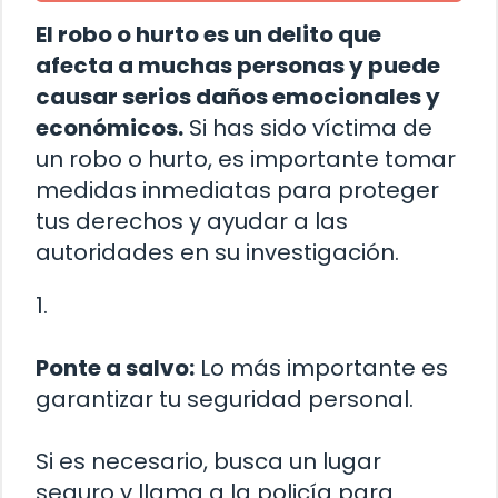
El robo o hurto es un delito que
afecta a muchas personas y puede
causar serios daños emocionales y
económicos.
Si has sido víctima de
un robo o hurto, es importante tomar
medidas inmediatas para proteger
tus derechos y ayudar a las
autoridades en su investigación.
1.
Ponte a salvo:
Lo más importante es
garantizar tu seguridad personal.
Si es necesario, busca un lugar
seguro y llama a la policía para