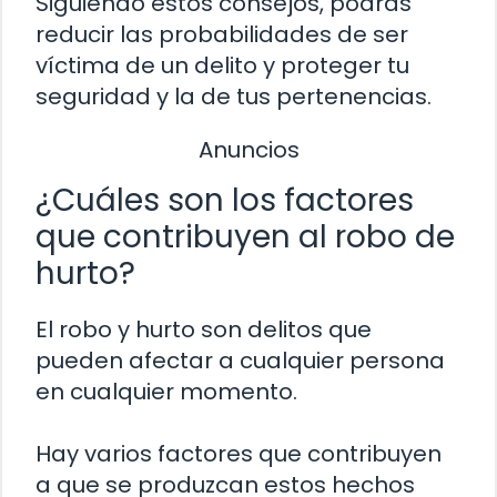
Siguiendo estos consejos, podrás
reducir las probabilidades de ser
víctima de un delito y proteger tu
seguridad y la de tus pertenencias.
Anuncios
¿Cuáles son los factores
que contribuyen al robo de
hurto?
El robo y hurto son delitos que
pueden afectar a cualquier persona
en cualquier momento.
Hay varios factores que contribuyen
a que se produzcan estos hechos