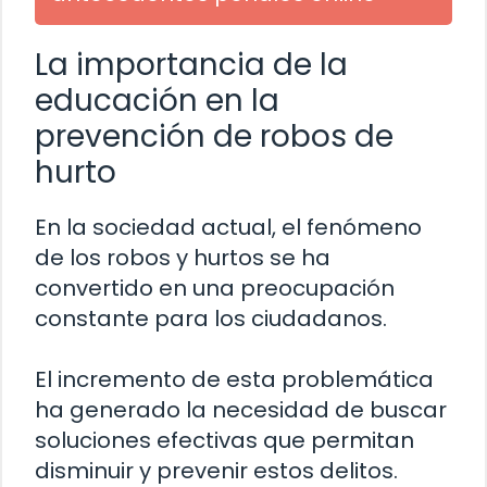
La importancia de la
educación en la
prevención de robos de
hurto
En la sociedad actual, el fenómeno
de los robos y hurtos se ha
convertido en una preocupación
constante para los ciudadanos.
El incremento de esta problemática
ha generado la necesidad de buscar
soluciones efectivas que permitan
disminuir y prevenir estos delitos.