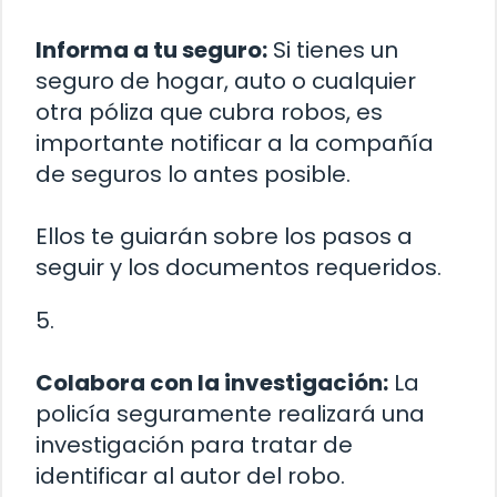
Informa a tu seguro:
Si tienes un
seguro de hogar, auto o cualquier
otra póliza que cubra robos, es
importante notificar a la compañía
de seguros lo antes posible.
Ellos te guiarán sobre los pasos a
seguir y los documentos requeridos.
5.
Colabora con la investigación:
La
policía seguramente realizará una
investigación para tratar de
identificar al autor del robo.