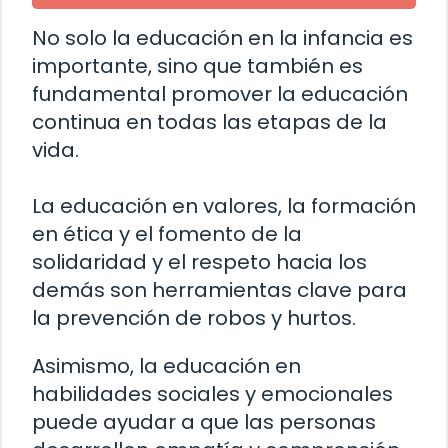
No solo la educación en la infancia es
importante, sino que también es
fundamental promover la educación
continua en todas las etapas de la
vida.
La educación en valores, la formación
en ética y el fomento de la
solidaridad y el respeto hacia los
demás son herramientas clave para
la prevención de robos y hurtos.
Asimismo, la educación en
habilidades sociales y emocionales
puede ayudar a que las personas