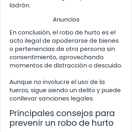
ladrón.
Anuncios
En conclusión, el robo de hurto es el
acto ilegal de apoderarse de bienes
o pertenencias de otra persona sin
consentimiento, aprovechando
momentos de distracción o descuido.
Aunque no involucre el uso de la
fuerza, sigue siendo un delito y puede
conllevar sanciones legales.
Principales consejos para
prevenir un robo de hurto