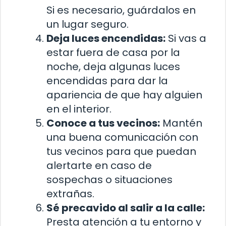
Si es necesario, guárdalos en
un lugar seguro.
Deja luces encendidas:
Si vas a
estar fuera de casa por la
noche, deja algunas luces
encendidas para dar la
apariencia de que hay alguien
en el interior.
Conoce a tus vecinos:
Mantén
una buena comunicación con
tus vecinos para que puedan
alertarte en caso de
sospechas o situaciones
extrañas.
Sé precavido al salir a la calle:
Presta atención a tu entorno y