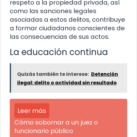
respeto a la propiedad privada, así
como las sanciones legales
asociadas a estos delitos, contribuye
a formar ciudadanos conscientes de
las consecuencias de sus actos.
La educación continua
Quizás también te interese:
Detención
ilegal: delito o actividad sin resultado
Leer más
Cómo sobornar a un juez o
funcionario público