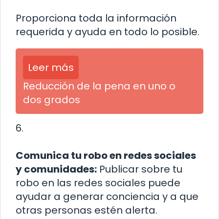
Proporciona toda la información
requerida y ayuda en todo lo posible.
Leer más
Reducción de la pena en uno o
dos grados
6.
Comunica tu robo en redes sociales
y comunidades:
Publicar sobre tu
robo en las redes sociales puede
ayudar a generar conciencia y a que
otras personas estén alerta.