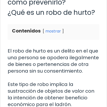
cómo prevenirlo?
¿Qué es un robo de hurto?
Contenidos
mostrar
El robo de hurto es un delito en el que
una persona se apodera ilegalmente
de bienes o pertenencias de otra
persona sin su consentimiento.
Este tipo de robo implica la
sustracción de objetos de valor con
la intención de obtener beneficio
económico para el ladrón.