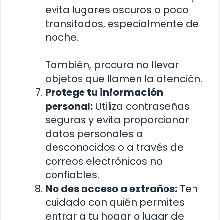
evita lugares oscuros o poco
transitados, especialmente de
noche.
También, procura no llevar
objetos que llamen la atención.
Protege tu información
personal:
Utiliza contraseñas
seguras y evita proporcionar
datos personales a
desconocidos o a través de
correos electrónicos no
confiables.
No des acceso a extraños:
Ten
cuidado con quién permites
entrar a tu hogar o lugar de