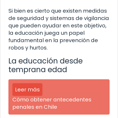
Si bien es cierto que existen medidas
de seguridad y sistemas de vigilancia
que pueden ayudar en este objetivo,
la educación juega un papel
fundamental en la prevención de
robos y hurtos.
La educación desde
temprana edad
Leer más
Cómo obtener antecedentes
penales en Chile