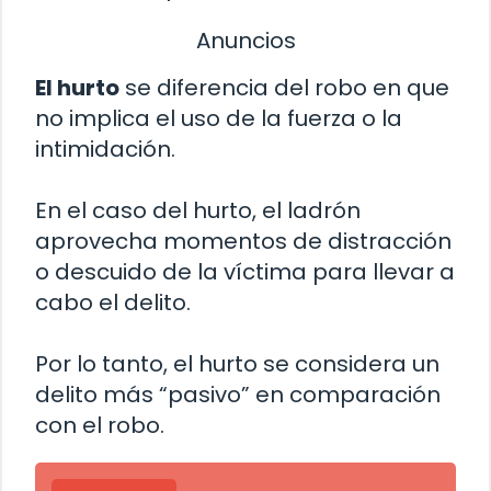
Anuncios
El hurto
se diferencia del robo en que
no implica el uso de la fuerza o la
intimidación.
En el caso del hurto, el ladrón
aprovecha momentos de distracción
o descuido de la víctima para llevar a
cabo el delito.
Por lo tanto, el hurto se considera un
delito más “pasivo” en comparación
con el robo.