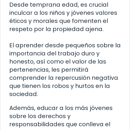
Desde temprana edad, es crucial
inculcar a los niños y jóvenes valores
éticos y morales que fomenten el
respeto por la propiedad ajena.
El aprender desde pequeños sobre la
importancia del trabajo duro y
honesto, así como el valor de las
pertenencias, les permitirá
comprender la repercusión negativa
que tienen los robos y hurtos en la
sociedad.
Además, educar a los más jóvenes
sobre los derechos y
responsabilidades que conlleva el