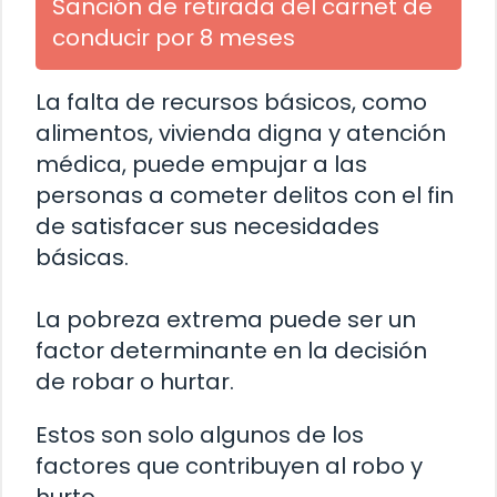
Sanción de retirada del carnet de
conducir por 8 meses
La falta de recursos básicos, como
alimentos, vivienda digna y atención
médica, puede empujar a las
personas a cometer delitos con el fin
de satisfacer sus necesidades
básicas.
La pobreza extrema puede ser un
factor determinante en la decisión
de robar o hurtar.
Estos son solo algunos de los
factores que contribuyen al robo y