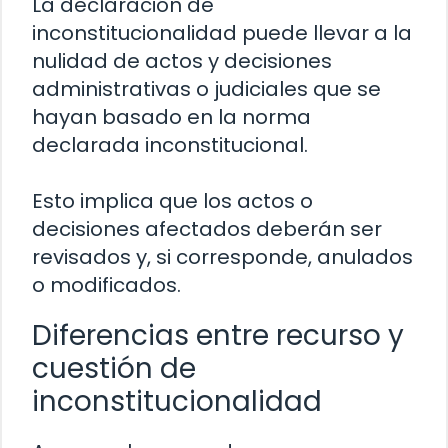
La declaración de
inconstitucionalidad puede llevar a la
nulidad de actos y decisiones
administrativas o judiciales que se
hayan basado en la norma
declarada inconstitucional.
Esto implica que los actos o
decisiones afectados deberán ser
revisados y, si corresponde, anulados
o modificados.
Diferencias entre recurso y
cuestión de
inconstitucionalidad