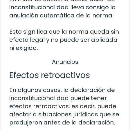
inconstitucionalidad lleva consigo la
anulación automática de la norma.
Esto significa que la norma queda sin
efecto legal y no puede ser aplicada
ni exigida.
Anuncios
Efectos retroactivos
En algunos casos, la declaración de
inconstitucionalidad puede tener
efectos retroactivos, es decir, puede
afectar a situaciones jurídicas que se
produjeron antes de la declaración.