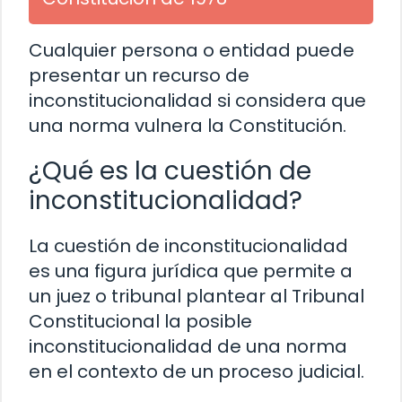
Cualquier persona o entidad puede
presentar un recurso de
inconstitucionalidad si considera que
una norma vulnera la Constitución.
¿Qué es la cuestión de
inconstitucionalidad?
La cuestión de inconstitucionalidad
es una figura jurídica que permite a
un juez o tribunal plantear al Tribunal
Constitucional la posible
inconstitucionalidad de una norma
en el contexto de un proceso judicial.