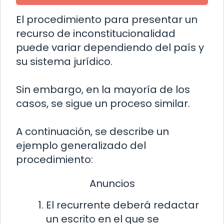
El procedimiento para presentar un
recurso de inconstitucionalidad
puede variar dependiendo del país y
su sistema jurídico.
Sin embargo, en la mayoría de los
casos, se sigue un proceso similar.
A continuación, se describe un
ejemplo generalizado del
procedimiento:
Anuncios
El recurrente deberá redactar
un escrito en el que se