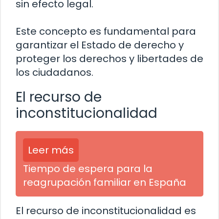
sin efecto legal.
Este concepto es fundamental para
garantizar el Estado de derecho y
proteger los derechos y libertades de
los ciudadanos.
El recurso de
inconstitucionalidad
Leer más
Tiempo de espera para la
reagrupación familiar en España
El recurso de inconstitucionalidad es