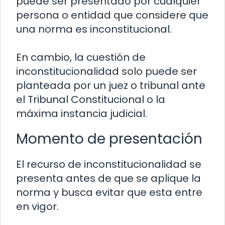
puede ser presentado por cualquier
persona o entidad que considere que
una norma es inconstitucional.
En cambio, la cuestión de
inconstitucionalidad solo puede ser
planteada por un juez o tribunal ante
el Tribunal Constitucional o la
máxima instancia judicial.
Momento de presentación
El recurso de inconstitucionalidad se
presenta antes de que se aplique la
norma y busca evitar que esta entre
en vigor.