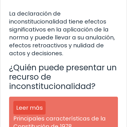
La declaración de
inconstitucionalidad tiene efectos
significativos en la aplicación de la
norma y puede llevar a su anulación,
efectos retroactivos y nulidad de
actos y decisiones.
¿Quién puede presentar un
recurso de
inconstitucionalidad?
Leer más
Principales características de la
Constitución de 1978