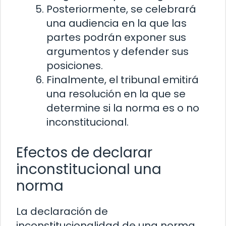
Posteriormente, se celebrará
una audiencia en la que las
partes podrán exponer sus
argumentos y defender sus
posiciones.
Finalmente, el tribunal emitirá
una resolución en la que se
determine si la norma es o no
inconstitucional.
Efectos de declarar
inconstitucional una
norma
La declaración de
inconstitucionalidad de una norma