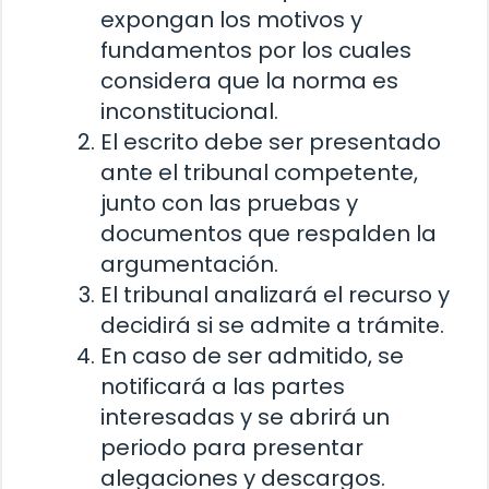
expongan los motivos y
fundamentos por los cuales
considera que la norma es
inconstitucional.
El escrito debe ser presentado
ante el tribunal competente,
junto con las pruebas y
documentos que respalden la
argumentación.
El tribunal analizará el recurso y
decidirá si se admite a trámite.
En caso de ser admitido, se
notificará a las partes
interesadas y se abrirá un
periodo para presentar
alegaciones y descargos.