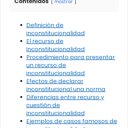
Contenidos
mostrar
Definición de
inconstitucionalidad
El recurso de
inconstitucionalidad
Procedimiento para presentar
un recurso de
inconstitucionalidad
Efectos de declarar
inconstitucional una norma
Diferencias entre recurso y
cuestión de
inconstitucionalidad
Ejemplos de casos famosos de