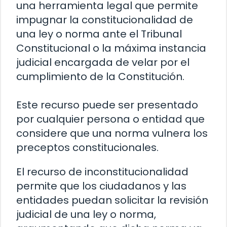
una herramienta legal que permite
impugnar la constitucionalidad de
una ley o norma ante el Tribunal
Constitucional o la máxima instancia
judicial encargada de velar por el
cumplimiento de la Constitución.
Este recurso puede ser presentado
por cualquier persona o entidad que
considere que una norma vulnera los
preceptos constitucionales.
El recurso de inconstitucionalidad
permite que los ciudadanos y las
entidades puedan solicitar la revisión
judicial de una ley o norma,