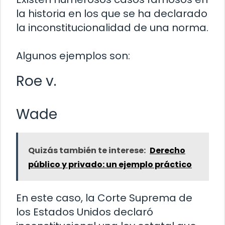
la historia en los que se ha declarado
la inconstitucionalidad de una norma.
Algunos ejemplos son:
Roe v.
Wade
Quizás también te interese:
Derecho
público y privado: un ejemplo práctico
En este caso, la Corte Suprema de
los Estados Unidos declaró