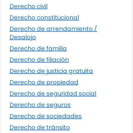
Derecho civil
Derecho constitucional
Derecho de arrendamiento /
Desalojo
Derecho de familia
Derecho de filiación
Derecho de justicia gratuita
Derecho de propiedad
Derecho de seguridad social
Derecho de seguros
Derecho de sociedades
Derecho de tránsito