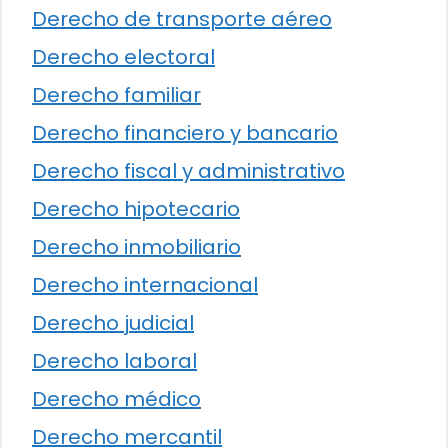
Derecho de transporte aéreo
Derecho electoral
Derecho familiar
Derecho financiero y bancario
Derecho fiscal y administrativo
Derecho hipotecario
Derecho inmobiliario
Derecho internacional
Derecho judicial
Derecho laboral
Derecho médico
Derecho mercantil