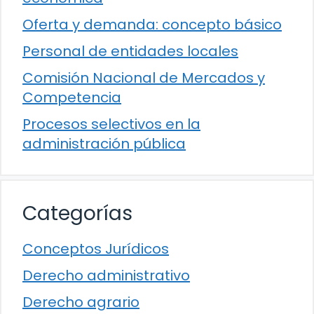
Oferta y demanda: concepto básico
Personal de entidades locales
Comisión Nacional de Mercados y
Competencia
Procesos selectivos en la
administración pública
Categorías
Conceptos Jurídicos
Derecho administrativo
Derecho agrario