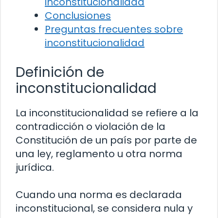
inconstitucionalidad
Conclusiones
Preguntas frecuentes sobre
inconstitucionalidad
Definición de
inconstitucionalidad
La inconstitucionalidad se refiere a la
contradicción o violación de la
Constitución de un país por parte de
una ley, reglamento u otra norma
jurídica.
Cuando una norma es declarada
inconstitucional, se considera nula y