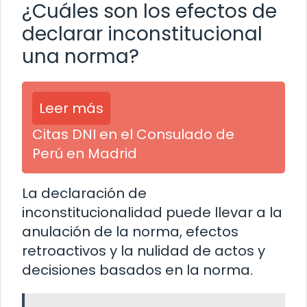
¿Cuáles son los efectos de
declarar inconstitucional
una norma?
Leer más
Citas DNI en el Consulado de
Perú en Madrid
La declaración de
inconstitucionalidad puede llevar a la
anulación de la norma, efectos
retroactivos y la nulidad de actos y
decisiones basados en la norma.