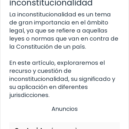
inconstitucionalidad
La inconstitucionalidad es un tema
de gran importancia en el ámbito
legal, ya que se refiere a aquellas
leyes o normas que van en contra de
la Constitución de un país.
En este artículo, exploraremos el
recurso y cuestión de
inconstitucionalidad, su significado y
su aplicación en diferentes
jurisdicciones.
Anuncios