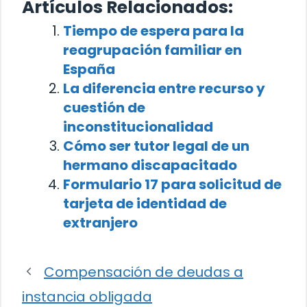
Artículos Relacionados:
Tiempo de espera para la
reagrupación familiar en
España
La diferencia entre recurso y
cuestión de
inconstitucionalidad
Cómo ser tutor legal de un
hermano discapacitado
Formulario 17 para solicitud de
tarjeta de identidad de
extranjero
Compensación de deudas a
instancia obligada