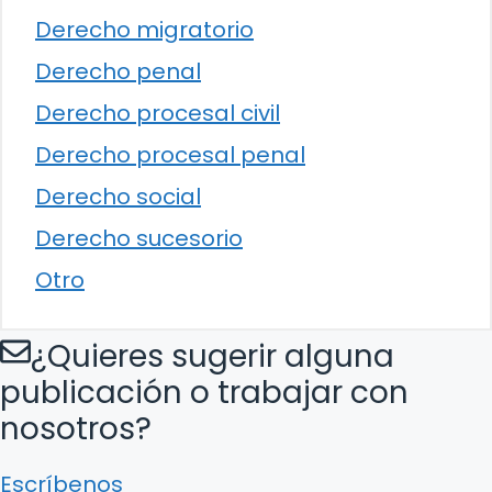
Derecho migratorio
Derecho penal
Derecho procesal civil
Derecho procesal penal
Derecho social
Derecho sucesorio
Otro
¿Quieres sugerir alguna
publicación o trabajar con
nosotros?
Escríbenos