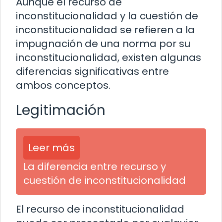
Aunque el recurso de
inconstitucionalidad y la cuestión de
inconstitucionalidad se refieren a la
impugnación de una norma por su
inconstitucionalidad, existen algunas
diferencias significativas entre
ambos conceptos.
Legitimación
Leer más
La diferencia entre recurso y
cuestión de inconstitucionalidad
El recurso de inconstitucionalidad