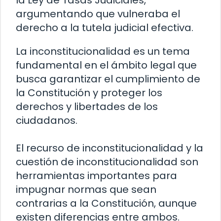
argumentando que vulneraba el
derecho a la tutela judicial efectiva.
La inconstitucionalidad es un tema
fundamental en el ámbito legal que
busca garantizar el cumplimiento de
la Constitución y proteger los
derechos y libertades de los
ciudadanos.
El recurso de inconstitucionalidad y la
cuestión de inconstitucionalidad son
herramientas importantes para
impugnar normas que sean
contrarias a la Constitución, aunque
existen diferencias entre ambos.