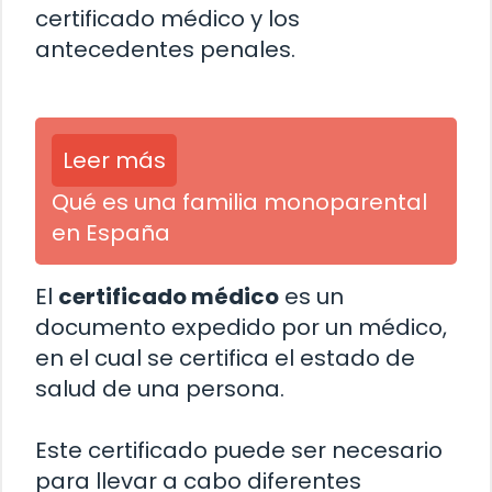
certificado médico y los
antecedentes penales.
Leer más
Qué es una familia monoparental
en España
El
certificado médico
es un
documento expedido por un médico,
en el cual se certifica el estado de
salud de una persona.
Este certificado puede ser necesario
para llevar a cabo diferentes