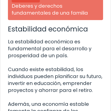
Deberes y derechos
fundamentales de una familia
Estabilidad económica
La estabilidad económica es
fundamental para el desarrollo y
prosperidad de un país.
Cuando existe estabilidad, los
individuos pueden planificar su futuro,
invertir en educación, emprender
proyectos y ahorrar para el retiro.
Además, una economía estable