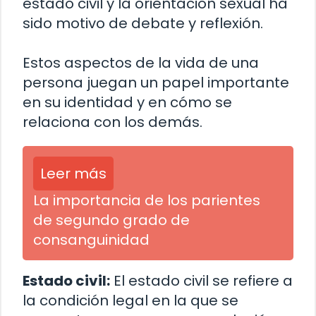
estado civil y la orientación sexual ha
sido motivo de debate y reflexión.
Estos aspectos de la vida de una
persona juegan un papel importante
en su identidad y en cómo se
relaciona con los demás.
Leer más
La importancia de los parientes
de segundo grado de
consanguinidad
Estado civil:
El estado civil se refiere a
la condición legal en la que se