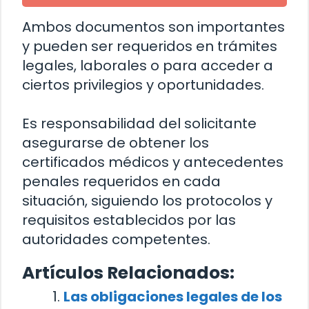
Ambos documentos son importantes
y pueden ser requeridos en trámites
legales, laborales o para acceder a
ciertos privilegios y oportunidades.
Es responsabilidad del solicitante
asegurarse de obtener los
certificados médicos y antecedentes
penales requeridos en cada
situación, siguiendo los protocolos y
requisitos establecidos por las
autoridades competentes.
Artículos Relacionados:
Las obligaciones legales de los