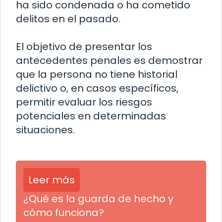
ha sido condenada o ha cometido
delitos en el pasado.
El objetivo de presentar los
antecedentes penales es demostrar
que la persona no tiene historial
delictivo o, en casos específicos,
permitir evaluar los riesgos
potenciales en determinadas
situaciones.
Leer más
¿Qué es la guarda de hecho y
cómo funciona?