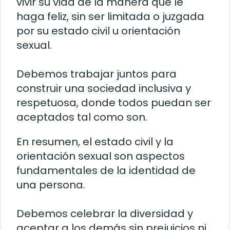
vivir su vida de la manera que le
haga feliz, sin ser limitada o juzgada
por su estado civil u orientación
sexual.
Debemos trabajar juntos para
construir una sociedad inclusiva y
respetuosa, donde todos puedan ser
aceptados tal como son.
En resumen, el estado civil y la
orientación sexual son aspectos
fundamentales de la identidad de
una persona.
Debemos celebrar la diversidad y
aceptar a los demás sin prejuicios ni