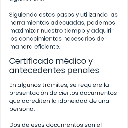
Siguiendo estos pasos y utilizando las
herramientas adecuadas, podemos
maximizar nuestro tiempo y adquirir
los conocimientos necesarios de
manera eficiente.
Certificado médico y
antecedentes penales
En algunos trámites, se requiere la
presentación de ciertos documentos
que acrediten la idoneidad de una
persona.
Dos de esos documentos son el