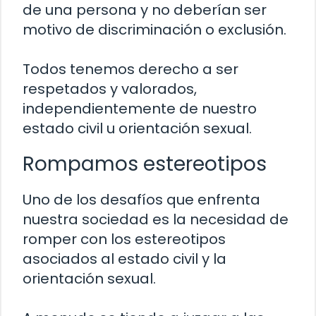
de una persona y no deberían ser
motivo de discriminación o exclusión.
Todos tenemos derecho a ser
respetados y valorados,
independientemente de nuestro
estado civil u orientación sexual.
Rompamos estereotipos
Uno de los desafíos que enfrenta
nuestra sociedad es la necesidad de
romper con los estereotipos
asociados al estado civil y la
orientación sexual.