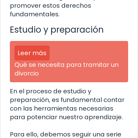
promover estos derechos
fundamentales.
Estudio y preparación
Leer más
Qué se necesita para tramitar un
divorcio
En el proceso de estudio y
preparación, es fundamental contar
con las herramientas necesarias
para potenciar nuestro aprendizaje.
Para ello, debemos seguir una serie