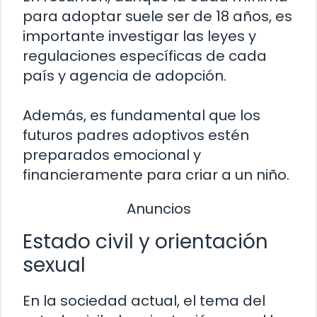
para adoptar suele ser de 18 años, es
importante investigar las leyes y
regulaciones específicas de cada
país y agencia de adopción.
Además, es fundamental que los
futuros padres adoptivos estén
preparados emocional y
financieramente para criar a un niño.
Anuncios
Estado civil y orientación
sexual
En la sociedad actual, el tema del