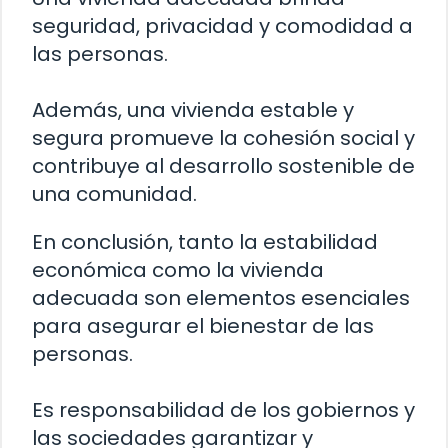
seguridad, privacidad y comodidad a
las personas.
Además, una vivienda estable y
segura promueve la cohesión social y
contribuye al desarrollo sostenible de
una comunidad.
En conclusión, tanto la estabilidad
económica como la vivienda
adecuada son elementos esenciales
para asegurar el bienestar de las
personas.
Es responsabilidad de los gobiernos y
las sociedades garantizar y