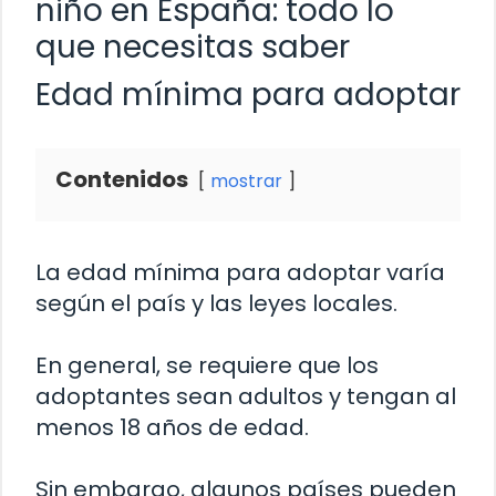
niño en España: todo lo
que necesitas saber
Edad mínima para adoptar
Contenidos
mostrar
La edad mínima para adoptar varía
según el país y las leyes locales.
En general, se requiere que los
adoptantes sean adultos y tengan al
menos 18 años de edad.
Sin embargo, algunos países pueden