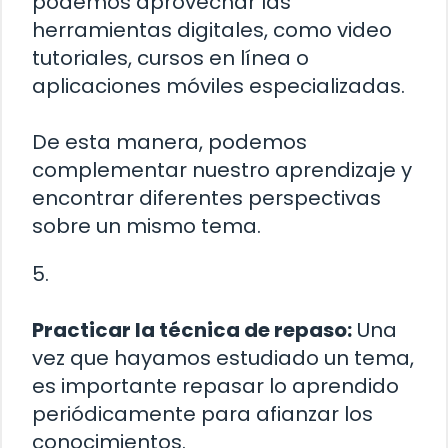
podemos aprovechar las
herramientas digitales, como video
tutoriales, cursos en línea o
aplicaciones móviles especializadas.
De esta manera, podemos
complementar nuestro aprendizaje y
encontrar diferentes perspectivas
sobre un mismo tema.
5.
Practicar la técnica de repaso:
Una
vez que hayamos estudiado un tema,
es importante repasar lo aprendido
periódicamente para afianzar los
conocimientos.