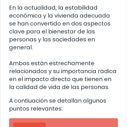
En la actualidad, la estabilidad
económica y la vivienda adecuada
se han convertido en dos aspectos
clave para el bienestar de las
personas y las sociedades en
general.
Ambos están estrechamente
relacionados y su importancia radica
en el impacto directo que tienen en
la calidad de vida de las personas.
A contiuación se detallan algunos
puntos relevantes: