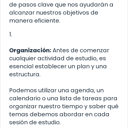
de pasos clave que nos ayudarán a
alcanzar nuestros objetivos de
manera eficiente.
1.
Organización:
Antes de comenzar
cualquier actividad de estudio, es
esencial establecer un plan y una
estructura.
Podemos utilizar una agenda, un
calendario o una lista de tareas para
organizar nuestro tiempo y saber qué
temas debemos abordar en cada
sesión de estudio.