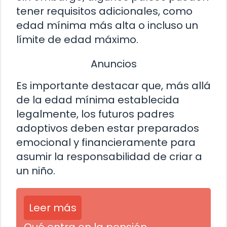
tener requisitos adicionales, como
edad mínima más alta o incluso un
límite de edad máximo.
Anuncios
Es importante destacar que, más allá
de la edad mínima establecida
legalmente, los futuros padres
adoptivos deben estar preparados
emocional y financieramente para
asumir la responsabilidad de criar a
un niño.
Leer más