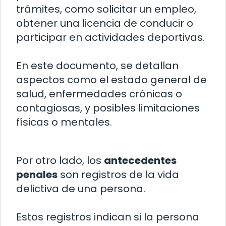
trámites, como solicitar un empleo,
obtener una licencia de conducir o
participar en actividades deportivas.
En este documento, se detallan
aspectos como el estado general de
salud, enfermedades crónicas o
contagiosas, y posibles limitaciones
físicas o mentales.
Por otro lado, los
antecedentes
penales
son registros de la vida
delictiva de una persona.
Estos registros indican si la persona