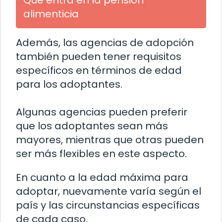
Qué entra en la pensión
alimenticia
Además, las agencias de adopción
también pueden tener requisitos
específicos en términos de edad
para los adoptantes.
Algunas agencias pueden preferir
que los adoptantes sean más
mayores, mientras que otras pueden
ser más flexibles en este aspecto.
En cuanto a la edad máxima para
adoptar, nuevamente varía según el
país y las circunstancias específicas
de cada caso.