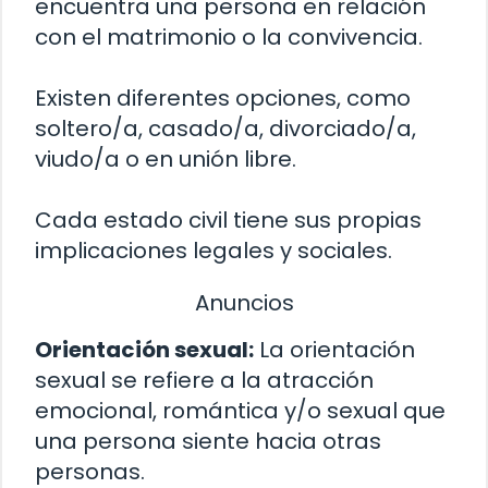
encuentra una persona en relación
con el matrimonio o la convivencia.
Existen diferentes opciones, como
soltero/a, casado/a, divorciado/a,
viudo/a o en unión libre.
Cada estado civil tiene sus propias
implicaciones legales y sociales.
Anuncios
Orientación sexual:
La orientación
sexual se refiere a la atracción
emocional, romántica y/o sexual que
una persona siente hacia otras
personas.