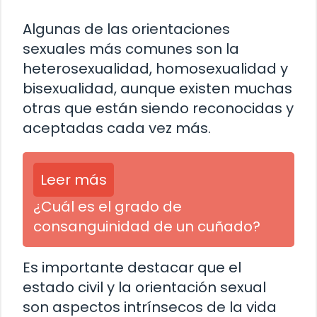
Algunas de las orientaciones
sexuales más comunes son la
heterosexualidad, homosexualidad y
bisexualidad, aunque existen muchas
otras que están siendo reconocidas y
aceptadas cada vez más.
Leer más
¿Cuál es el grado de
consanguinidad de un cuñado?
Es importante destacar que el
estado civil y la orientación sexual
son aspectos intrínsecos de la vida