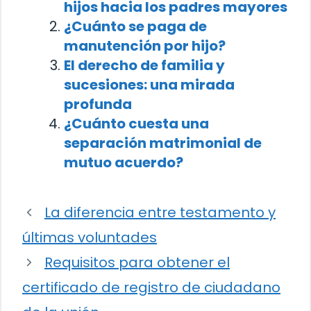
hijos hacia los padres mayores
¿Cuánto se paga de
manutención por hijo?
El derecho de familia y
sucesiones: una mirada
profunda
¿Cuánto cuesta una
separación matrimonial de
mutuo acuerdo?
La diferencia entre testamento y
últimas voluntades
Requisitos para obtener el
certificado de registro de ciudadano