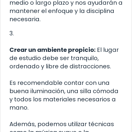
medio o largo plazo y nos ayudarán a
mantener el enfoque y la disciplina
necesaria.
3.
Crear un ambiente propicio:
El lugar
de estudio debe ser tranquilo,
ordenado y libre de distracciones.
Es recomendable contar con una
buena iluminación, una silla cómoda
y todos los materiales necesarios a
mano.
Además, podemos utilizar técnicas