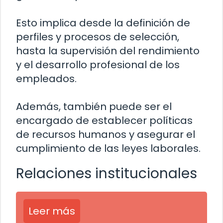
Esto implica desde la definición de
perfiles y procesos de selección,
hasta la supervisión del rendimiento
y el desarrollo profesional de los
empleados.
Además, también puede ser el
encargado de establecer políticas
de recursos humanos y asegurar el
cumplimiento de las leyes laborales.
Relaciones institucionales
Leer más