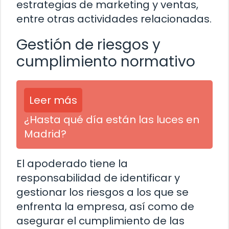
estrategias de marketing y ventas,
entre otras actividades relacionadas.
Gestión de riesgos y
cumplimiento normativo
Leer más
¿Hasta qué día están las luces en
Madrid?
El apoderado tiene la
responsabilidad de identificar y
gestionar los riesgos a los que se
enfrenta la empresa, así como de
asegurar el cumplimiento de las