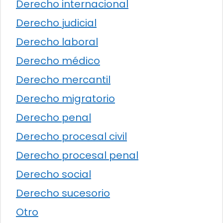
Derecho internacional
Derecho judicial
Derecho laboral
Derecho médico
Derecho mercantil
Derecho migratorio
Derecho penal
Derecho procesal civil
Derecho procesal penal
Derecho social
Derecho sucesorio
Otro