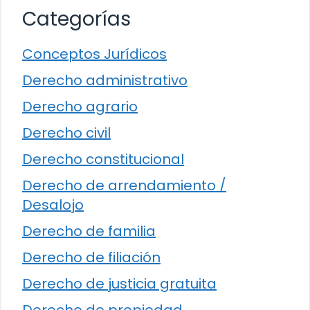
Categorías
Conceptos Jurídicos
Derecho administrativo
Derecho agrario
Derecho civil
Derecho constitucional
Derecho de arrendamiento /
Desalojo
Derecho de familia
Derecho de filiación
Derecho de justicia gratuita
Derecho de propiedad