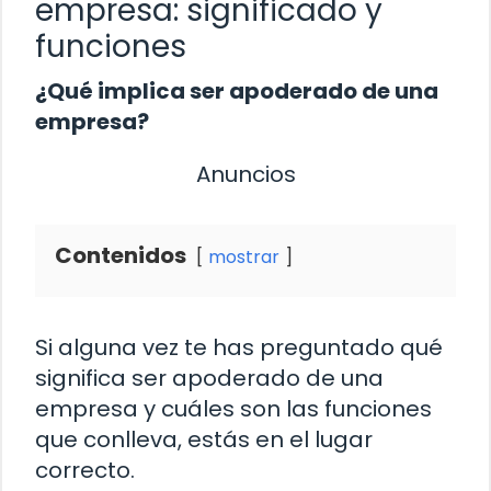
empresa: significado y
funciones
¿Qué implica ser apoderado de una
empresa?
Anuncios
Contenidos
mostrar
Si alguna vez te has preguntado qué
significa ser apoderado de una
empresa y cuáles son las funciones
que conlleva, estás en el lugar
correcto.