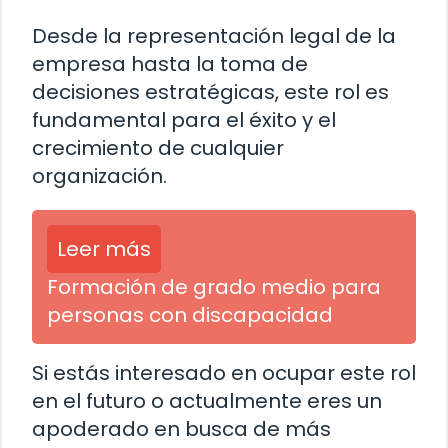
Desde la representación legal de la
empresa hasta la toma de
decisiones estratégicas, este rol es
fundamental para el éxito y el
crecimiento de cualquier
organización.
Leer más
Formación de grado medio para
personas con discapacidad
Si estás interesado en ocupar este rol
en el futuro o actualmente eres un
apoderado en busca de más