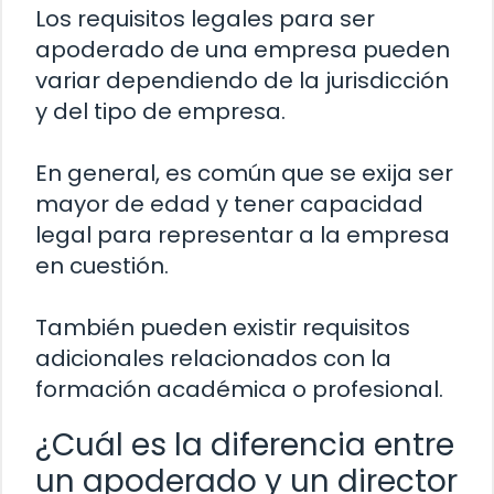
Los requisitos legales para ser
apoderado de una empresa pueden
variar dependiendo de la jurisdicción
y del tipo de empresa.
En general, es común que se exija ser
mayor de edad y tener capacidad
legal para representar a la empresa
en cuestión.
También pueden existir requisitos
adicionales relacionados con la
formación académica o profesional.
¿Cuál es la diferencia entre
un apoderado y un director