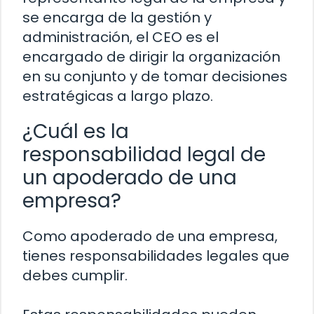
se encarga de la gestión y
administración, el CEO es el
encargado de dirigir la organización
en su conjunto y de tomar decisiones
estratégicas a largo plazo.
¿Cuál es la
responsabilidad legal de
un apoderado de una
empresa?
Como apoderado de una empresa,
tienes responsabilidades legales que
debes cumplir.