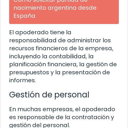
nacimiento argentina desde
España
El apoderado tiene la
responsabilidad de administrar los
recursos financieros de la empresa,
incluyendo la contabilidad, la
planificación financiera, la gestión de
presupuestos y la presentación de
informes.
Gestión de personal
En muchas empresas, el apoderado
es responsable de la contratación y
gestión del personal.