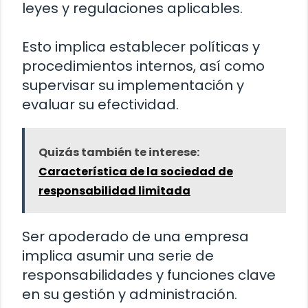
leyes y regulaciones aplicables.
Esto implica establecer políticas y
procedimientos internos, así como
supervisar su implementación y
evaluar su efectividad.
Quizás también te interese:
Característica de la sociedad de
responsabilidad limitada
Ser apoderado de una empresa
implica asumir una serie de
responsabilidades y funciones clave
en su gestión y administración.