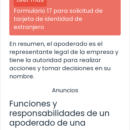
Formulario 17 para solicitud de
tarjeta de identidad de
extranjero
En resumen, el apoderado es el
representante legal de la empresa y
tiene la autoridad para realizar
acciones y tomar decisiones en su
nombre.
Anuncios
Funciones y
responsabilidades de un
apoderado de una