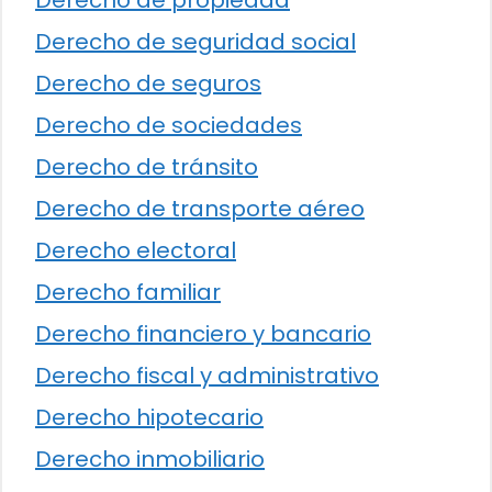
Derecho de seguridad social
Derecho de seguros
Derecho de sociedades
Derecho de tránsito
Derecho de transporte aéreo
Derecho electoral
Derecho familiar
Derecho financiero y bancario
Derecho fiscal y administrativo
Derecho hipotecario
Derecho inmobiliario