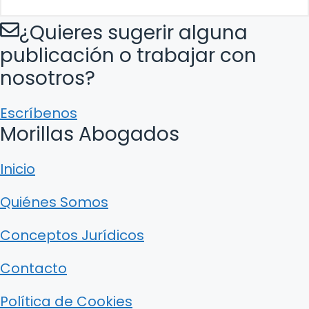
¿Quieres sugerir alguna
publicación o trabajar con
nosotros?
Escríbenos
Morillas Abogados
Inicio
Quiénes Somos
Conceptos Jurídicos
Contacto
Política de Cookies