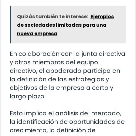
Quizás también te interese:
Ejemplos
de sociedades limitadas para una
nueva empresa
En colaboración con la junta directiva
y otros miembros del equipo
directivo, el apoderado participa en
la definición de las estrategias y
objetivos de la empresa a corto y
largo plazo.
Esto implica el análisis del mercado,
la identificación de oportunidades de
crecimiento, la definición de