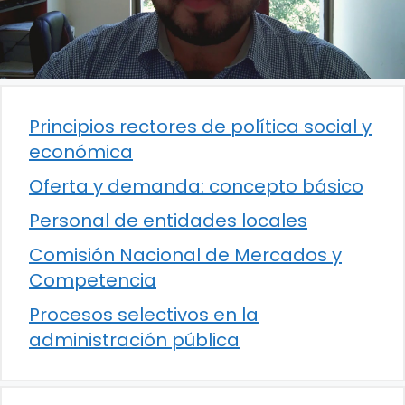
Principios rectores de política social y
económica
Oferta y demanda: concepto básico
Personal de entidades locales
Comisión Nacional de Mercados y
Competencia
Procesos selectivos en la
administración pública