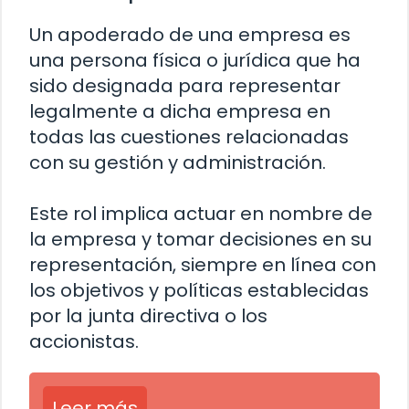
Un apoderado de una empresa es
una persona física o jurídica que ha
sido designada para representar
legalmente a dicha empresa en
todas las cuestiones relacionadas
con su gestión y administración.
Este rol implica actuar en nombre de
la empresa y tomar decisiones en su
representación, siempre en línea con
los objetivos y políticas establecidas
por la junta directiva o los
accionistas.
Leer más