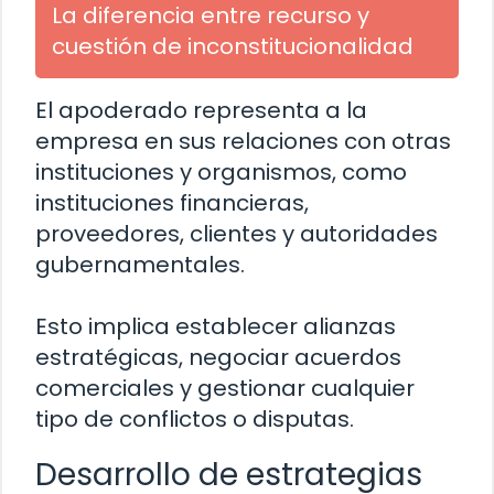
La diferencia entre recurso y
cuestión de inconstitucionalidad
El apoderado representa a la
empresa en sus relaciones con otras
instituciones y organismos, como
instituciones financieras,
proveedores, clientes y autoridades
gubernamentales.
Esto implica establecer alianzas
estratégicas, negociar acuerdos
comerciales y gestionar cualquier
tipo de conflictos o disputas.
Desarrollo de estrategias