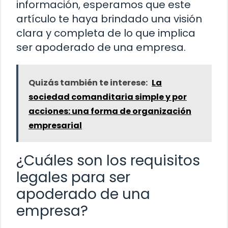
información, esperamos que este
artículo te haya brindado una visión
clara y completa de lo que implica
ser apoderado de una empresa.
Quizás también te interese:
La
sociedad comanditaria simple y por
acciones: una forma de organización
empresarial
¿Cuáles son los requisitos
legales para ser
apoderado de una
empresa?