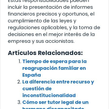
Estas responsabilidades pueden
incluir la presentación de informes
financieros precisos y oportunos, el
cumplimiento de las leyes y
regulaciones aplicables, y la toma de
decisiones en el mejor interés de la
empresa y sus accionistas.
Artículos Relacionados:
Tiempo de espera para la
reagrupación familiar en
España
La diferencia entre recurso y
cuestión de
inconstitucionalidad
Cómo ser tutor legal de un
hermano discapacitado