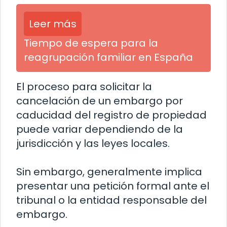
Leer más
Tiempo de espera para la
reagrupación familiar en España
El proceso para solicitar la
cancelación de un embargo por
caducidad del registro de propiedad
puede variar dependiendo de la
jurisdicción y las leyes locales.
Sin embargo, generalmente implica
presentar una petición formal ante el
tribunal o la entidad responsable del
embargo.