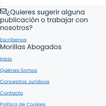
¿Quieres sugerir alguna
publicación o trabajar con
nosotros?
Escríbenos
Morillas Abogados
Inicio
Quiénes Somos
Conceptos Jurídicos
Contacto
Política de Cookies