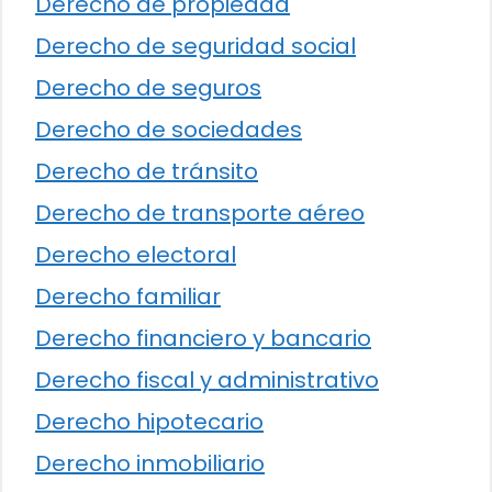
Derecho de propiedad
Derecho de seguridad social
Derecho de seguros
Derecho de sociedades
Derecho de tránsito
Derecho de transporte aéreo
Derecho electoral
Derecho familiar
Derecho financiero y bancario
Derecho fiscal y administrativo
Derecho hipotecario
Derecho inmobiliario