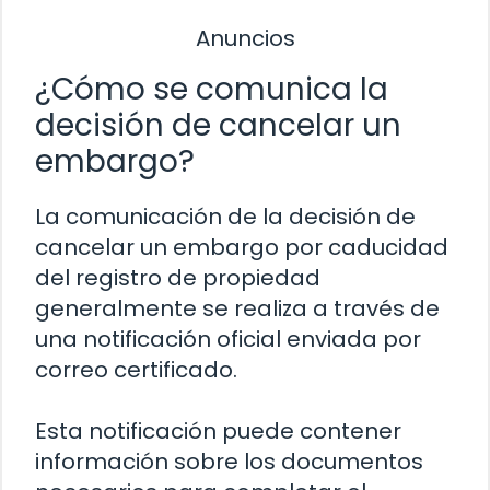
Anuncios
¿Cómo se comunica la
decisión de cancelar un
embargo?
La comunicación de la decisión de
cancelar un embargo por caducidad
del registro de propiedad
generalmente se realiza a través de
una notificación oficial enviada por
correo certificado.
Esta notificación puede contener
información sobre los documentos