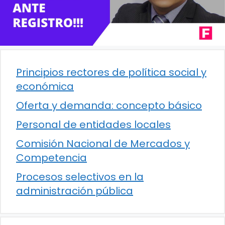
Principios rectores de política social y
económica
Oferta y demanda: concepto básico
Personal de entidades locales
Comisión Nacional de Mercados y
Competencia
Procesos selectivos en la
administración pública