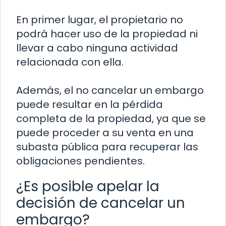
En primer lugar, el propietario no
podrá hacer uso de la propiedad ni
llevar a cabo ninguna actividad
relacionada con ella.
Además, el no cancelar un embargo
puede resultar en la pérdida
completa de la propiedad, ya que se
puede proceder a su venta en una
subasta pública para recuperar las
obligaciones pendientes.
¿Es posible apelar la
decisión de cancelar un
embargo?