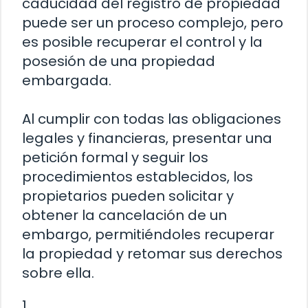
caducidad del registro de propiedad
puede ser un proceso complejo, pero
es posible recuperar el control y la
posesión de una propiedad
embargada.
Al cumplir con todas las obligaciones
legales y financieras, presentar una
petición formal y seguir los
procedimientos establecidos, los
propietarios pueden solicitar y
obtener la cancelación de un
embargo, permitiéndoles recuperar
la propiedad y retomar sus derechos
sobre ella.
1.