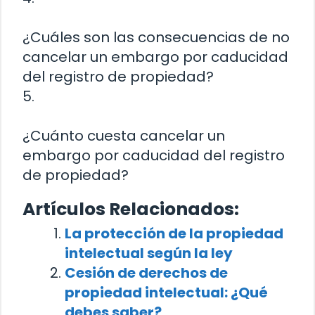
¿Cuáles son las consecuencias de no
cancelar un embargo por caducidad
del registro de propiedad?
5.
¿Cuánto cuesta cancelar un
embargo por caducidad del registro
de propiedad?
Artículos Relacionados:
La protección de la propiedad
intelectual según la ley
Cesión de derechos de
propiedad intelectual: ¿Qué
debes saber?