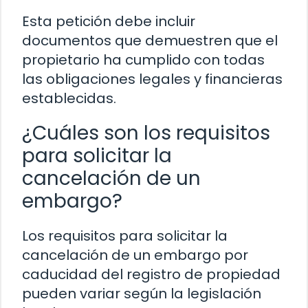
Esta petición debe incluir
documentos que demuestren que el
propietario ha cumplido con todas
las obligaciones legales y financieras
establecidas.
¿Cuáles son los requisitos
para solicitar la
cancelación de un
embargo?
Los requisitos para solicitar la
cancelación de un embargo por
caducidad del registro de propiedad
pueden variar según la legislación