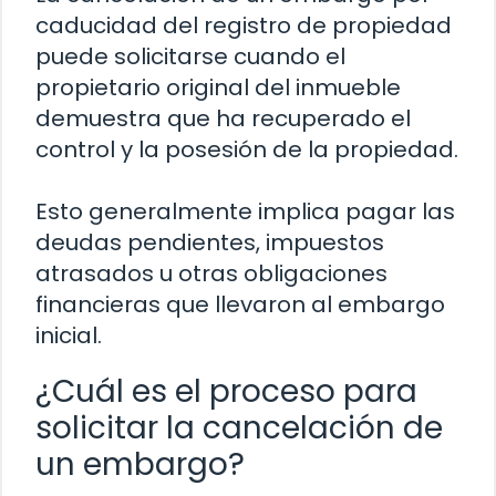
caducidad del registro de propiedad
puede solicitarse cuando el
propietario original del inmueble
demuestra que ha recuperado el
control y la posesión de la propiedad.
Esto generalmente implica pagar las
deudas pendientes, impuestos
atrasados ​​u otras obligaciones
financieras que llevaron al embargo
inicial.
¿Cuál es el proceso para
solicitar la cancelación de
un embargo?