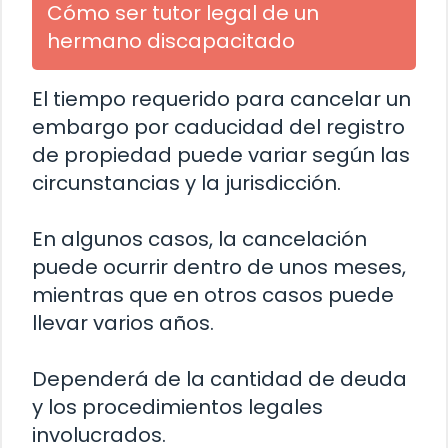
Cómo ser tutor legal de un
hermano discapacitado
El tiempo requerido para cancelar un
embargo por caducidad del registro
de propiedad puede variar según las
circunstancias y la jurisdicción.
En algunos casos, la cancelación
puede ocurrir dentro de unos meses,
mientras que en otros casos puede
llevar varios años.
Dependerá de la cantidad de deuda
y los procedimientos legales
involucrados.