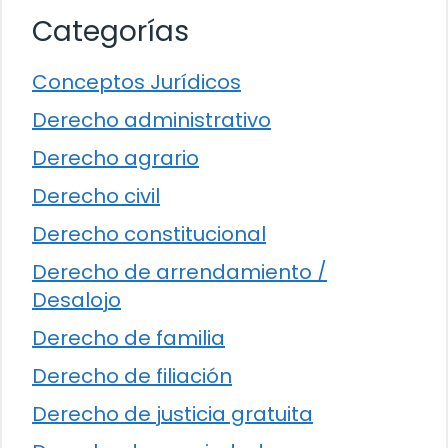
Categorías
Conceptos Jurídicos
Derecho administrativo
Derecho agrario
Derecho civil
Derecho constitucional
Derecho de arrendamiento /
Desalojo
Derecho de familia
Derecho de filiación
Derecho de justicia gratuita