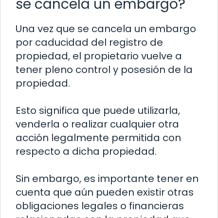
se cancela un embargo?
Una vez que se cancela un embargo
por caducidad del registro de
propiedad, el propietario vuelve a
tener pleno control y posesión de la
propiedad.
Esto significa que puede utilizarla,
venderla o realizar cualquier otra
acción legalmente permitida con
respecto a dicha propiedad.
Sin embargo, es importante tener en
cuenta que aún pueden existir otras
obligaciones legales o financieras