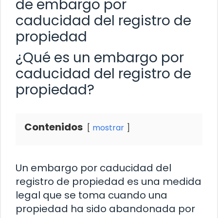
de embargo por
caducidad del registro de
propiedad
¿Qué es un embargo por
caducidad del registro de
propiedad?
Contenidos
mostrar
Un embargo por caducidad del
registro de propiedad es una medida
legal que se toma cuando una
propiedad ha sido abandonada por