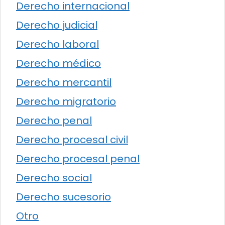
Derecho internacional
Derecho judicial
Derecho laboral
Derecho médico
Derecho mercantil
Derecho migratorio
Derecho penal
Derecho procesal civil
Derecho procesal penal
Derecho social
Derecho sucesorio
Otro