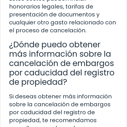
honorarios legales, tarifas de
presentación de documentos y
cualquier otro gasto relacionado con
el proceso de cancelación.
¿Dónde puedo obtener
más información sobre la
cancelación de embargos
por caducidad del registro
de propiedad?
Si deseas obtener más información
sobre la cancelación de embargos
por caducidad del registro de
propiedad, te recomendamos