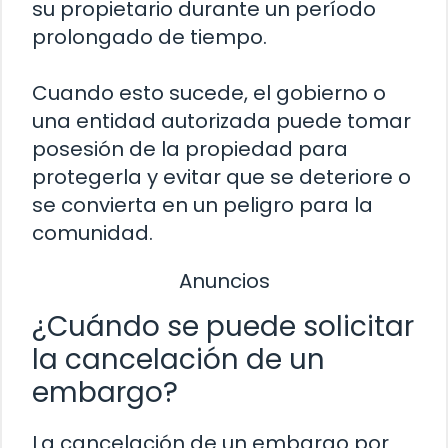
su propietario durante un período
prolongado de tiempo.
Cuando esto sucede, el gobierno o
una entidad autorizada puede tomar
posesión de la propiedad para
protegerla y evitar que se deteriore o
se convierta en un peligro para la
comunidad.
Anuncios
¿Cuándo se puede solicitar
la cancelación de un
embargo?
La cancelación de un embargo por