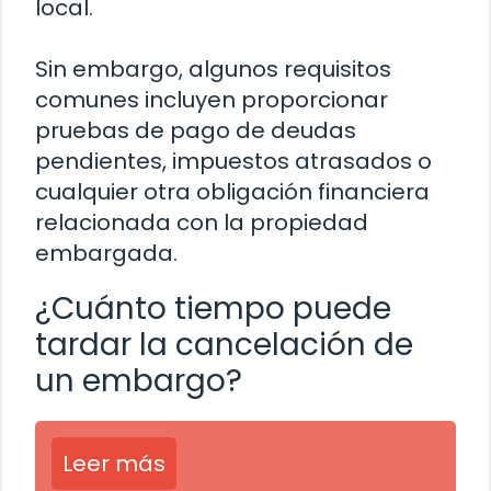
local.
Sin embargo, algunos requisitos
comunes incluyen proporcionar
pruebas de pago de deudas
pendientes, impuestos atrasados ​​o
cualquier otra obligación financiera
relacionada con la propiedad
embargada.
¿Cuánto tiempo puede
tardar la cancelación de
un embargo?
Leer más