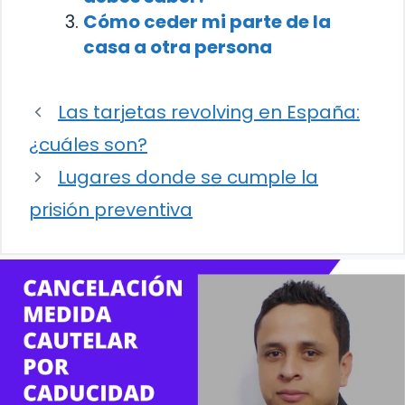
Cómo ceder mi parte de la
casa a otra persona
Las tarjetas revolving en España:
¿cuáles son?
Lugares donde se cumple la
prisión preventiva