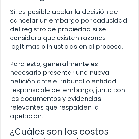
Sí, es posible apelar la decisión de
cancelar un embargo por caducidad
del registro de propiedad si se
considera que existen razones
legítimas o injusticias en el proceso.
Para esto, generalmente es
necesario presentar una nueva
petición ante el tribunal o entidad
responsable del embargo, junto con
los documentos y evidencias
relevantes que respalden la
apelación.
¿Cuáles son los costos