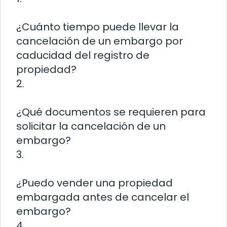
¿Cuánto tiempo puede llevar la
cancelación de un embargo por
caducidad del registro de
propiedad?
2.
¿Qué documentos se requieren para
solicitar la cancelación de un
embargo?
3.
¿Puedo vender una propiedad
embargada antes de cancelar el
embargo?
4.