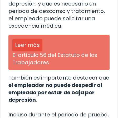
depresión, y que es necesario un
periodo de descanso y tratamiento,
el empleado puede solicitar una
excedencia médica.
Leer más
El artículo 56 del Estatuto de los
Trabajadores
También es importante destacar que
el empleador no puede despedir al
empleado por estar de baja por
depresión
.
Incluso durante el periodo de prueba,