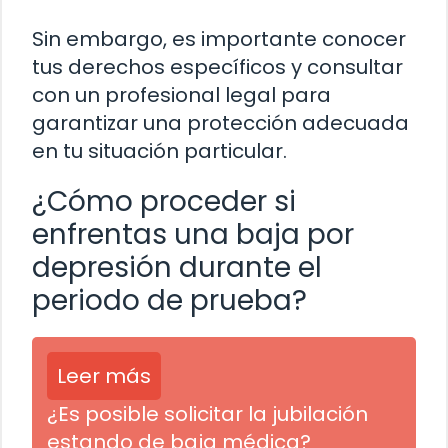
Sin embargo, es importante conocer
tus derechos específicos y consultar
con un profesional legal para
garantizar una protección adecuada
en tu situación particular.
¿Cómo proceder si
enfrentas una baja por
depresión durante el
periodo de prueba?
Leer más
¿Es posible solicitar la jubilación
estando de baja médica?