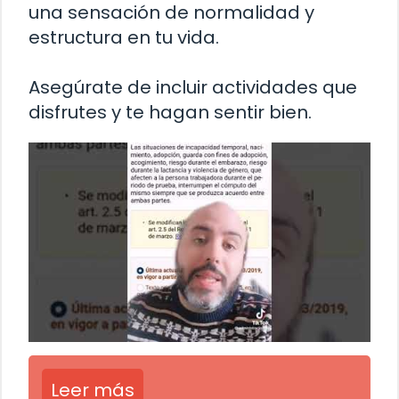
una sensación de normalidad y
estructura en tu vida.
Asegúrate de incluir actividades que
disfrutes y te hagan sentir bien.
Leer más