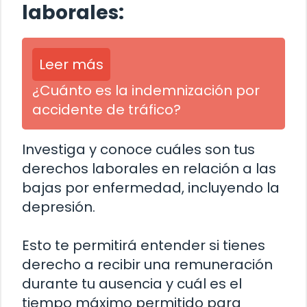
laborales:
Leer más
¿Cuánto es la indemnización por
accidente de tráfico?
Investiga y conoce cuáles son tus
derechos laborales en relación a las
bajas por enfermedad, incluyendo la
depresión.
Esto te permitirá entender si tienes
derecho a recibir una remuneración
durante tu ausencia y cuál es el
tiempo máximo permitido para