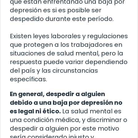
que están enfrentando una baja por
depresión es si es posible ser
despedido durante este período.
Existen leyes laborales y regulaciones
que protegen a los trabajadores en
situaciones de salud mental, pero la
respuesta puede variar dependiendo
del país y las circunstancias
específicas.
En general, despedir a alguien
debido a una baja por depresión no
es legal ni ético.
La salud mental es
una condición médica, y discriminar o
despedir a alguien por este motivo
sería considerado injusto y