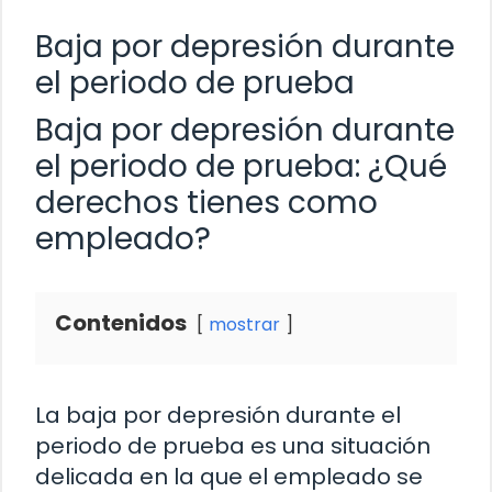
Baja por depresión durante
el periodo de prueba
Baja por depresión durante
el periodo de prueba: ¿Qué
derechos tienes como
empleado?
Contenidos
mostrar
La baja por depresión durante el
periodo de prueba es una situación
delicada en la que el empleado se