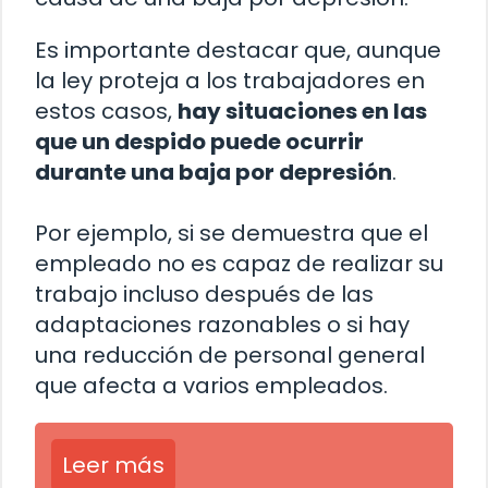
Es importante destacar que, aunque
la ley proteja a los trabajadores en
estos casos,
hay situaciones en las
que un despido puede ocurrir
durante una baja por depresión
.
Por ejemplo, si se demuestra que el
empleado no es capaz de realizar su
trabajo incluso después de las
adaptaciones razonables o si hay
una reducción de personal general
que afecta a varios empleados.
Leer más