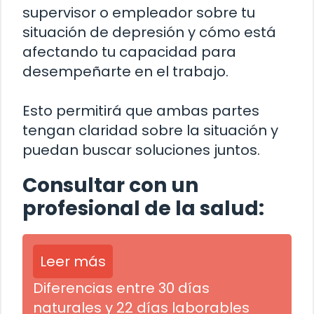
supervisor o empleador sobre tu
situación de depresión y cómo está
afectando tu capacidad para
desempeñarte en el trabajo.
Esto permitirá que ambas partes
tengan claridad sobre la situación y
puedan buscar soluciones juntos.
Consultar con un
profesional de la salud:
Leer más
Diferencias entre 30 días
naturales y 22 días laborables