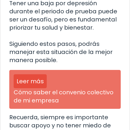
Tener una baja por depresión
durante el periodo de prueba puede
ser un desafío, pero es fundamental
priorizar tu salud y bienestar.
Siguiendo estos pasos, podrás
manejar esta situación de la mejor
manera posible.
Leer más
Cómo saber el convenio colectivo
de mi empresa
Recuerda, siempre es importante
buscar apoyo y no tener miedo de