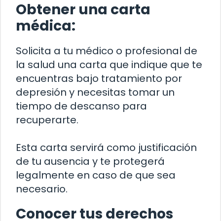
Obtener una carta
médica:
Solicita a tu médico o profesional de
la salud una carta que indique que te
encuentras bajo tratamiento por
depresión y necesitas tomar un
tiempo de descanso para
recuperarte.
Esta carta servirá como justificación
de tu ausencia y te protegerá
legalmente en caso de que sea
necesario.
Conocer tus derechos