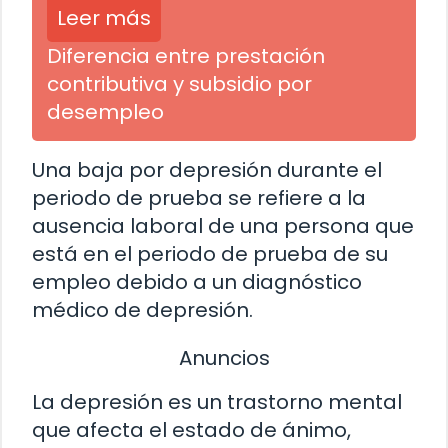
Leer más
Diferencia entre prestación
contributiva y subsidio por
desempleo
Una baja por depresión durante el
periodo de prueba se refiere a la
ausencia laboral de una persona que
está en el periodo de prueba de su
empleo debido a un diagnóstico
médico de depresión.
Anuncios
La depresión es un trastorno mental
que afecta el estado de ánimo,