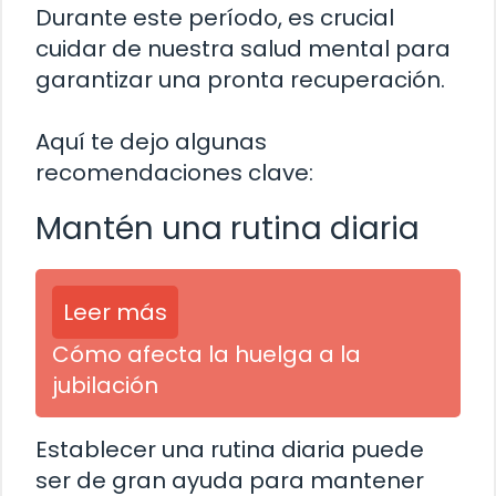
Durante este período, es crucial
cuidar de nuestra salud mental para
garantizar una pronta recuperación.
Aquí te dejo algunas
recomendaciones clave:
Mantén una rutina diaria
Leer más
Cómo afecta la huelga a la
jubilación
Establecer una rutina diaria puede
ser de gran ayuda para mantener