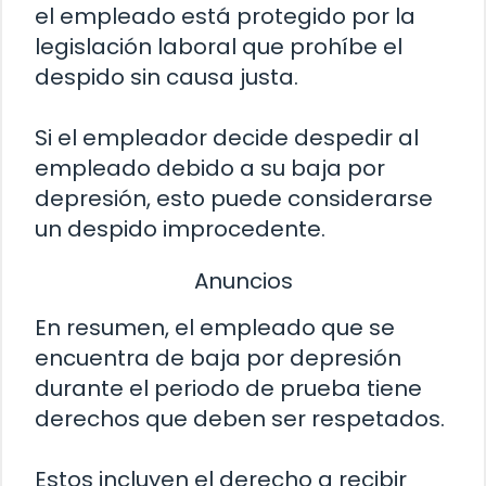
el empleado está protegido por la
legislación laboral que prohíbe el
despido sin causa justa.
Si el empleador decide despedir al
empleado debido a su baja por
depresión, esto puede considerarse
un despido improcedente.
Anuncios
En resumen, el empleado que se
encuentra de baja por depresión
durante el periodo de prueba tiene
derechos que deben ser respetados.
Estos incluyen el derecho a recibir