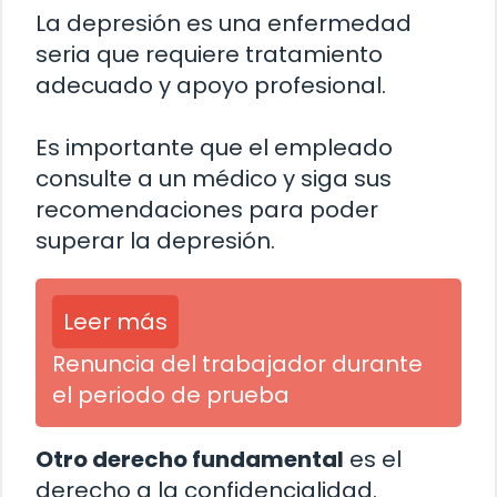
La depresión es una enfermedad
seria que requiere tratamiento
adecuado y apoyo profesional.
Es importante que el empleado
consulte a un médico y siga sus
recomendaciones para poder
superar la depresión.
Leer más
Renuncia del trabajador durante
el periodo de prueba
Otro derecho fundamental
es el
derecho a la confidencialidad.