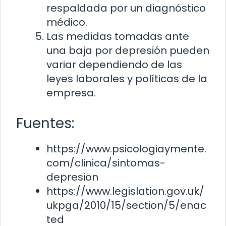
respaldada por un diagnóstico
médico.
Las medidas tomadas ante
una baja por depresión pueden
variar dependiendo de las
leyes laborales y políticas de la
empresa.
Fuentes:
https://www.psicologiaymente.
com/clinica/sintomas-
depresion
https://www.legislation.gov.uk/
ukpga/2010/15/section/5/enac
ted