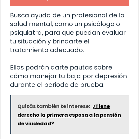
Busca ayuda de un profesional de la
salud mental, como un psicólogo o
psiquiatra, para que puedan evaluar
tu situación y brindarte el
tratamiento adecuado.
Ellos podrán darte pautas sobre
cómo manejar tu baja por depresión
durante el periodo de prueba.
Quizás también te interese:
¿Tiene
derecho la primera esposa a la pensión
de viudedad?