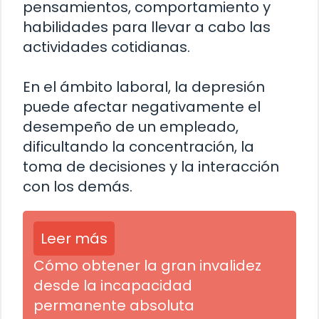
pensamientos, comportamiento y
habilidades para llevar a cabo las
actividades cotidianas.
En el ámbito laboral, la depresión
puede afectar negativamente el
desempeño de un empleado,
dificultando la concentración, la
toma de decisiones y la interacción
con los demás.
Leer más
Cómo obtener la gran invalidez
desde la incapacidad
permanente absoluta