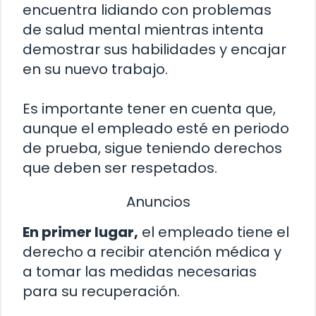
encuentra lidiando con problemas
de salud mental mientras intenta
demostrar sus habilidades y encajar
en su nuevo trabajo.
Es importante tener en cuenta que,
aunque el empleado esté en periodo
de prueba, sigue teniendo derechos
que deben ser respetados.
Anuncios
En primer lugar,
el empleado tiene el
derecho a recibir atención médica y
a tomar las medidas necesarias
para su recuperación.