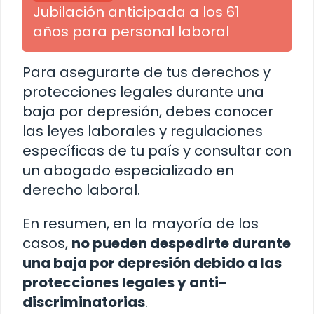
Jubilación anticipada a los 61
años para personal laboral
Para asegurarte de tus derechos y
protecciones legales durante una
baja por depresión, debes conocer
las leyes laborales y regulaciones
específicas de tu país y consultar con
un abogado especializado en
derecho laboral.
En resumen, en la mayoría de los
casos,
no pueden despedirte durante
una baja por depresión debido a las
protecciones legales y anti-
discriminatorias
.