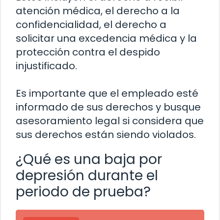
atención médica, el derecho a la
confidencialidad, el derecho a
solicitar una excedencia médica y la
protección contra el despido
injustificado.
Es importante que el empleado esté
informado de sus derechos y busque
asesoramiento legal si considera que
sus derechos están siendo violados.
¿Qué es una baja por
depresión durante el
periodo de prueba?