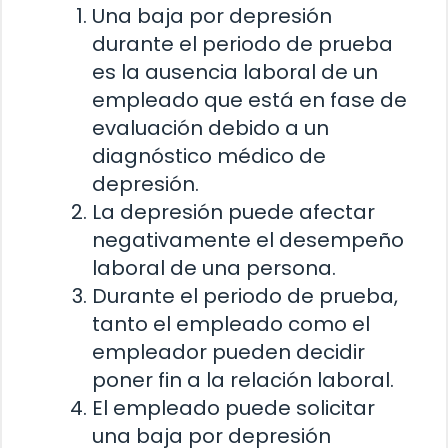
Una baja por depresión
durante el periodo de prueba
es la ausencia laboral de un
empleado que está en fase de
evaluación debido a un
diagnóstico médico de
depresión.
La depresión puede afectar
negativamente el desempeño
laboral de una persona.
Durante el periodo de prueba,
tanto el empleado como el
empleador pueden decidir
poner fin a la relación laboral.
El empleado puede solicitar
una baja por depresión