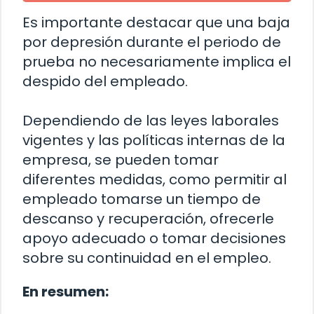
Es importante destacar que una baja
por depresión durante el periodo de
prueba no necesariamente implica el
despido del empleado.
Dependiendo de las leyes laborales
vigentes y las políticas internas de la
empresa, se pueden tomar
diferentes medidas, como permitir al
empleado tomarse un tiempo de
descanso y recuperación, ofrecerle
apoyo adecuado o tomar decisiones
sobre su continuidad en el empleo.
En resumen: