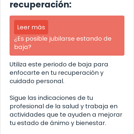
recuperación:
Leer más
¿Es posible jubilarse estando de
baja?
Utiliza este periodo de baja para
enfocarte en tu recuperación y
cuidado personal.
Sigue las indicaciones de tu
profesional de la salud y trabaja en
actividades que te ayuden a mejorar
tu estado de ánimo y bienestar.