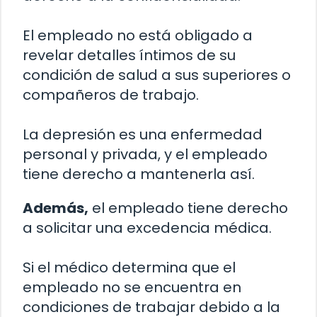
El empleado no está obligado a
revelar detalles íntimos de su
condición de salud a sus superiores o
compañeros de trabajo.
La depresión es una enfermedad
personal y privada, y el empleado
tiene derecho a mantenerla así.
Además,
el empleado tiene derecho
a solicitar una excedencia médica.
Si el médico determina que el
empleado no se encuentra en
condiciones de trabajar debido a la