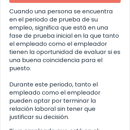
Cuando una persona se encuentra
en el periodo de prueba de su
empleo, significa que está en una
fase de prueba inicial en la que tanto
el empleado como el empleador
tienen la oportunidad de evaluar si es
una buena coincidencia para el
puesto.
Durante este periodo, tanto el
empleado como el empleador
pueden optar por terminar la
relación laboral sin tener que
justificar su decisión.