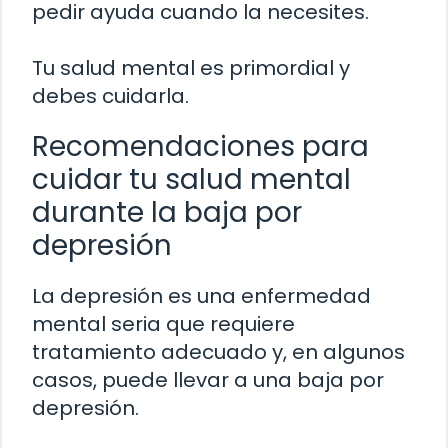
pedir ayuda cuando la necesites.
Tu salud mental es primordial y
debes cuidarla.
Recomendaciones para
cuidar tu salud mental
durante la baja por
depresión
La depresión es una enfermedad
mental seria que requiere
tratamiento adecuado y, en algunos
casos, puede llevar a una baja por
depresión.