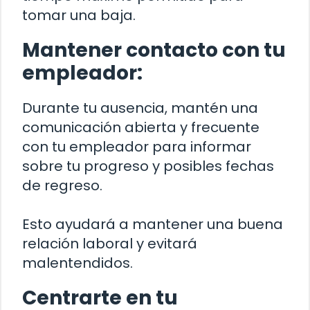
tomar una baja.
Mantener contacto con tu
empleador:
Durante tu ausencia, mantén una
comunicación abierta y frecuente
con tu empleador para informar
sobre tu progreso y posibles fechas
de regreso.
Esto ayudará a mantener una buena
relación laboral y evitará
malentendidos.
Centrarte en tu