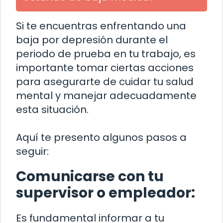
Si te encuentras enfrentando una
baja por depresión durante el
periodo de prueba en tu trabajo, es
importante tomar ciertas acciones
para asegurarte de cuidar tu salud
mental y manejar adecuadamente
esta situación.
Aquí te presento algunos pasos a
seguir:
Comunicarse con tu
supervisor o empleador:
Es fundamental informar a tu