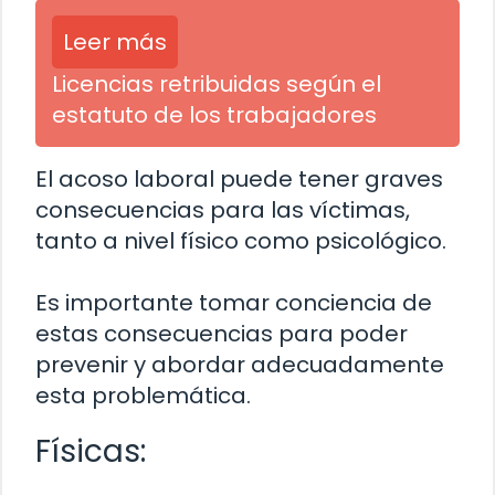
Leer más
Licencias retribuidas según el
estatuto de los trabajadores
El acoso laboral puede tener graves
consecuencias para las víctimas,
tanto a nivel físico como psicológico.
Es importante tomar conciencia de
estas consecuencias para poder
prevenir y abordar adecuadamente
esta problemática.
Físicas: