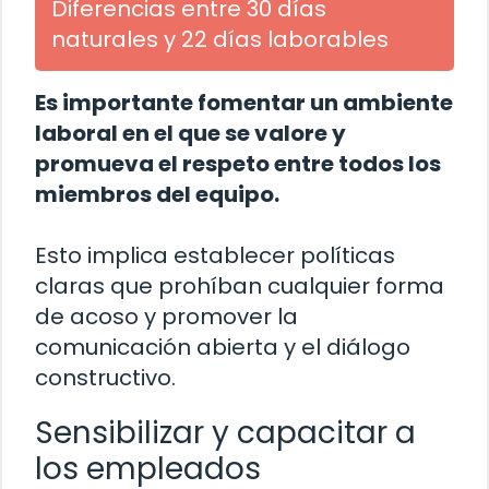
Diferencias entre 30 días
naturales y 22 días laborables
Es importante fomentar un ambiente
laboral en el que se valore y
promueva el respeto entre todos los
miembros del equipo.
Esto implica establecer políticas
claras que prohíban cualquier forma
de acoso y promover la
comunicación abierta y el diálogo
constructivo.
Sensibilizar y capacitar a
los empleados