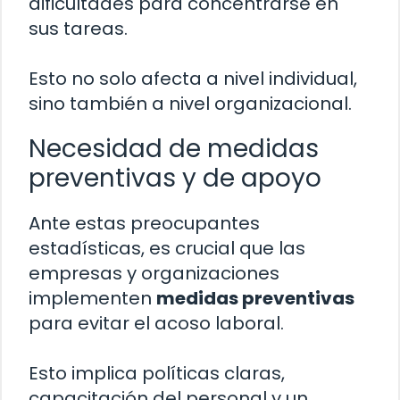
dificultades para concentrarse en
sus tareas.
Esto no solo afecta a nivel individual,
sino también a nivel organizacional.
Necesidad de medidas
preventivas y de apoyo
Ante estas preocupantes
estadísticas, es crucial que las
empresas y organizaciones
implementen
medidas preventivas
para evitar el acoso laboral.
Esto implica políticas claras,
capacitación del personal y un