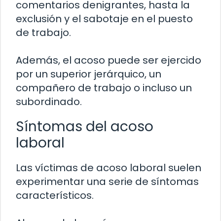
comentarios denigrantes, hasta la
exclusión y el sabotaje en el puesto
de trabajo.
Además, el acoso puede ser ejercido
por un superior jerárquico, un
compañero de trabajo o incluso un
subordinado.
Síntomas del acoso
laboral
Las víctimas de acoso laboral suelen
experimentar una serie de síntomas
característicos.