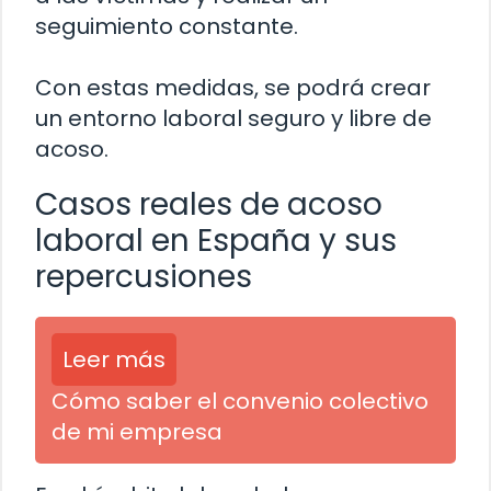
seguimiento constante.
Con estas medidas, se podrá crear
un entorno laboral seguro y libre de
acoso.
Casos reales de acoso
laboral en España y sus
repercusiones
Leer más
Cómo saber el convenio colectivo
de mi empresa