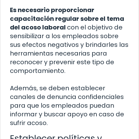
Es necesario proporcionar
capacitación regular sobre el tema
del acoso laboral
con el objetivo de
sensibilizar a los empleados sobre
sus efectos negativos y brindarles las
herramientas necesarias para
reconocer y prevenir este tipo de
comportamiento.
Además, se deben establecer
canales de denuncia confidenciales
para que los empleados puedan
informar y buscar apoyo en caso de
sufrir acoso.
Establecer políticas y