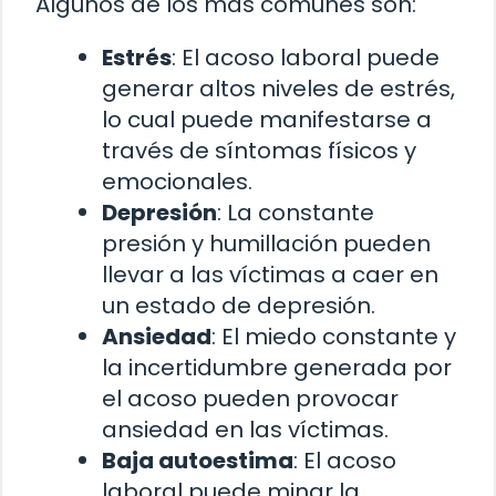
Algunos de los más comunes son:
Estrés
: El acoso laboral puede
generar altos niveles de estrés,
lo cual puede manifestarse a
través de síntomas físicos y
emocionales.
Depresión
: La constante
presión y humillación pueden
llevar a las víctimas a caer en
un estado de depresión.
Ansiedad
: El miedo constante y
la incertidumbre generada por
el acoso pueden provocar
ansiedad en las víctimas.
Baja autoestima
: El acoso
laboral puede minar la