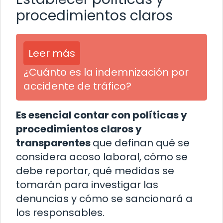
procedimientos claros
Leer más
¿Cuánto es la indemnización por
accidente de tráfico?
Es esencial contar con políticas y
procedimientos claros y
transparentes
que definan qué se
considera acoso laboral, cómo se
debe reportar, qué medidas se
tomarán para investigar las
denuncias y cómo se sancionará a
los responsables.