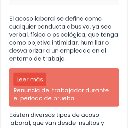
El acoso laboral se define como
cualquier conducta abusiva, ya sea
verbal, física o psicológica, que tenga
como objetivo intimidar, humillar o
desvalorizar a un empleado en el
entorno de trabajo.
Leer más
Renuncia del trabajador durante
el periodo de prueba
Existen diversos tipos de acoso
laboral, que van desde insultos y