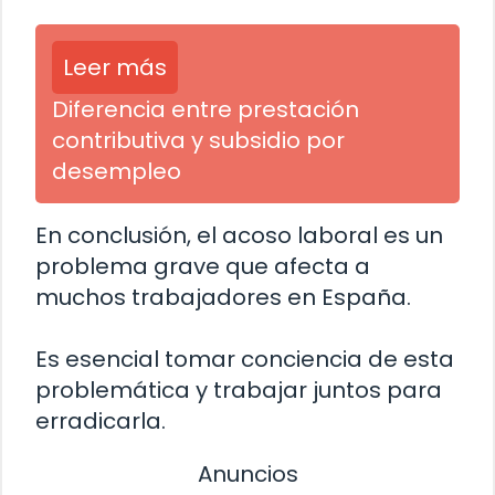
Leer más
Diferencia entre prestación
contributiva y subsidio por
desempleo
En conclusión, el acoso laboral es un
problema grave que afecta a
muchos trabajadores en España.
Es esencial tomar conciencia de esta
problemática y trabajar juntos para
erradicarla.
Anuncios