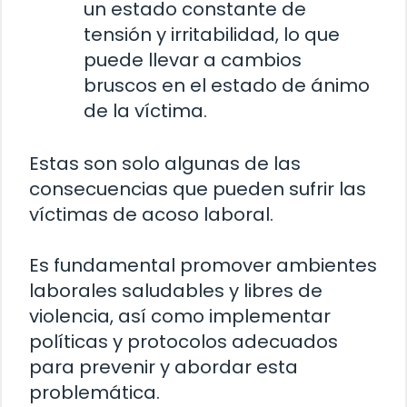
un estado constante de
tensión y irritabilidad, lo que
puede llevar a cambios
bruscos en el estado de ánimo
de la víctima.
Estas son solo algunas de las
consecuencias que pueden sufrir las
víctimas de acoso laboral.
Es fundamental promover ambientes
laborales saludables y libres de
violencia, así como implementar
políticas y protocolos adecuados
para prevenir y abordar esta
problemática.