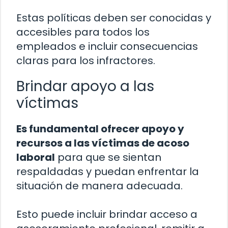
Estas políticas deben ser conocidas y
accesibles para todos los
empleados e incluir consecuencias
claras para los infractores.
Brindar apoyo a las
víctimas
Es fundamental ofrecer apoyo y
recursos a las víctimas de acoso
laboral
para que se sientan
respaldadas y puedan enfrentar la
situación de manera adecuada.
Esto puede incluir brindar acceso a