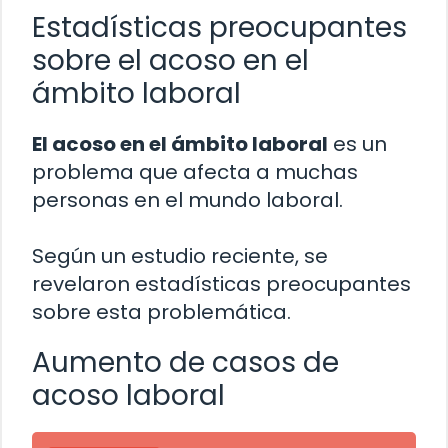
Estadísticas preocupantes
sobre el acoso en el
ámbito laboral
El acoso en el ámbito laboral
es un
problema que afecta a muchas
personas en el mundo laboral.
Según un estudio reciente, se
revelaron estadísticas preocupantes
sobre esta problemática.
Aumento de casos de
acoso laboral