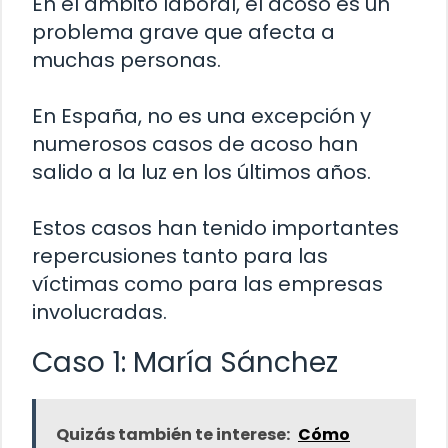
En el ámbito laboral, el acoso es un
problema grave que afecta a
muchas personas.
En España, no es una excepción y
numerosos casos de acoso han
salido a la luz en los últimos años.
Estos casos han tenido importantes
repercusiones tanto para las
víctimas como para las empresas
involucradas.
Caso 1: María Sánchez
Quizás también te interese:
Cómo