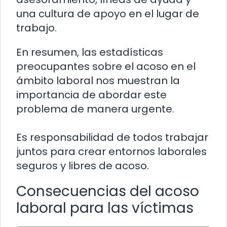
una cultura de apoyo en el lugar de
trabajo.
En resumen, las estadísticas
preocupantes sobre el acoso en el
ámbito laboral nos muestran la
importancia de abordar este
problema de manera urgente.
Es responsabilidad de todos trabajar
juntos para crear entornos laborales
seguros y libres de acoso.
Consecuencias del acoso
laboral para las víctimas