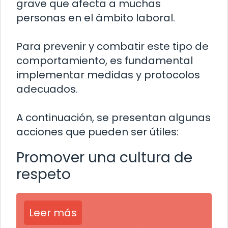
grave que afecta a muchas
personas en el ámbito laboral.
Para prevenir y combatir este tipo de
comportamiento, es fundamental
implementar medidas y protocolos
adecuados.
A continuación, se presentan algunas
acciones que pueden ser útiles:
Promover una cultura de
respeto
Leer más