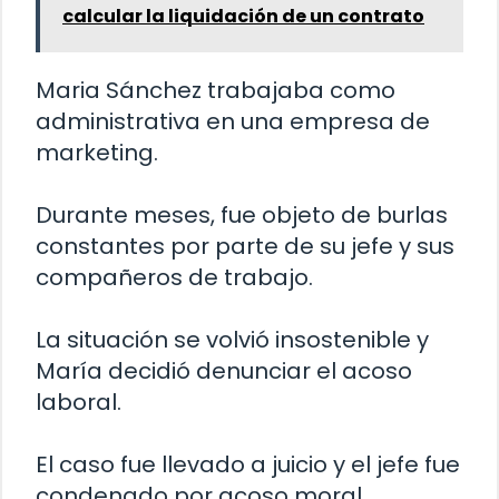
calcular la liquidación de un contrato
Maria Sánchez trabajaba como
administrativa en una empresa de
marketing.
Durante meses, fue objeto de burlas
constantes por parte de su jefe y sus
compañeros de trabajo.
La situación se volvió insostenible y
María decidió denunciar el acoso
laboral.
El caso fue llevado a juicio y el jefe fue
condenado por acoso moral.