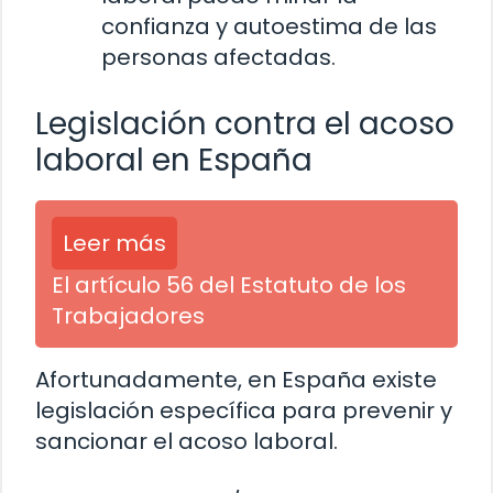
confianza y autoestima de las
personas afectadas.
Legislación contra el acoso
laboral en España
Leer más
El artículo 56 del Estatuto de los
Trabajadores
Afortunadamente, en España existe
legislación específica para prevenir y
sancionar el acoso laboral.