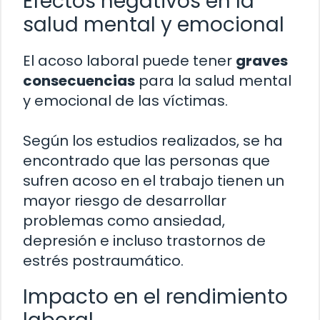
Efectos negativos en la
salud mental y emocional
El acoso laboral puede tener
graves
consecuencias
para la salud mental
y emocional de las víctimas.
Según los estudios realizados, se ha
encontrado que las personas que
sufren acoso en el trabajo tienen un
mayor riesgo de desarrollar
problemas como ansiedad,
depresión e incluso trastornos de
estrés postraumático.
Impacto en el rendimiento