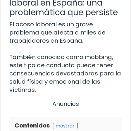
laboral en España: una
problemática que persiste
El acoso laboral es un grave
problema que afecta a miles de
trabajadores en España.
También conocido como mobbing,
este tipo de conducta puede tener
consecuencias devastadoras para la
salud física y emocional de las
víctimas.
Anuncios
Contenidos
mostrar