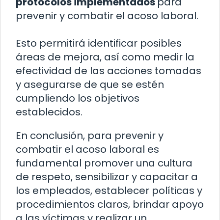
protocolos implementados
para
prevenir y combatir el acoso laboral.
Esto permitirá identificar posibles
áreas de mejora, así como medir la
efectividad de las acciones tomadas
y asegurarse de que se estén
cumpliendo los objetivos
establecidos.
En conclusión, para prevenir y
combatir el acoso laboral es
fundamental promover una cultura
de respeto, sensibilizar y capacitar a
los empleados, establecer políticas y
procedimientos claros, brindar apoyo
a las víctimas y realizar un