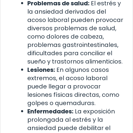
Problemas de salud:
El estrés y
la ansiedad derivados del
acoso laboral pueden provocar
diversos problemas de salud,
como dolores de cabeza,
problemas gastrointestinales,
dificultades para conciliar el
sueño y trastornos alimenticios.
Lesiones:
En algunos casos
extremos, el acoso laboral
puede llegar a provocar
lesiones físicas directas, como
golpes o quemaduras.
Enfermedades:
La exposición
prolongada al estrés y la
ansiedad puede debilitar el