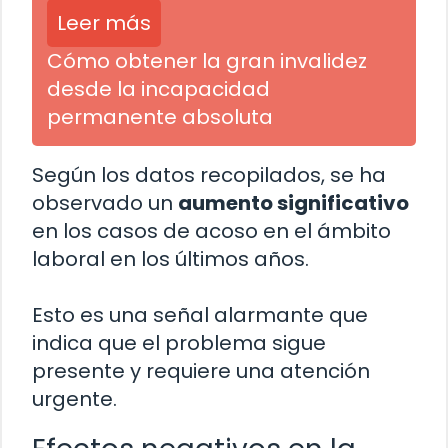
Leer más
Cómo obtener la gran invalidez
desde la incapacidad
permanente absoluta
Según los datos recopilados, se ha
observado un
aumento significativo
en los casos de acoso en el ámbito
laboral en los últimos años.
Esto es una señal alarmante que
indica que el problema sigue
presente y requiere una atención
urgente.