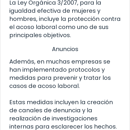
La Ley Orgánica 3/2007, para la
igualdad efectiva de mujeres y
hombres, incluye la protección contra
el acoso laboral como uno de sus
principales objetivos.
Anuncios
Además, en muchas empresas se
han implementado protocolos y
medidas para prevenir y tratar los
casos de acoso laboral.
Estas medidas incluyen la creación
de canales de denuncia y la
realización de investigaciones
internas para esclarecer los hechos.