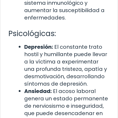
sistema inmunológico y
aumentar la susceptibilidad a
enfermedades.
Psicológicas:
Depresión:
El constante trato
hostil y humillante puede llevar
a la víctima a experimentar
una profunda tristeza, apatía y
desmotivación, desarrollando
síntomas de depresión.
Ansiedad:
El acoso laboral
genera un estado permanente
de nerviosismo e inseguridad,
que puede desencadenar en