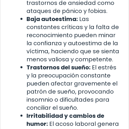
trastornos de ansiedad como
ataques de pánico y fobias.
Baja autoestima:
Las
constantes críticas y la falta de
reconocimiento pueden minar
la confianza y autoestima de la
víctima, haciendo que se sienta
menos valiosa y competente.
Trastornos del sueño:
El estrés
y la preocupación constante
pueden afectar gravemente el
patrón de sueño, provocando
insomnio o dificultades para
conciliar el sueño.
Irritabilidad y cambios de
humor:
El acoso laboral genera