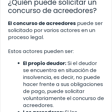
¿Quién puede solicitar un
concurso de acreedores?
El concurso de acreedores
puede ser
solicitado por varios actores en un
proceso legal.
Estos actores pueden ser:
El propio deudor:
Si el deudor
se encuentra en situación de
insolvencia, es decir, no puede
hacer frente a sus obligaciones
de pago, puede solicitar
voluntariamente el concurso de
acreedores.