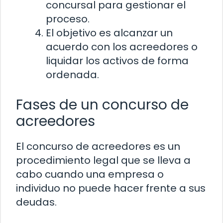
concursal para gestionar el
proceso.
El objetivo es alcanzar un
acuerdo con los acreedores o
liquidar los activos de forma
ordenada.
Fases de un concurso de
acreedores
El concurso de acreedores es un
procedimiento legal que se lleva a
cabo cuando una empresa o
individuo no puede hacer frente a sus
deudas.