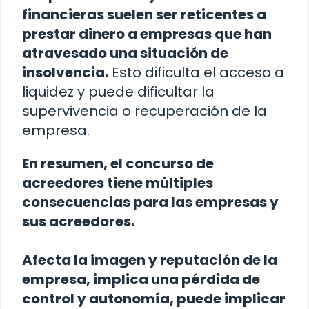
financieras suelen ser reticentes a
prestar dinero a empresas que han
atravesado una situación de
insolvencia.
Esto dificulta el acceso a
liquidez y puede dificultar la
supervivencia o recuperación de la
empresa.
En resumen, el concurso de
acreedores tiene múltiples
consecuencias para las empresas y
sus acreedores.
Afecta la imagen y reputación de la
empresa, implica una pérdida de
control y autonomía, puede implicar