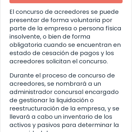
El concurso de acreedores se puede
presentar de forma voluntaria por
parte de la empresa o persona física
insolvente, o bien de forma
obligatoria cuando se encuentran en
estado de cesación de pagos y los
acreedores solicitan el concurso.
Durante el proceso de concurso de
acreedores, se nombrará a un
administrador concursal encargado
de gestionar la liquidación o
reestructuración de la empresa, y se
llevará a cabo un inventario de los
activos y pasivos para determinar la