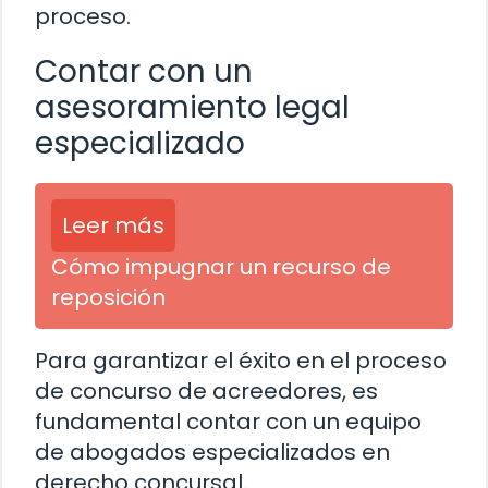
proceso.
Contar con un
asesoramiento legal
especializado
Leer más
Cómo impugnar un recurso de
reposición
Para garantizar el éxito en el proceso
de concurso de acreedores, es
fundamental contar con un equipo
de abogados especializados en
derecho concursal.