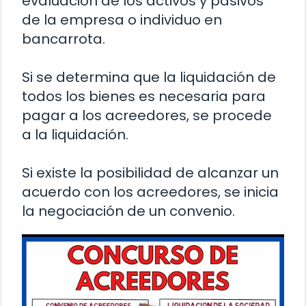
evaluación de los activos y pasivos
de la empresa o individuo en
bancarrota.
Si se determina que la liquidación de
todos los bienes es necesaria para
pagar a los acreedores, se procede
a la liquidación.
Si existe la posibilidad de alcanzar un
acuerdo con los acreedores, se inicia
la negociación de un convenio.