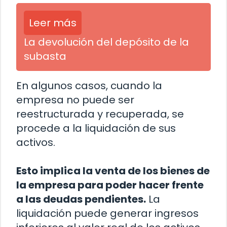
Leer más
La devolución del depósito de la
subasta
En algunos casos, cuando la
empresa no puede ser
reestructurada y recuperada, se
procede a la liquidación de sus
activos.
Esto implica la venta de los bienes de
la empresa para poder hacer frente
a las deudas pendientes.
La
liquidación puede generar ingresos