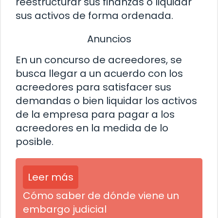
reestructurar sus finanzas o liquidar
sus activos de forma ordenada.
Anuncios
En un concurso de acreedores, se
busca llegar a un acuerdo con los
acreedores para satisfacer sus
demandas o bien liquidar los activos
de la empresa para pagar a los
acreedores en la medida de lo
posible.
Leer más
Cómo saber de dónde viene un
embargo judicial