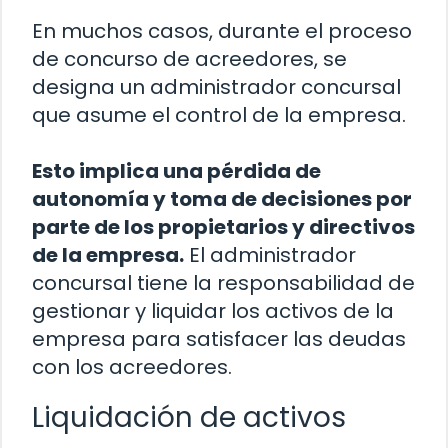
En muchos casos, durante el proceso
de concurso de acreedores, se
designa un administrador concursal
que asume el control de la empresa.
Esto implica una pérdida de
autonomía y toma de decisiones por
parte de los propietarios y directivos
de la empresa.
El administrador
concursal tiene la responsabilidad de
gestionar y liquidar los activos de la
empresa para satisfacer las deudas
con los acreedores.
Liquidación de activos