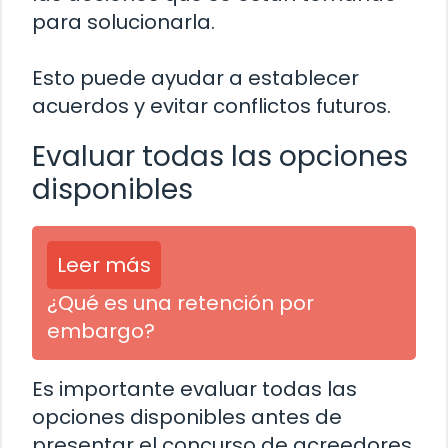
para solucionarla.
Esto puede ayudar a establecer
acuerdos y evitar conflictos futuros.
Evaluar todas las opciones
disponibles
Leer más
¿Qué es una retención por
embargo?
Es importante evaluar todas las
opciones disponibles antes de
presentar el concurso de acreedores.