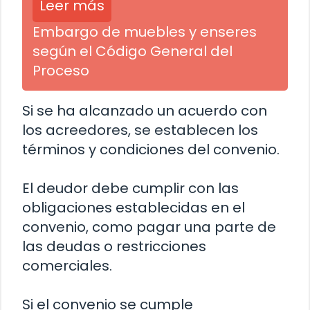
Leer más
Embargo de muebles y enseres
según el Código General del
Proceso
Si se ha alcanzado un acuerdo con
los acreedores, se establecen los
términos y condiciones del convenio.
El deudor debe cumplir con las
obligaciones establecidas en el
convenio, como pagar una parte de
las deudas o restricciones
comerciales.
Si el convenio se cumple