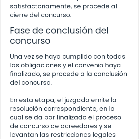
satisfactoriamente, se procede al
cierre del concurso.
Fase de conclusión del
concurso
Una vez se haya cumplido con todas
las obligaciones y el convenio haya
finalizado, se procede a la conclusión
del concurso.
En esta etapa, el juzgado emite la
resolución correspondiente, en la
cual se da por finalizado el proceso
de concurso de acreedores y se
levantan las restricciones legales