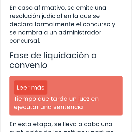
En caso afirmativo, se emite una
resolución judicial en la que se
declara formalmente el concurso y
se nombra a un administrador
concursal.
Fase de liquidación o
convenio
Leer más
Tiempo que tarda un juez en
ejecutar una sentencia
En esta etapa, se lleva a cabo una