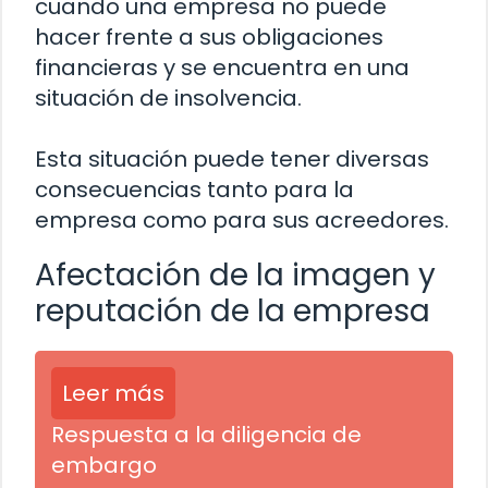
cuando una empresa no puede
hacer frente a sus obligaciones
financieras y se encuentra en una
situación de insolvencia.
Esta situación puede tener diversas
consecuencias tanto para la
empresa como para sus acreedores.
Afectación de la imagen y
reputación de la empresa
Leer más
Respuesta a la diligencia de
embargo