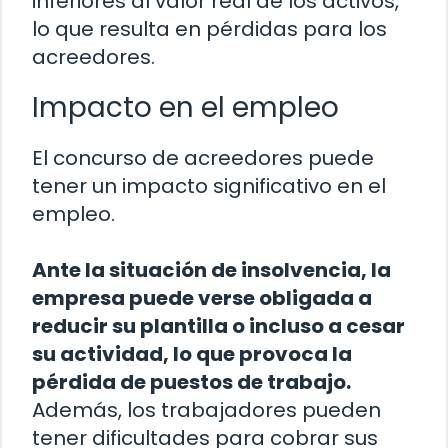
inferiores al valor real de los activos,
lo que resulta en pérdidas para los
acreedores.
Impacto en el empleo
El concurso de acreedores puede
tener un impacto significativo en el
empleo.
Ante la situación de insolvencia, la
empresa puede verse obligada a
reducir su plantilla o incluso a cesar
su actividad, lo que provoca la
pérdida de puestos de trabajo.
Además, los trabajadores pueden
tener dificultades para cobrar sus