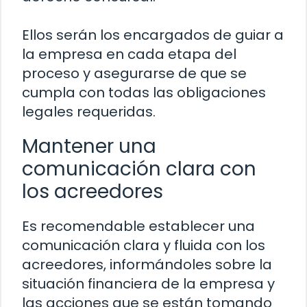
Ellos serán los encargados de guiar a
la empresa en cada etapa del
proceso y asegurarse de que se
cumpla con todas las obligaciones
legales requeridas.
Mantener una
comunicación clara con
los acreedores
Es recomendable establecer una
comunicación clara y fluida con los
acreedores, informándoles sobre la
situación financiera de la empresa y
las acciones que se están tomando