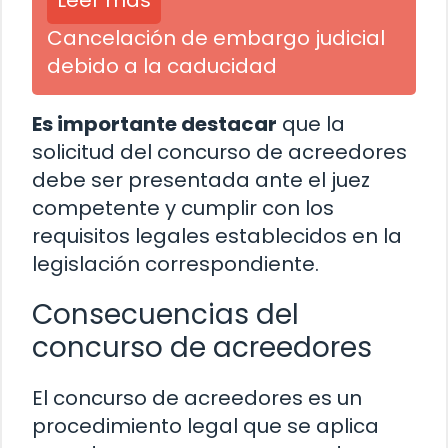
Leer más
Cancelación de embargo judicial
debido a la caducidad
Es importante destacar
que la
solicitud del concurso de acreedores
debe ser presentada ante el juez
competente y cumplir con los
requisitos legales establecidos en la
legislación correspondiente.
Consecuencias del
concurso de acreedores
El concurso de acreedores es un
procedimiento legal que se aplica