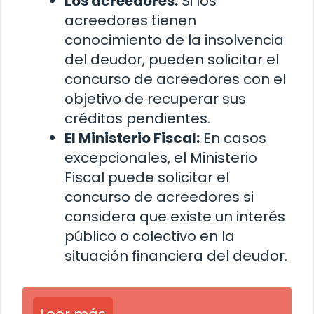
Los acreedores:
Si los
acreedores tienen
conocimiento de la insolvencia
del deudor, pueden solicitar el
concurso de acreedores con el
objetivo de recuperar sus
créditos pendientes.
El Ministerio Fiscal:
En casos
excepcionales, el Ministerio
Fiscal puede solicitar el
concurso de acreedores si
considera que existe un interés
público o colectivo en la
situación financiera del deudor.