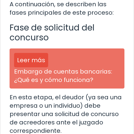
A continuación, se describen las
fases principales de este proceso:
Fase de solicitud del
concurso
Leer más
Embargo de cuentas bancarias:
¿Qué es y cómo funciona?
En esta etapa, el deudor (ya sea una
empresa o un individuo) debe
presentar una solicitud de concurso
de acreedores ante el juzgado
correspondiente.