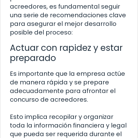
acreedores, es fundamental seguir
una serie de recomendaciones clave
para asegurar el mejor desarrollo
posible del proceso:
Actuar con rapidez y estar
preparado
Es importante que la empresa actúe
de manera rápida y se prepare
adecuadamente para afrontar el
concurso de acreedores.
Esto implica recopilar y organizar
toda la información financiera y legal
que pueda ser requerida durante el