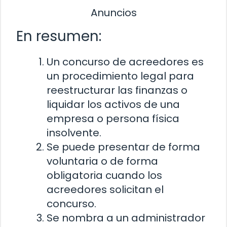
Anuncios
En resumen:
Un concurso de acreedores es
un procedimiento legal para
reestructurar las finanzas o
liquidar los activos de una
empresa o persona física
insolvente.
Se puede presentar de forma
voluntaria o de forma
obligatoria cuando los
acreedores solicitan el
concurso.
Se nombra a un administrador