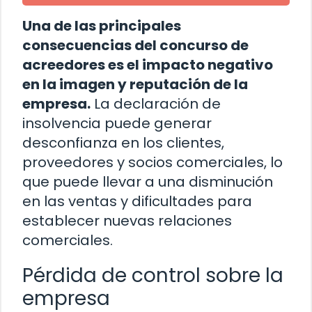
Una de las principales
consecuencias del concurso de
acreedores es el impacto negativo
en la imagen y reputación de la
empresa.
La declaración de
insolvencia puede generar
desconfianza en los clientes,
proveedores y socios comerciales, lo
que puede llevar a una disminución
en las ventas y dificultades para
establecer nuevas relaciones
comerciales.
Pérdida de control sobre la
empresa