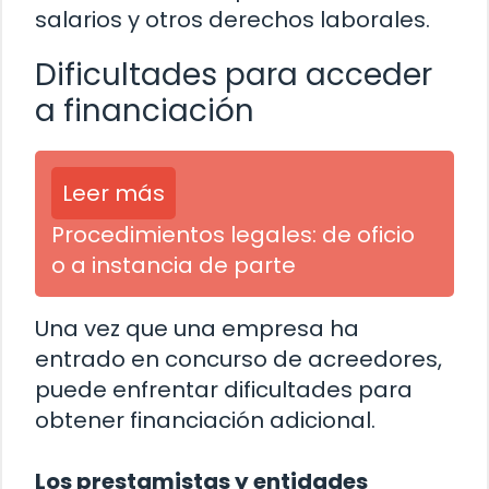
salarios y otros derechos laborales.
Dificultades para acceder
a financiación
Leer más
Procedimientos legales: de oficio
o a instancia de parte
Una vez que una empresa ha
entrado en concurso de acreedores,
puede enfrentar dificultades para
obtener financiación adicional.
Los prestamistas y entidades