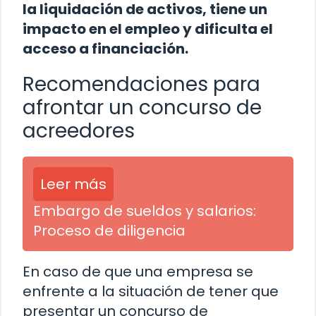
la liquidación de activos, tiene un
impacto en el empleo y dificulta el
acceso a financiación.
Recomendaciones para
afrontar un concurso de
acreedores
Leer más
Embargo de sueldos y salarios:
Proceso de diligencia
En caso de que una empresa se
enfrente a la situación de tener que
presentar un concurso de