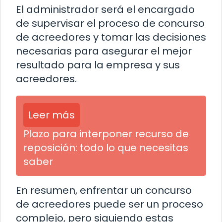
El administrador será el encargado
de supervisar el proceso de concurso
de acreedores y tomar las decisiones
necesarias para asegurar el mejor
resultado para la empresa y sus
acreedores.
Leer más
Plazo para interponer recurso de
reposición: todo lo que necesitas
saber
En resumen, enfrentar un concurso
de acreedores puede ser un proceso
complejo, pero siguiendo estas