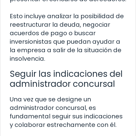
Esto incluye analizar la posibilidad de
reestructurar la deuda, negociar
acuerdos de pago o buscar
inversionistas que puedan ayudar a
la empresa a salir de la situación de
insolvencia.
Seguir las indicaciones del
administrador concursal
Una vez que se designe un
administrador concursal, es
fundamental seguir sus indicaciones
y colaborar estrechamente con él.