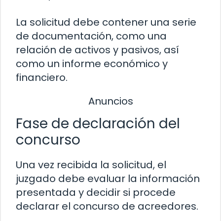
La solicitud debe contener una serie
de documentación, como una
relación de activos y pasivos, así
como un informe económico y
financiero.
Anuncios
Fase de declaración del
concurso
Una vez recibida la solicitud, el
juzgado debe evaluar la información
presentada y decidir si procede
declarar el concurso de acreedores.