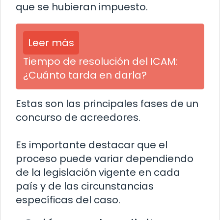
que se hubieran impuesto.
Leer más
Tiempo de resolución del ICAM:
¿Cuánto tarda en darla?
Estas son las principales fases de un
concurso de acreedores.
Es importante destacar que el
proceso puede variar dependiendo
de la legislación vigente en cada
país y de las circunstancias
específicas del caso.