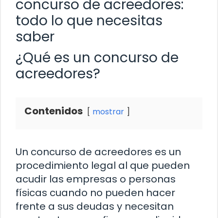
concurso de acreedores:
todo lo que necesitas
saber
¿Qué es un concurso de
acreedores?
Contenidos
mostrar
Un concurso de acreedores es un
procedimiento legal al que pueden
acudir las empresas o personas
físicas cuando no pueden hacer
frente a sus deudas y necesitan