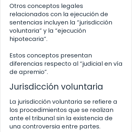
Otros conceptos legales
relacionados con la ejecución de
sentencias incluyen la “jurisdicción
voluntaria” y la “ejecución
hipotecaria”.
Estos conceptos presentan
diferencias respecto al “judicial en vía
de apremio”.
Jurisdicción voluntaria
La jurisdicción voluntaria se refiere a
los procedimientos que se realizan
ante el tribunal sin la existencia de
una controversia entre partes.