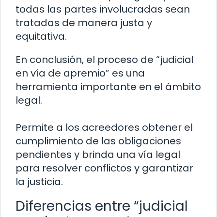
todas las partes involucradas sean
tratadas de manera justa y
equitativa.
En conclusión, el proceso de “judicial
en vía de apremio” es una
herramienta importante en el ámbito
legal.
Permite a los acreedores obtener el
cumplimiento de las obligaciones
pendientes y brinda una vía legal
para resolver conflictos y garantizar
la justicia.
Diferencias entre “judicial