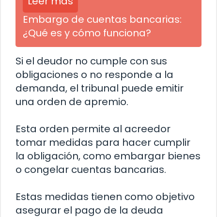
Leer más
Embargo de cuentas bancarias:
¿Qué es y cómo funciona?
Si el deudor no cumple con sus
obligaciones o no responde a la
demanda, el tribunal puede emitir
una orden de apremio.
Esta orden permite al acreedor
tomar medidas para hacer cumplir
la obligación, como embargar bienes
o congelar cuentas bancarias.
Estas medidas tienen como objetivo
asegurar el pago de la deuda