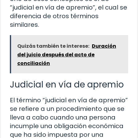
“judicial en vía de apremio”, el cual se
diferencia de otros términos
similares.
Quizás también te interese:
Duración
del juicio después del acto de
conciliación
Judicial en vía de apremio
El término “judicial en vía de apremio”
se refiere a un procedimiento que se
lleva a cabo cuando una persona
incumple una obligación económica
que ha sido impuesta por una