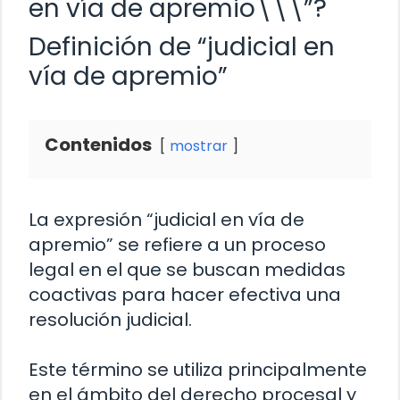
en vía de apremio\\\”?
Definición de “judicial en
vía de apremio”
Contenidos
mostrar
La expresión “judicial en vía de
apremio” se refiere a un proceso
legal en el que se buscan medidas
coactivas para hacer efectiva una
resolución judicial.
Este término se utiliza principalmente
en el ámbito del derecho procesal y