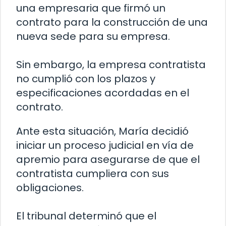
una empresaria que firmó un
contrato para la construcción de una
nueva sede para su empresa.
Sin embargo, la empresa contratista
no cumplió con los plazos y
especificaciones acordadas en el
contrato.
Ante esta situación, María decidió
iniciar un proceso judicial en vía de
apremio para asegurarse de que el
contratista cumpliera con sus
obligaciones.
El tribunal determinó que el