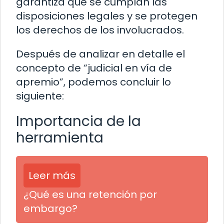
garantiza que se cumplan las
disposiciones legales y se protegen
los derechos de los involucrados.
Después de analizar en detalle el
concepto de “judicial en vía de
apremio”, podemos concluir lo
siguiente:
Importancia de la
herramienta
Leer más
¿Qué es una retención por
embargo?