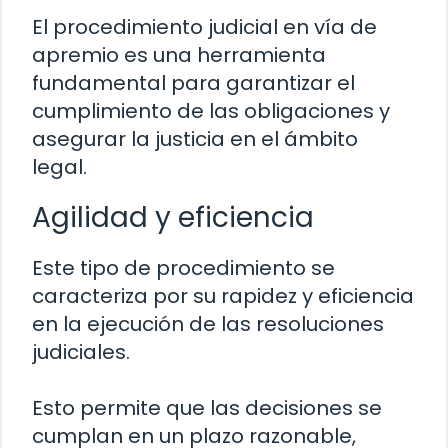
El procedimiento judicial en vía de
apremio es una herramienta
fundamental para garantizar el
cumplimiento de las obligaciones y
asegurar la justicia en el ámbito
legal.
Agilidad y eficiencia
Este tipo de procedimiento se
caracteriza por su rapidez y eficiencia
en la ejecución de las resoluciones
judiciales.
Esto permite que las decisiones se
cumplan en un plazo razonable,