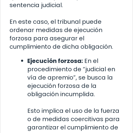
sentencia judicial.
En este caso, el tribunal puede
ordenar medidas de ejecución
forzosa para asegurar el
cumplimiento de dicha obligación.
Ejecución forzosa:
En el
procedimiento de “judicial en
vía de apremio”, se busca la
ejecución forzosa de la
obligación incumplida.
Esto implica el uso de la fuerza
o de medidas coercitivas para
garantizar el cumplimiento de