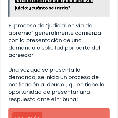
entre la apertura del juicio oral y el
juicio: ¿cuánto se tarda?
El proceso de “judicial en vía de
apremio” generalmente comienza
con la presentación de una
demanda o solicitud por parte del
acreedor.
Una vez que se presenta la
demanda, se inicia un proceso de
notificación al deudor, quien tiene la
oportunidad de presentar una
respuesta ante el tribunal.