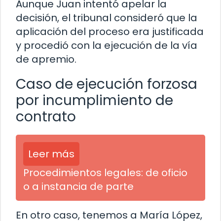
Aunque Juan intentó apelar la
decisión, el tribunal consideró que la
aplicación del proceso era justificada
y procedió con la ejecución de la vía
de apremio.
Caso de ejecución forzosa
por incumplimiento de
contrato
Leer más
Procedimientos legales: de oficio
o a instancia de parte
En otro caso, tenemos a María López,