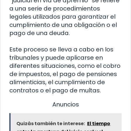
“judicial en vía de apremio” se refiere
a una serie de procedimientos
legales utilizados para garantizar el
cumplimiento de una obligación o el
pago de una deuda.
Este proceso se lleva a cabo en los
tribunales y puede aplicarse en
diferentes situaciones, como el cobro
de impuestos, el pago de pensiones
alimenticias, el cumplimiento de
contratos o el pago de multas.
Anuncios
Quizás también te interese:
El tiempo