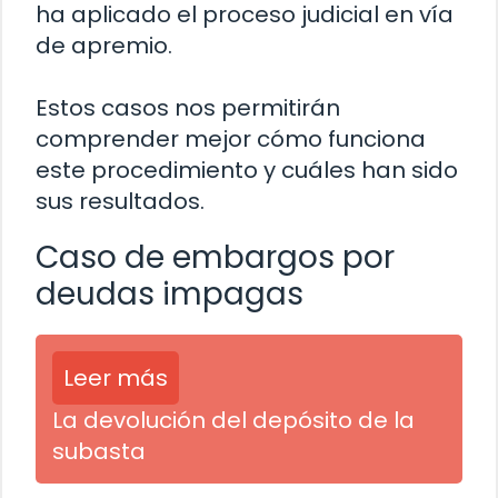
ha aplicado el proceso judicial en vía
de apremio.
Estos casos nos permitirán
comprender mejor cómo funciona
este procedimiento y cuáles han sido
sus resultados.
Caso de embargos por
deudas impagas
Leer más
La devolución del depósito de la
subasta