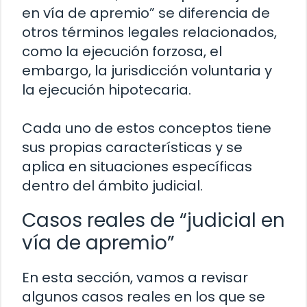
en vía de apremio” se diferencia de
otros términos legales relacionados,
como la ejecución forzosa, el
embargo, la jurisdicción voluntaria y
la ejecución hipotecaria.
Cada uno de estos conceptos tiene
sus propias características y se
aplica en situaciones específicas
dentro del ámbito judicial.
Casos reales de “judicial en
vía de apremio”
En esta sección, vamos a revisar
algunos casos reales en los que se