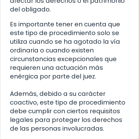
afectar los derechos o el patrimonio
del obligado.
Es importante tener en cuenta que
este tipo de procedimiento solo se
utiliza cuando se ha agotado la vía
ordinaria o cuando existen
circunstancias excepcionales que
requieren una actuación más
enérgica por parte del juez.
Además, debido a su carácter
coactivo, este tipo de procedimiento
debe cumplir con ciertos requisitos
legales para proteger los derechos
de las personas involucradas.