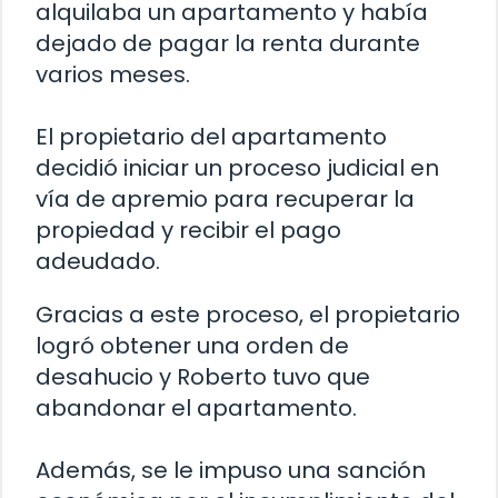
alquilaba un apartamento y había
dejado de pagar la renta durante
varios meses.
El propietario del apartamento
decidió iniciar un proceso judicial en
vía de apremio para recuperar la
propiedad y recibir el pago
adeudado.
Gracias a este proceso, el propietario
logró obtener una orden de
desahucio y Roberto tuvo que
abandonar el apartamento.
Además, se le impuso una sanción