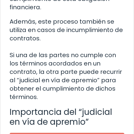
financiera.
Además, este proceso también se
utiliza en casos de incumplimiento de
contratos.
Si una de las partes no cumple con
los términos acordados en un
contrato, la otra parte puede recurrir
al “judicial en vía de apremio” para
obtener el cumplimiento de dichos
términos.
Importancia del “judicial
en vía de apremio”