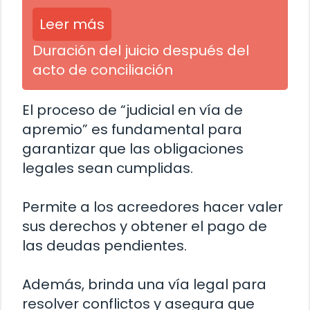
Leer más
Duración del juicio después del
acto de conciliación
El proceso de “judicial en vía de
apremio” es fundamental para
garantizar que las obligaciones
legales sean cumplidas.
Permite a los acreedores hacer valer
sus derechos y obtener el pago de
las deudas pendientes.
Además, brinda una vía legal para
resolver conflictos y asegura que