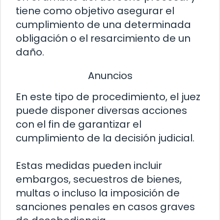
tiene como objetivo asegurar el
cumplimiento de una determinada
obligación o el resarcimiento de un
daño.
Anuncios
En este tipo de procedimiento, el juez
puede disponer diversas acciones
con el fin de garantizar el
cumplimiento de la decisión judicial.
Estas medidas pueden incluir
embargos, secuestros de bienes,
multas o incluso la imposición de
sanciones penales en casos graves