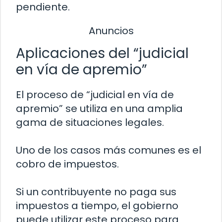
pendiente.
Anuncios
Aplicaciones del “judicial
en vía de apremio”
El proceso de “judicial en vía de
apremio” se utiliza en una amplia
gama de situaciones legales.
Uno de los casos más comunes es el
cobro de impuestos.
Si un contribuyente no paga sus
impuestos a tiempo, el gobierno
puede utilizar este proceso para