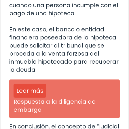
cuando una persona incumple con el
pago de una hipoteca.
En este caso, el banco o entidad
financiera poseedora de la hipoteca
puede solicitar al tribunal que se
proceda a la venta forzosa del
inmueble hipotecado para recuperar
la deuda.
Leer más
Respuesta a la diligencia de
embargo
En conclusión, el concepto de “judicial