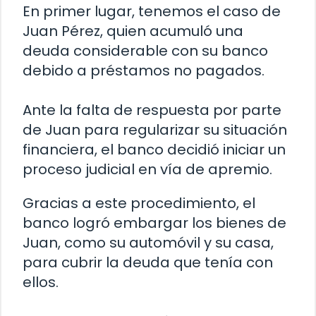
En primer lugar, tenemos el caso de
Juan Pérez, quien acumuló una
deuda considerable con su banco
debido a préstamos no pagados.
Ante la falta de respuesta por parte
de Juan para regularizar su situación
financiera, el banco decidió iniciar un
proceso judicial en vía de apremio.
Gracias a este procedimiento, el
banco logró embargar los bienes de
Juan, como su automóvil y su casa,
para cubrir la deuda que tenía con
ellos.