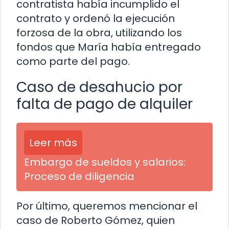
contratista había incumplido el
contrato y ordenó la ejecución
forzosa de la obra, utilizando los
fondos que María había entregado
como parte del pago.
Caso de desahucio por
falta de pago de alquiler
Leer más
Embargo de sueldos y salarios:
Proceso de diligencia
Por último, queremos mencionar el
caso de Roberto Gómez, quien