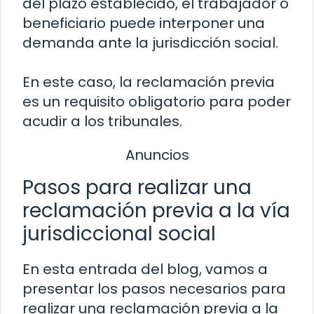
del plazo establecido, el trabajador o
beneficiario puede interponer una
demanda ante la jurisdicción social.
En este caso, la reclamación previa
es un requisito obligatorio para poder
acudir a los tribunales.
Anuncios
Pasos para realizar una
reclamación previa a la vía
jurisdiccional social
En esta entrada del blog, vamos a
presentar los pasos necesarios para
realizar una reclamación previa a la