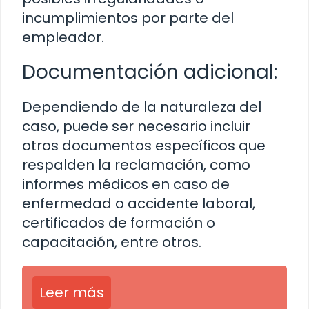
incumplimientos por parte del
empleador.
Documentación adicional:
Dependiendo de la naturaleza del
caso, puede ser necesario incluir
otros documentos específicos que
respalden la reclamación, como
informes médicos en caso de
enfermedad o accidente laboral,
certificados de formación o
capacitación, entre otros.
Leer más