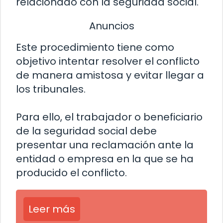
relacionado con la seguridad social.
Anuncios
Este procedimiento tiene como
objetivo intentar resolver el conflicto
de manera amistosa y evitar llegar a
los tribunales.
Para ello, el trabajador o beneficiario
de la seguridad social debe
presentar una reclamación ante la
entidad o empresa en la que se ha
producido el conflicto.
Leer más