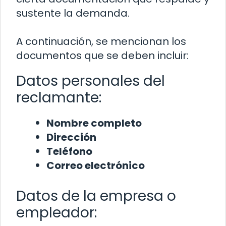
sustente la demanda.
A continuación, se mencionan los
documentos que se deben incluir:
Datos personales del
reclamante:
Nombre completo
Dirección
Teléfono
Correo electrónico
Datos de la empresa o
empleador: