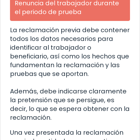
Renuncia del trabajador durante
el periodo de prueba
La reclamación previa debe contener
todos los datos necesarios para
identificar al trabajador o
beneficiario, así como los hechos que
fundamentan la reclamación y las
pruebas que se aportan.
Además, debe indicarse claramente
la pretensión que se persigue, es
decir, lo que se espera obtener con la
reclamación.
Una vez presentada la reclamación