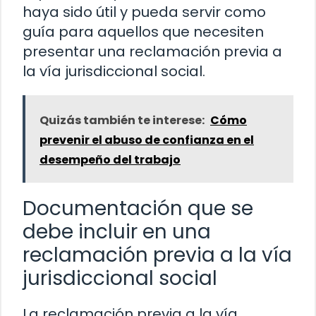
haya sido útil y pueda servir como
guía para aquellos que necesiten
presentar una reclamación previa a
la vía jurisdiccional social.
Quizás también te interese:
Cómo
prevenir el abuso de confianza en el
desempeño del trabajo
Documentación que se
debe incluir en una
reclamación previa a la vía
jurisdiccional social
La reclamación previa a la vía