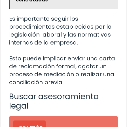
Es importante seguir los
procedimientos establecidos por la
legislación laboral y las normativas
internas de la empresa.
Esto puede implicar enviar una carta
de reclamación formal, agotar un
proceso de mediación o realizar una
conciliación previa.
Buscar asesoramiento
legal