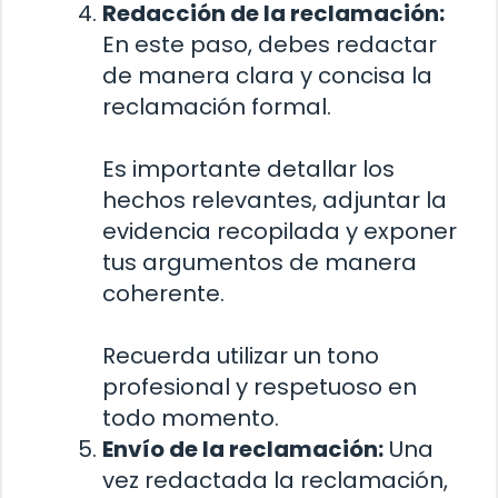
Redacción de la reclamación:
En este paso, debes redactar
de manera clara y concisa la
reclamación formal.
Es importante detallar los
hechos relevantes, adjuntar la
evidencia recopilada y exponer
tus argumentos de manera
coherente.
Recuerda utilizar un tono
profesional y respetuoso en
todo momento.
Envío de la reclamación:
Una
vez redactada la reclamación,