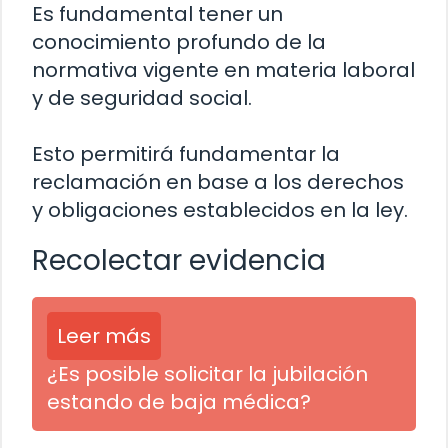
Es fundamental tener un
conocimiento profundo de la
normativa vigente en materia laboral
y de seguridad social.
Esto permitirá fundamentar la
reclamación en base a los derechos
y obligaciones establecidos en la ley.
Recolectar evidencia
Leer más
¿Es posible solicitar la jubilación
estando de baja médica?