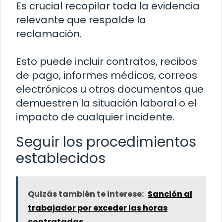
Es crucial recopilar toda la evidencia
relevante que respalde la
reclamación.
Esto puede incluir contratos, recibos
de pago, informes médicos, correos
electrónicos u otros documentos que
demuestren la situación laboral o el
impacto de cualquier incidente.
Seguir los procedimientos
establecidos
Quizás también te interese:
Sanción al
trabajador por exceder las horas
contratadas