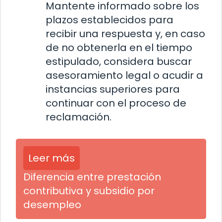
Mantente informado sobre los
plazos establecidos para
recibir una respuesta y, en caso
de no obtenerla en el tiempo
estipulado, considera buscar
asesoramiento legal o acudir a
instancias superiores para
continuar con el proceso de
reclamación.
Leer más
Diferencia entre prestación
contributiva y subsidio por
desempleo