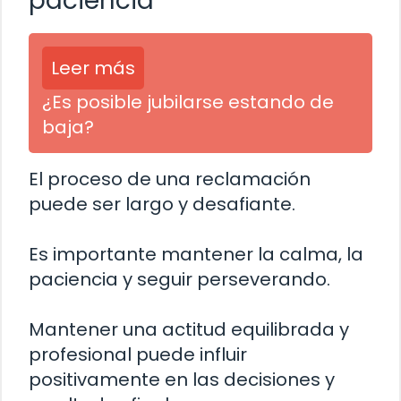
paciencia
Leer más
¿Es posible jubilarse estando de
baja?
El proceso de una reclamación
puede ser largo y desafiante.
Es importante mantener la calma, la
paciencia y seguir perseverando.
Mantener una actitud equilibrada y
profesional puede influir
positivamente en las decisiones y