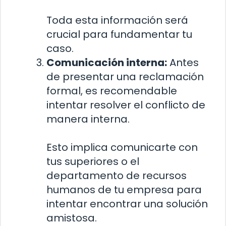
Toda esta información será
crucial para fundamentar tu
caso.
Comunicación interna:
Antes
de presentar una reclamación
formal, es recomendable
intentar resolver el conflicto de
manera interna.
Esto implica comunicarte con
tus superiores o el
departamento de recursos
humanos de tu empresa para
intentar encontrar una solución
amistosa.