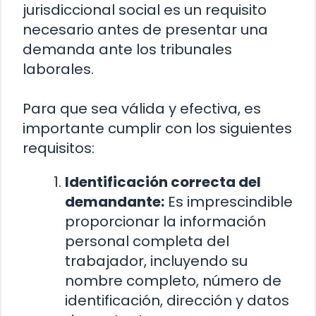
jurisdiccional social es un requisito
necesario antes de presentar una
demanda ante los tribunales
laborales.
Para que sea válida y efectiva, es
importante cumplir con los siguientes
requisitos:
Identificación correcta del
demandante:
Es imprescindible
proporcionar la información
personal completa del
trabajador, incluyendo su
nombre completo, número de
identificación, dirección y datos