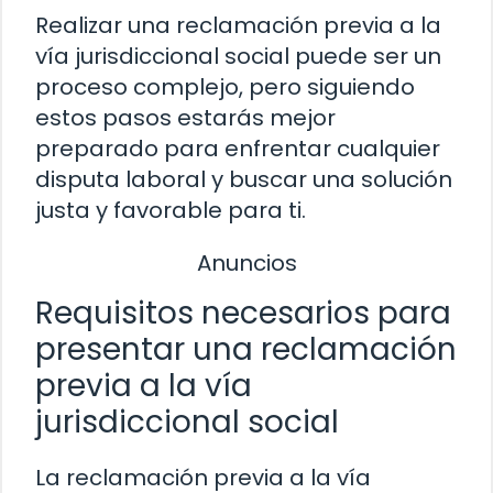
Realizar una reclamación previa a la
vía jurisdiccional social puede ser un
proceso complejo, pero siguiendo
estos pasos estarás mejor
preparado para enfrentar cualquier
disputa laboral y buscar una solución
justa y favorable para ti.
Anuncios
Requisitos necesarios para
presentar una reclamación
previa a la vía
jurisdiccional social
La reclamación previa a la vía