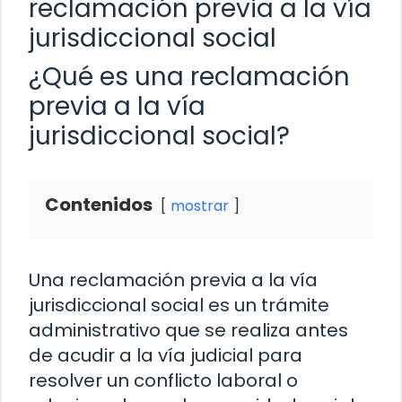
reclamación previa a la vía
jurisdiccional social
¿Qué es una reclamación
previa a la vía
jurisdiccional social?
Contenidos
mostrar
Una reclamación previa a la vía
jurisdiccional social es un trámite
administrativo que se realiza antes
de acudir a la vía judicial para
resolver un conflicto laboral o