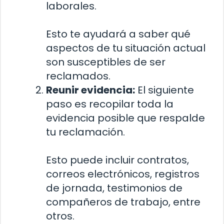
laborales.
Esto te ayudará a saber qué
aspectos de tu situación actual
son susceptibles de ser
reclamados.
Reunir evidencia:
El siguiente
paso es recopilar toda la
evidencia posible que respalde
tu reclamación.
Esto puede incluir contratos,
correos electrónicos, registros
de jornada, testimonios de
compañeros de trabajo, entre
otros.