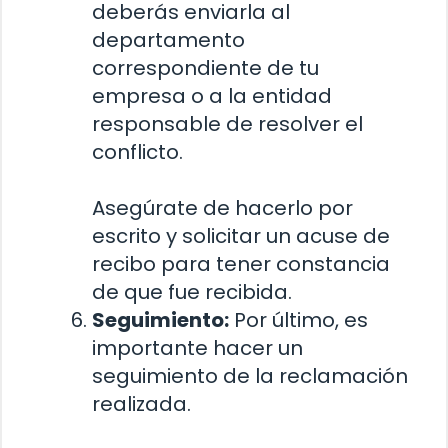
deberás enviarla al
departamento
correspondiente de tu
empresa o a la entidad
responsable de resolver el
conflicto.
Asegúrate de hacerlo por
escrito y solicitar un acuse de
recibo para tener constancia
de que fue recibida.
Seguimiento:
Por último, es
importante hacer un
seguimiento de la reclamación
realizada.