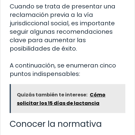
Cuando se trata de presentar una
reclamación previa a la vía
jurisdiccional social, es importante
seguir algunas recomendaciones
clave para aumentar las
posibilidades de éxito.
A continuación, se enumeran cinco
puntos indispensables:
Quizás también te interese:
Cómo
solicitar los 15 días de lactancia
Conocer la normativa