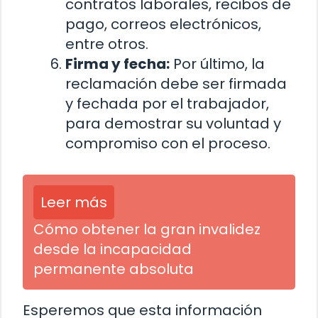
contratos laborales, recibos de
pago, correos electrónicos,
entre otros.
Firma y fecha:
Por último, la
reclamación debe ser firmada
y fechada por el trabajador,
para demostrar su voluntad y
compromiso con el proceso.
Leer más
Cómo obtener la gran invalidez
desde la incapacidad
permanente absoluta
Esperemos que esta información