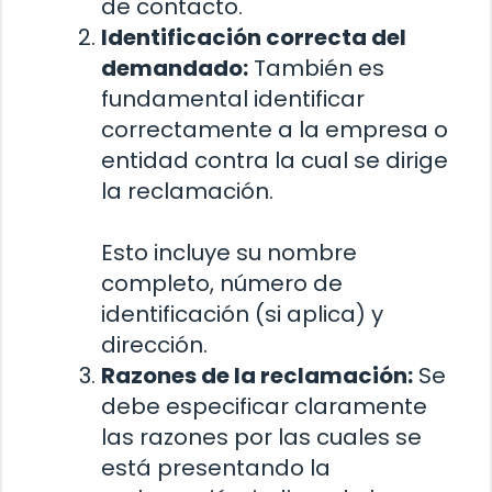
de contacto.
Identificación correcta del
demandado:
También es
fundamental identificar
correctamente a la empresa o
entidad contra la cual se dirige
la reclamación.
Esto incluye su nombre
completo, número de
identificación (si aplica) y
dirección.
Razones de la reclamación:
Se
debe especificar claramente
las razones por las cuales se
está presentando la