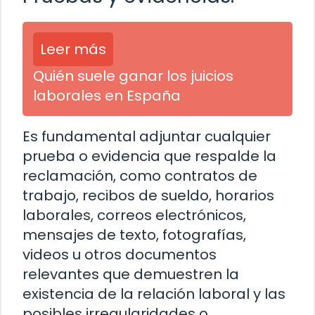
Leer más
Quién suele ganar los juicios
laborales en España
Es fundamental adjuntar cualquier
prueba o evidencia que respalde la
reclamación, como contratos de
trabajo, recibos de sueldo, horarios
laborales, correos electrónicos,
mensajes de texto, fotografías,
videos u otros documentos
relevantes que demuestren la
existencia de la relación laboral y las
posibles irregularidades o