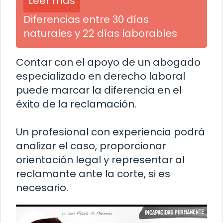
Leer más
Diferencias entre 30 días
naturales y 22 días laborables
Contar con el apoyo de un abogado
especializado en derecho laboral
puede marcar la diferencia en el
éxito de la reclamación.
Un profesional con experiencia podrá
analizar el caso, proporcionar
orientación legal y representar al
reclamante ante la corte, si es
necesario.