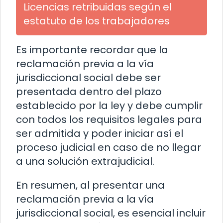
Licencias retribuidas según el
estatuto de los trabajadores
Es importante recordar que la
reclamación previa a la vía
jurisdiccional social debe ser
presentada dentro del plazo
establecido por la ley y debe cumplir
con todos los requisitos legales para
ser admitida y poder iniciar así el
proceso judicial en caso de no llegar
a una solución extrajudicial.
En resumen, al presentar una
reclamación previa a la vía
jurisdiccional social, es esencial incluir