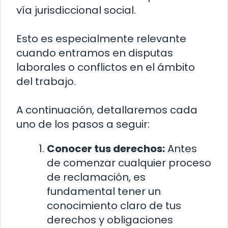
vía jurisdiccional social.
Esto es especialmente relevante
cuando entramos en disputas
laborales o conflictos en el ámbito
del trabajo.
A continuación, detallaremos cada
uno de los pasos a seguir:
Conocer tus derechos:
Antes
de comenzar cualquier proceso
de reclamación, es
fundamental tener un
conocimiento claro de tus
derechos y obligaciones