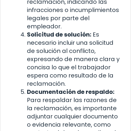
reclamación, indicando las
infracciones o incumplimientos
legales por parte del
empleador.
Solicitud de solución:
Es
necesario incluir una solicitud
de solución al conflicto,
expresando de manera clara y
concisa lo que el trabajador
espera como resultado de la
reclamación.
Documentación de respaldo:
Para respaldar las razones de
la reclamación, es importante
adjuntar cualquier documento
o evidencia relevante, como