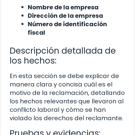
Nombre de la empresa
Dirección de la empresa
Número de identificación
fiscal
Descripción detallada de
los hechos:
En esta sección se debe explicar de
manera clara y concisa cuál es el
motivo de la reclamación, detallando
los hechos relevantes que llevaron al
conflicto laboral y cómo se han
violado los derechos del reclamante.
Pruebas y evidencias: