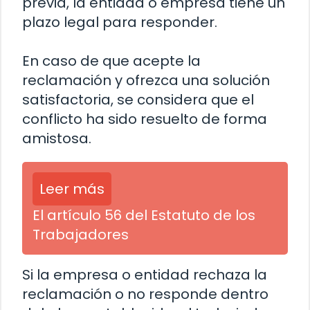
previa, la entidad o empresa tiene un
plazo legal para responder.
En caso de que acepte la
reclamación y ofrezca una solución
satisfactoria, se considera que el
conflicto ha sido resuelto de forma
amistosa.
Leer más
El artículo 56 del Estatuto de los
Trabajadores
Si la empresa o entidad rechaza la
reclamación o no responde dentro