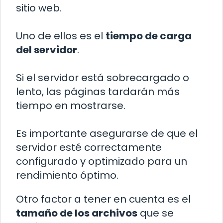
sitio web.
Uno de ellos es el
tiempo de carga
del servidor
.
Si el servidor está sobrecargado o
lento, las páginas tardarán más
tiempo en mostrarse.
Es importante asegurarse de que el
servidor esté correctamente
configurado y optimizado para un
rendimiento óptimo.
Otro factor a tener en cuenta es el
tamaño de los archivos
que se