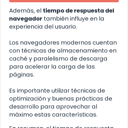
Además, el
tiempo de respuesta del
navegador
también influye en la
experiencia del usuario.
Los navegadores modernos cuentan
con técnicas de almacenamiento en
caché y paralelismo de descarga
para acelerar la carga de las
páginas.
Es importante utilizar técnicas de
optimización y buenas prácticas de
desarrollo para aprovechar al
máximo estas características.