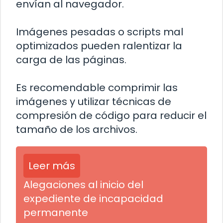
envían al navegador.
Imágenes pesadas o scripts mal
optimizados pueden ralentizar la
carga de las páginas.
Es recomendable comprimir las
imágenes y utilizar técnicas de
compresión de código para reducir el
tamaño de los archivos.
Leer más
Alegaciones al inicio del
expediente de incapacidad
permanente