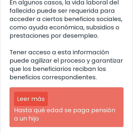
En algunos casos, la vida laboral del
fallecido puede ser requerida para
acceder a ciertos beneficios sociales,
como ayuda económica, subsidios o
prestaciones por desempleo.
Tener acceso a esta información
puede agilizar el proceso y garantizar
que los beneficiarios reciban los
beneficios correspondientes.
Leer más
Hasta qué edad se paga pensión
a un hijo