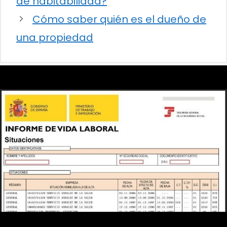
de habitabilidad?
Cómo saber quién es el dueño de
una propiedad