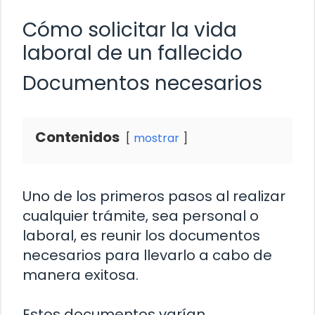
Cómo solicitar la vida
laboral de un fallecido
Documentos necesarios
Contenidos
mostrar
Uno de los primeros pasos al realizar
cualquier trámite, sea personal o
laboral, es reunir los documentos
necesarios para llevarlo a cabo de
manera exitosa.
Estos documentos varían