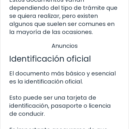
dependiendo del tipo de trámite que
se quiera realizar, pero existen
algunos que suelen ser comunes en
la mayoría de las ocasiones.
Anuncios
Identificación oficial
El documento más básico y esencial
es la identificación oficial.
Esto puede ser una tarjeta de
identificación, pasaporte o licencia
de conducir.