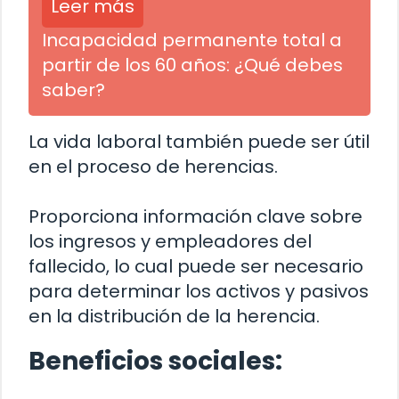
Leer más
Incapacidad permanente total a
partir de los 60 años: ¿Qué debes
saber?
La vida laboral también puede ser útil
en el proceso de herencias.
Proporciona información clave sobre
los ingresos y empleadores del
fallecido, lo cual puede ser necesario
para determinar los activos y pasivos
en la distribución de la herencia.
Beneficios sociales: