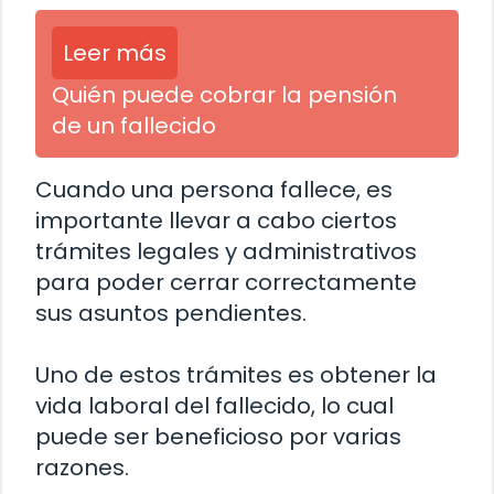
Leer más
Quién puede cobrar la pensión
de un fallecido
Cuando una persona fallece, es
importante llevar a cabo ciertos
trámites legales y administrativos
para poder cerrar correctamente
sus asuntos pendientes.
Uno de estos trámites es obtener la
vida laboral del fallecido, lo cual
puede ser beneficioso por varias
razones.