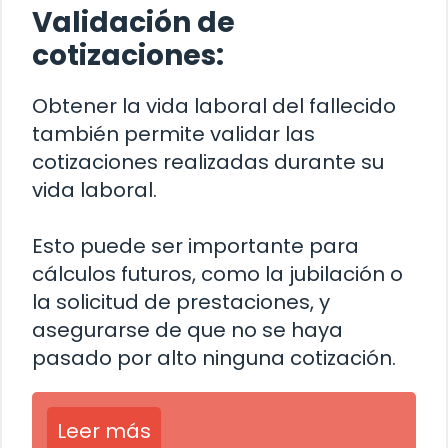
Validación de
cotizaciones:
Obtener la vida laboral del fallecido
también permite validar las
cotizaciones realizadas durante su
vida laboral.
Esto puede ser importante para
cálculos futuros, como la jubilación o
la solicitud de prestaciones, y
asegurarse de que no se haya
pasado por alto ninguna cotización.
Leer más