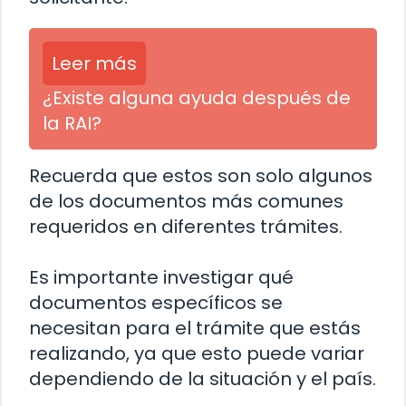
Leer más
¿Existe alguna ayuda después de
la RAI?
Recuerda que estos son solo algunos
de los documentos más comunes
requeridos en diferentes trámites.
Es importante investigar qué
documentos específicos se
necesitan para el trámite que estás
realizando, ya que esto puede variar
dependiendo de la situación y el país.