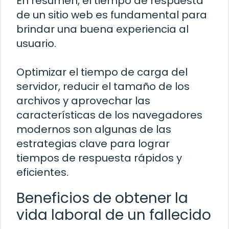
En resumen, el tiempo de respuesta
de un sitio web es fundamental para
brindar una buena experiencia al
usuario.
Optimizar el tiempo de carga del
servidor, reducir el tamaño de los
archivos y aprovechar las
características de los navegadores
modernos son algunas de las
estrategias clave para lograr
tiempos de respuesta rápidos y
eficientes.
Beneficios de obtener la
vida laboral de un fallecido