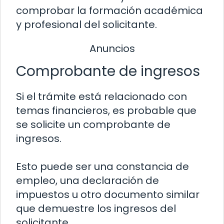
comprobar la formación académica
y profesional del solicitante.
Anuncios
Comprobante de ingresos
Si el trámite está relacionado con
temas financieros, es probable que
se solicite un comprobante de
ingresos.
Esto puede ser una constancia de
empleo, una declaración de
impuestos u otro documento similar
que demuestre los ingresos del
solicitante.