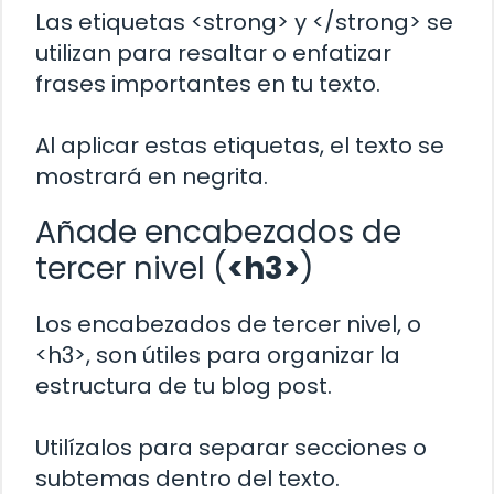
Las etiquetas <strong> y </strong> se
utilizan para resaltar o enfatizar
frases importantes en tu texto.
Al aplicar estas etiquetas, el texto se
mostrará en negrita.
Añade encabezados de
tercer nivel (
<h3>
)
Los encabezados de tercer nivel, o
<h3>, son útiles para organizar la
estructura de tu blog post.
Utilízalos para separar secciones o
subtemas dentro del texto.