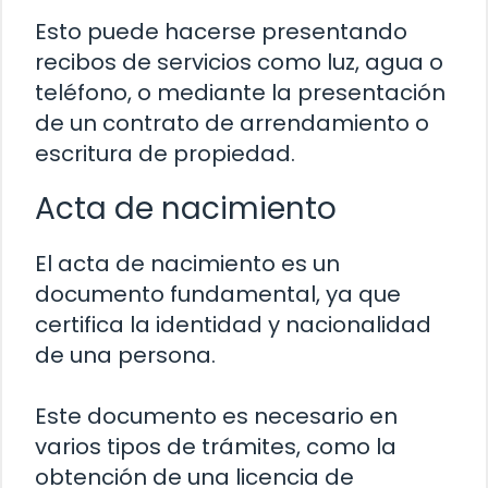
Esto puede hacerse presentando
recibos de servicios como luz, agua o
teléfono, o mediante la presentación
de un contrato de arrendamiento o
escritura de propiedad.
Acta de nacimiento
El acta de nacimiento es un
documento fundamental, ya que
certifica la identidad y nacionalidad
de una persona.
Este documento es necesario en
varios tipos de trámites, como la
obtención de una licencia de