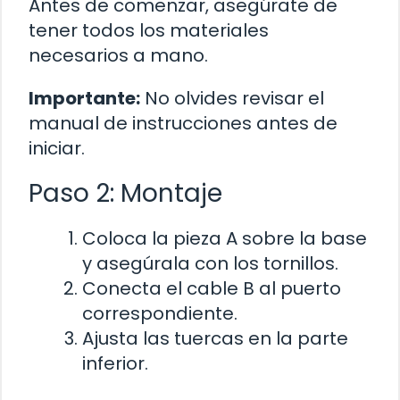
Antes de comenzar, asegúrate de
tener todos los materiales
necesarios a mano.
Importante:
No olvides revisar el
manual de instrucciones antes de
iniciar.
Paso 2: Montaje
Coloca la pieza A sobre la base
y asegúrala con los tornillos.
Conecta el cable B al puerto
correspondiente.
Ajusta las tuercas en la parte
inferior.