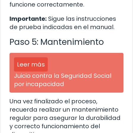
funcione correctamente.
Importante:
Sigue las instrucciones
de prueba indicadas en el manual.
Paso 5: Mantenimiento
Leer más
Juicio contra la Seguridad Social
por incapacidad
Una vez finalizado el proceso,
recuerda realizar un mantenimiento
regular para asegurar la durabilidad
y correcto funcionamiento del