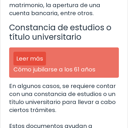
matrimonio, la apertura de una
cuenta bancaria, entre otros.
Constancia de estudios o
título universitario
Leer más
Cómo jubilarse a los 61 años
En algunos casos, se requiere contar
con una constancia de estudios o un
título universitario para llevar a cabo
ciertos trámites.
Estos documentos ayudan a