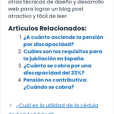
otras técnicas de diseño y desarrollo
web para lograr un blog post
atractivo y fácil de leer.
Artículos Relacionados:
¿A cuánto asciende la pensión
por discapacidad?
Cuáles son los requisitos para
la jubilación en España
¿Cuánto se cobra por una
discapacidad del 33%?
Pensión no contributiva:
¿Cuándo se cobra?
¿Cuál es la utilidad de la cédula