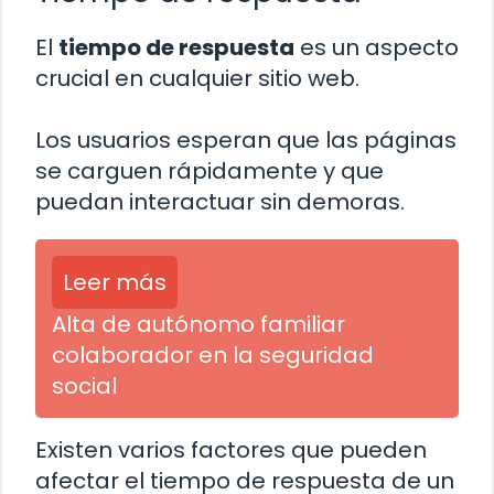
El
tiempo de respuesta
es un aspecto
crucial en cualquier sitio web.
Los usuarios esperan que las páginas
se carguen rápidamente y que
puedan interactuar sin demoras.
Leer más
Alta de autónomo familiar
colaborador en la seguridad
social
Existen varios factores que pueden
afectar el tiempo de respuesta de un