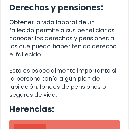
Derechos y pensiones:
Obtener la vida laboral de un
fallecido permite a sus beneficiarios
conocer los derechos y pensiones a
los que pueda haber tenido derecho
el fallecido.
Esto es especialmente importante si
la persona tenía algún plan de
jubilación, fondos de pensiones o
seguros de vida.
Herencias: