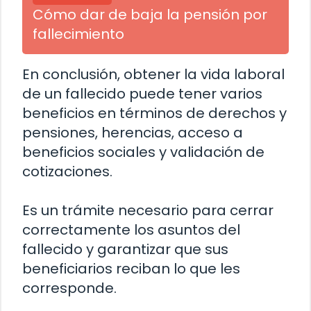
Cómo dar de baja la pensión por
fallecimiento
En conclusión, obtener la vida laboral
de un fallecido puede tener varios
beneficios en términos de derechos y
pensiones, herencias, acceso a
beneficios sociales y validación de
cotizaciones.
Es un trámite necesario para cerrar
correctamente los asuntos del
fallecido y garantizar que sus
beneficiarios reciban lo que les
corresponde.