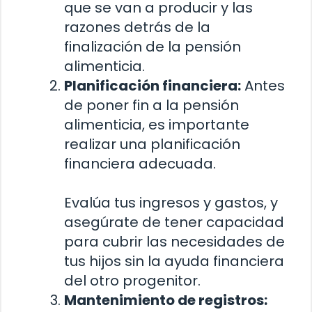
que se van a producir y las
razones detrás de la
finalización de la pensión
alimenticia.
Planificación financiera:
Antes
de poner fin a la pensión
alimenticia, es importante
realizar una planificación
financiera adecuada.
Evalúa tus ingresos y gastos, y
asegúrate de tener capacidad
para cubrir las necesidades de
tus hijos sin la ayuda financiera
del otro progenitor.
Mantenimiento de registros: