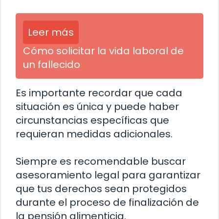
Leer más
Cómo solicitar la vida laboral de
un fallecido
Es importante recordar que cada
situación es única y puede haber
circunstancias específicas que
requieran medidas adicionales.
Siempre es recomendable buscar
asesoramiento legal para garantizar
que tus derechos sean protegidos
durante el proceso de finalización de
la pensión alimenticia.