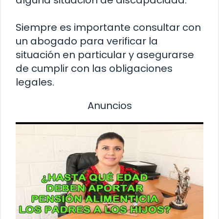
alguna situación de discapacidad.
Siempre es importante consultar con
un abogado para verificar la
situación en particular y asegurarse
de cumplir con las obligaciones
legales.
Anuncios