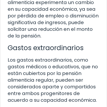
alimenticia experimenta un cambio
en su capacidad económica, ya sea
por pérdida de empleo o disminución
significativa de ingresos, puede
solicitar una reducción en el monto
de la pensión.
Gastos extraordinarios
Los gastos extraordinarios, como
gastos médicos o educativos, que no
están cubiertos por la pensión
alimenticia regular, pueden ser
considerados aparte y compartidos
entre ambos progenitores de
acuerdo a su capacidad económica.