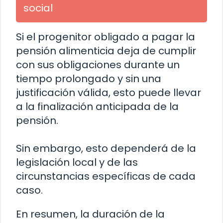
social
Si el progenitor obligado a pagar la
pensión alimenticia deja de cumplir
con sus obligaciones durante un
tiempo prolongado y sin una
justificación válida, esto puede llevar
a la finalización anticipada de la
pensión.
Sin embargo, esto dependerá de la
legislación local y de las
circunstancias específicas de cada
caso.
En resumen, la duración de la