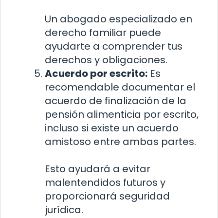
Un abogado especializado en
derecho familiar puede
ayudarte a comprender tus
derechos y obligaciones.
Acuerdo por escrito:
Es
recomendable documentar el
acuerdo de finalización de la
pensión alimenticia por escrito,
incluso si existe un acuerdo
amistoso entre ambas partes.
Esto ayudará a evitar
malentendidos futuros y
proporcionará seguridad
jurídica.