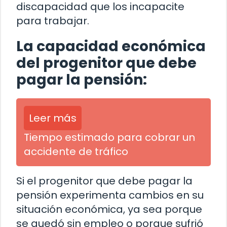
discapacidad que los incapacite
para trabajar.
La capacidad económica
del progenitor que debe
pagar la pensión:
Leer más
Tiempo estimado para cobrar un
accidente de tráfico
Si el progenitor que debe pagar la
pensión experimenta cambios en su
situación económica, ya sea porque
se quedó sin empleo o porque sufrió