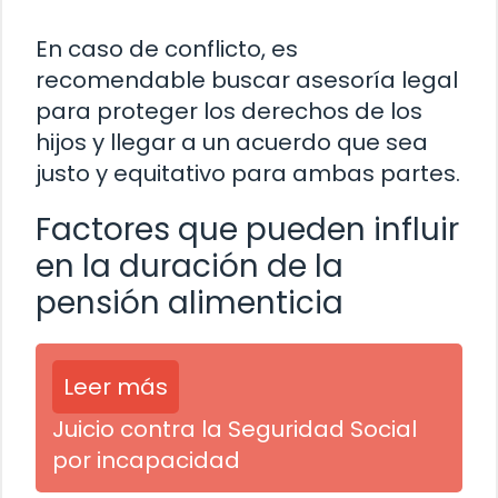
En caso de conflicto, es
recomendable buscar asesoría legal
para proteger los derechos de los
hijos y llegar a un acuerdo que sea
justo y equitativo para ambas partes.
Factores que pueden influir
en la duración de la
pensión alimenticia
Leer más
Juicio contra la Seguridad Social
por incapacidad