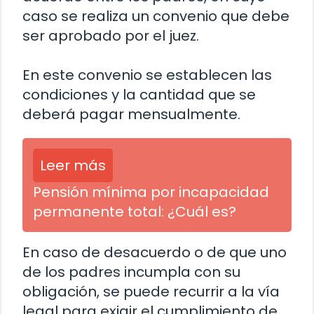
caso se realiza un convenio que debe
ser aprobado por el juez.
En este convenio se establecen las
condiciones y la cantidad que se
deberá pagar mensualmente.
Leer más
Pensión mínima por incapacidad
permanente total: ¿Cuál es?
En caso de desacuerdo o de que uno
de los padres incumpla con su
obligación, se puede recurrir a la vía
legal para exigir el cumplimiento de