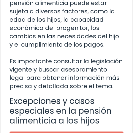
pensión alimenticia puede estar
sujeta a diversos factores, como la
edad de los hijos, la capacidad
económica del progenitor, los
cambios en las necesidades del hijo
y el cumplimiento de los pagos.
Es importante consultar la legislación
vigente y buscar asesoramiento
legal para obtener información más
precisa y detallada sobre el tema.
Excepciones y casos
especiales en la pensión
alimenticia a los hijos