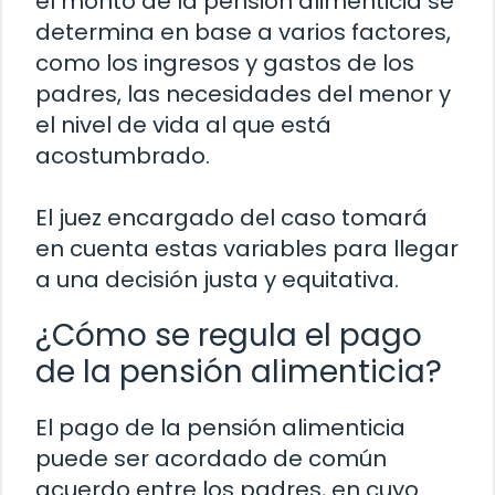
el monto de la pensión alimenticia se
determina en base a varios factores,
como los ingresos y gastos de los
padres, las necesidades del menor y
el nivel de vida al que está
acostumbrado.
El juez encargado del caso tomará
en cuenta estas variables para llegar
a una decisión justa y equitativa.
¿Cómo se regula el pago
de la pensión alimenticia?
El pago de la pensión alimenticia
puede ser acordado de común
acuerdo entre los padres, en cuyo