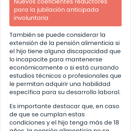
Nuevos coeficientes reductores
para la jubilación anticipada
involuntaria
También se puede considerar la
extensión de la pensión alimenticia si
el hijo tiene alguna discapacidad que
lo incapacite para mantenerse
económicamente o si está cursando
estudios técnicos o profesionales que
le permitan adquirir una habilidad
específica para su desarrollo laboral.
Es importante destacar que, en caso
de que se cumplan estas
condiciones y el hijo tenga más de 18
años, la pensión alimenticia no se