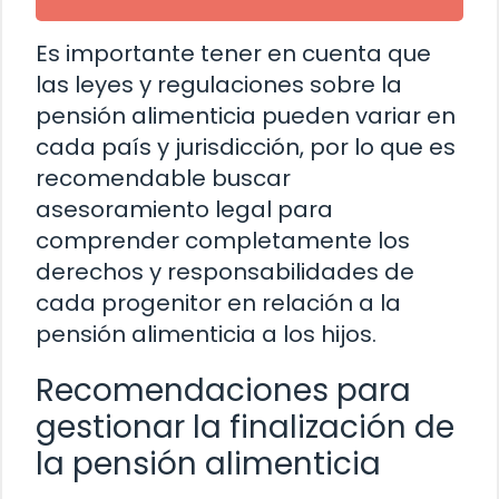
Es importante tener en cuenta que
las leyes y regulaciones sobre la
pensión alimenticia pueden variar en
cada país y jurisdicción, por lo que es
recomendable buscar
asesoramiento legal para
comprender completamente los
derechos y responsabilidades de
cada progenitor en relación a la
pensión alimenticia a los hijos.
Recomendaciones para
gestionar la finalización de
la pensión alimenticia