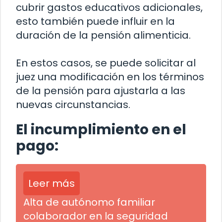
cubrir gastos educativos adicionales,
esto también puede influir en la
duración de la pensión alimenticia.
En estos casos, se puede solicitar al
juez una modificación en los términos
de la pensión para ajustarla a las
nuevas circunstancias.
El incumplimiento en el
pago:
Leer más
Alta de autónomo familiar
colaborador en la seguridad