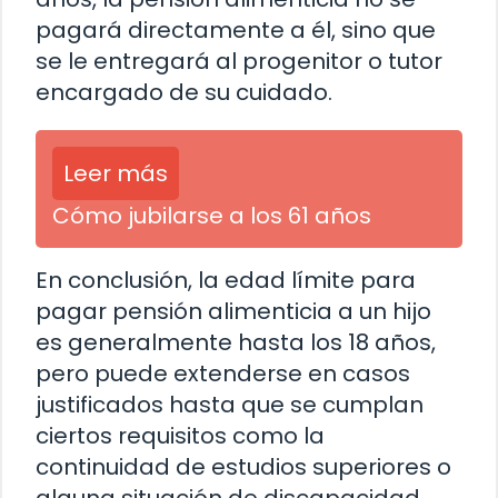
pagará directamente a él, sino que
se le entregará al progenitor o tutor
encargado de su cuidado.
Leer más
Cómo jubilarse a los 61 años
En conclusión, la edad límite para
pagar pensión alimenticia a un hijo
es generalmente hasta los 18 años,
pero puede extenderse en casos
justificados hasta que se cumplan
ciertos requisitos como la
continuidad de estudios superiores o