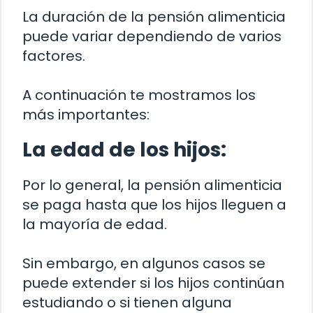
La duración de la pensión alimenticia
puede variar dependiendo de varios
factores.
A continuación te mostramos los
más importantes:
La edad de los hijos:
Por lo general, la pensión alimenticia
se paga hasta que los hijos lleguen a
la mayoría de edad.
Sin embargo, en algunos casos se
puede extender si los hijos continúan
estudiando o si tienen alguna