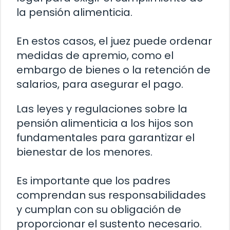
la pensión alimenticia.
En estos casos, el juez puede ordenar
medidas de apremio, como el
embargo de bienes o la retención de
salarios, para asegurar el pago.
Las leyes y regulaciones sobre la
pensión alimenticia a los hijos son
fundamentales para garantizar el
bienestar de los menores.
Es importante que los padres
comprendan sus responsabilidades
y cumplan con su obligación de
proporcionar el sustento necesario.