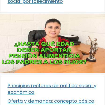
social por fallecimiento
Principios rectores de política social y
económica
Oferta y demanda: concepto básico