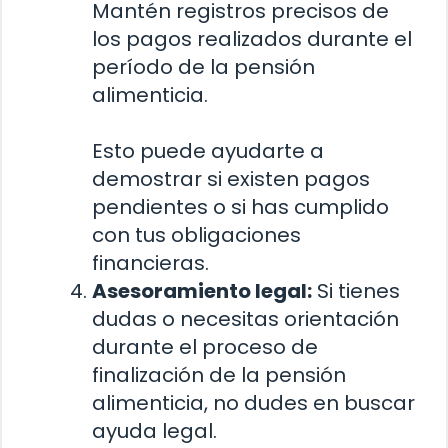
Mantén registros precisos de
los pagos realizados durante el
período de la pensión
alimenticia.
Esto puede ayudarte a
demostrar si existen pagos
pendientes o si has cumplido
con tus obligaciones
financieras.
Asesoramiento legal:
Si tienes
dudas o necesitas orientación
durante el proceso de
finalización de la pensión
alimenticia, no dudes en buscar
ayuda legal.