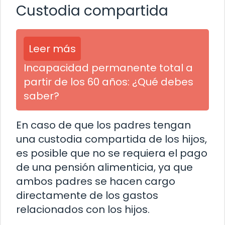
Custodia compartida
Leer más
Incapacidad permanente total a
partir de los 60 años: ¿Qué debes
saber?
En caso de que los padres tengan
una custodia compartida de los hijos,
es posible que no se requiera el pago
de una pensión alimenticia, ya que
ambos padres se hacen cargo
directamente de los gastos
relacionados con los hijos.