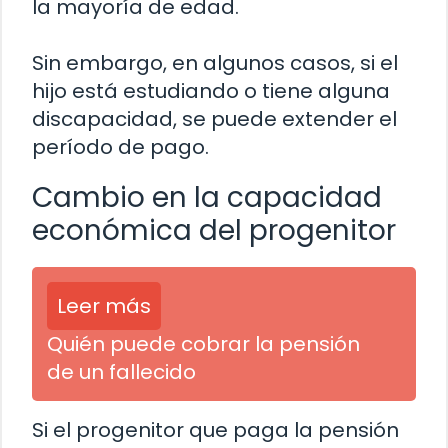
la mayoría de edad.
Sin embargo, en algunos casos, si el
hijo está estudiando o tiene alguna
discapacidad, se puede extender el
período de pago.
Cambio en la capacidad
económica del progenitor
Leer más
Quién puede cobrar la pensión
de un fallecido
Si el progenitor que paga la pensión