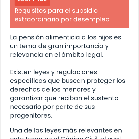
Requisitos para el subsidio
extraordinario por desempleo
La pensión alimenticia a los hijos es
un tema de gran importancia y
relevancia en el ámbito legal.
Existen leyes y regulaciones
específicas que buscan proteger los
derechos de los menores y
garantizar que reciban el sustento
necesario por parte de sus
progenitores.
Una de las leyes más relevantes en