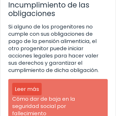
Incumplimiento de las
obligaciones
Si alguno de los progenitores no
cumple con sus obligaciones de
pago de la pensión alimenticia, el
otro progenitor puede iniciar
acciones legales para hacer valer
sus derechos y garantizar el
cumplimiento de dicha obligación.
Leer más
Cómo dar de baja en la
seguridad social por
fallecimiento