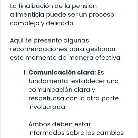
La finalización de la pensión
alimenticia puede ser un proceso
complejo y delicado.
Aquí te presento algunas
recomendaciones para gestionar
este momento de manera efectiva:
Comunicación clara:
Es
fundamental establecer una
comunicación clara y
respetuosa con la otra parte
involucrada.
Ambos deben estar
informados sobre los cambios