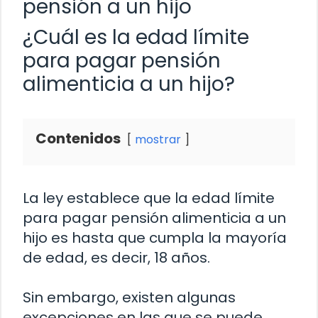
pensión a un hijo
¿Cuál es la edad límite
para pagar pensión
alimenticia a un hijo?
Contenidos
mostrar
La ley establece que la edad límite
para pagar pensión alimenticia a un
hijo es hasta que cumpla la mayoría
de edad, es decir, 18 años.
Sin embargo, existen algunas
excepciones en las que se puede