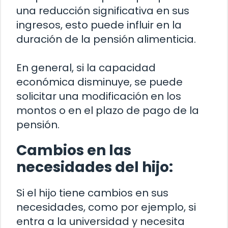
una reducción significativa en sus
ingresos, esto puede influir en la
duración de la pensión alimenticia.
En general, si la capacidad
económica disminuye, se puede
solicitar una modificación en los
montos o en el plazo de pago de la
pensión.
Cambios en las
necesidades del hijo:
Si el hijo tiene cambios en sus
necesidades, como por ejemplo, si
entra a la universidad y necesita