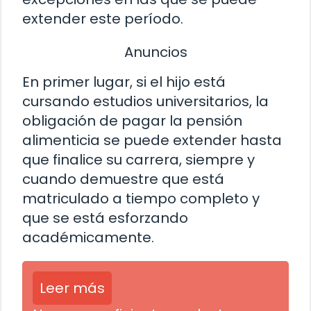
extender este período.
Anuncios
En primer lugar, si el hijo está
cursando estudios universitarios, la
obligación de pagar la pensión
alimenticia se puede extender hasta
que finalice su carrera, siempre y
cuando demuestre que está
matriculado a tiempo completo y
que se está esforzando
académicamente.
Leer más