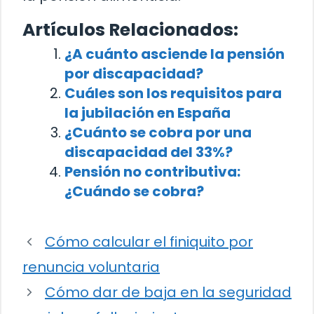
Artículos Relacionados:
¿A cuánto asciende la pensión
por discapacidad?
Cuáles son los requisitos para
la jubilación en España
¿Cuánto se cobra por una
discapacidad del 33%?
Pensión no contributiva:
¿Cuándo se cobra?
Cómo calcular el finiquito por
renuncia voluntaria
Cómo dar de baja en la seguridad