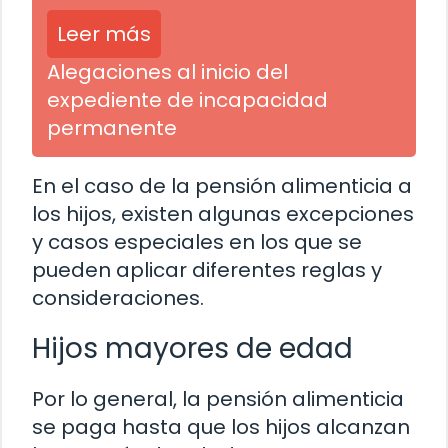
Leer más
Alegaciones al inicio del
expediente de incapacidad
permanente
En el caso de la pensión alimenticia a
los hijos, existen algunas excepciones
y casos especiales en los que se
pueden aplicar diferentes reglas y
consideraciones.
Hijos mayores de edad
Por lo general, la pensión alimenticia
se paga hasta que los hijos alcanzan