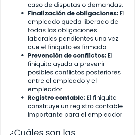
caso de disputas o demandas.
Finalización de obligaciones:
El
empleado queda liberado de
todas las obligaciones
laborales pendientes una vez
que el finiquito es firmado.
Prevención de conflictos:
El
finiquito ayuda a prevenir
posibles conflictos posteriores
entre el empleado y el
empleador.
Registro contable:
El finiquito
constituye un registro contable
importante para el empleador.
¿Cuáles son las