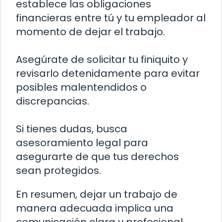
establece las obligaciones
financieras entre tú y tu empleador al
momento de dejar el trabajo.
Asegúrate de solicitar tu finiquito y
revisarlo detenidamente para evitar
posibles malentendidos o
discrepancias.
Si tienes dudas, busca
asesoramiento legal para
asegurarte de que tus derechos
sean protegidos.
En resumen, dejar un trabajo de
manera adecuada implica una