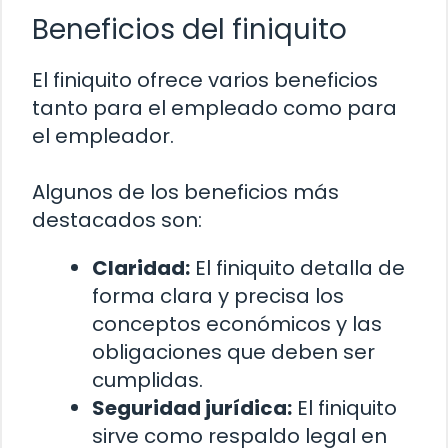
Beneficios del finiquito
El finiquito ofrece varios beneficios
tanto para el empleado como para
el empleador.
Algunos de los beneficios más
destacados son:
Claridad:
El finiquito detalla de
forma clara y precisa los
conceptos económicos y las
obligaciones que deben ser
cumplidas.
Seguridad jurídica:
El finiquito
sirve como respaldo legal en