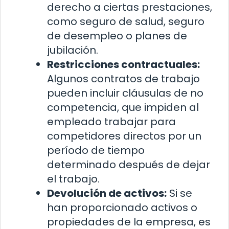
derecho a ciertas prestaciones,
como seguro de salud, seguro
de desempleo o planes de
jubilación.
Restricciones contractuales:
Algunos contratos de trabajo
pueden incluir cláusulas de no
competencia, que impiden al
empleado trabajar para
competidores directos por un
período de tiempo
determinado después de dejar
el trabajo.
Devolución de activos:
Si se
han proporcionado activos o
propiedades de la empresa, es