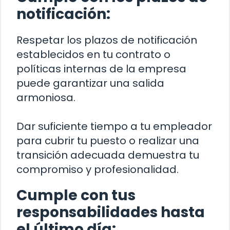
notificación:
Respetar los plazos de notificación
establecidos en tu contrato o
políticas internas de la empresa
puede garantizar una salida
armoniosa.
Dar suficiente tiempo a tu empleador
para cubrir tu puesto o realizar una
transición adecuada demuestra tu
compromiso y profesionalidad.
Cumple con tus
responsabilidades hasta
el último día: