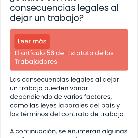
consecuencias legales al
dejar un trabajo?
Leer más
El artículo 56 del Estatuto de los
Trabajadores
Las consecuencias legales al dejar
un trabajo pueden variar
dependiendo de varios factores,
como las leyes laborales del país y
los términos del contrato de trabajo.
A continuación, se enumeran algunas