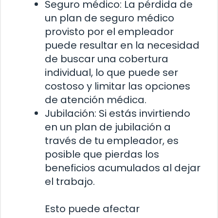
Seguro médico: La pérdida de
un plan de seguro médico
provisto por el empleador
puede resultar en la necesidad
de buscar una cobertura
individual, lo que puede ser
costoso y limitar las opciones
de atención médica.
Jubilación: Si estás invirtiendo
en un plan de jubilación a
través de tu empleador, es
posible que pierdas los
beneficios acumulados al dejar
el trabajo.
Esto puede afectar