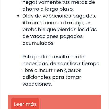
negativamente tus metas de
ahorro a largo plazo.
Días de vacaciones pagados:
Al abandonar un trabajo, es
probable que pierdas los días
de vacaciones pagados
acumulados.
Esto podría resultar en la
necesidad de sacrificar tiempo
libre o incurrir en gastos
adicionales para tomar
vacaciones.
Leer más