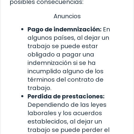
posibles consecuencias:
Anuncios
Pago de indemnización:
En
algunos países, al dejar un
trabajo se puede estar
obligado a pagar una
indemnización si se ha
incumplido alguno de los
términos del contrato de
trabajo.
Perdida de prestaciones:
Dependiendo de las leyes
laborales y los acuerdos
establecidos, al dejar un
trabajo se puede perder el