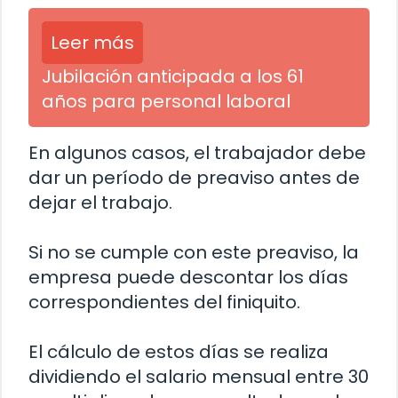
Leer más
Jubilación anticipada a los 61
años para personal laboral
En algunos casos, el trabajador debe
dar un período de preaviso antes de
dejar el trabajo.
Si no se cumple con este preaviso, la
empresa puede descontar los días
correspondientes del finiquito.
El cálculo de estos días se realiza
dividiendo el salario mensual entre 30