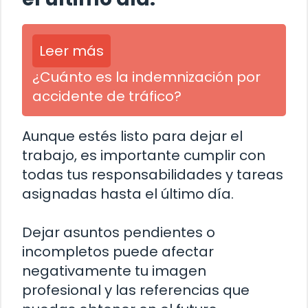
Leer más
¿Cuánto es la indemnización por
accidente de tráfico?
Aunque estés listo para dejar el
trabajo, es importante cumplir con
todas tus responsabilidades y tareas
asignadas hasta el último día.
Dejar asuntos pendientes o
incompletos puede afectar
negativamente tu imagen
profesional y las referencias que