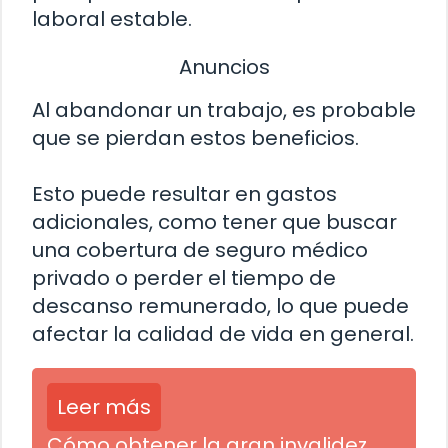
laboral estable.
Anuncios
Al abandonar un trabajo, es probable
que se pierdan estos beneficios.
Esto puede resultar en gastos
adicionales, como tener que buscar
una cobertura de seguro médico
privado o perder el tiempo de
descanso remunerado, lo que puede
afectar la calidad de vida en general.
Leer más
Cómo obtener la gran invalidez