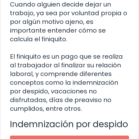
Cuando alguien decide dejar un
trabajo, ya sea por voluntad propia o
por algún motivo ajeno, es
importante entender cómo se
calcula el finiquito.
El finiquito es un pago que se realiza
al trabajador al finalizar su relación
laboral, y comprende diferentes
conceptos como la indemnización
por despido, vacaciones no
disfrutadas, días de preaviso no
cumplidos, entre otros.
Indemnización por despido