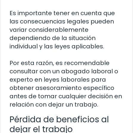
Es importante tener en cuenta que
las consecuencias legales pueden
variar considerablemente
dependiendo de la situación
individual y las leyes aplicables.
Por esta razón, es recomendable
consultar con un abogado laboral o
experto en leyes laborales para
obtener asesoramiento específico
antes de tomar cualquier decisión en
relación con dejar un trabajo.
Pérdida de beneficios al
dejar el trabajo