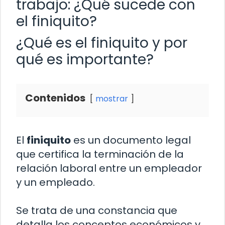
trabajo: ¿Qué sucede con
el finiquito?
¿Qué es el finiquito y por
qué es importante?
Contenidos
mostrar
El
finiquito
es un documento legal
que certifica la terminación de la
relación laboral entre un empleador
y un empleado.
Se trata de una constancia que
detalla los conceptos económicos y