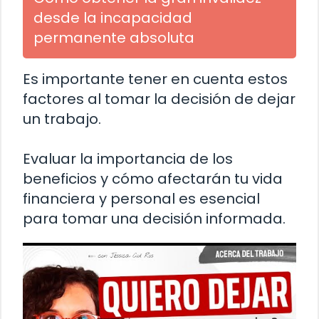
desde la incapacidad
permanente absoluta
Es importante tener en cuenta estos
factores al tomar la decisión de dejar
un trabajo.
Evaluar la importancia de los
beneficios y cómo afectarán tu vida
financiera y personal es esencial
para tomar una decisión informada.