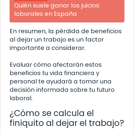
Quién suele ganar los juicios
laborales en España
En resumen, la pérdida de beneficios
al dejar un trabajo es un factor
importante a considerar.
Evaluar cómo afectarán estos
beneficios tu vida financiera y
personal te ayudará a tomar una
decisión informada sobre tu futuro
laboral.
¿Cómo se calcula el
finiquito al dejar el trabajo?