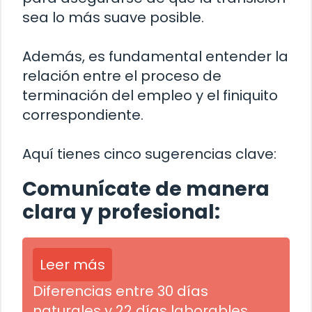
sea lo más suave posible.
Además, es fundamental entender la
relación entre el proceso de
terminación del empleo y el finiquito
correspondiente.
Aquí tienes cinco sugerencias clave:
Comunícate de manera
clara y profesional:
Leer más
Diferencias entre 30 días
naturales y 22 días laborables