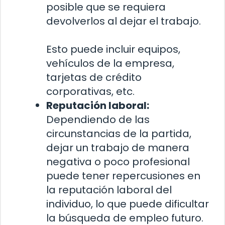
posible que se requiera
devolverlos al dejar el trabajo.
Esto puede incluir equipos,
vehículos de la empresa,
tarjetas de crédito
corporativas, etc.
Reputación laboral:
Dependiendo de las
circunstancias de la partida,
dejar un trabajo de manera
negativa o poco profesional
puede tener repercusiones en
la reputación laboral del
individuo, lo que puede dificultar
la búsqueda de empleo futuro.