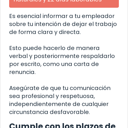
Es esencial informar a tu empleador
sobre tu intención de dejar el trabajo
de forma clara y directa.
Esto puede hacerlo de manera
verbal y posteriormente respaldarlo
por escrito, como una carta de
renuncia.
Asegúrate de que tu comunicación
sea profesional y respetuosa,
independientemente de cualquier
circunstancia desfavorable.
Cumple con los plazos de