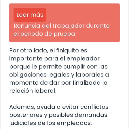
Leer más
Renuncia del trabajador durante
el periodo de prueba
Por otro lado, el finiquito es
importante para el empleador
porque le permite cumplir con las
obligaciones legales y laborales al
momento de dar por finalizada la
relación laboral.
Además, ayuda a evitar conflictos
posteriores y posibles demandas
judiciales de los empleados.