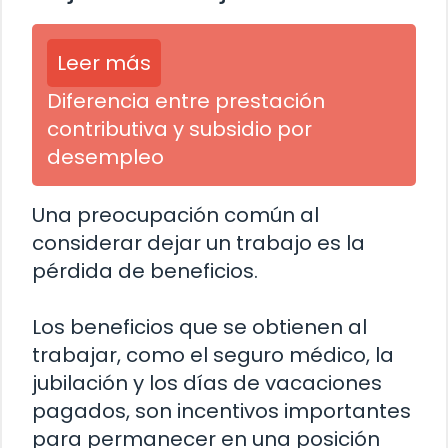
Leer más
Diferencia entre prestación
contributiva y subsidio por
desempleo
Una preocupación común al
considerar dejar un trabajo es la
pérdida de beneficios.
Los beneficios que se obtienen al
trabajar, como el seguro médico, la
jubilación y los días de vacaciones
pagados, son incentivos importantes
para permanecer en una posición