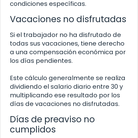
condiciones específicas.
Vacaciones no disfrutadas
Si el trabajador no ha disfrutado de
todas sus vacaciones, tiene derecho
a una compensación económica por
los días pendientes.
Este cálculo generalmente se realiza
dividiendo el salario diario entre 30 y
multiplicando ese resultado por los
días de vacaciones no disfrutadas.
Días de preaviso no
cumplidos