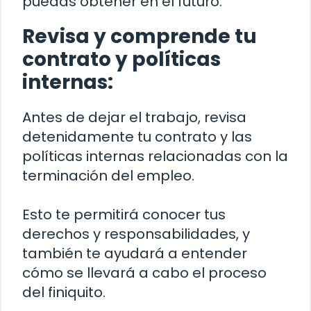
puedas obtener en el futuro.
Revisa y comprende tu
contrato y políticas
internas:
Antes de dejar el trabajo, revisa
detenidamente tu contrato y las
políticas internas relacionadas con la
terminación del empleo.
Esto te permitirá conocer tus
derechos y responsabilidades, y
también te ayudará a entender
cómo se llevará a cabo el proceso
del finiquito.