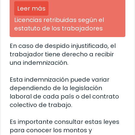
Leer más
Licencias retribuidas según el
estatuto de los trabajadores
En caso de despido injustificado, el
trabajador tiene derecho a recibir
una indemnización.
Esta indemnización puede variar
dependiendo de la legislación
laboral de cada país o del contrato
colectivo de trabajo.
Es importante consultar estas leyes
para conocer los montos y