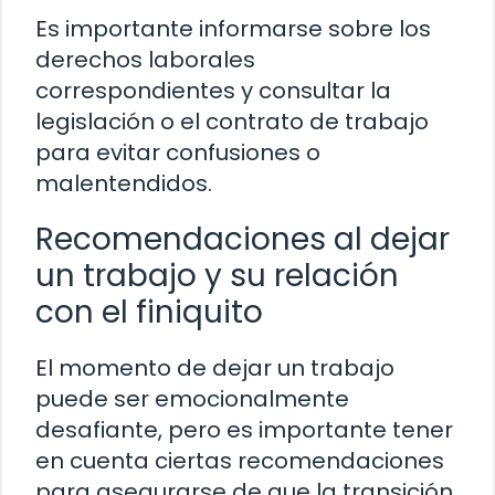
Es importante informarse sobre los
derechos laborales
correspondientes y consultar la
legislación o el contrato de trabajo
para evitar confusiones o
malentendidos.
Recomendaciones al dejar
un trabajo y su relación
con el finiquito
El momento de dejar un trabajo
puede ser emocionalmente
desafiante, pero es importante tener
en cuenta ciertas recomendaciones
para asegurarse de que la transición