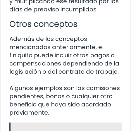
y multiplicando ese resultado por los
días de preaviso incumplidos.
Otros conceptos
Además de los conceptos
mencionados anteriormente, el
finiquito puede incluir otros pagos o
compensaciones dependiendo de la
legislación o del contrato de trabajo.
Algunos ejemplos son las comisiones
pendientes, bonos o cualquier otro
beneficio que haya sido acordado
previamente.