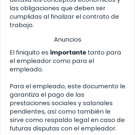
las obligaciones que deben ser
cumplidas al finalizar el contrato de
trabajo.
Anuncios
El finiquito es
importante
tanto para
el empleador como para el
empleado.
Para el empleado, este documento le
garantiza el pago de las
prestaciones sociales y salariales
pendientes, así como también le
sirve como respaldo legal en caso de
futuras disputas con el empleador.