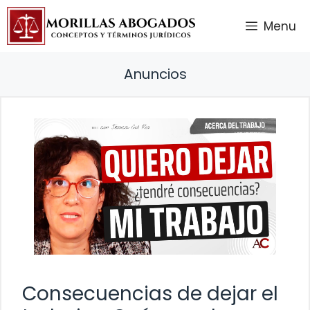
Saltar
Menu
al
contenido
Anuncios
Consecuencias de dejar el