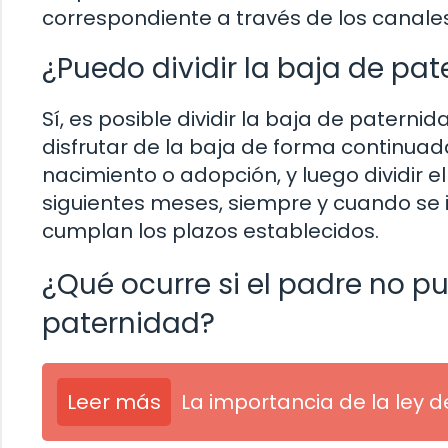
correspondiente a través de los canales
¿Puedo dividir la baja de pat
Sí, es posible dividir la baja de paterni
disfrutar de la baja de forma continu
nacimiento o adopción, y luego dividir el
siguientes meses, siempre y cuando se 
cumplan los plazos establecidos.
¿Qué ocurre si el padre no pu
paternidad?
Leer más
La importancia de la ley 