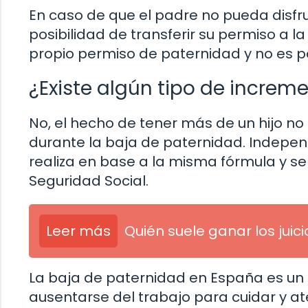
En caso de que el padre no pueda disfru
posibilidad de transferir su permiso a 
propio permiso de paternidad y no es pos
¿Existe algún tipo de increm
No, el hecho de tener más de un hijo no
durante la baja de paternidad. Indepen
realiza en base a la misma fórmula y se
Seguridad Social.
Leer más
Quién suele ganar los juic
La baja de paternidad en España es un
ausentarse del trabajo para cuidar y ate