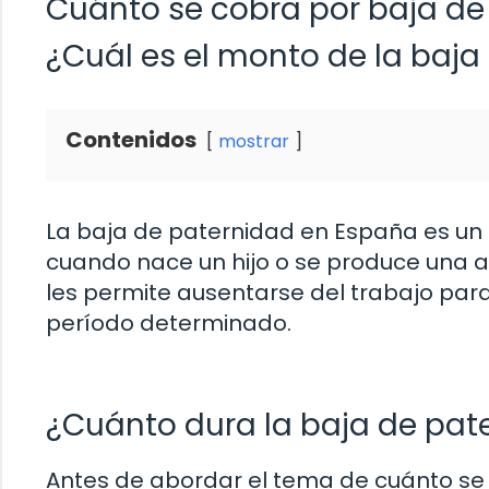
Cuánto se cobra por baja de
¿Cuál es el monto de la baj
Contenidos
mostrar
La baja de paternidad en España es un
cuando nace un hijo o se produce una 
les permite ausentarse del trabajo para
período determinado.
¿Cuánto dura la baja de pat
Antes de abordar el tema de cuánto se 