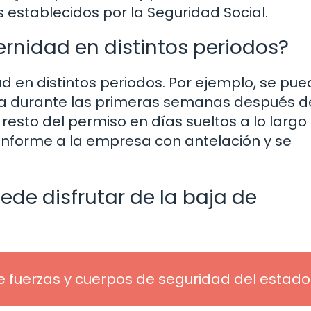
 establecidos por la Seguridad Social.
ernidad en distintos periodos?
dad en distintos periodos. Por ejemplo, se pu
ada durante las primeras semanas después d
 resto del permiso en días sueltos a lo largo
informe a la empresa con antelación y se
ede disfrutar de la baja de
de fuerzas y cuerpos de seguridad del estado