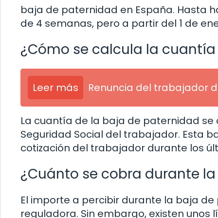
baja de paternidad en España. Hasta h
de 4 semanas, pero a partir del 1 de en
¿Cómo se calcula la cuantía
Leer más
Renuncia del trabajador d
La cuantía de la baja de paternidad se 
Seguridad Social del trabajador. Esta 
cotización del trabajador durante los últ
¿Cuánto se cobra durante la
El importe a percibir durante la baja d
reguladora. Sin embargo, existen unos lí