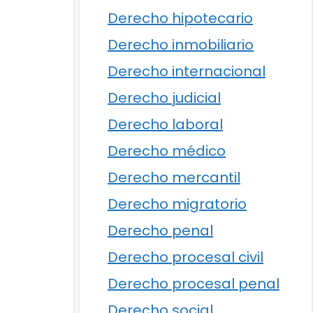
Derecho hipotecario
Derecho inmobiliario
Derecho internacional
Derecho judicial
Derecho laboral
Derecho médico
Derecho mercantil
Derecho migratorio
Derecho penal
Derecho procesal civil
Derecho procesal penal
Derecho social