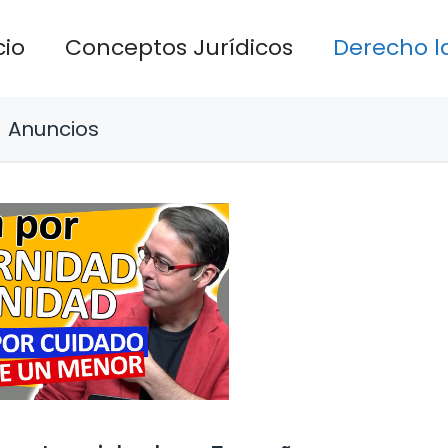
cio
Conceptos Jurídicos
Derecho l
Anuncios