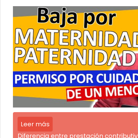
Leer más
Diferencia entre prestación contributiv