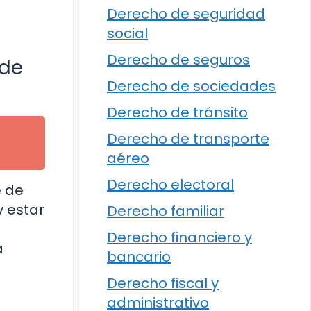
Derecho de seguridad
social
Derecho de seguros
 de
Derecho de sociedades
Derecho de tránsito
Derecho de transporte
aéreo
Derecho electoral
e de
y estar
Derecho familiar
Derecho financiero y
a
bancario
Derecho fiscal y
administrativo