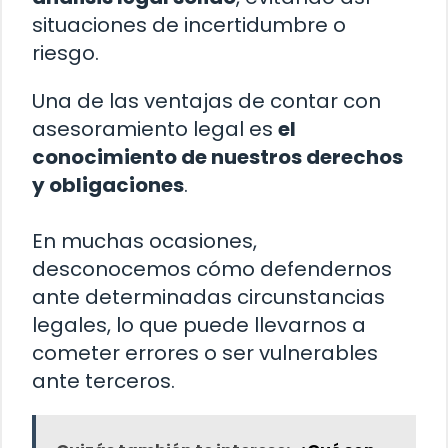
situaciones de incertidumbre o
riesgo.
Una de las ventajas de contar con
asesoramiento legal es
el
conocimiento de nuestros derechos
y obligaciones
.
En muchas ocasiones,
desconocemos cómo defendernos
ante determinadas circunstancias
legales, lo que puede llevarnos a
cometer errores o ser vulnerables
ante terceros.