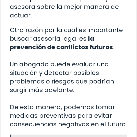
asesora sobre la mejor manera de
actuar.
Otra razón por la cual es importante
buscar asesoría legal es
la
prevención de conflictos futuros
.
Un abogado puede evaluar una
situación y detectar posibles
problemas o riesgos que podrían
surgir más adelante.
De esta manera, podemos tomar
medidas preventivas para evitar
consecuencias negativas en el futuro.