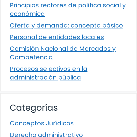
Principios rectores de política social y
económica
Oferta y demanda: concepto básico
Personal de entidades locales
Comisión Nacional de Mercados y
Competencia
Procesos selectivos en la
administración pública
Categorías
Conceptos Jurídicos
Derecho administrativo