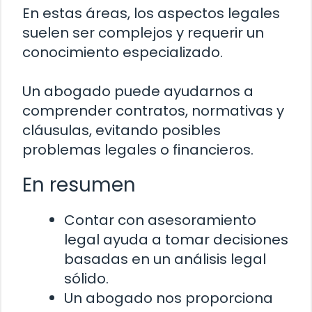
En estas áreas, los aspectos legales
suelen ser complejos y requerir un
conocimiento especializado.
Un abogado puede ayudarnos a
comprender contratos, normativas y
cláusulas, evitando posibles
problemas legales o financieros.
En resumen
Contar con asesoramiento
legal ayuda a tomar decisiones
basadas en un análisis legal
sólido.
Un abogado nos proporciona