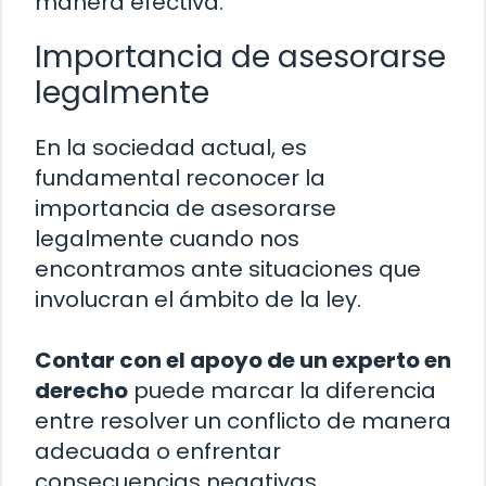
manera efectiva.
Importancia de asesorarse
legalmente
En la sociedad actual, es
fundamental reconocer la
importancia de asesorarse
legalmente cuando nos
encontramos ante situaciones que
involucran el ámbito de la ley.
Contar con el apoyo de un experto en
derecho
puede marcar la diferencia
entre resolver un conflicto de manera
adecuada o enfrentar
consecuencias negativas.