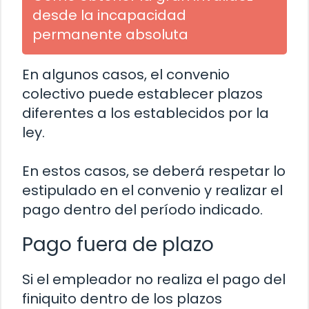
desde la incapacidad
permanente absoluta
En algunos casos, el convenio
colectivo puede establecer plazos
diferentes a los establecidos por la
ley.
En estos casos, se deberá respetar lo
estipulado en el convenio y realizar el
pago dentro del período indicado.
Pago fuera de plazo
Si el empleador no realiza el pago del
finiquito dentro de los plazos