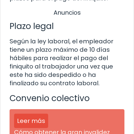
Anuncios
Plazo legal
Según la ley laboral, el empleador
tiene un plazo máximo de 10 días
hábiles para realizar el pago del
finiquito al trabajador una vez que
este ha sido despedido o ha
finalizado su contrato laboral.
Convenio colectivo
Leer más
Cómo obtener la gran invalidez