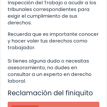
Inspección del Trabajo o acudir a los
tribunales correspondientes para
exigir el cumplimiento de sus
derechos.
Recuerda que es importante conocer
y hacer valer tus derechos como
trabajador.
Si tienes alguna duda o necesitas
asesoramiento, no dudes en
consultar a un experto en derecho
laboral.
Reclamación del finiquito