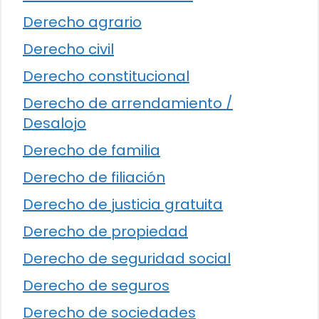
Derecho agrario
Derecho civil
Derecho constitucional
Derecho de arrendamiento /
Desalojo
Derecho de familia
Derecho de filiación
Derecho de justicia gratuita
Derecho de propiedad
Derecho de seguridad social
Derecho de seguros
Derecho de sociedades