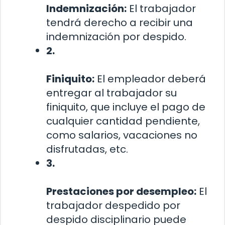
Indemnización:
El trabajador
tendrá derecho a recibir una
indemnización por despido.
2.
Finiquito:
El empleador deberá
entregar al trabajador su
finiquito, que incluye el pago de
cualquier cantidad pendiente,
como salarios, vacaciones no
disfrutadas, etc.
3.
Prestaciones por desempleo:
El
trabajador despedido por
despido disciplinario puede