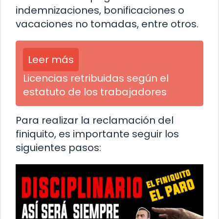
indemnizaciones, bonificaciones o
vacaciones no tomadas, entre otros.
Leer más
Licencias retribuidas según el
estatuto de los trabajadores
Para realizar la reclamación del
finiquito, es importante seguir los
siguientes pasos: