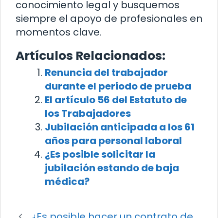
conocimiento legal y busquemos
siempre el apoyo de profesionales en
momentos clave.
Artículos Relacionados:
Renuncia del trabajador
durante el periodo de prueba
El artículo 56 del Estatuto de
los Trabajadores
Jubilación anticipada a los 61
años para personal laboral
¿Es posible solicitar la
jubilación estando de baja
médica?
¿Es posible hacer un contrato de