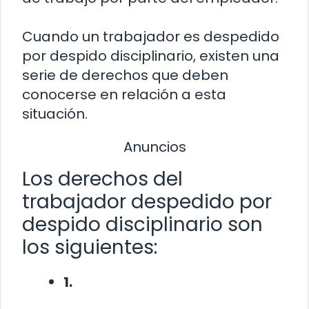
Cuando un trabajador es despedido
por despido disciplinario, existen una
serie de derechos que deben
conocerse en relación a esta
situación.
Anuncios
Los derechos del
trabajador despedido por
despido disciplinario son
los siguientes:
1.