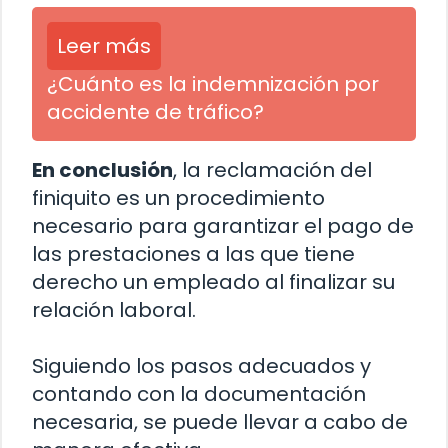
Leer más
¿Cuánto es la indemnización por
accidente de tráfico?
En conclusión
, la reclamación del
finiquito es un procedimiento
necesario para garantizar el pago de
las prestaciones a las que tiene
derecho un empleado al finalizar su
relación laboral.
Siguiendo los pasos adecuados y
contando con la documentación
necesaria, se puede llevar a cabo de