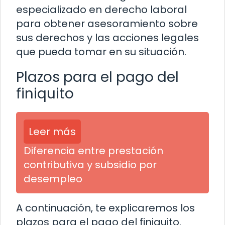
especializado en derecho laboral
para obtener asesoramiento sobre
sus derechos y las acciones legales
que pueda tomar en su situación.
Plazos para el pago del
finiquito
Leer más
Diferencia entre prestación
contributiva y subsidio por
desempleo
A continuación, te explicaremos los
plazos para el pago del finiquito.