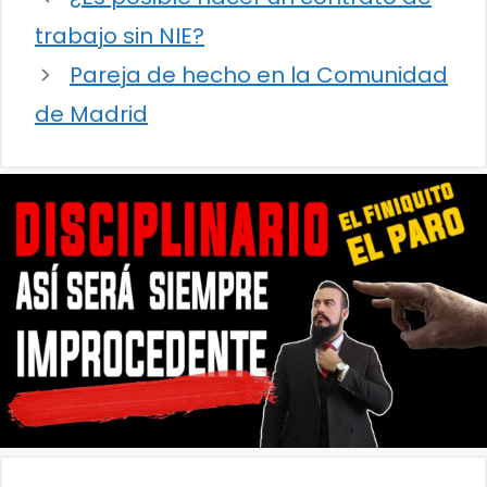
trabajo sin NIE?
Pareja de hecho en la Comunidad
de Madrid