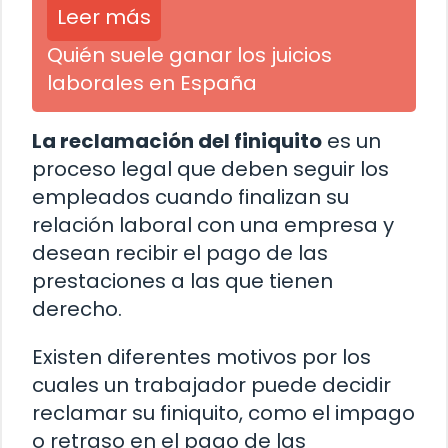
Leer más
Quién suele ganar los juicios
laborales en España
La reclamación del finiquito
es un
proceso legal que deben seguir los
empleados cuando finalizan su
relación laboral con una empresa y
desean recibir el pago de las
prestaciones a las que tienen
derecho.
Existen diferentes motivos por los
cuales un trabajador puede decidir
reclamar su finiquito, como el impago
o retraso en el pago de las