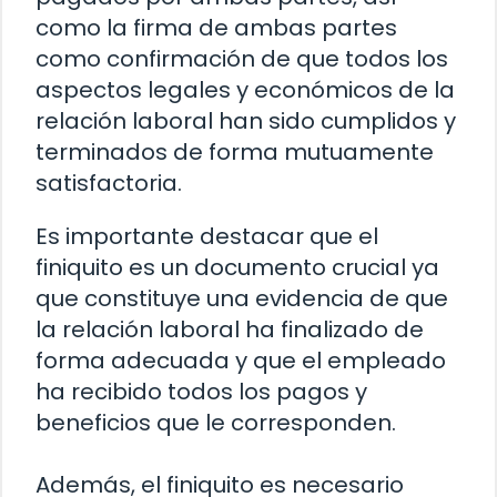
como la firma de ambas partes
como confirmación de que todos los
aspectos legales y económicos de la
relación laboral han sido cumplidos y
terminados de forma mutuamente
satisfactoria.
Es importante destacar que el
finiquito es un documento crucial ya
que constituye una evidencia de que
la relación laboral ha finalizado de
forma adecuada y que el empleado
ha recibido todos los pagos y
beneficios que le corresponden.
Además, el finiquito es necesario