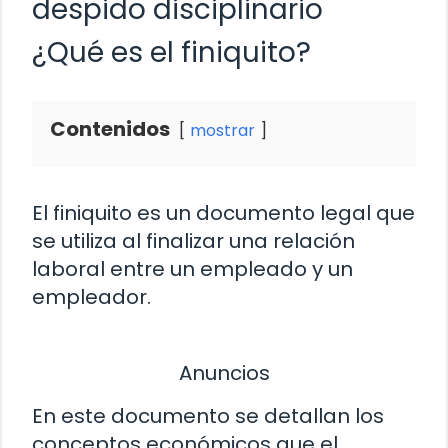
despido disciplinario
¿Qué es el finiquito?
Contenidos
mostrar
El finiquito es un documento legal que
se utiliza al finalizar una relación
laboral entre un empleado y un
empleador.
Anuncios
En este documento se detallan los
conceptos económicos que el