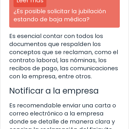
Leer más
¿Es posible solicitar la jubilación
estando de baja médica?
Es esencial contar con todos los
documentos que respalden los
conceptos que se reclaman, como el
contrato laboral, las nóminas, los
recibos de pago, las comunicaciones
con la empresa, entre otros.
Notificar a la empresa
Es recomendable enviar una carta o
correo electrónico a la empresa
donde se detalle de manera clara y