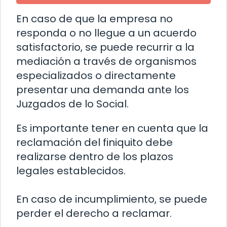
En caso de que la empresa no
responda o no llegue a un acuerdo
satisfactorio, se puede recurrir a la
mediación a través de organismos
especializados o directamente
presentar una demanda ante los
Juzgados de lo Social.
Es importante tener en cuenta que la
reclamación del finiquito debe
realizarse dentro de los plazos
legales establecidos.
En caso de incumplimiento, se puede
perder el derecho a reclamar.