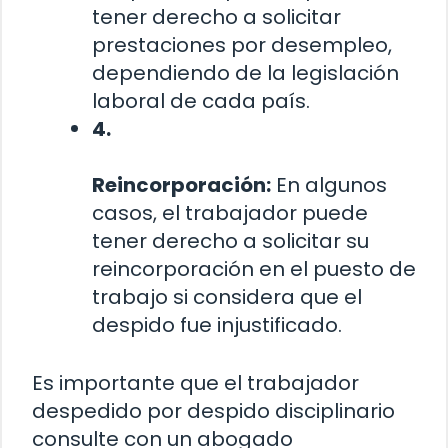
tener derecho a solicitar
prestaciones por desempleo,
dependiendo de la legislación
laboral de cada país.
4.
Reincorporación:
En algunos
casos, el trabajador puede
tener derecho a solicitar su
reincorporación en el puesto de
trabajo si considera que el
despido fue injustificado.
Es importante que el trabajador
despedido por despido disciplinario
consulte con un abogado