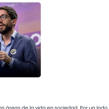
as áreas de la vida en sociedad. Por un lado,