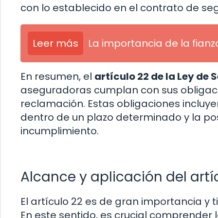
con lo establecido en el contrato de se
Leer más
La importancia de la fianz
En resumen, el
artículo 22 de la Ley de 
aseguradoras cumplan con sus obligaci
reclamación. Estas obligaciones incluye
dentro de un plazo determinado y la po
incumplimiento.
Alcance y aplicación del artí
El artículo 22 es de gran importancia y 
En este sentido, es crucial comprender l