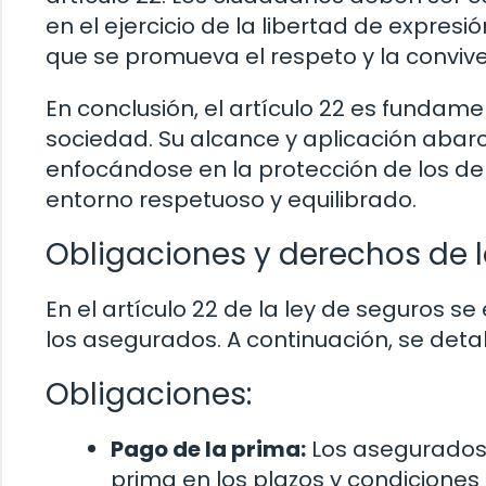
en el ejercicio de la libertad de expresi
que se promueva el respeto y la convive
En conclusión, el artículo 22 es fundame
sociedad. Su alcance y aplicación abarca
enfocándose en la protección de los de
entorno respetuoso y equilibrado.
Obligaciones y derechos de l
En el artículo 22 de la ley de seguros s
los asegurados. A continuación, se detal
Obligaciones:
Pago de la prima:
Los asegurados t
prima en los plazos y condiciones