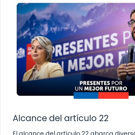
Alcance del artículo 22
El alcance del artículo 22 abarca divers