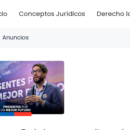
cio
Conceptos Jurídicos
Derecho l
Anuncios