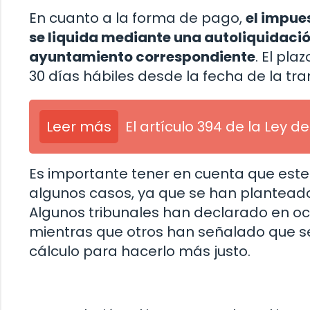
En cuanto a la forma de pago,
el impues
se liquida mediante una autoliquidació
ayuntamiento correspondiente
. El pl
30 días hábiles desde la fecha de la tra
Leer más
El artículo 394 de la Ley de
Es importante tener en cuenta que este
algunos casos, ya que se han planteado
Algunos tribunales han declarado en oca
mientras que otros han señalado que se
cálculo para hacerlo más justo.