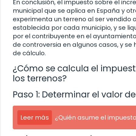
En conclusión, el impuesto sobre el incr
municipal que se aplica en España y ot
experimenta un terreno al ser vendido o
establecida por cada municipio, y se l
por el contribuyente en el ayuntamient
de controversia en algunos casos, y se
de cálculo.
¿Cómo se calcula el impuesto
los terrenos?
Paso 1: Determinar el valor de
Leer más
¿Quién asume el impuesto