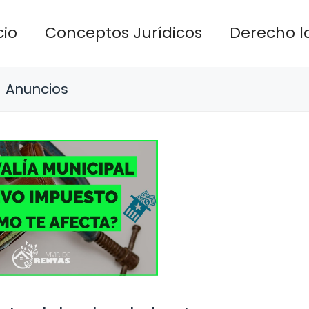
cio
Conceptos Jurídicos
Derecho l
Anuncios