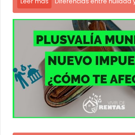
Leer más
Diferencias entre nulidad 