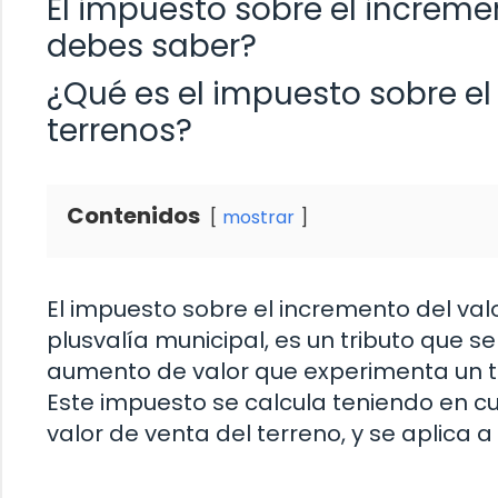
El impuesto sobre el incremen
debes saber?
¿Qué es el impuesto sobre el
terrenos?
Contenidos
mostrar
El impuesto sobre el incremento del va
plusvalía municipal, es un tributo que s
aumento de valor que experimenta un t
Este impuesto se calcula teniendo en cue
valor de venta del terreno, y se aplica a 