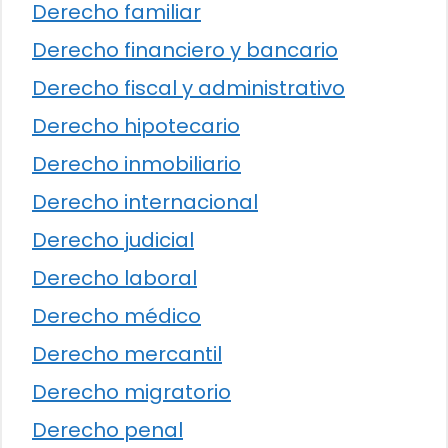
Derecho familiar
Derecho financiero y bancario
Derecho fiscal y administrativo
Derecho hipotecario
Derecho inmobiliario
Derecho internacional
Derecho judicial
Derecho laboral
Derecho médico
Derecho mercantil
Derecho migratorio
Derecho penal