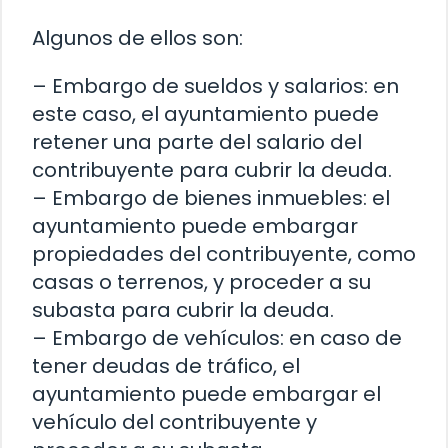
Algunos de ellos son:
– Embargo de sueldos y salarios: en
este caso, el ayuntamiento puede
retener una parte del salario del
contribuyente para cubrir la deuda.
– Embargo de bienes inmuebles: el
ayuntamiento puede embargar
propiedades del contribuyente, como
casas o terrenos, y proceder a su
subasta para cubrir la deuda.
– Embargo de vehículos: en caso de
tener deudas de tráfico, el
ayuntamiento puede embargar el
vehículo del contribuyente y