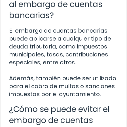
al embargo de cuentas
bancarias?
El embargo de cuentas bancarias
puede aplicarse a cualquier tipo de
deuda tributaria, como impuestos
municipales, tasas, contribuciones
especiales, entre otros.
Además, también puede ser utilizado
para el cobro de multas o sanciones
impuestas por el ayuntamiento.
¿Cómo se puede evitar el
embargo de cuentas