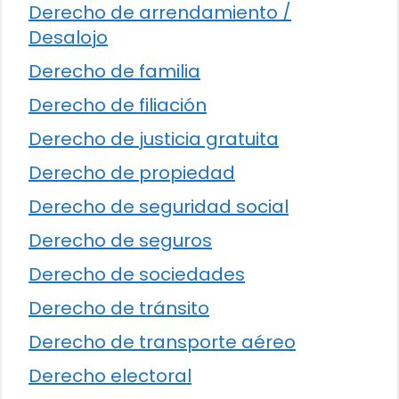
Derecho de arrendamiento /
Desalojo
Derecho de familia
Derecho de filiación
Derecho de justicia gratuita
Derecho de propiedad
Derecho de seguridad social
Derecho de seguros
Derecho de sociedades
Derecho de tránsito
Derecho de transporte aéreo
Derecho electoral