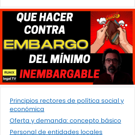
Principios rectores de política social y
económica
Oferta y demanda: concepto básico
Personal de entidades locales