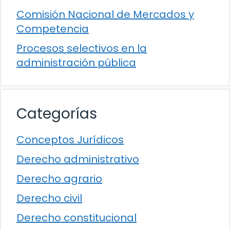
Comisión Nacional de Mercados y
Competencia
Procesos selectivos en la
administración pública
Categorías
Conceptos Jurídicos
Derecho administrativo
Derecho agrario
Derecho civil
Derecho constitucional