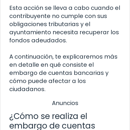
Esta acción se lleva a cabo cuando el
contribuyente no cumple con sus
obligaciones tributarias y el
ayuntamiento necesita recuperar los
fondos adeudados.
A continuación, te explicaremos más
en detalle en qué consiste el
embargo de cuentas bancarias y
cómo puede afectar a los
ciudadanos.
Anuncios
¿Cómo se realiza el
embargo de cuentas