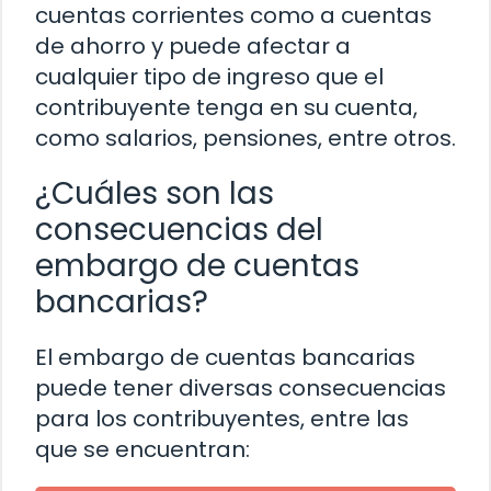
cuentas corrientes como a cuentas
de ahorro y puede afectar a
cualquier tipo de ingreso que el
contribuyente tenga en su cuenta,
como salarios, pensiones, entre otros.
¿Cuáles son las
consecuencias del
embargo de cuentas
bancarias?
El embargo de cuentas bancarias
puede tener diversas consecuencias
para los contribuyentes, entre las
que se encuentran: