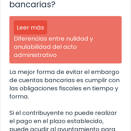
bancarias?
Leer más
Diferencias entre nulidad y
anulabilidad del acto
administrativo
La mejor forma de evitar el embargo
de cuentas bancarias es cumplir con
las obligaciones fiscales en tiempo y
forma.
Si el contribuyente no puede realizar
el pago en el plazo establecido,
puede acudir al ayuntamiento para