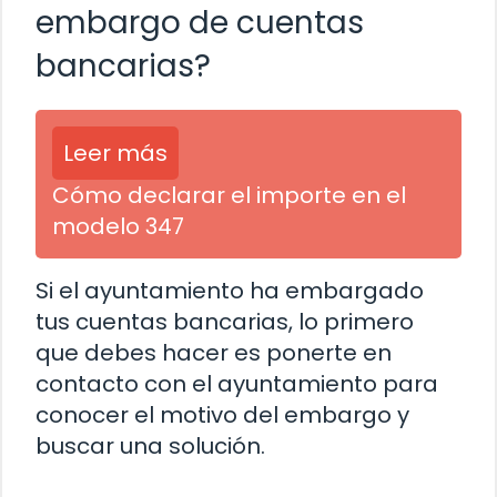
embargo de cuentas
bancarias?
Leer más
Cómo declarar el importe en el
modelo 347
Si el ayuntamiento ha embargado
tus cuentas bancarias, lo primero
que debes hacer es ponerte en
contacto con el ayuntamiento para
conocer el motivo del embargo y
buscar una solución.