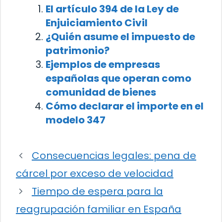
El artículo 394 de la Ley de
Enjuiciamiento Civil
¿Quién asume el impuesto de
patrimonio?
Ejemplos de empresas
españolas que operan como
comunidad de bienes
Cómo declarar el importe en el
modelo 347
Consecuencias legales: pena de
cárcel por exceso de velocidad
Tiempo de espera para la
reagrupación familiar en España