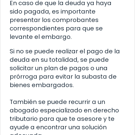
En caso de que la deuda ya haya
sido pagada, es importante
presentar los comprobantes
correspondientes para que se
levante el embargo.
Si no se puede realizar el pago de la
deuda en su totalidad, se puede
solicitar un plan de pagos o una
prórroga para evitar la subasta de
bienes embargados.
También se puede recurrir a un
abogado especializado en derecho
tributario para que te asesore y te
ayude a encontrar una solución