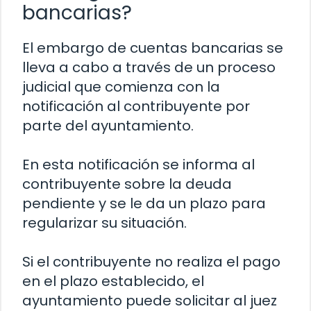
bancarias?
El embargo de cuentas bancarias se
lleva a cabo a través de un proceso
judicial que comienza con la
notificación al contribuyente por
parte del ayuntamiento.
En esta notificación se informa al
contribuyente sobre la deuda
pendiente y se le da un plazo para
regularizar su situación.
Si el contribuyente no realiza el pago
en el plazo establecido, el
ayuntamiento puede solicitar al juez