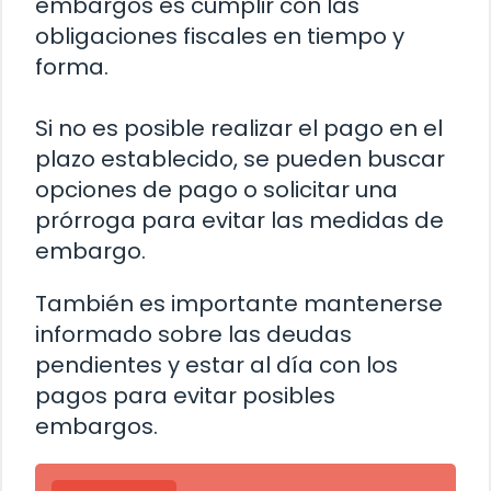
embargos es cumplir con las
obligaciones fiscales en tiempo y
forma.
Si no es posible realizar el pago en el
plazo establecido, se pueden buscar
opciones de pago o solicitar una
prórroga para evitar las medidas de
embargo.
También es importante mantenerse
informado sobre las deudas
pendientes y estar al día con los
pagos para evitar posibles
embargos.