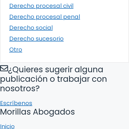
Derecho procesal civil
Derecho procesal penal
Derecho social
Derecho sucesorio
Otro
¿Quieres sugerir alguna
publicación o trabajar con
nosotros?
Escríbenos
Morillas Abogados
Inicio