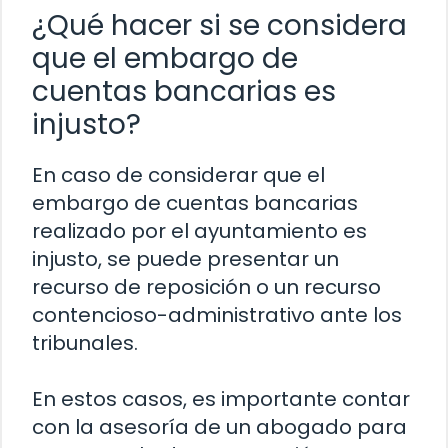
¿Qué hacer si se considera
que el embargo de
cuentas bancarias es
injusto?
En caso de considerar que el
embargo de cuentas bancarias
realizado por el ayuntamiento es
injusto, se puede presentar un
recurso de reposición o un recurso
contencioso-administrativo ante los
tribunales.
En estos casos, es importante contar
con la asesoría de un abogado para