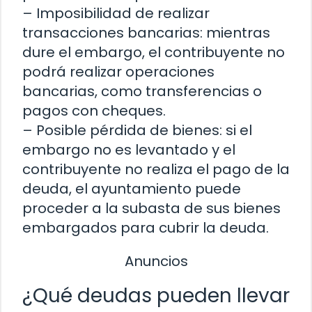
– Imposibilidad de realizar
transacciones bancarias: mientras
dure el embargo, el contribuyente no
podrá realizar operaciones
bancarias, como transferencias o
pagos con cheques.
– Posible pérdida de bienes: si el
embargo no es levantado y el
contribuyente no realiza el pago de la
deuda, el ayuntamiento puede
proceder a la subasta de sus bienes
embargados para cubrir la deuda.
Anuncios
¿Qué deudas pueden llevar