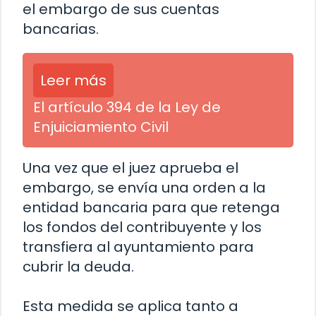
el embargo de sus cuentas
bancarias.
Leer más
El artículo 394 de la Ley de
Enjuiciamiento Civil
Una vez que el juez aprueba el
embargo, se envía una orden a la
entidad bancaria para que retenga
los fondos del contribuyente y los
transfiera al ayuntamiento para
cubrir la deuda.
Esta medida se aplica tanto a