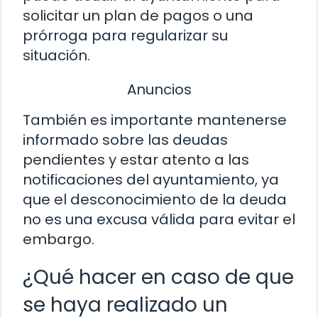
solicitar un plan de pagos o una
prórroga para regularizar su
situación.
Anuncios
También es importante mantenerse
informado sobre las deudas
pendientes y estar atento a las
notificaciones del ayuntamiento, ya
que el desconocimiento de la deuda
no es una excusa válida para evitar el
embargo.
¿Qué hacer en caso de que
se haya realizado un