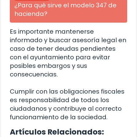
¿Para qué sirve el modelo 347 de
hacienda?
Es importante mantenerse
informado y buscar asesoría legal en
caso de tener deudas pendientes
con el ayuntamiento para evitar
posibles embargos y sus
consecuencias.
Cumplir con las obligaciones fiscales
es responsabilidad de todos los
ciudadanos y contribuye al correcto
funcionamiento de la sociedad.
Artículos Relacionados: