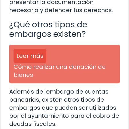
presentar la documentación
necesaria y defender tus derechos.
¿Qué otros tipos de
embargos existen?
Leer más
Cómo realizar una donación de
bienes
Además del embargo de cuentas
bancarias, existen otros tipos de
embargos que pueden ser utilizados
por el ayuntamiento para el cobro de
deudas fiscales.