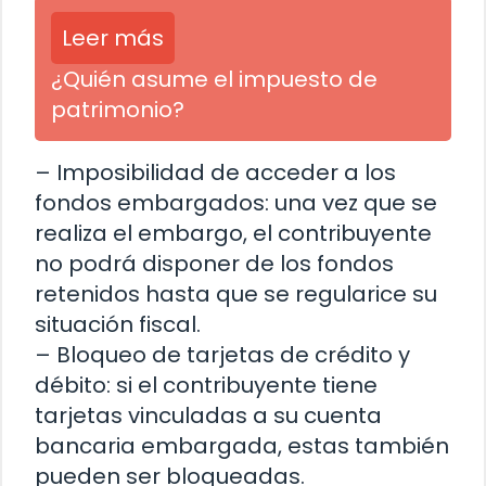
Leer más
¿Quién asume el impuesto de
patrimonio?
– Imposibilidad de acceder a los
fondos embargados: una vez que se
realiza el embargo, el contribuyente
no podrá disponer de los fondos
retenidos hasta que se regularice su
situación fiscal.
– Bloqueo de tarjetas de crédito y
débito: si el contribuyente tiene
tarjetas vinculadas a su cuenta
bancaria embargada, estas también
pueden ser bloqueadas.