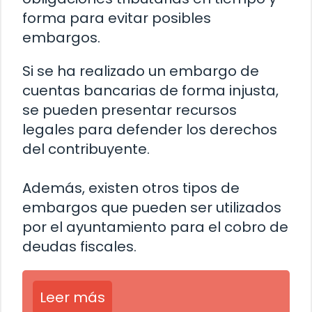
forma para evitar posibles
embargos.
Si se ha realizado un embargo de
cuentas bancarias de forma injusta,
se pueden presentar recursos
legales para defender los derechos
del contribuyente.
Además, existen otros tipos de
embargos que pueden ser utilizados
por el ayuntamiento para el cobro de
deudas fiscales.
Leer más