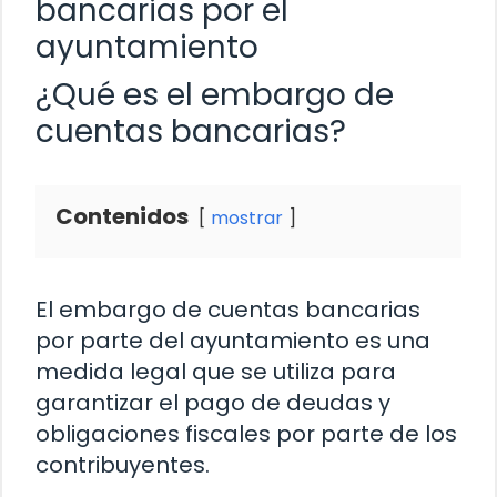
bancarias por el
ayuntamiento
¿Qué es el embargo de
cuentas bancarias?
Contenidos
mostrar
El embargo de cuentas bancarias
por parte del ayuntamiento es una
medida legal que se utiliza para
garantizar el pago de deudas y
obligaciones fiscales por parte de los
contribuyentes.