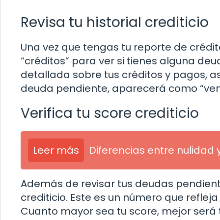
Revisa tu historial crediticio
Una vez que tengas tu reporte de crédi
“créditos” para ver si tienes alguna de
detallada sobre tus créditos y pagos, a
deuda pendiente, aparecerá como “venc
Verifica tu score crediticio
Leer más
Diferencias entre nulidad 
Además de revisar tus deudas pendiente
crediticio. Este es un número que refleja 
Cuanto mayor sea tu score, mejor será tu 