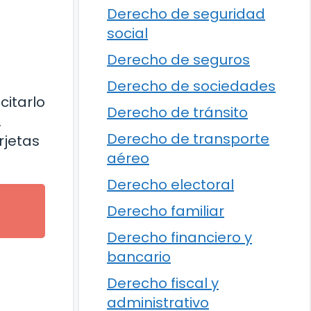
Derecho de seguridad
social
Derecho de seguros
Derecho de sociedades
citarlo
Derecho de tránsito
.
Derecho de transporte
rjetas
aéreo
Derecho electoral
Derecho familiar
Derecho financiero y
bancario
Derecho fiscal y
administrativo