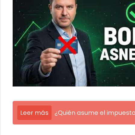
Leer más
¿Quién asume el impuesto