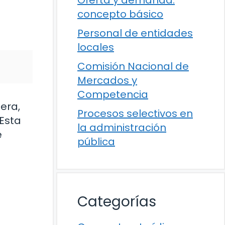
concepto básico
Personal de entidades
locales
Comisión Nacional de
Mercados y
Competencia
era,
Procesos selectivos en
 Esta
la administración
e
pública
Categorías