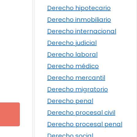
Derecho hipotecario
Derecho inmobiliario
Derecho internacional
Derecho judicial
Derecho laboral
Derecho médico
Derecho mercantil
Derecho migratorio
Derecho penal
Derecho procesal civil
Derecho procesal penal
Derecho social