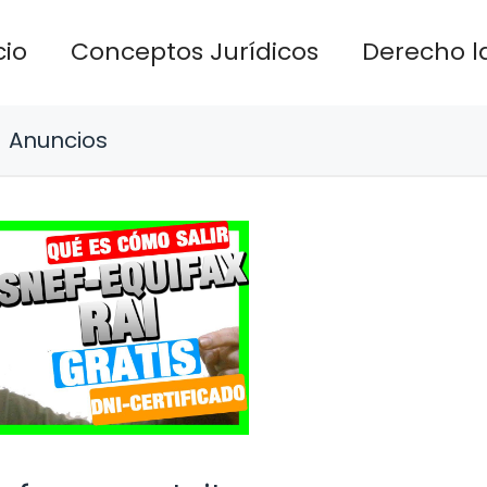
cio
Conceptos Jurídicos
Derecho l
Anuncios