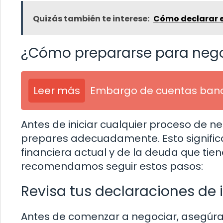
Quizás también te interese:
Cómo declarar e
¿Cómo prepararse para nego
Leer más
Embargo de cuentas banc
Antes de iniciar cualquier proceso de n
prepares adecuadamente. Esto signific
financiera actual y de la deuda que tiene
recomendamos seguir estos pasos:
Revisa tus declaraciones de
Antes de comenzar a negociar, asegúra