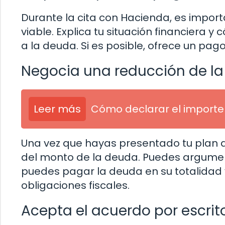
Durante la cita con Hacienda, es import
viable. Explica tu situación financiera 
a la deuda. Si es posible, ofrece un pag
Negocia una reducción de l
Leer más
Cómo declarar el importe
Una vez que hayas presentado tu plan 
del monto de la deuda. Puedes argument
puedes pagar la deuda en su totalidad 
obligaciones fiscales.
Acepta el acuerdo por escrit