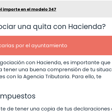
l importe en el modelo 347
ciar una quita con Hacienda?
arias por el ayuntamiento
egociación con Hacienda, es importante que 
a tener una buena comprensión de tu situac
s con la Agencia Tributaria. Para ello, te
 impuestos
te de tener una copia de tus declaraciones