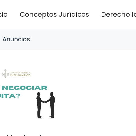
cio
Conceptos Jurídicos
Derecho l
Anuncios