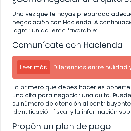
Una vez que te hayas preparado adecua
negociación con Hacienda. A continuaci
lograr un acuerdo favorable:
Comunícate con Hacienda
Leer más
Diferencias entre nulidad 
Lo primero que debes hacer es ponerte e
una cita para negociar una quita. Pued
su número de atención al contribuyent
identificación fiscal y la información so
Propón un plan de pago