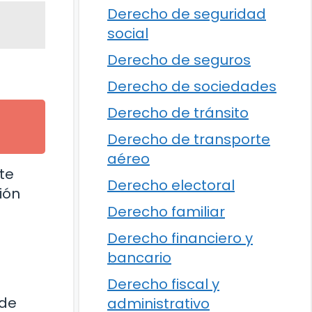
Derecho de seguridad
social
Derecho de seguros
Derecho de sociedades
Derecho de tránsito
Derecho de transporte
aéreo
te
Derecho electoral
ión
Derecho familiar
Derecho financiero y
bancario
Derecho fiscal y
 de
administrativo