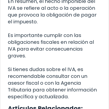
En resumen, el hecho imponible del
IVA se refiere al acto o la operación
que provoca la obligación de pagar
el impuesto.
Es importante cumplir con las
obligaciones fiscales en relación al
IVA para evitar consecuencias
graves.
Si tienes dudas sobre el IVA, es
recomendable consultar con un
asesor fiscal o con la Agencia
Tributaria para obtener información
específica y actualizada.
Artículos Relacionados: