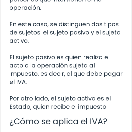
operación.
En este caso, se distinguen dos tipos
de sujetos: el sujeto pasivo y el sujeto
activo.
El sujeto pasivo es quien realiza el
acto o la operación sujeta al
impuesto, es decir, el que debe pagar
el IVA.
Por otro lado, el sujeto activo es el
Estado, quien recibe el impuesto.
¿Cómo se aplica el IVA?