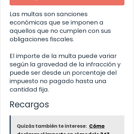
Las multas son sanciones
económicas que se imponen a
aquellos que no cumplen con sus
obligaciones fiscales.
El importe de la multa puede variar
según la gravedad de la infracción y
puede ser desde un porcentaje del
impuesto no pagado hasta una
cantidad fija.
Recargos
Quizás también te interese:
Cómo