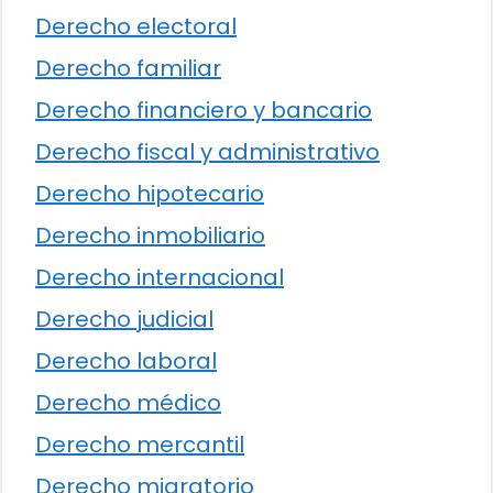
Derecho electoral
Derecho familiar
Derecho financiero y bancario
Derecho fiscal y administrativo
Derecho hipotecario
Derecho inmobiliario
Derecho internacional
Derecho judicial
Derecho laboral
Derecho médico
Derecho mercantil
Derecho migratorio