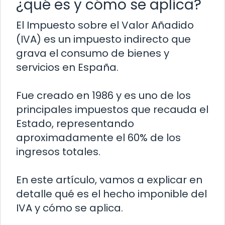
¿qué es y cómo se aplica?
El Impuesto sobre el Valor Añadido
(IVA) es un impuesto indirecto que
grava el consumo de bienes y
servicios en España.
Fue creado en 1986 y es uno de los
principales impuestos que recauda el
Estado, representando
aproximadamente el 60% de los
ingresos totales.
En este artículo, vamos a explicar en
detalle qué es el hecho imponible del
IVA y cómo se aplica.