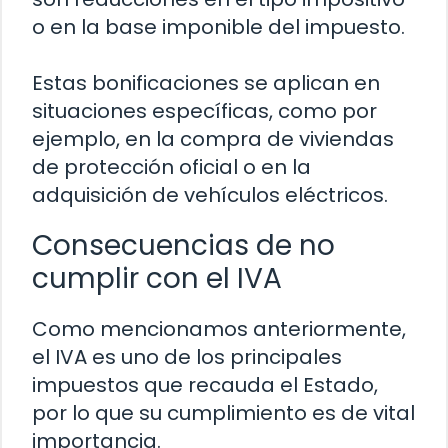
o en la base imponible del impuesto.
Estas bonificaciones se aplican en
situaciones específicas, como por
ejemplo, en la compra de viviendas
de protección oficial o en la
adquisición de vehículos eléctricos.
Consecuencias de no
cumplir con el IVA
Como mencionamos anteriormente,
el IVA es uno de los principales
impuestos que recauda el Estado,
por lo que su cumplimiento es de vital
importancia.