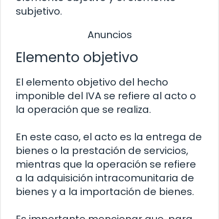
subjetivo.
Anuncios
Elemento objetivo
El elemento objetivo del hecho
imponible del IVA se refiere al acto o
la operación que se realiza.
En este caso, el acto es la entrega de
bienes o la prestación de servicios,
mientras que la operación se refiere
a la adquisición intracomunitaria de
bienes y a la importación de bienes.
Es importante mencionar que, para