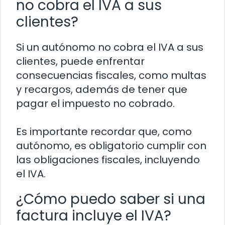
no cobra el IVA a sus
clientes?
Si un autónomo no cobra el IVA a sus
clientes, puede enfrentar
consecuencias fiscales, como multas
y recargos, además de tener que
pagar el impuesto no cobrado.
Es importante recordar que, como
autónomo, es obligatorio cumplir con
las obligaciones fiscales, incluyendo
el IVA.
¿Cómo puedo saber si una
factura incluye el IVA?