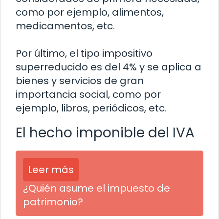
como por ejemplo, alimentos,
medicamentos, etc.
Por último, el tipo impositivo
superreducido es del 4% y se aplica a
bienes y servicios de gran
importancia social, como por
ejemplo, libros, periódicos, etc.
El hecho imponible del IVA
Leer más
¿Quién asume el impuesto de
patrimonio?