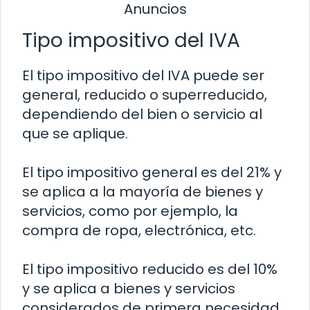
Anuncios
Tipo impositivo del IVA
El tipo impositivo del IVA puede ser
general, reducido o superreducido,
dependiendo del bien o servicio al
que se aplique.
El tipo impositivo general es del 21% y
se aplica a la mayoría de bienes y
servicios, como por ejemplo, la
compra de ropa, electrónica, etc.
El tipo impositivo reducido es del 10%
y se aplica a bienes y servicios
considerados de primera necesidad,