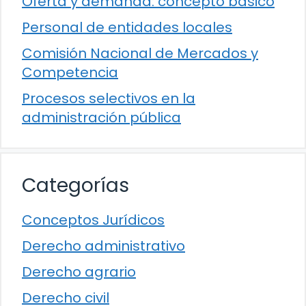
Oferta y demanda: concepto básico
Personal de entidades locales
Comisión Nacional de Mercados y
Competencia
Procesos selectivos en la
administración pública
Categorías
Conceptos Jurídicos
Derecho administrativo
Derecho agrario
Derecho civil