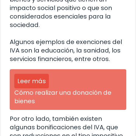
impacto social positivo o que son
considerados esenciales para la
sociedad.
Algunos ejemplos de exenciones del
IVA son la educación, la sanidad, los
servicios financieros, entre otros.
Leer más
Cómo realizar una donación de
bienes
Por otro lado, también existen
algunas bonificaciones del IVA, que
son reducciones en el tipo impositivo