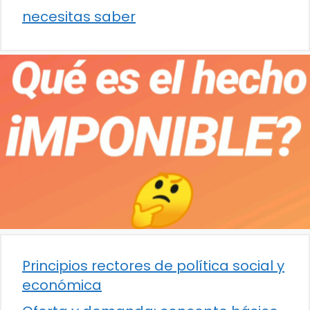
necesitas saber
Principios rectores de política social y
económica