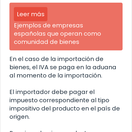
Leer más
Ejemplos de empresas
españolas que operan como
comunidad de bienes
En el caso de la importación de
bienes, el IVA se paga en la aduana
al momento de la importación.
El importador debe pagar el
impuesto correspondiente al tipo
impositivo del producto en el país de
origen.