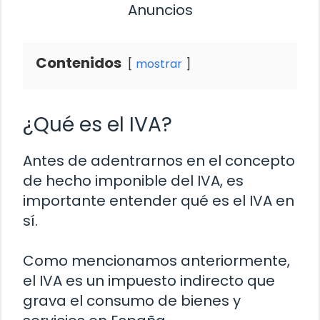
Anuncios
Contenidos
mostrar
¿Qué es el IVA?
Antes de adentrarnos en el concepto
de hecho imponible del IVA, es
importante entender qué es el IVA en
sí.
Como mencionamos anteriormente,
el IVA es un impuesto indirecto que
grava el consumo de bienes y