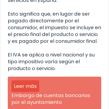
servicios en España.
Esto significa que, en lugar de ser
pagado directamente por el
consumidor, el impuesto se incluye en
el precio final del producto o servicio
y es pagado por el consumidor final.
El IVA se aplica a nivel nacional y su
tipo impositivo varía según el
producto o servicio.
Leer más
Embargo de cuentas bancarias
por el ayuntamiento