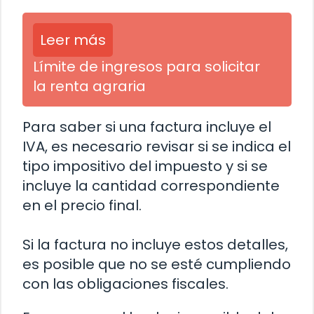
Leer más
Límite de ingresos para solicitar
la renta agraria
Para saber si una factura incluye el
IVA, es necesario revisar si se indica el
tipo impositivo del impuesto y si se
incluye la cantidad correspondiente
en el precio final.
Si la factura no incluye estos detalles,
es posible que no se esté cumpliendo
con las obligaciones fiscales.