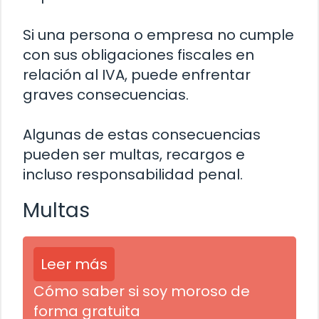
Si una persona o empresa no cumple
con sus obligaciones fiscales en
relación al IVA, puede enfrentar
graves consecuencias.
Algunas de estas consecuencias
pueden ser multas, recargos e
incluso responsabilidad penal.
Multas
Leer más
Cómo saber si soy moroso de
forma gratuita