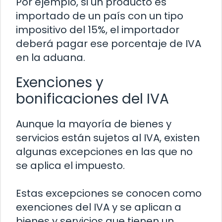
Por ejemplo, si un producto es
importado de un país con un tipo
impositivo del 15%, el importador
deberá pagar ese porcentaje de IVA
en la aduana.
Exenciones y
bonificaciones del IVA
Aunque la mayoría de bienes y
servicios están sujetos al IVA, existen
algunas excepciones en las que no
se aplica el impuesto.
Estas excepciones se conocen como
exenciones del IVA y se aplican a
bienes y servicios que tienen un