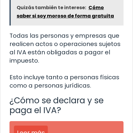
Quizás también te interese:
Cómo
saber si soy moroso de forma gratuita
Todas las personas y empresas que
realicen actos o operaciones sujetos
al IVA están obligadas a pagar el
impuesto.
Esto incluye tanto a personas físicas
como a personas jurídicas.
¿Cómo se declara y se
paga el IVA?
Leer más