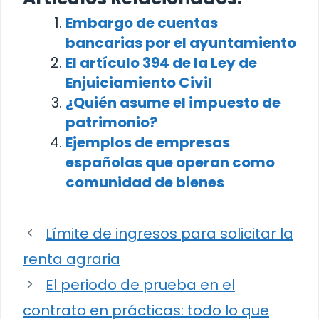
Embargo de cuentas
bancarias por el ayuntamiento
El artículo 394 de la Ley de
Enjuiciamiento Civil
¿Quién asume el impuesto de
patrimonio?
Ejemplos de empresas
españolas que operan como
comunidad de bienes
Límite de ingresos para solicitar la
renta agraria
El periodo de prueba en el
contrato en prácticas: todo lo que