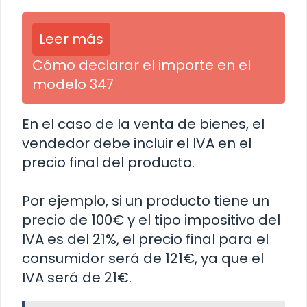
Leer más
Cómo declarar el importe en el
modelo 347
En el caso de la venta de bienes, el
vendedor debe incluir el IVA en el
precio final del producto.
Por ejemplo, si un producto tiene un
precio de 100€ y el tipo impositivo del
IVA es del 21%, el precio final para el
consumidor será de 121€, ya que el
IVA será de 21€.