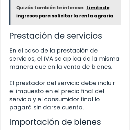
Quizás también te interese:
Límite de
ingresos para solicitar la renta agraria
Prestación de servicios
En el caso de la prestación de
servicios, el IVA se aplica de la misma
manera que en la venta de bienes.
El prestador del servicio debe incluir
el impuesto en el precio final del
servicio y el consumidor final lo
pagará sin darse cuenta.
Importación de bienes