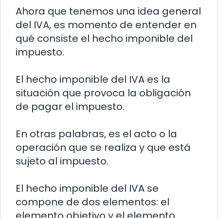
Ahora que tenemos una idea general
del IVA, es momento de entender en
qué consiste el hecho imponible del
impuesto.
El hecho imponible del IVA es la
situación que provoca la obligación
de pagar el impuesto.
En otras palabras, es el acto o la
operación que se realiza y que está
sujeto al impuesto.
El hecho imponible del IVA se
compone de dos elementos: el
elemento objetivo y el elemento