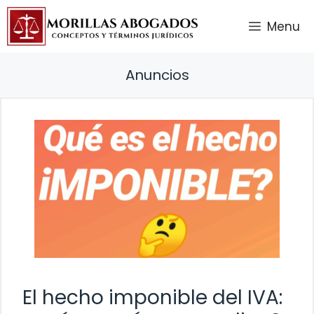
Saltar
Menu
al
contenido
Anuncios
El hecho imponible del IVA: