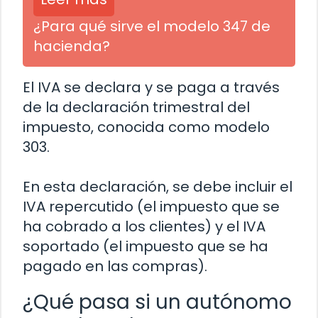
¿Para qué sirve el modelo 347 de
hacienda?
El IVA se declara y se paga a través
de la declaración trimestral del
impuesto, conocida como modelo
303.
En esta declaración, se debe incluir el
IVA repercutido (el impuesto que se
ha cobrado a los clientes) y el IVA
soportado (el impuesto que se ha
pagado en las compras).
¿Qué pasa si un autónomo