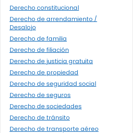
Derecho constitucional
Derecho de arrendamiento /
Desalojo
Derecho de familia
Derecho de filiación
Derecho de justicia gratuita
Derecho de propiedad
Derecho de seguridad social
Derecho de seguros
Derecho de sociedades
Derecho de tránsito
Derecho de transporte aéreo