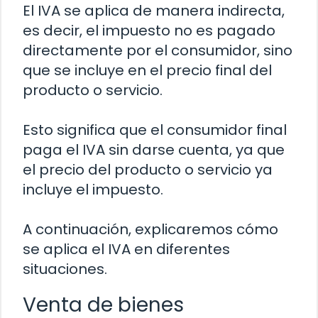
El IVA se aplica de manera indirecta,
es decir, el impuesto no es pagado
directamente por el consumidor, sino
que se incluye en el precio final del
producto o servicio.
Esto significa que el consumidor final
paga el IVA sin darse cuenta, ya que
el precio del producto o servicio ya
incluye el impuesto.
A continuación, explicaremos cómo
se aplica el IVA en diferentes
situaciones.
Venta de bienes