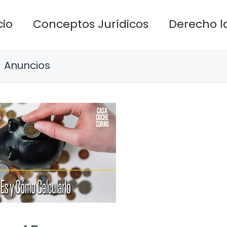
cio
Conceptos Jurídicos
Derecho l
Anuncios