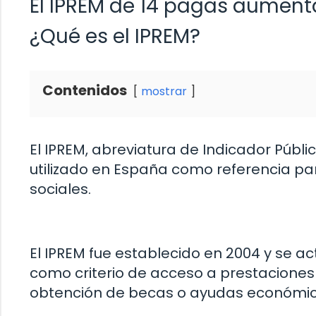
El IPREM de 14 pagas aumenta
¿Qué es el IPREM?
Contenidos
mostrar
El IPREM, abreviatura de Indicador Públi
utilizado en España como referencia p
sociales.
El IPREM fue establecido en 2004 y se ac
como criterio de acceso a prestaciones
obtención de becas o ayudas económic