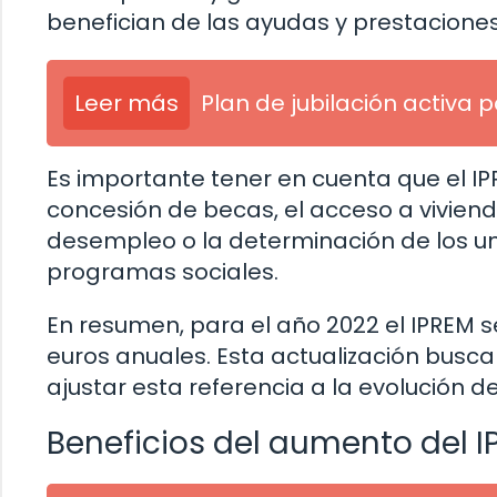
benefician de las ayudas y prestaciones
Leer más
Plan de jubilación activa
Es importante tener en cuenta que el IP
concesión de becas, el acceso a vivienda
desempleo o la determinación de los 
programas sociales.
En resumen, para el año 2022 el IPREM 
euros anuales. Esta actualización busc
ajustar esta referencia a la evolución de
Beneficios del aumento del 