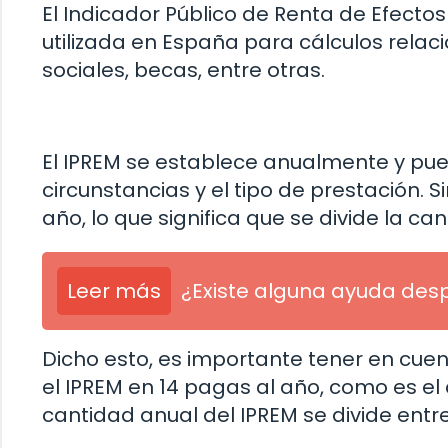
El Indicador Público de Renta de Efecto
utilizada en España para cálculos rela
sociales, becas, entre otras.
El IPREM se establece anualmente y pue
circunstancias y el tipo de prestación. 
año, lo que significa que se divide la c
Leer más
¿Existe alguna ayuda desp
Dicho esto, es importante tener en cu
el IPREM en 14 pagas al año, como es el 
cantidad anual del IPREM se divide entr