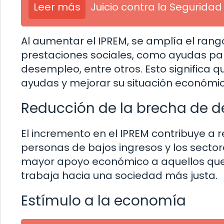
Leer más
Juicio contra la Seguridad
Al aumentar el IPREM, se amplía el ran
prestaciones sociales, como ayudas para
desempleo, entre otros. Esto significa
ayudas y mejorar su situación económica
Reducción de la brecha de 
El incremento en el IPREM contribuye a 
personas de bajos ingresos y los secto
mayor apoyo económico a aquellos que 
trabaja hacia una sociedad más justa.
Estímulo a la economía