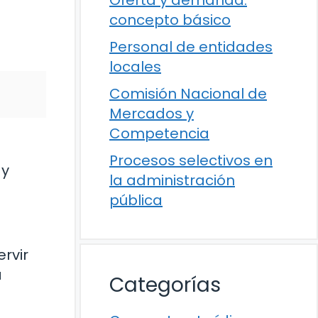
concepto básico
Personal de entidades
locales
Comisión Nacional de
Mercados y
Competencia
Procesos selectivos en
 y
la administración
pública
ervir
a
Categorías