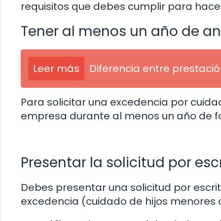
requisitos que debes cumplir para hacer
Tener al menos un año de an
Leer más
Diferencia entre prestaci
Para solicitar una excedencia por cuida
empresa durante al menos un año de f
Presentar la solicitud por escr
Debes presentar una solicitud por escri
excedencia (cuidado de hijos menores d