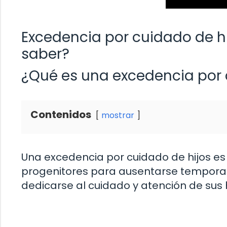
Excedencia por cuidado de hi
saber?
¿Qué es una excedencia por 
Contenidos
mostrar
Una excedencia por cuidado de hijos es 
progenitores para ausentarse temporalm
dedicarse al cuidado y atención de sus h