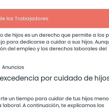
o de los Trabajadores
 de hijos es un derecho que permite a los 
 para dedicarse a cuidar a sus hijos. Aunq
ón del empleo y los derechos laborales del
Anuncios
a excedencia por cuidado de hijo
rte un tiempo para cuidar de tus hijos meno
 laboral. A continuación, te explicamos los