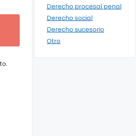
Derecho procesal penal
Derecho social
Derecho sucesorio
Otro
to.