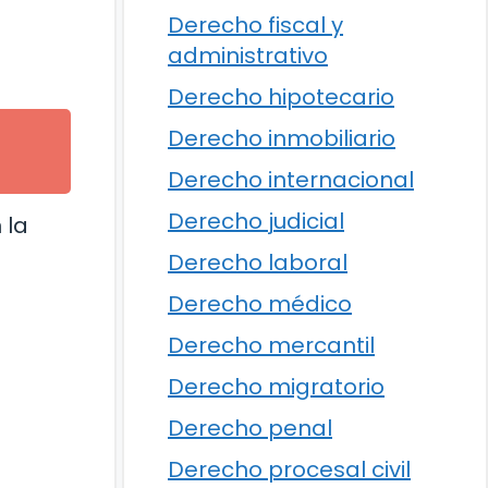
Derecho fiscal y
administrativo
Derecho hipotecario
Derecho inmobiliario
Derecho internacional
Derecho judicial
 la
Derecho laboral
Derecho médico
Derecho mercantil
Derecho migratorio
Derecho penal
Derecho procesal civil