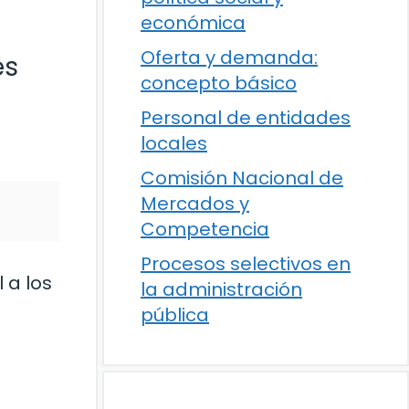
económica
Oferta y demanda:
es
concepto básico
Personal de entidades
locales
Comisión Nacional de
Mercados y
Competencia
Procesos selectivos en
 a los
la administración
pública