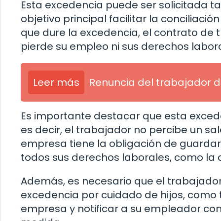
Esta excedencia puede ser solicitada t
objetivo principal facilitar la conciliació
que dure la excedencia, el contrato de
pierde su empleo ni sus derechos labora
Leer más
Renuncia del trabajador d
Es importante destacar que esta excede
es decir, el trabajador no percibe un sa
empresa tiene la obligación de guardarl
todos sus derechos laborales, como la 
Además, es necesario que el trabajador 
excedencia por cuidado de hijos, como
empresa y notificar a su empleador con