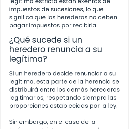
legítima estricta están exentas de
impuestos de sucesiones, lo que
significa que los herederos no deben
pagar impuestos por recibirla.
¿Qué sucede si un
heredero renuncia a su
legítima?
Si un heredero decide renunciar a su
legítima, esta parte de la herencia se
distribuirá entre los demás herederos
legitimarios, respetando siempre las
proporciones establecidas por la ley.
Sin embargo, en el caso de la