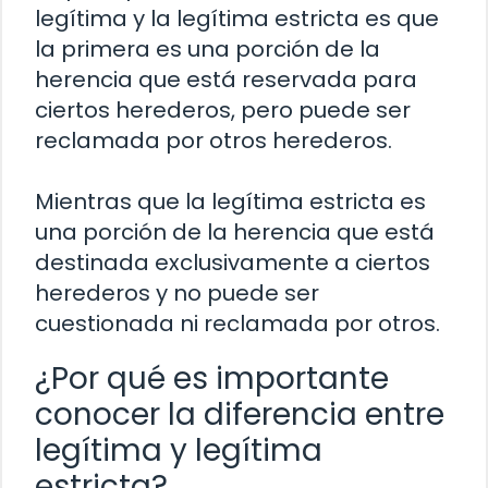
legítima y la legítima estricta es que
la primera es una porción de la
herencia que está reservada para
ciertos herederos, pero puede ser
reclamada por otros herederos.
Mientras que la legítima estricta es
una porción de la herencia que está
destinada exclusivamente a ciertos
herederos y no puede ser
cuestionada ni reclamada por otros.
¿Por qué es importante
conocer la diferencia entre
legítima y legítima
estricta?