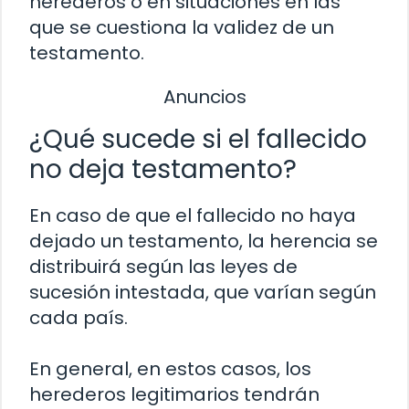
herederos o en situaciones en las
que se cuestiona la validez de un
testamento.
Anuncios
¿Qué sucede si el fallecido
no deja testamento?
En caso de que el fallecido no haya
dejado un testamento, la herencia se
distribuirá según las leyes de
sucesión intestada, que varían según
cada país.
En general, en estos casos, los
herederos legitimarios tendrán