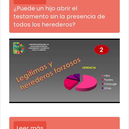
¿Puede un hijo abrir el
testamento sin la presencia de
todos los herederos?
Leer más