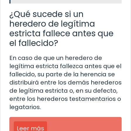
¿Qué sucede si un
heredero de legítima
estricta fallece antes que
el fallecido?
En caso de que un heredero de
legítima estricta fallezca antes que el
fallecido, su parte de la herencia se
distribuirá entre los demás herederos
de legítima estricta o, en su defecto,
entre los herederos testamentarios o
legatarios.
Leer más