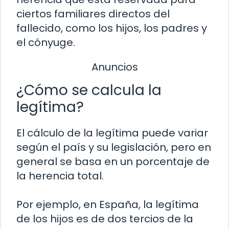
ciertos familiares directos del
fallecido, como los hijos, los padres y
el cónyuge.
Anuncios
¿Cómo se calcula la
legítima?
El cálculo de la legítima puede variar
según el país y su legislación, pero en
general se basa en un porcentaje de
la herencia total.
Por ejemplo, en España, la legítima
de los hijos es de dos tercios de la