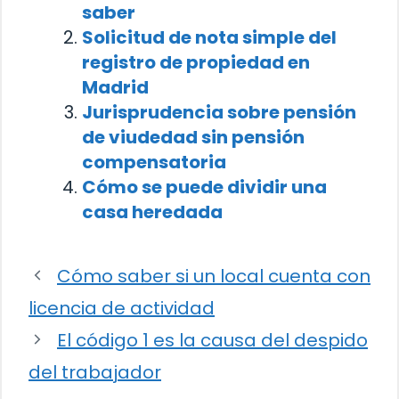
saber
Solicitud de nota simple del
registro de propiedad en
Madrid
Jurisprudencia sobre pensión
de viudedad sin pensión
compensatoria
Cómo se puede dividir una
casa heredada
Cómo saber si un local cuenta con
licencia de actividad
El código 1 es la causa del despido
del trabajador