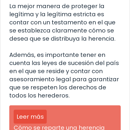
La mejor manera de proteger la
legítima y la legítima estricta es
contar con un testamento en el que
se establezca claramente cómo se
desea que se distribuya la herencia.
Además, es importante tener en
cuenta las leyes de sucesión del país
en el que se reside y contar con
asesoramiento legal para garantizar
que se respeten los derechos de
todos los herederos.
Leer más
Cómo se reparte una herencia