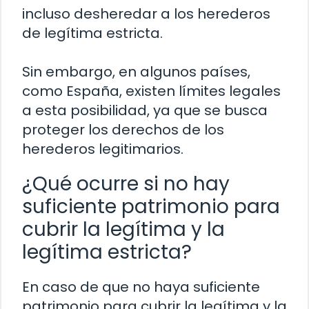
incluso desheredar a los herederos
de legítima estricta.
Sin embargo, en algunos países,
como España, existen límites legales
a esta posibilidad, ya que se busca
proteger los derechos de los
herederos legitimarios.
¿Qué ocurre si no hay
suficiente patrimonio para
cubrir la legítima y la
legítima estricta?
En caso de que no haya suficiente
patrimonio para cubrir la legítima y la