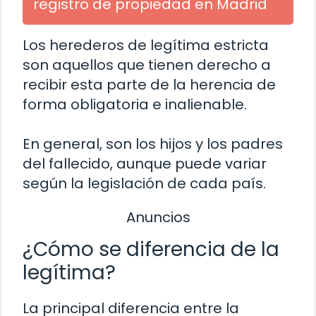
registro de propiedad en Madrid
Los herederos de legítima estricta
son aquellos que tienen derecho a
recibir esta parte de la herencia de
forma obligatoria e inalienable.
En general, son los hijos y los padres
del fallecido, aunque puede variar
según la legislación de cada país.
Anuncios
¿Cómo se diferencia de la
legítima?
La principal diferencia entre la