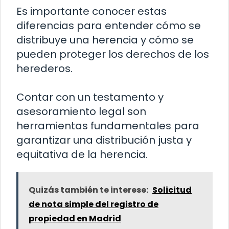
Es importante conocer estas
diferencias para entender cómo se
distribuye una herencia y cómo se
pueden proteger los derechos de los
herederos.
Contar con un testamento y
asesoramiento legal son
herramientas fundamentales para
garantizar una distribución justa y
equitativa de la herencia.
Quizás también te interese:
Solicitud
de nota simple del registro de
propiedad en Madrid