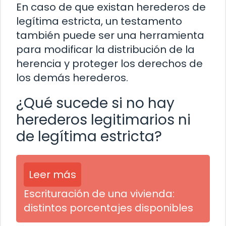
En caso de que existan herederos de
legítima estricta, un testamento
también puede ser una herramienta
para modificar la distribución de la
herencia y proteger los derechos de
los demás herederos.
¿Qué sucede si no hay
herederos legitimarios ni
de legítima estricta?
Leer más
Escrituración de una vivienda:
distintos porcentajes disponibles