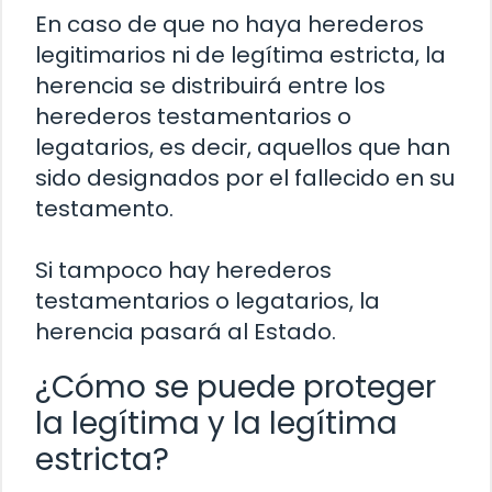
En caso de que no haya herederos
legitimarios ni de legítima estricta, la
herencia se distribuirá entre los
herederos testamentarios o
legatarios, es decir, aquellos que han
sido designados por el fallecido en su
testamento.
Si tampoco hay herederos
testamentarios o legatarios, la
herencia pasará al Estado.
¿Cómo se puede proteger
la legítima y la legítima
estricta?