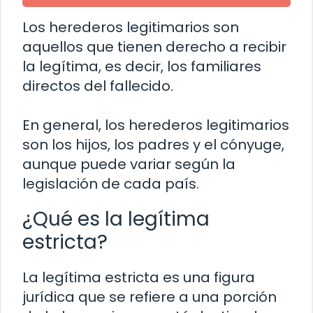
Los herederos legitimarios son
aquellos que tienen derecho a recibir
la legítima, es decir, los familiares
directos del fallecido.
En general, los herederos legitimarios
son los hijos, los padres y el cónyuge,
aunque puede variar según la
legislación de cada país.
¿Qué es la legítima
estricta?
La legítima estricta es una figura
jurídica que se refiere a una porción