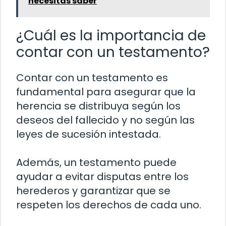
necesitas saber
¿Cuál es la importancia de
contar con un testamento?
Contar con un testamento es
fundamental para asegurar que la
herencia se distribuya según los
deseos del fallecido y no según las
leyes de sucesión intestada.
Además, un testamento puede
ayudar a evitar disputas entre los
herederos y garantizar que se
respeten los derechos de cada uno.