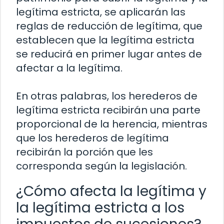
legítima estricta, se aplicarán las
reglas de reducción de legítima, que
establecen que la legítima estricta
se reducirá en primer lugar antes de
afectar a la legítima.
En otras palabras, los herederos de
legítima estricta recibirán una parte
proporcional de la herencia, mientras
que los herederos de legítima
recibirán la porción que les
corresponda según la legislación.
¿Cómo afecta la legítima y
la legítima estricta a los