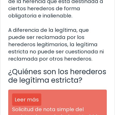
de la herencia que está destinada a
ciertos herederos de forma
obligatoria e inalienable.
A diferencia de la legítima, que
puede ser reclamada por los
herederos legitimarios, la legítima
estricta no puede ser cuestionada ni
reclamada por otros herederos.
¿Quiénes son los herederos
de legítima estricta?
Leer más
Solicitud de nota simple del