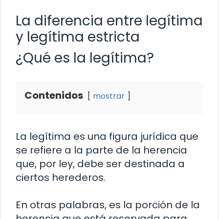
La diferencia entre legítima
y legítima estricta
¿Qué es la legítima?
Contenidos
mostrar
La legítima es una figura jurídica que
se refiere a la parte de la herencia
que, por ley, debe ser destinada a
ciertos herederos.
En otras palabras, es la porción de la
herencia que está reservada para