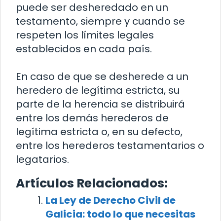
puede ser desheredado en un
testamento, siempre y cuando se
respeten los límites legales
establecidos en cada país.
En caso de que se desherede a un
heredero de legítima estricta, su
parte de la herencia se distribuirá
entre los demás herederos de
legítima estricta o, en su defecto,
entre los herederos testamentarios o
legatarios.
Artículos Relacionados:
La Ley de Derecho Civil de
Galicia: todo lo que necesitas