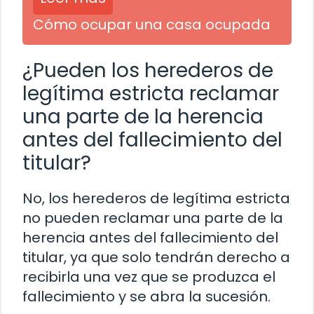
Cómo ocupar una casa ocupada
¿Pueden los herederos de
legítima estricta reclamar
una parte de la herencia
antes del fallecimiento del
titular?
No, los herederos de legítima estricta
no pueden reclamar una parte de la
herencia antes del fallecimiento del
titular, ya que solo tendrán derecho a
recibirla una vez que se produzca el
fallecimiento y se abra la sucesión.