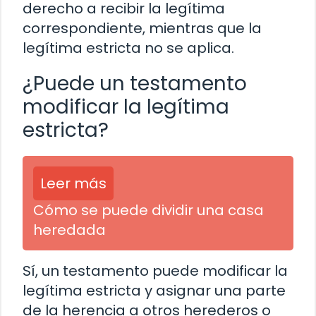
derecho a recibir la legítima
correspondiente, mientras que la
legítima estricta no se aplica.
¿Puede un testamento
modificar la legítima
estricta?
Leer más
Cómo se puede dividir una casa
heredada
Sí, un testamento puede modificar la
legítima estricta y asignar una parte
de la herencia a otros herederos o