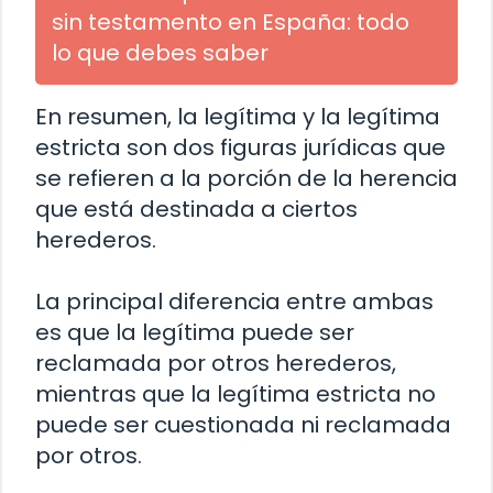
sin testamento en España: todo
lo que debes saber
En resumen, la legítima y la legítima
estricta son dos figuras jurídicas que
se refieren a la porción de la herencia
que está destinada a ciertos
herederos.
La principal diferencia entre ambas
es que la legítima puede ser
reclamada por otros herederos,
mientras que la legítima estricta no
puede ser cuestionada ni reclamada
por otros.