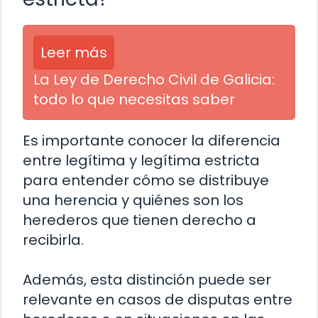
Leer más
La Ley de Derecho Civil de Galicia:
todo lo que necesitas saber
Es importante conocer la diferencia
entre legítima y legítima estricta
para entender cómo se distribuye
una herencia y quiénes son los
herederos que tienen derecho a
recibirla.
Además, esta distinción puede ser
relevante en casos de disputas entre