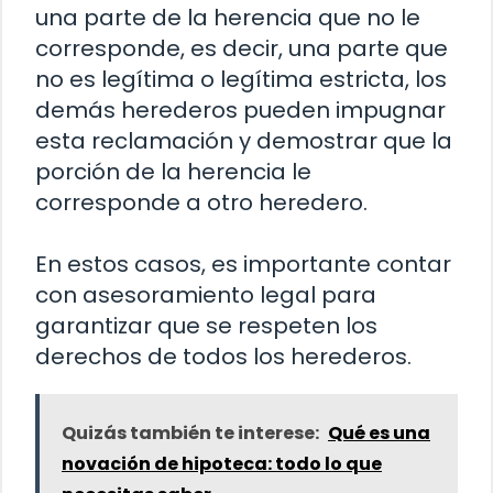
una parte de la herencia que no le
corresponde, es decir, una parte que
no es legítima o legítima estricta, los
demás herederos pueden impugnar
esta reclamación y demostrar que la
porción de la herencia le
corresponde a otro heredero.
En estos casos, es importante contar
con asesoramiento legal para
garantizar que se respeten los
derechos de todos los herederos.
Quizás también te interese:
Qué es una
novación de hipoteca: todo lo que