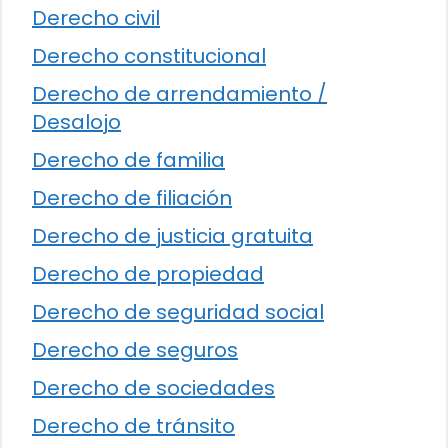
Derecho civil
Derecho constitucional
Derecho de arrendamiento /
Desalojo
Derecho de familia
Derecho de filiación
Derecho de justicia gratuita
Derecho de propiedad
Derecho de seguridad social
Derecho de seguros
Derecho de sociedades
Derecho de tránsito