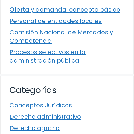
Oferta y demanda: concepto básico
Personal de entidades locales
Comisión Nacional de Mercados y
Competencia
Procesos selectivos en la
administración pública
Categorías
Conceptos Jurídicos
Derecho administrativo
Derecho agrario