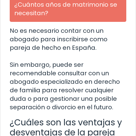
¿Cuántos años de matrimonio se
necesitan?
No es necesario contar con un
abogado para inscribirse como
pareja de hecho en España.
Sin embargo, puede ser
recomendable consultar con un
abogado especializado en derecho
de familia para resolver cualquier
duda o para gestionar una posible
separación o divorcio en el futuro.
¿Cuáles son las ventajas y
desventajas de la pareja