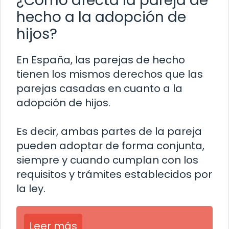
¿Cómo afecta la pareja de
hecho a la adopción de
hijos?
En España, las parejas de hecho
tienen los mismos derechos que las
parejas casadas en cuanto a la
adopción de hijos.
Es decir, ambas partes de la pareja
pueden adoptar de forma conjunta,
siempre y cuando cumplan con los
requisitos y trámites establecidos por
la ley.
Leer más