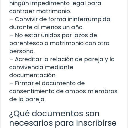
ningún impedimento legal para
contraer matrimonio.
– Convivir de forma ininterrumpida
durante al menos un año.
– No estar unidos por lazos de
parentesco o matrimonio con otra
persona.
– Acreditar la relación de pareja y la
convivencia mediante
documentación.
– Firmar el documento de
consentimiento de ambos miembros
de la pareja.
¿Qué documentos son
necesarios para inscribirse