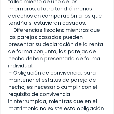
fallecimiento de uno de los
miembros, el otro tendrá menos
derechos en comparación a los que
tendría si estuvieran casados.
– Diferencias fiscales: mientras que
las parejas casadas pueden
presentar su declaración de la renta
de forma conjunta, las parejas de
hecho deben presentarla de forma
individual.
– Obligación de convivencia: para
mantener el estatus de pareja de
hecho, es necesario cumplir con el
requisito de convivencia
ininterrumpida, mientras que en el
matrimonio no existe esta obligación.