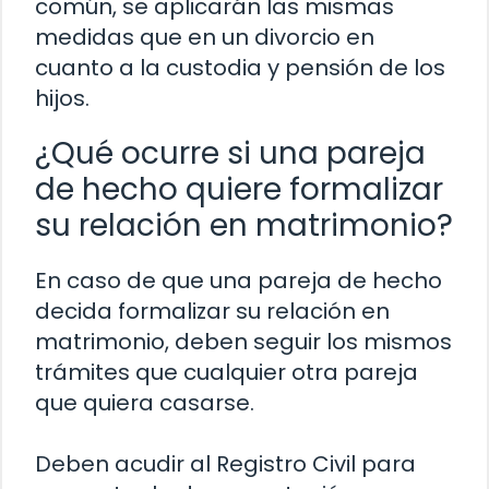
común, se aplicarán las mismas
medidas que en un divorcio en
cuanto a la custodia y pensión de los
hijos.
¿Qué ocurre si una pareja
de hecho quiere formalizar
su relación en matrimonio?
En caso de que una pareja de hecho
decida formalizar su relación en
matrimonio, deben seguir los mismos
trámites que cualquier otra pareja
que quiera casarse.
Deben acudir al Registro Civil para