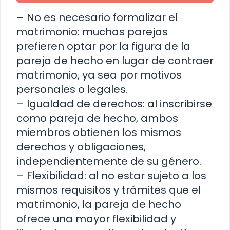
– No es necesario formalizar el
matrimonio: muchas parejas
prefieren optar por la figura de la
pareja de hecho en lugar de contraer
matrimonio, ya sea por motivos
personales o legales.
– Igualdad de derechos: al inscribirse
como pareja de hecho, ambos
miembros obtienen los mismos
derechos y obligaciones,
independientemente de su género.
– Flexibilidad: al no estar sujeto a los
mismos requisitos y trámites que el
matrimonio, la pareja de hecho
ofrece una mayor flexibilidad y