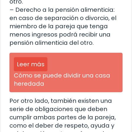
otro.
– Derecho a la pensión alimenticia:
en caso de separación o divorcio, el
miembro de la pareja que tenga
menos ingresos podrá recibir una
pensión alimenticia del otro.
Leer más
Cómo se puede dividir una casa
heredada
Por otro lado, también existen una
serie de obligaciones que deben
cumplir ambas partes de la pareja,
como el deber de respeto, ayuda y