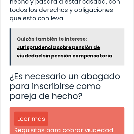
hecho y pasará a estar casada, con
todos los derechos y obligaciones
que esto conlleva.
Quizás también te interese:
Jurisprudencia sobre pensión de
viudedad sin pensión compensatoria
¿Es necesario un abogado
para inscribirse como
pareja de hecho?
Leer más
Requisitos para cobrar viudedad: