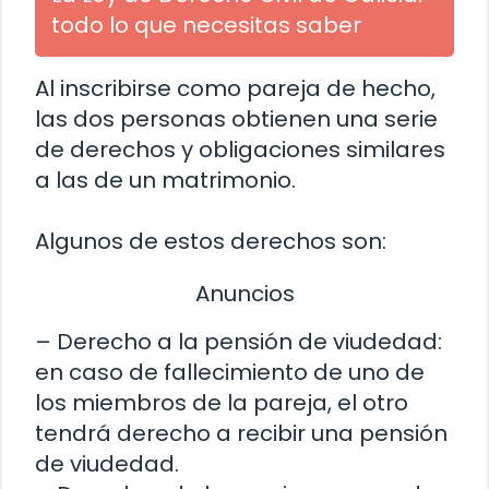
todo lo que necesitas saber
Al inscribirse como pareja de hecho,
las dos personas obtienen una serie
de derechos y obligaciones similares
a las de un matrimonio.
Algunos de estos derechos son:
Anuncios
– Derecho a la pensión de viudedad:
en caso de fallecimiento de uno de
los miembros de la pareja, el otro
tendrá derecho a recibir una pensión
de viudedad.