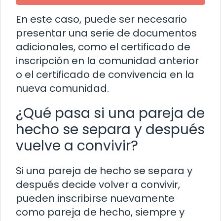
En este caso, puede ser necesario
presentar una serie de documentos
adicionales, como el certificado de
inscripción en la comunidad anterior
o el certificado de convivencia en la
nueva comunidad.
¿Qué pasa si una pareja de
hecho se separa y después
vuelve a convivir?
Si una pareja de hecho se separa y
después decide volver a convivir,
pueden inscribirse nuevamente
como pareja de hecho, siempre y