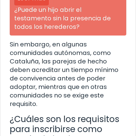
¿Puede un hijo abrir el
testamento sin la presencia de
todos los herederos?
Sin embargo, en algunas
comunidades autónomas, como
Cataluña, las parejas de hecho
deben acreditar un tiempo mínimo
de convivencia antes de poder
adoptar, mientras que en otras
comunidades no se exige este
requisito.
¿Cuáles son los requisitos
para inscribirse como