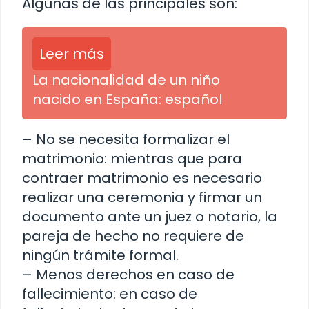
Algunas de las principales son:
Leer más
La nacionalidad de un niño
nacido en España: español
– No se necesita formalizar el
matrimonio: mientras que para
contraer matrimonio es necesario
realizar una ceremonia y firmar un
documento ante un juez o notario, la
pareja de hecho no requiere de
ningún trámite formal.
– Menos derechos en caso de
fallecimiento: en caso de