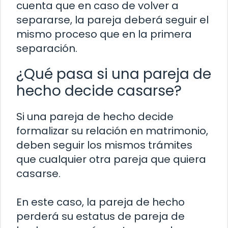
cuenta que en caso de volver a
separarse, la pareja deberá seguir el
mismo proceso que en la primera
separación.
¿Qué pasa si una pareja de
hecho decide casarse?
Si una pareja de hecho decide
formalizar su relación en matrimonio,
deben seguir los mismos trámites
que cualquier otra pareja que quiera
casarse.
En este caso, la pareja de hecho
perderá su estatus de pareja de