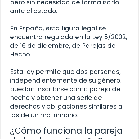
pero sin necesidad de formalizarlo
ante el estado.
En España, esta figura legal se
encuentra regulada en la Ley 5/2002,
de 16 de diciembre, de Parejas de
Hecho.
Esta ley permite que dos personas,
independientemente de su género,
puedan inscribirse como pareja de
hecho y obtener una serie de
derechos y obligaciones similares a
las de un matrimonio.
¿Cómo funciona la pareja