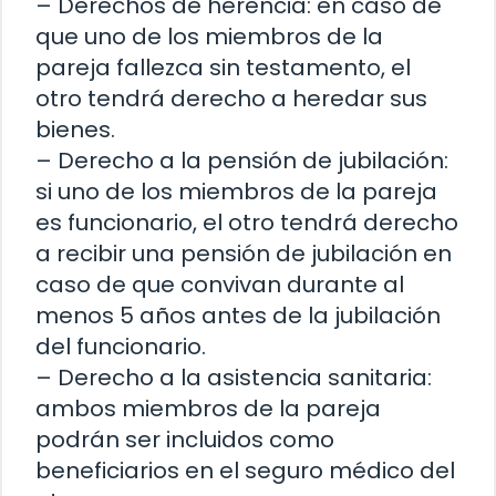
– Derechos de herencia: en caso de
que uno de los miembros de la
pareja fallezca sin testamento, el
otro tendrá derecho a heredar sus
bienes.
– Derecho a la pensión de jubilación:
si uno de los miembros de la pareja
es funcionario, el otro tendrá derecho
a recibir una pensión de jubilación en
caso de que convivan durante al
menos 5 años antes de la jubilación
del funcionario.
– Derecho a la asistencia sanitaria:
ambos miembros de la pareja
podrán ser incluidos como
beneficiarios en el seguro médico del