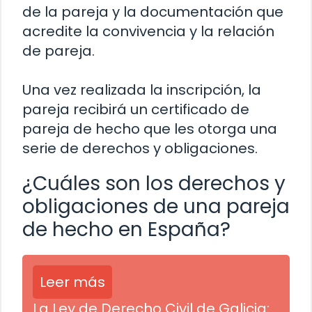
de la pareja y la documentación que
acredite la convivencia y la relación
de pareja.
Una vez realizada la inscripción, la
pareja recibirá un certificado de
pareja de hecho que les otorga una
serie de derechos y obligaciones.
¿Cuáles son los derechos y
obligaciones de una pareja
de hecho en España?
Leer más
La Ley de Derecho Civil de Galicia: