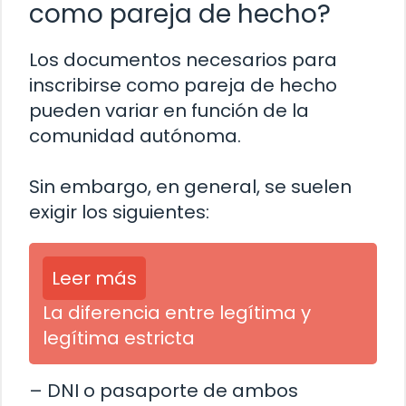
como pareja de hecho?
Los documentos necesarios para
inscribirse como pareja de hecho
pueden variar en función de la
comunidad autónoma.
Sin embargo, en general, se suelen
exigir los siguientes:
Leer más
La diferencia entre legítima y
legítima estricta
– DNI o pasaporte de ambos