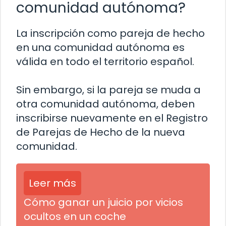
comunidad autónoma?
La inscripción como pareja de hecho
en una comunidad autónoma es
válida en todo el territorio español.
Sin embargo, si la pareja se muda a
otra comunidad autónoma, deben
inscribirse nuevamente en el Registro
de Parejas de Hecho de la nueva
comunidad.
Leer más
Cómo ganar un juicio por vicios
ocultos en un coche