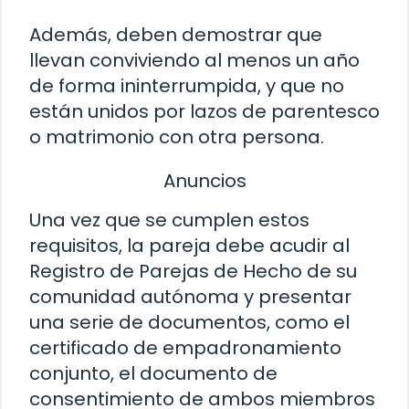
Además, deben demostrar que
llevan conviviendo al menos un año
de forma ininterrumpida, y que no
están unidos por lazos de parentesco
o matrimonio con otra persona.
Anuncios
Una vez que se cumplen estos
requisitos, la pareja debe acudir al
Registro de Parejas de Hecho de su
comunidad autónoma y presentar
una serie de documentos, como el
certificado de empadronamiento
conjunto, el documento de
consentimiento de ambos miembros