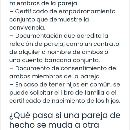
miembros de la pareja.
– Certificado de empadronamiento
conjunto que demuestre la
convivencia.
– Documentación que acredite la
relación de pareja, como un contrato
de alquiler a nombre de ambos o
una cuenta bancaria conjunta.
– Documento de consentimiento de
ambos miembros de la pareja.
– En caso de tener hijos en común, se
puede solicitar el libro de familia o el
certificado de nacimiento de los hijos.
¿Qué pasa si una pareja de
hecho se muda a otra