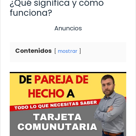
¿Qué significa y cómo
funciona?
Anuncios
Contenidos
mostrar