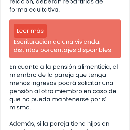
relación, deberán repartirlos de
forma equitativa.
Leer más
Escrituración de una vivienda:
distintos porcentajes disponibles
En cuanto a la pensión alimenticia, el
miembro de la pareja que tenga
menos ingresos podrá solicitar una
pensión al otro miembro en caso de
que no pueda mantenerse por sí
mismo.
Además, si la pareja tiene hijos en