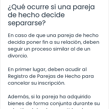
¿Qué ocurre si una pareja
de hecho decide
separarse?
En caso de que una pareja de hecho
decida poner fin a su relación, deben
seguir un proceso similar al de un
divorcio.
En primer lugar, deben acudir al
Registro de Parejas de Hecho para
cancelar su inscripción.
Además, si la pareja ha adquirido
bienes de forma conjunta durante su