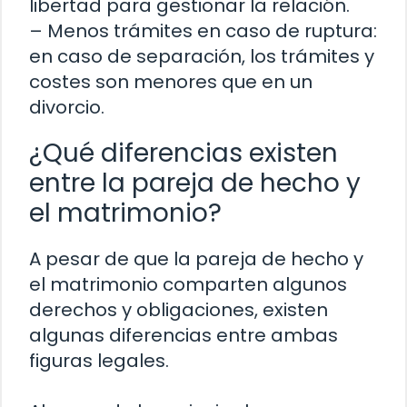
libertad para gestionar la relación.
– Menos trámites en caso de ruptura:
en caso de separación, los trámites y
costes son menores que en un
divorcio.
¿Qué diferencias existen
entre la pareja de hecho y
el matrimonio?
A pesar de que la pareja de hecho y
el matrimonio comparten algunos
derechos y obligaciones, existen
algunas diferencias entre ambas
figuras legales.