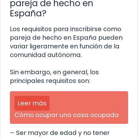
pareja de hecho en
España?
Los requisitos para inscribirse como
pareja de hecho en España pueden
variar ligeramente en función de la
comunidad autónoma.
Sin embargo, en general, los
principales requisitos son:
Leer más
Cómo ocupar una casa ocupada
– Ser mayor de edad y no tener