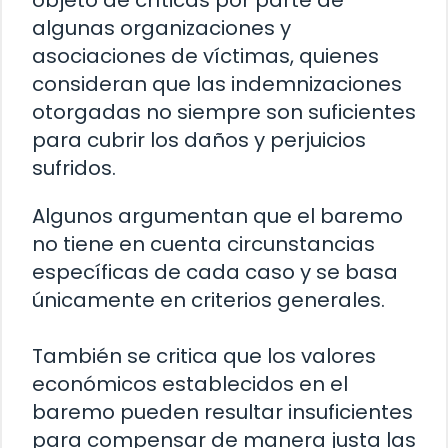
algunas organizaciones y
asociaciones de víctimas, quienes
consideran que las indemnizaciones
otorgadas no siempre son suficientes
para cubrir los daños y perjuicios
sufridos.
Algunos argumentan que el baremo
no tiene en cuenta circunstancias
específicas de cada caso y se basa
únicamente en criterios generales.
También se critica que los valores
económicos establecidos en el
baremo pueden resultar insuficientes
para compensar de manera justa las