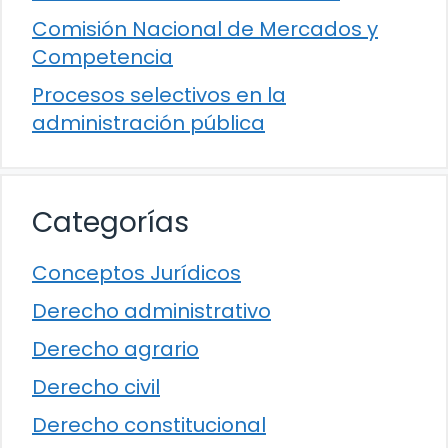
Comisión Nacional de Mercados y
Competencia
Procesos selectivos en la
administración pública
Categorías
Conceptos Jurídicos
Derecho administrativo
Derecho agrario
Derecho civil
Derecho constitucional