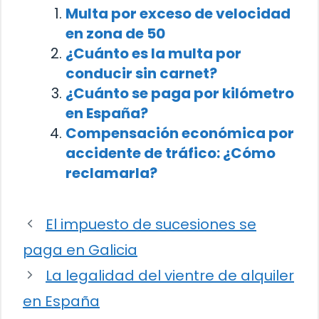
Multa por exceso de velocidad
en zona de 50
¿Cuánto es la multa por
conducir sin carnet?
¿Cuánto se paga por kilómetro
en España?
Compensación económica por
accidente de tráfico: ¿Cómo
reclamarla?
El impuesto de sucesiones se
paga en Galicia
La legalidad del vientre de alquiler
en España