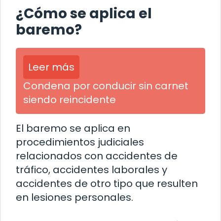
¿Cómo se aplica el
baremo?
Leer más
Condena por conducir sin carnet
siendo reincidente
El baremo se aplica en
procedimientos judiciales
relacionados con accidentes de
tráfico, accidentes laborales y
accidentes de otro tipo que resulten
en lesiones personales.