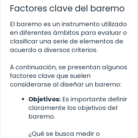
Factores clave del baremo
El baremo es un instrumento utilizado
en diferentes ámbitos para evaluar o
clasificar una serie de elementos de
acuerdo a diversos criterios.
A continuación, se presentan algunos
factores clave que suelen
considerarse al diseñar un baremo:
Objetivos:
Es importante definir
claramente los objetivos del
baremo.
¿Qué se busca medir o