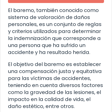
El baremo, también conocido como
sistema de valoración de daños
personales, es un conjunto de reglas
y criterios utilizados para determinar
la indemnización que corresponde a
una persona que ha sufrido un
accidente y ha resultado herida.
El objetivo del baremo es establecer
una compensación justa y equitativa
para las víctimas de accidentes,
teniendo en cuenta diversos factores
como la gravedad de las lesiones, el
impacto en la calidad de vida, el
daño estético, entre otros.