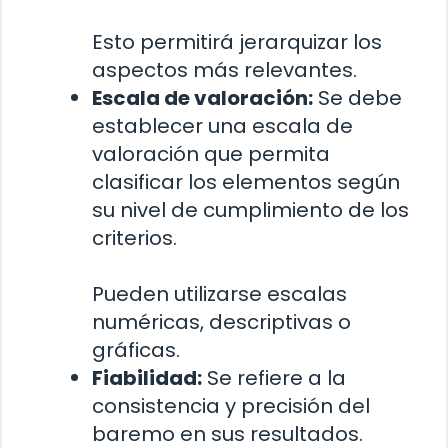
Esto permitirá jerarquizar los
aspectos más relevantes.
Escala de valoración:
Se debe
establecer una escala de
valoración que permita
clasificar los elementos según
su nivel de cumplimiento de los
criterios.
Pueden utilizarse escalas
numéricas, descriptivas o
gráficas.
Fiabilidad:
Se refiere a la
consistencia y precisión del
baremo en sus resultados.