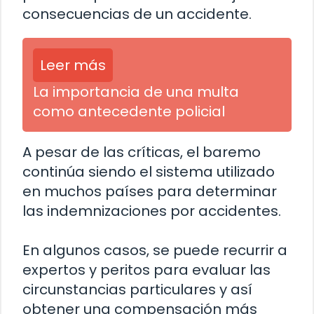
consecuencias de un accidente.
Leer más
La importancia de una multa
como antecedente policial
A pesar de las críticas, el baremo
continúa siendo el sistema utilizado
en muchos países para determinar
las indemnizaciones por accidentes.
En algunos casos, se puede recurrir a
expertos y peritos para evaluar las
circunstancias particulares y así
obtener una compensación más