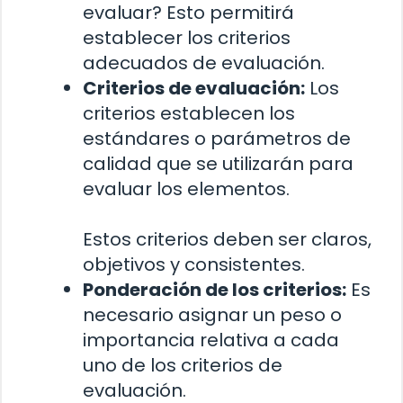
evaluar? Esto permitirá
establecer los criterios
adecuados de evaluación.
Criterios de evaluación:
Los
criterios establecen los
estándares o parámetros de
calidad que se utilizarán para
evaluar los elementos.
Estos criterios deben ser claros,
objetivos y consistentes.
Ponderación de los criterios:
Es
necesario asignar un peso o
importancia relativa a cada
uno de los criterios de
evaluación.