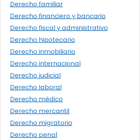
Derecho familiar
Derecho financiero y bancario
Derecho fiscal y administrativo
Derecho hipotecario
Derecho inmobiliario
Derecho internacional
Derecho judicial
Derecho laboral
Derecho médico
Derecho mercantil
Derecho migratorio
Derecho penal