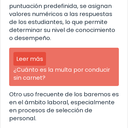
puntuación predefinida, se asignan
valores numéricos a las respuestas
de los estudiantes, lo que permite
determinar su nivel de conocimiento
o desempeño.
Leer más
¿Cuánto es la multa por conducir
sin carnet?
Otro uso frecuente de los baremos es
en el ámbito laboral, especialmente
en procesos de selección de
personal.