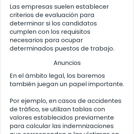
Las empresas suelen establecer
criterios de evaluación para
determinar si los candidatos
cumplen con los requisitos
necesarios para ocupar
determinados puestos de trabajo.
Anuncios
En el ámbito legal, los baremos
también juegan un papel importante.
Por ejemplo, en casos de accidentes
de tráfico, se utilizan tablas con
valores establecidos previamente
para calcular las indemnizaciones