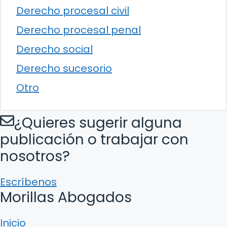
Derecho procesal civil
Derecho procesal penal
Derecho social
Derecho sucesorio
Otro
¿Quieres sugerir alguna
publicación o trabajar con
nosotros?
Escríbenos
Morillas Abogados
Inicio