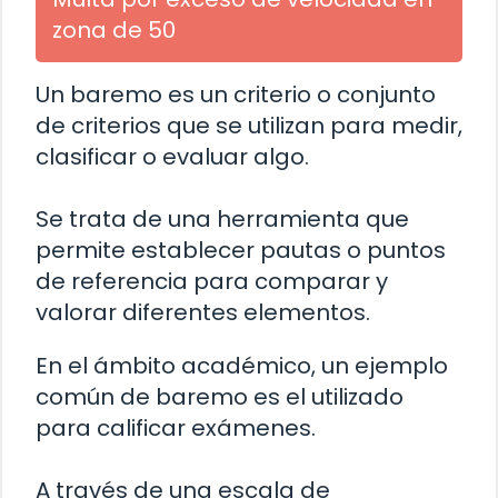
zona de 50
Un baremo es un criterio o conjunto
de criterios que se utilizan para medir,
clasificar o evaluar algo.
Se trata de una herramienta que
permite establecer pautas o puntos
de referencia para comparar y
valorar diferentes elementos.
En el ámbito académico, un ejemplo
común de baremo es el utilizado
para calificar exámenes.
A través de una escala de