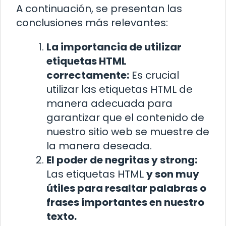
A continuación, se presentan las
conclusiones más relevantes:
La importancia de utilizar
etiquetas HTML
correctamente:
Es crucial
utilizar las etiquetas HTML de
manera adecuada para
garantizar que el contenido de
nuestro sitio web se muestre de
la manera deseada.
El poder de
negritas
y
strong:
Las etiquetas HTML
y
son muy
útiles para resaltar palabras o
frases importantes en nuestro
texto.