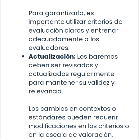
Para garantizarla, es
importante utilizar criterios de
evaluación claros y entrenar
adecuadamente a los
evaluadores.
Actualización:
Los baremos
deben ser revisados y
actualizados regularmente
para mantener su validez y
relevancia.
Los cambios en contextos o
estándares pueden requerir
modificaciones en los criterios o
en la escala de valoración.