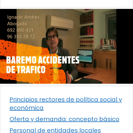
Principios rectores de política social y
económica
Oferta y demanda: concepto básico
Personal de entidades locales