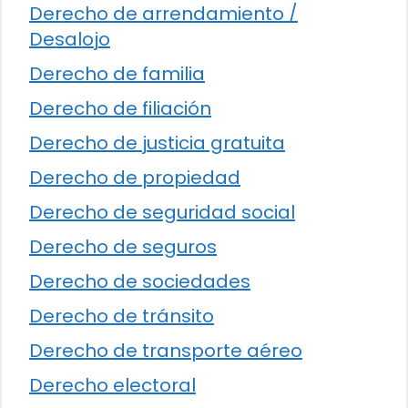
Derecho de arrendamiento /
Desalojo
Derecho de familia
Derecho de filiación
Derecho de justicia gratuita
Derecho de propiedad
Derecho de seguridad social
Derecho de seguros
Derecho de sociedades
Derecho de tránsito
Derecho de transporte aéreo
Derecho electoral