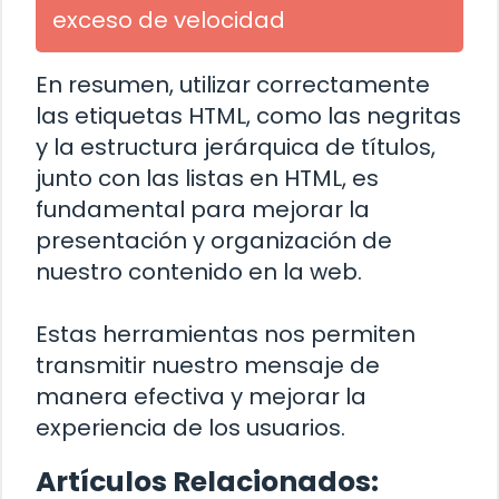
exceso de velocidad
En resumen, utilizar correctamente
las etiquetas HTML, como las negritas
y la estructura jerárquica de títulos,
junto con las listas en HTML, es
fundamental para mejorar la
presentación y organización de
nuestro contenido en la web.
Estas herramientas nos permiten
transmitir nuestro mensaje de
manera efectiva y mejorar la
experiencia de los usuarios.
Artículos Relacionados: