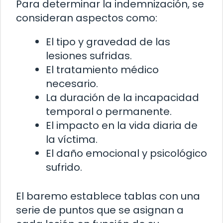
Para determinar la indemnización, se
consideran aspectos como:
El tipo y gravedad de las
lesiones sufridas.
El tratamiento médico
necesario.
La duración de la incapacidad
temporal o permanente.
El impacto en la vida diaria de
la víctima.
El daño emocional y psicológico
sufrido.
El baremo establece tablas con una
serie de puntos que se asignan a