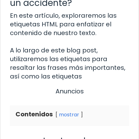
un accidente?
En este artículo, exploraremos las
etiquetas HTML para enfatizar el
contenido de nuestro texto.
A lo largo de este blog post,
utilizaremos las etiquetas
para
resaltar las frases más importantes,
así como las etiquetas
Anuncios
Contenidos
mostrar