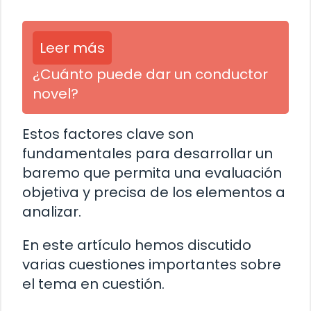
Leer más
¿Cuánto puede dar un conductor
novel?
Estos factores clave son
fundamentales para desarrollar un
baremo que permita una evaluación
objetiva y precisa de los elementos a
analizar.
En este artículo hemos discutido
varias cuestiones importantes sobre
el tema en cuestión.