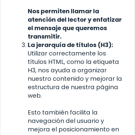
Nos permiten llamar la
atención del lector y enfatizar
el mensaje que queremos
transmitir.
La jerarquía de títulos (H3):
Utilizar correctamente los
títulos HTML, como la etiqueta
H3, nos ayuda a organizar
nuestro contenido y mejorar la
estructura de nuestra página
web.
Esto también facilita la
navegación del usuario y
mejora el posicionamiento en