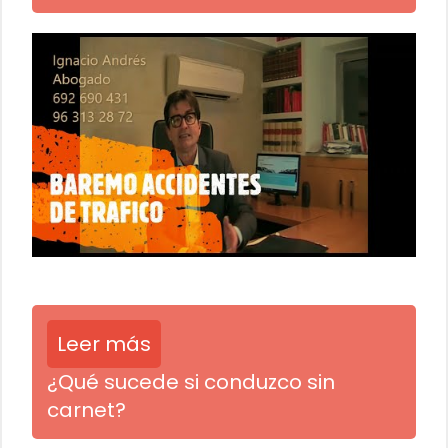
Leer más
¿Qué sucede si conduzco sin
carnet?