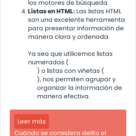
los motores de búsqueda.
Listas en HTML:
Las listas HTML
son una excelente herramienta
para presentar información de
manera clara y ordenada.
Ya sea que utilicemos listas
numeradas (
) o listas con viñetas (
), nos permiten agrupar y
organizar la información de
manera efectiva.
Leer más
Cuándo se considera delito el