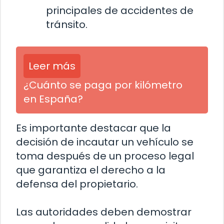
principales de accidentes de
tránsito.
Leer más
¿Cuánto se paga por kilómetro
en España?
Es importante destacar que la
decisión de incautar un vehículo se
toma después de un proceso legal
que garantiza el derecho a la
defensa del propietario.
Las autoridades deben demostrar