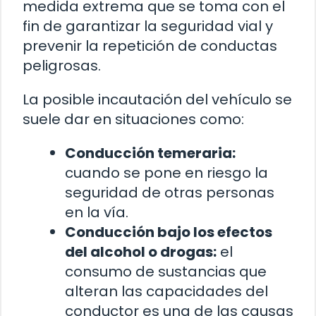
medida extrema que se toma con el
fin de garantizar la seguridad vial y
prevenir la repetición de conductas
peligrosas.
La posible incautación del vehículo se
suele dar en situaciones como:
Conducción temeraria:
cuando se pone en riesgo la
seguridad de otras personas
en la vía.
Conducción bajo los efectos
del alcohol o drogas:
el
consumo de sustancias que
alteran las capacidades del
conductor es una de las causas