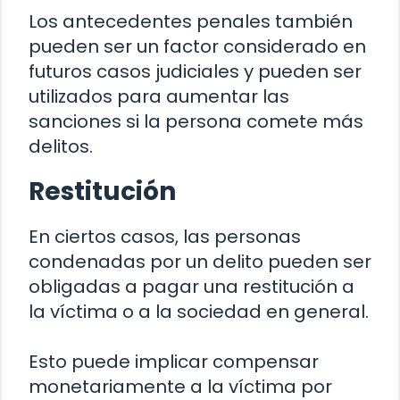
Los antecedentes penales también
pueden ser un factor considerado en
futuros casos judiciales y pueden ser
utilizados para aumentar las
sanciones si la persona comete más
delitos.
Restitución
En ciertos casos, las personas
condenadas por un delito pueden ser
obligadas a pagar una restitución a
la víctima o a la sociedad en general.
Esto puede implicar compensar
monetariamente a la víctima por