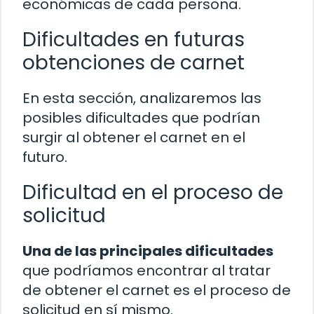
económicas de cada persona.
Dificultades en futuras
obtenciones de carnet
En esta sección, analizaremos las
posibles dificultades que podrían
surgir al obtener el carnet en el
futuro.
Dificultad en el proceso de
solicitud
Una de las principales dificultades
que podríamos encontrar al tratar
de obtener el carnet es el proceso de
solicitud en sí mismo.