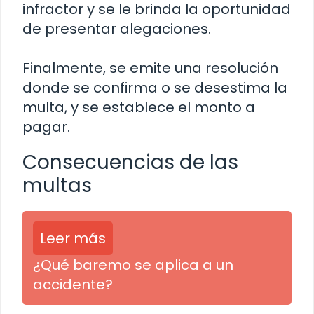
infractor y se le brinda la oportunidad
de presentar alegaciones.
Finalmente, se emite una resolución
donde se confirma o se desestima la
multa, y se establece el monto a
pagar.
Consecuencias de las
multas
Leer más
¿Qué baremo se aplica a un
accidente?