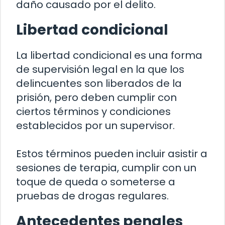
daño causado por el delito.
Libertad condicional
La libertad condicional es una forma
de supervisión legal en la que los
delincuentes son liberados de la
prisión, pero deben cumplir con
ciertos términos y condiciones
establecidos por un supervisor.
Estos términos pueden incluir asistir a
sesiones de terapia, cumplir con un
toque de queda o someterse a
pruebas de drogas regulares.
Antecedentes penales