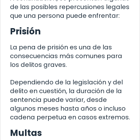
de las posibles repercusiones legales
que una persona puede enfrentar:
Prisión
La pena de prisión es una de las
consecuencias más comunes para
los delitos graves.
Dependiendo de la legislación y del
delito en cuestión, la duración de la
sentencia puede variar, desde
algunos meses hasta años o incluso
cadena perpetua en casos extremos.
Multas