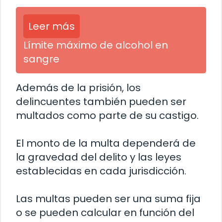
Leer más
Límite máximo de alcohol en
sangre
Además de la prisión, los
delincuentes también pueden ser
multados como parte de su castigo.
El monto de la multa dependerá de
la gravedad del delito y las leyes
establecidas en cada jurisdicción.
Las multas pueden ser una suma fija
o se pueden calcular en función del