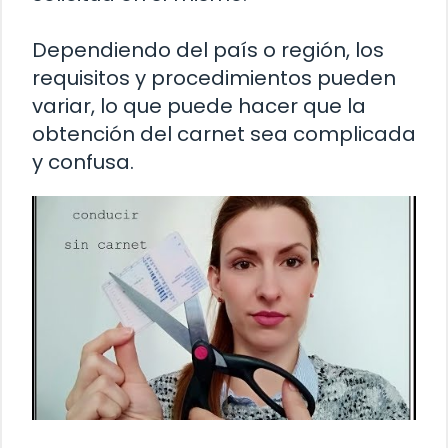
Dependiendo del país o región, los
requisitos y procedimientos pueden
variar, lo que puede hacer que la
obtención del carnet sea complicada
y confusa.