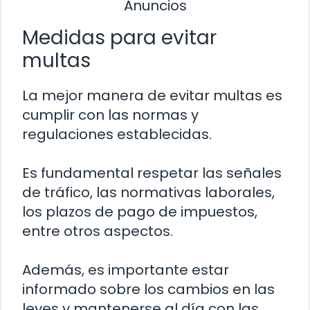
Anuncios
Medidas para evitar
multas
La mejor manera de evitar multas es
cumplir con las normas y
regulaciones establecidas.
Es fundamental respetar las señales
de tráfico, las normativas laborales,
los plazos de pago de impuestos,
entre otros aspectos.
Además, es importante estar
informado sobre los cambios en las
leyes y mantenerse al día con las