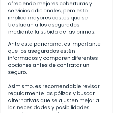
ofreciendo mejores coberturas y
servicios adicionales, pero esto
implica mayores costes que se
trasladan a los asegurados
mediante la subida de las primas.
Ante este panorama, es importante
que los asegurados estén
informados y comparen diferentes
opciones antes de contratar un
seguro.
Asimismo, es recomendable revisar
regularmente las pólizas y buscar
alternativas que se ajusten mejor a
las necesidades y posibilidades