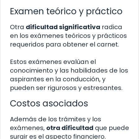
Examen teórico y práctico
Otra
dificultad significativa
radica
en los exámenes teóricos y prácticos
requeridos para obtener el carnet.
Estos exámenes evalúan el
conocimiento y las habilidades de los
aspirantes en la conducción, y
pueden ser rigurosos y estresantes.
Costos asociados
Además de los trámites y los
exámenes,
otra dificultad
que puede
surgir es el aspecto financiero.