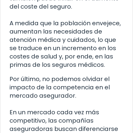
del coste del seguro.
A medida que la población envejece,
aumentan las necesidades de
atención médica y cuidados, lo que
se traduce en un incremento en los
costes de salud y, por ende, en las
primas de los seguros médicos.
Por último, no podemos olvidar el
impacto de la competencia en el
mercado asegurador.
En un mercado cada vez más
competitivo, las compañías
aseguradoras buscan diferenciarse