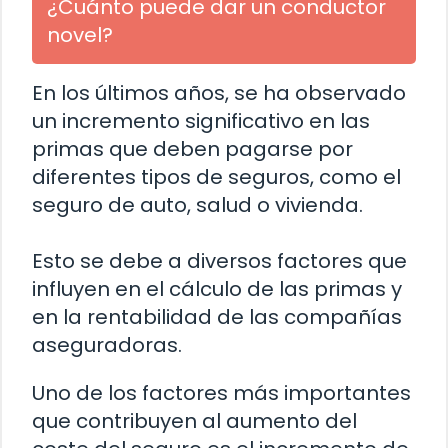
¿Cuánto puede dar un conductor
novel?
En los últimos años, se ha observado
un incremento significativo en las
primas que deben pagarse por
diferentes tipos de seguros, como el
seguro de auto, salud o vivienda.
Esto se debe a diversos factores que
influyen en el cálculo de las primas y
en la rentabilidad de las compañías
aseguradoras.
Uno de los factores más importantes
que contribuyen al aumento del