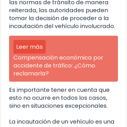
las normas de tránsito de manera
reiterada, las autoridades pueden
tomar la decisión de proceder a la
incautación del vehículo involucrado.
Leer más
Compensación económica por
accidente de tráfico: ¿Cómo
reclamarla?
Es importante tener en cuenta que
esto no ocurre en todos los casos,
sino en situaciones excepcionales.
La incautación de un vehículo es una