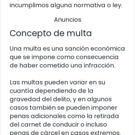
incumplimos alguna normativa o ley.
Anuncios
Concepto de multa
Una multa es una sanción económica
que se impone como consecuencia
de haber cometido una infracción.
Las multas pueden variar en su
cuantía dependiendo de la
gravedad del delito, y en algunos
casos también se pueden imponer
penas adicionales como la retirada
del carnet de conducir o incluso
penas de cárcel en casos extremos.