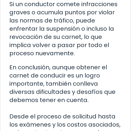
Si un conductor comete infracciones
graves o acumula puntos por violar
las normas de tráfico, puede
enfrentar la suspensión o incluso la
revocación de su carnet, lo que
implica volver a pasar por todo el
proceso nuevamente.
En conclusión, aunque obtener el
carnet de conducir es un logro
importante, también conlleva
diversas dificultades y desafíos que
debemos tener en cuenta.
Desde el proceso de solicitud hasta
los exámenes y los costos asociados,