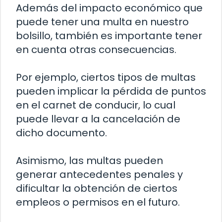
Además del impacto económico que
puede tener una multa en nuestro
bolsillo, también es importante tener
en cuenta otras consecuencias.
Por ejemplo, ciertos tipos de multas
pueden implicar la pérdida de puntos
en el carnet de conducir, lo cual
puede llevar a la cancelación de
dicho documento.
Asimismo, las multas pueden
generar antecedentes penales y
dificultar la obtención de ciertos
empleos o permisos en el futuro.