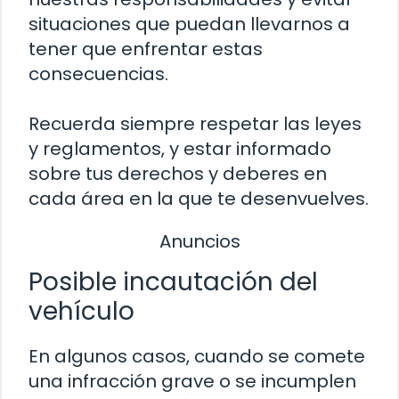
situaciones que puedan llevarnos a
tener que enfrentar estas
consecuencias.
Recuerda siempre respetar las leyes
y reglamentos, y estar informado
sobre tus derechos y deberes en
cada área en la que te desenvuelves.
Anuncios
Posible incautación del
vehículo
En algunos casos, cuando se comete
una infracción grave o se incumplen