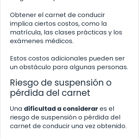
Obtener el carnet de conducir
implica ciertos costos, como la
matrícula, las clases prácticas y los
exámenes médicos.
Estos costos adicionales pueden ser
un obstáculo para algunas personas.
Riesgo de suspensión o
pérdida del carnet
Una
dificultad a considerar
es el
riesgo de suspensión o pérdida del
carnet de conducir una vez obtenido.