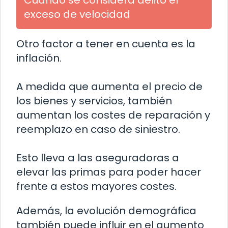
Cuándo se considera delito el
exceso de velocidad
Otro factor a tener en cuenta es la
inflación.
A medida que aumenta el precio de
los bienes y servicios, también
aumentan los costes de reparación y
reemplazo en caso de siniestro.
Esto lleva a las aseguradoras a
elevar las primas para poder hacer
frente a estos mayores costes.
Además, la evolución demográfica
también puede influir en el aumento