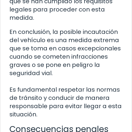
que se han cumplido los requisitos
legales para proceder con esta
medida.
En conclusión, la posible incautación
del vehículo es una medida extrema
que se toma en casos excepcionales
cuando se cometen infracciones
graves o se pone en peligro la
seguridad vial.
Es fundamental respetar las normas
de tránsito y conducir de manera
responsable para evitar llegar a esta
situación.
Consecuencias penales