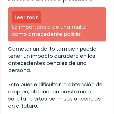
Leer más
La importancia de una multa
como antecedente policial
Cometer un delito también puede
tener un impacto duradero en los
antecedentes penales de una
persona.
Esto puede dificultar la obtención de
empleo, obtener un préstamo o
solicitar ciertos permisos o licencias
en el futuro.