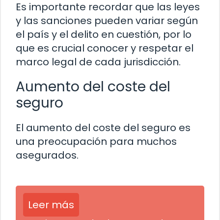
Es importante recordar que las leyes
y las sanciones pueden variar según
el país y el delito en cuestión, por lo
que es crucial conocer y respetar el
marco legal de cada jurisdicción.
Aumento del coste del
seguro
El aumento del coste del seguro es
una preocupación para muchos
asegurados.
Leer más