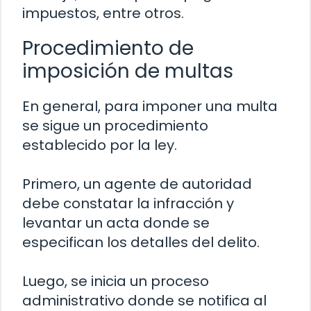
impuestos, entre otros.
Procedimiento de
imposición de multas
En general, para imponer una multa
se sigue un procedimiento
establecido por la ley.
Primero, un agente de autoridad
debe constatar la infracción y
levantar un acta donde se
especifican los detalles del delito.
Luego, se inicia un proceso
administrativo donde se notifica al