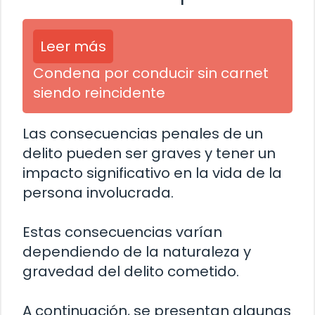
Leer más
Condena por conducir sin carnet
siendo reincidente
Las consecuencias penales de un
delito pueden ser graves y tener un
impacto significativo en la vida de la
persona involucrada.
Estas consecuencias varían
dependiendo de la naturaleza y
gravedad del delito cometido.
A continuación, se presentan algunas