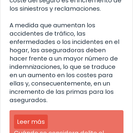
coste del seguro es el incremento de
los siniestros y reclamaciones.
A medida que aumentan los
accidentes de tráfico, las
enfermedades o los incidentes en el
hogar, las aseguradoras deben
hacer frente a un mayor número de
indemnizaciones, lo que se traduce
en un aumento en los costes para
ellas y, consecuentemente, en un
incremento de las primas para los
asegurados.
Leer más