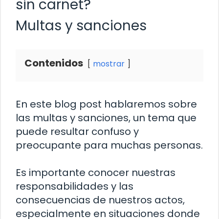
sin carnet?
Multas y sanciones
Contenidos
mostrar
En este blog post hablaremos sobre
las multas y sanciones, un tema que
puede resultar confuso y
preocupante para muchas personas.
Es importante conocer nuestras
responsabilidades y las
consecuencias de nuestros actos,
especialmente en situaciones donde