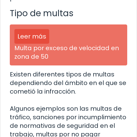
Tipo de multas
Leer más
Multa por exceso de velocidad en
zona de 50
Existen diferentes tipos de multas
dependiendo del ámbito en el que se
cometió la infracción.
Algunos ejemplos son las multas de
tráfico, sanciones por incumplimiento
de normativas de seguridad en el
trabajo, multas por no pagar