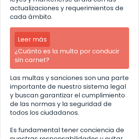
actualizaciones y requerimientos de
cada ámbito.
Leer más
¿Cuánto es la multa por conducir
sin carnet?
Las multas y sanciones son una parte
importante de nuestro sistema legal
y buscan garantizar el cumplimiento
de las normas y la seguridad de
todos los ciudadanos.
Es fundamental tener conciencia de
nuestras responsabilidades y evitar