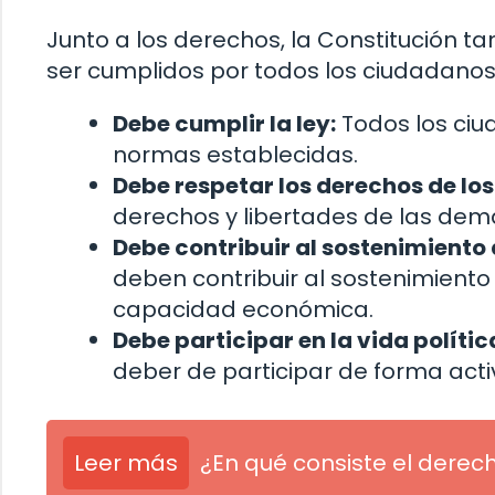
Junto a los derechos, la Constitución 
ser cumplidos por todos los ciudadanos
Debe cumplir la ley:
Todos los ciud
normas establecidas.
Debe respetar los derechos de lo
derechos y libertades de las dem
Debe contribuir al sostenimiento 
deben contribuir al sostenimiento
capacidad económica.
Debe participar en la vida políti
deber de participar de forma activ
Leer más
¿En qué consiste el derech