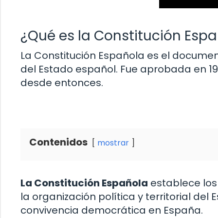
¿Qué es la Constitución Espa
La Constitución Española es el documen
del Estado español. Fue aprobada en 19
desde entonces.
Contenidos
mostrar
La Constitución Española
establece los
la organización política y territorial de
convivencia democrática en España.