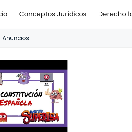
cio
Conceptos Jurídicos
Derecho l
Anuncios