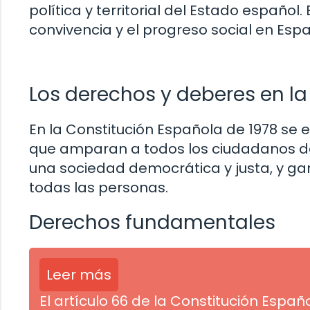
política y territorial del Estado españo
convivencia y el progreso social en Esp
Los derechos y deberes en la
En la Constitución Española de 1978 se
que amparan a todos los ciudadanos de
una sociedad democrática y justa, y gara
todas las personas.
Derechos fundamentales
Leer más
El artículo 66 de la Constitución Esp