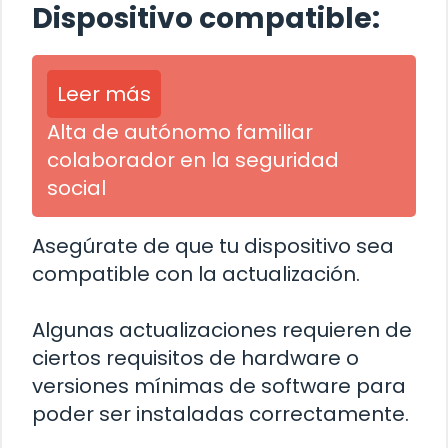
Dispositivo compatible:
Leer más
Alta de autónomo familiar
colaborador en la seguridad
social
Asegúrate de que tu dispositivo sea
compatible con la actualización.
Algunas actualizaciones requieren de
ciertos requisitos de hardware o
versiones mínimas de software para
poder ser instaladas correctamente.