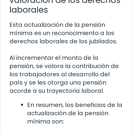
valoración de los derechos
laborales
Esta actualización de la pensión
mínima es un reconocimiento a los
derechos laborales de los jubilados.
Al incrementar el monto de la
pensión, se valora la contribución de
los trabajadores al desarrollo del
país y se les otorga una pensión
acorde a su trayectoria laboral.
En resumen, los beneficios de la
actualización de la pensión
mínima son: