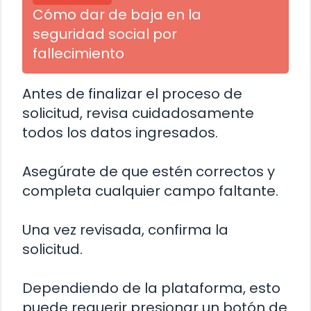
Cómo dar de baja en la
seguridad social por
fallecimiento
Antes de finalizar el proceso de
solicitud, revisa cuidadosamente
todos los datos ingresados.
Asegúrate de que estén correctos y
completa cualquier campo faltante.
Una vez revisada, confirma la
solicitud.
Dependiendo de la plataforma, esto
puede requerir presionar un botón de