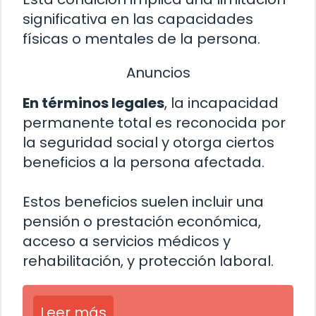
significativa en las capacidades
físicas o mentales de la persona.
Anuncios
En términos legales
, la incapacidad
permanente total es reconocida por
la seguridad social y otorga ciertos
beneficios a la persona afectada.
Estos beneficios suelen incluir una
pensión o prestación económica,
acceso a servicios médicos y
rehabilitación, y protección laboral.
Leer más