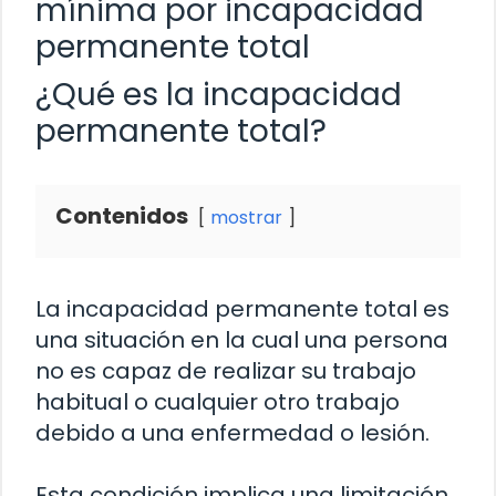
mínima por incapacidad
permanente total
¿Qué es la incapacidad
permanente total?
Contenidos
mostrar
La incapacidad permanente total es
una situación en la cual una persona
no es capaz de realizar su trabajo
habitual o cualquier otro trabajo
debido a una enfermedad o lesión.
Esta condición implica una limitación