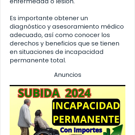
enfermedad o lesión.
Es importante obtener un
diagnóstico y asesoramiento médico
adecuado, así como conocer los
derechos y beneficios que se tienen
en situaciones de incapacidad
permanente total.
Anuncios