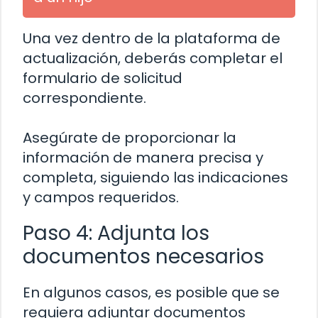
Una vez dentro de la plataforma de
actualización, deberás completar el
formulario de solicitud
correspondiente.
Asegúrate de proporcionar la
información de manera precisa y
completa, siguiendo las indicaciones
y campos requeridos.
Paso 4: Adjunta los
documentos necesarios
En algunos casos, es posible que se
requiera adjuntar documentos