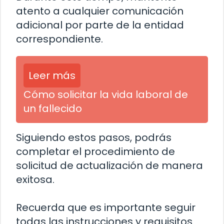
atento a cualquier comunicación
adicional por parte de la entidad
correspondiente.
Leer más
Cómo solicitar la vida laboral de
un fallecido
Siguiendo estos pasos, podrás
completar el procedimiento de
solicitud de actualización de manera
exitosa.
Recuerda que es importante seguir
todas las instrucciones y requisitos