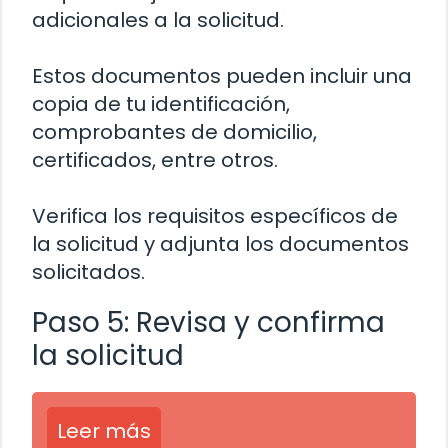
adicionales a la solicitud.
Estos documentos pueden incluir una
copia de tu identificación,
comprobantes de domicilio,
certificados, entre otros.
Verifica los requisitos específicos de
la solicitud y adjunta los documentos
solicitados.
Paso 5: Revisa y confirma
la solicitud
Leer más