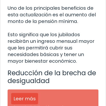
Uno de los principales beneficios de
esta actualización es el aumento del
monto de la pensión mínima.
Esto significa que los jubilados
recibirán un ingreso mensual mayor
que les permitirá cubrir sus
necesidades básicas y tener un
mayor bienestar económico.
Reducción de la brecha de
desigualdad
Leer más