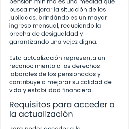
pensión mínima es una medida que
busca mejorar la situación de los
jubilados, brindándoles un mayor
ingreso mensual, reduciendo la
brecha de desigualdad y
garantizando una vejez digna.
Esta actualización representa un
reconocimiento a los derechos
laborales de los pensionados y
contribuye a mejorar su calidad de
vida y estabilidad financiera.
Requisitos para acceder a
la actualización
Para poder acceder a la