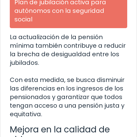
Plan de jubilación activa para
autónomos con la seguridad
social
La actualización de la pensión
mínima también contribuye a reducir
la brecha de desigualdad entre los
jubilados.
Con esta medida, se busca disminuir
las diferencias en los ingresos de los
pensionados y garantizar que todos
tengan acceso a una pensión justa y
equitativa.
Mejora en la calidad de