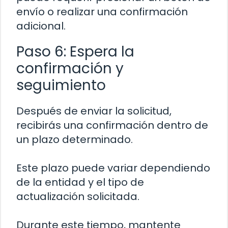
envío o realizar una confirmación
adicional.
Paso 6: Espera la
confirmación y
seguimiento
Después de enviar la solicitud,
recibirás una confirmación dentro de
un plazo determinado.
Este plazo puede variar dependiendo
de la entidad y el tipo de
actualización solicitada.
Durante este tiempo, mantente