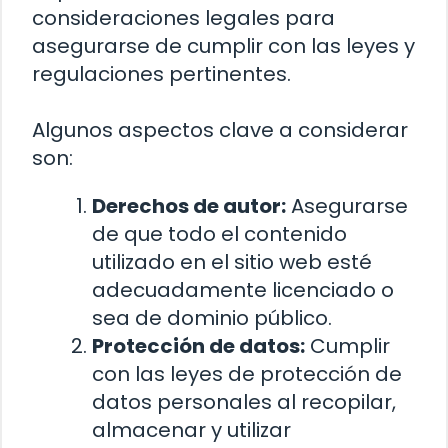
consideraciones legales para
asegurarse de cumplir con las leyes y
regulaciones pertinentes.
Algunos aspectos clave a considerar
son:
Derechos de autor:
Asegurarse
de que todo el contenido
utilizado en el sitio web esté
adecuadamente licenciado o
sea de dominio público.
Protección de datos:
Cumplir
con las leyes de protección de
datos personales al recopilar,
almacenar y utilizar