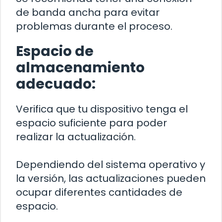
de banda ancha para evitar
problemas durante el proceso.
Espacio de
almacenamiento
adecuado:
Verifica que tu dispositivo tenga el
espacio suficiente para poder
realizar la actualización.
Dependiendo del sistema operativo y
la versión, las actualizaciones pueden
ocupar diferentes cantidades de
espacio.