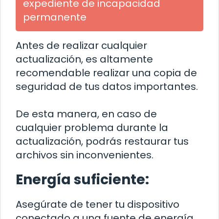
expediente de incapacidad
permanente
Antes de realizar cualquier
actualización, es altamente
recomendable realizar una copia de
seguridad de tus datos importantes.
De esta manera, en caso de
cualquier problema durante la
actualización, podrás restaurar tus
archivos sin inconvenientes.
Energía suficiente:
Asegúrate de tener tu dispositivo
conectado a una fuente de energía