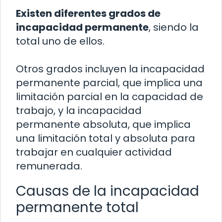
Existen diferentes grados de
incapacidad permanente
, siendo la
total uno de ellos.
Otros grados incluyen la incapacidad
permanente parcial, que implica una
limitación parcial en la capacidad de
trabajo, y la incapacidad
permanente absoluta, que implica
una limitación total y absoluta para
trabajar en cualquier actividad
remunerada.
Causas de la incapacidad
permanente total