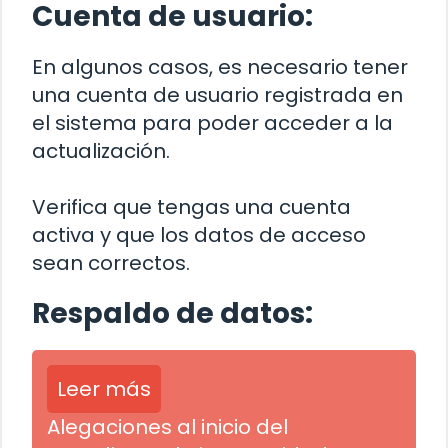
Cuenta de usuario:
En algunos casos, es necesario tener
una cuenta de usuario registrada en
el sistema para poder acceder a la
actualización.
Verifica que tengas una cuenta
activa y que los datos de acceso
sean correctos.
Respaldo de datos:
Leer más
Alegaciones al inicio del