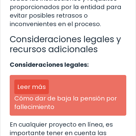
proporcionados por la entidad para
evitar posibles retrasos o
inconvenientes en el proceso.
Consideraciones legales y
recursos adicionales
Consideraciones legales:
Leer más
Cómo dar de baja la pensión por
fallecimiento
En cualquier proyecto en línea, es
importante tener en cuenta las