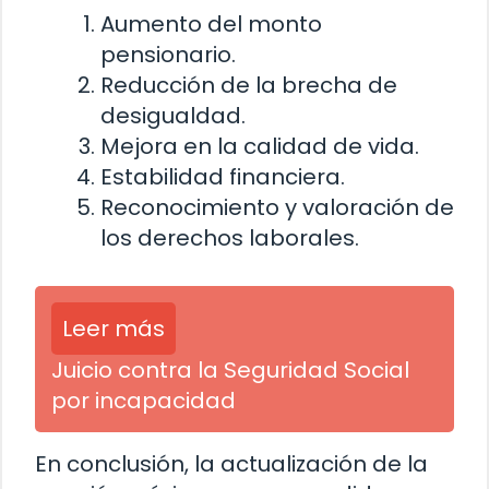
Aumento del monto
pensionario.
Reducción de la brecha de
desigualdad.
Mejora en la calidad de vida.
Estabilidad financiera.
Reconocimiento y valoración de
los derechos laborales.
Leer más
Juicio contra la Seguridad Social
por incapacidad
En conclusión, la actualización de la