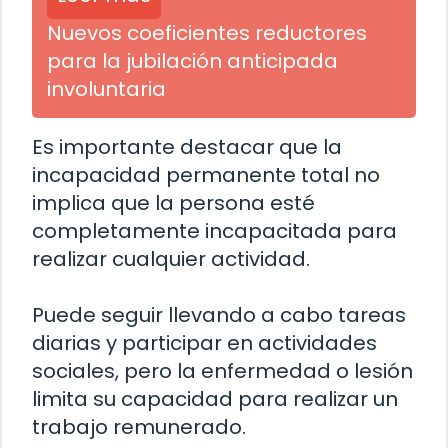
Nuevos coeficientes reductores
para la jubilación anticipada
involuntaria
Es importante destacar que la
incapacidad permanente total no
implica que la persona esté
completamente incapacitada para
realizar cualquier actividad.
Puede seguir llevando a cabo tareas
diarias y participar en actividades
sociales, pero la enfermedad o lesión
limita su capacidad para realizar un
trabajo remunerado.