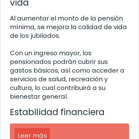
vida
Al aumentar el monto de la pensión
mínima, se mejora la calidad de vida
de los jubilados.
Con un ingreso mayor, los
pensionados podrán cubrir sus
gastos básicos, así como acceder a
servicios de salud, recreación y
cultura, lo cual contribuirá a su
bienestar general.
Estabilidad financiera
Leer más