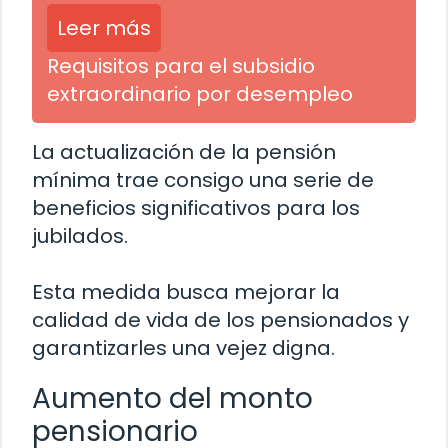
Leer más
Requisitos para el subsidio
extraordinario por desempleo
La actualización de la pensión
mínima trae consigo una serie de
beneficios significativos para los
jubilados.
Esta medida busca mejorar la
calidad de vida de los pensionados y
garantizarles una vejez digna.
Aumento del monto
pensionario