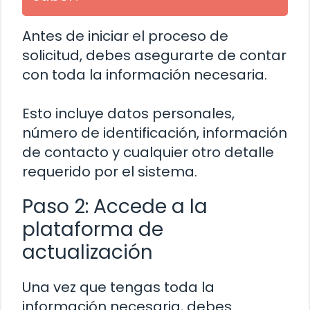
Antes de iniciar el proceso de
solicitud, debes asegurarte de contar
con toda la información necesaria.
Esto incluye datos personales,
número de identificación, información
de contacto y cualquier otro detalle
requerido por el sistema.
Paso 2: Accede a la
plataforma de
actualización
Una vez que tengas toda la
información necesaria, debes