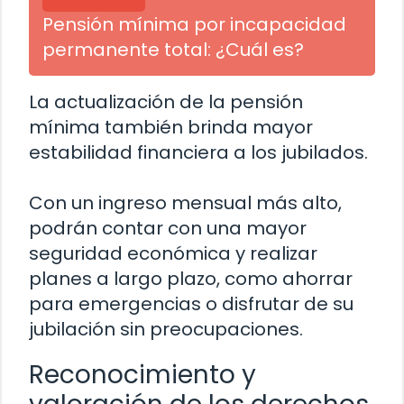
Pensión mínima por incapacidad
permanente total: ¿Cuál es?
La actualización de la pensión
mínima también brinda mayor
estabilidad financiera a los jubilados.
Con un ingreso mensual más alto,
podrán contar con una mayor
seguridad económica y realizar
planes a largo plazo, como ahorrar
para emergencias o disfrutar de su
jubilación sin preocupaciones.
Reconocimiento y