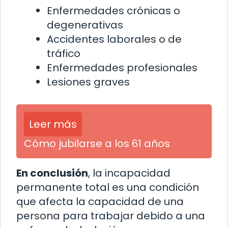
Enfermedades crónicas o
degenerativas
Accidentes laborales o de
tráfico
Enfermedades profesionales
Lesiones graves
Leer más
Cómo jubilarse a los 61 años
En conclusión
, la incapacidad
permanente total es una condición
que afecta la capacidad de una
persona para trabajar debido a una