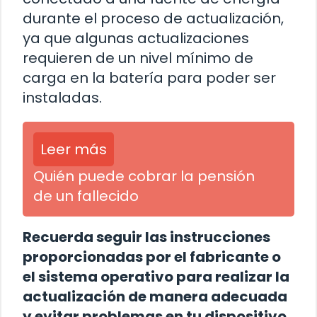
durante el proceso de actualización,
ya que algunas actualizaciones
requieren de un nivel mínimo de
carga en la batería para poder ser
instaladas.
Leer más
Quién puede cobrar la pensión
de un fallecido
Recuerda seguir las instrucciones
proporcionadas por el fabricante o
el sistema operativo para realizar la
actualización de manera adecuada
y evitar problemas en tu dispositivo.