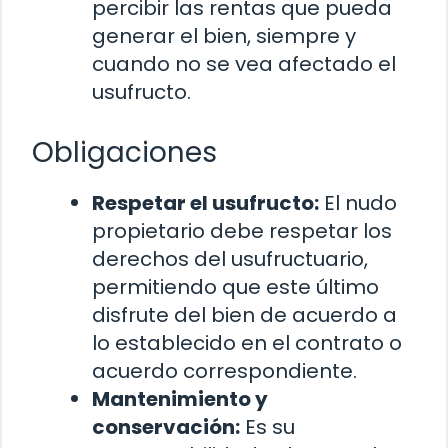
percibir las rentas que pueda
generar el bien, siempre y
cuando no se vea afectado el
usufructo.
Obligaciones
Respetar el usufructo:
El nudo
propietario debe respetar los
derechos del usufructuario,
permitiendo que este último
disfrute del bien de acuerdo a
lo establecido en el contrato o
acuerdo correspondiente.
Mantenimiento y
conservación:
Es su