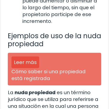
puede aumentar o disminuir a
lo largo del tiempo, sin que el
propietario participe de ese
incremento.
Ejemplos de uso de la nuda
propiedad
Leer más
Cómo saber si una propiedad
está registrada
La
nuda propiedad
es un término
jurídico que se utiliza para referirse a
una situación en la cual una persona