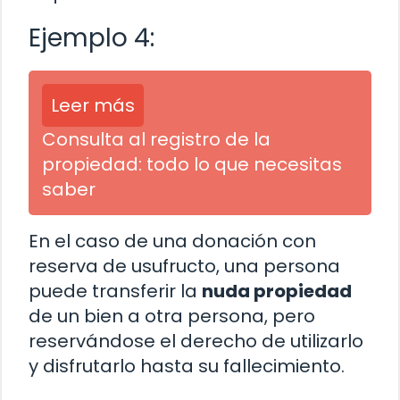
Ejemplo 4:
Leer más
Consulta al registro de la
propiedad: todo lo que necesitas
saber
En el caso de una donación con
reserva de usufructo, una persona
puede transferir la
nuda propiedad
de un bien a otra persona, pero
reservándose el derecho de utilizarlo
y disfrutarlo hasta su fallecimiento.