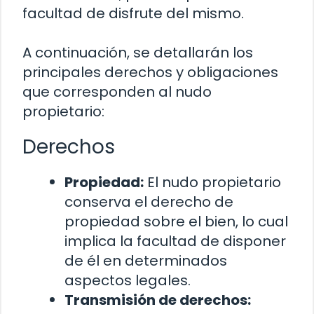
facultad de disfrute del mismo.
A continuación, se detallarán los
principales derechos y obligaciones
que corresponden al nudo
propietario:
Derechos
Propiedad:
El nudo propietario
conserva el derecho de
propiedad sobre el bien, lo cual
implica la facultad de disponer
de él en determinados
aspectos legales.
Transmisión de derechos: