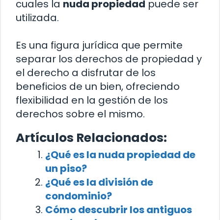
cuales la
nuda propiedad
puede ser
utilizada.
Es una figura jurídica que permite
separar los derechos de propiedad y
el derecho a disfrutar de los
beneficios de un bien, ofreciendo
flexibilidad en la gestión de los
derechos sobre el mismo.
Artículos Relacionados:
¿Qué es la nuda propiedad de
un piso?
¿Qué es la división de
condominio?
Cómo descubrir los antiguos