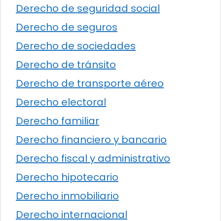
Derecho de seguridad social
Derecho de seguros
Derecho de sociedades
Derecho de tránsito
Derecho de transporte aéreo
Derecho electoral
Derecho familiar
Derecho financiero y bancario
Derecho fiscal y administrativo
Derecho hipotecario
Derecho inmobiliario
Derecho internacional