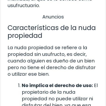
usufructuario.
Anuncios
Características de la nuda
propiedad
La nuda propiedad se refiere a la
propiedad sin usufructo, es decir,
cuando alguien es dueño de un bien
pero no tiene el derecho de disfrutar
o utilizar ese bien.
No implica el derecho de uso:
El
propietario de la nuda
propiedad no puede utilizar ni
disfrutar del bien, ya que esa