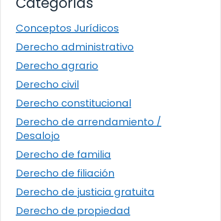
Categorías
Conceptos Jurídicos
Derecho administrativo
Derecho agrario
Derecho civil
Derecho constitucional
Derecho de arrendamiento /
Desalojo
Derecho de familia
Derecho de filiación
Derecho de justicia gratuita
Derecho de propiedad