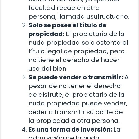
facultad recae en otra
persona, llamada usufructuario.
Solo se posee el título de
propiedad:
El propietario de la
nuda propiedad solo ostenta el
título legal de propiedad, pero
no tiene el derecho de hacer
uso del bien.
Se puede vender o transmitir:
A
pesar de no tener el derecho
de disfrute, el propietario de la
nuda propiedad puede vender,
ceder o transmitir su parte de
la propiedad a otra persona.
Es una forma de inversión:
La
adquisición de la nuda