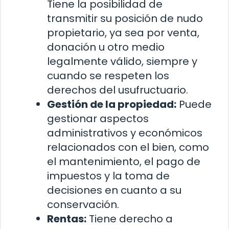
Tiene la posibilidad de
transmitir su posición de nudo
propietario, ya sea por venta,
donación u otro medio
legalmente válido, siempre y
cuando se respeten los
derechos del usufructuario.
Gestión de la propiedad:
Puede
gestionar aspectos
administrativos y económicos
relacionados con el bien, como
el mantenimiento, el pago de
impuestos y la toma de
decisiones en cuanto a su
conservación.
Rentas:
Tiene derecho a