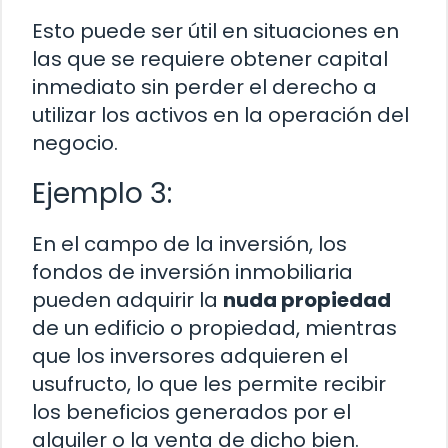
Esto puede ser útil en situaciones en
las que se requiere obtener capital
inmediato sin perder el derecho a
utilizar los activos en la operación del
negocio.
Ejemplo 3:
En el campo de la inversión, los
fondos de inversión inmobiliaria
pueden adquirir la
nuda propiedad
de un edificio o propiedad, mientras
que los inversores adquieren el
usufructo, lo que les permite recibir
los beneficios generados por el
alquiler o la venta de dicho bien.