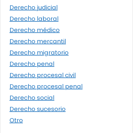
Derecho judicial
Derecho laboral
Derecho médico
Derecho mercantil
Derecho migratorio
Derecho penal
Derecho procesal civil
Derecho procesal penal
Derecho social
Derecho sucesorio
Otro