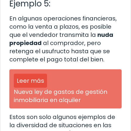
Ejemplo 5:
En algunas operaciones financieras,
como la venta a plazos, es posible
que el vendedor transmita la
nuda
propiedad
al comprador, pero
retenga el usufructo hasta que se
complete el pago total del bien.
Leer más
Nueva ley de gastos de gestión
inmobiliaria en alquiler
Estos son solo algunos ejemplos de
la diversidad de situaciones en las