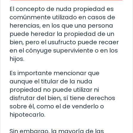
El concepto de nuda propiedad es
comúnmente utilizado en casos de
herencias, en los que una persona
puede heredar la propiedad de un
bien, pero el usufructo puede recaer
en el cónyuge superviviente o en los
hijos.
Es importante mencionar que
aunque el titular de la nuda
propiedad no puede utilizar ni
disfrutar del bien, sí tiene derechos
sobre él, como el de venderlo o
hipotecarlo.
Sin embargo, la mayoría de las