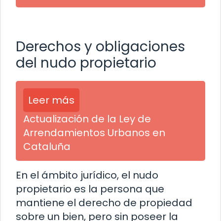
Derechos y obligaciones
del nudo propietario
Leer más
Actualización de la Ley de
Arrendamientos Urbanos en
Cataluña
En el ámbito jurídico, el nudo
propietario es la persona que
mantiene el derecho de propiedad
sobre un bien, pero sin poseer la