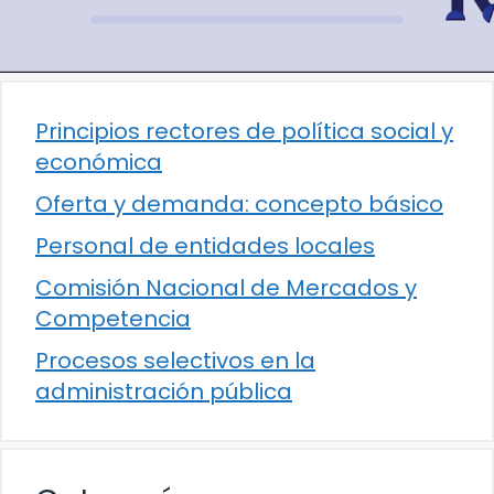
Principios rectores de política social y
económica
Oferta y demanda: concepto básico
Personal de entidades locales
Comisión Nacional de Mercados y
Competencia
Procesos selectivos en la
administración pública