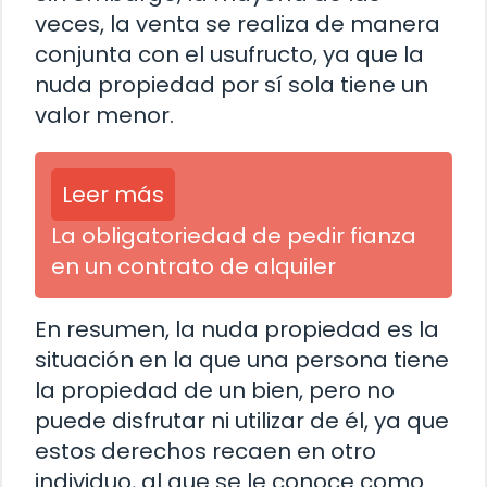
veces, la venta se realiza de manera
conjunta con el usufructo, ya que la
nuda propiedad por sí sola tiene un
valor menor.
Leer más
La obligatoriedad de pedir fianza
en un contrato de alquiler
En resumen, la nuda propiedad es la
situación en la que una persona tiene
la propiedad de un bien, pero no
puede disfrutar ni utilizar de él, ya que
estos derechos recaen en otro
individuo, al que se le conoce como