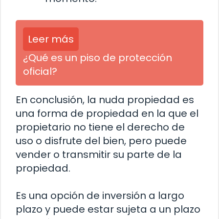
Leer más
¿Qué es un piso de protección
oficial?
En conclusión, la nuda propiedad es
una forma de propiedad en la que el
propietario no tiene el derecho de
uso o disfrute del bien, pero puede
vender o transmitir su parte de la
propiedad.
Es una opción de inversión a largo
plazo y puede estar sujeta a un plazo