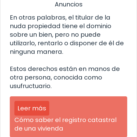
Anuncios
En otras palabras, el titular de la
nuda propiedad tiene el dominio
sobre un bien, pero no puede
utilizarlo, rentarlo o disponer de él de
ninguna manera.
Estos derechos están en manos de
otra persona, conocida como
usufructuario.
Leer más
Cómo saber el registro catastral
de una vivienda