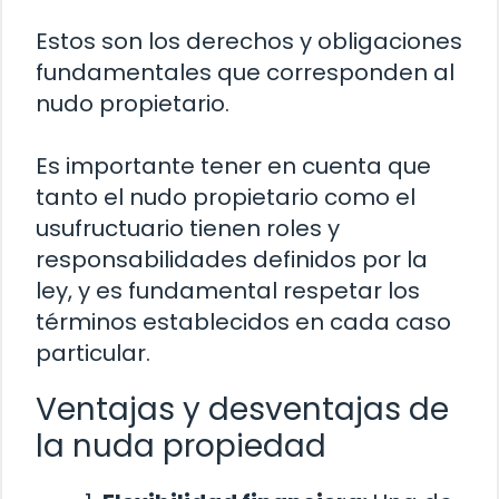
Estos son los derechos y obligaciones
fundamentales que corresponden al
nudo propietario.
Es importante tener en cuenta que
tanto el nudo propietario como el
usufructuario tienen roles y
responsabilidades definidos por la
ley, y es fundamental respetar los
términos establecidos en cada caso
particular.
Ventajas y desventajas de
la nuda propiedad