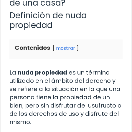
de una casa?
Definición de nuda
propiedad
Contenidos
mostrar
La
nuda propiedad
es un término
utilizado en el ámbito del derecho y
se refiere a la situación en la que una
persona tiene la propiedad de un
bien, pero sin disfrutar del usufructo o
de los derechos de uso y disfrute del
mismo.