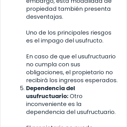
embargo, esta modalidad de
propiedad también presenta
desventajas.
Uno de los principales riesgos
es el impago del usufructo.
En caso de que el usufructuario
no cumpla con sus
obligaciones, el propietario no
recibirá los ingresos esperados.
Dependencia del
usufructuario:
Otro
inconveniente es la
dependencia del usufructuario.