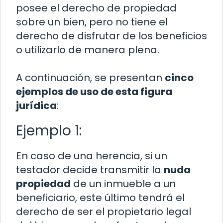
posee el derecho de propiedad
sobre un bien, pero no tiene el
derecho de disfrutar de los beneficios
o utilizarlo de manera plena.
A continuación, se presentan
cinco
ejemplos de uso de esta figura
jurídica
:
Ejemplo 1:
En caso de una herencia, si un
testador decide transmitir la
nuda
propiedad
de un inmueble a un
beneficiario, este último tendrá el
derecho de ser el propietario legal