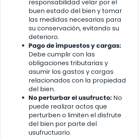
responsabilidad velar por el
buen estado del bien y tomar
las medidas necesarias para
su conservación, evitando su
deterioro.
Pago de impuestos y cargas:
Debe cumplir con las
obligaciones tributarias y
asumir los gastos y cargas
relacionados con la propiedad
del bien.
No perturbar el usufructo:
No
puede realizar actos que
perturben o limiten el disfrute
del bien por parte del
usufructuario.