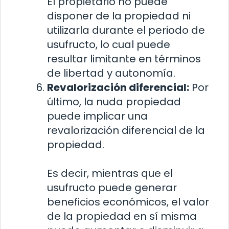
El propietario no puede
disponer de la propiedad ni
utilizarla durante el periodo de
usufructo, lo cual puede
resultar limitante en términos
de libertad y autonomía.
Revalorización diferencial:
Por
último, la nuda propiedad
puede implicar una
revalorización diferencial de la
propiedad.
Es decir, mientras que el
usufructo puede generar
beneficios económicos, el valor
de la propiedad en sí misma