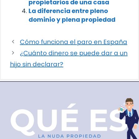
propietarios de una casa
La diferencia entre pleno
dominio y plena propiedad
Cómo funciona el paro en España
¿Cuánto dinero se puede dar a un
hijo sin declarar?