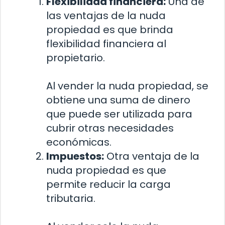
Flexibilidad financiera:
Una de
las ventajas de la nuda
propiedad es que brinda
flexibilidad financiera al
propietario.
Al vender la nuda propiedad, se
obtiene una suma de dinero
que puede ser utilizada para
cubrir otras necesidades
económicas.
Impuestos:
Otra ventaja de la
nuda propiedad es que
permite reducir la carga
tributaria.