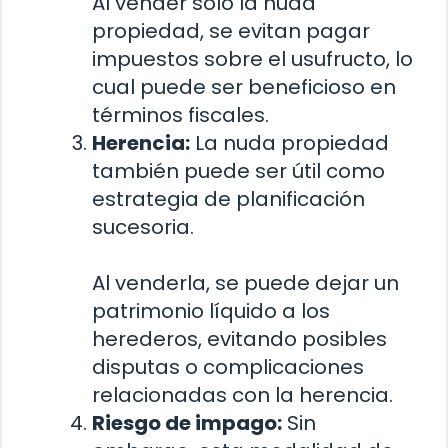
Al vender solo la nuda
propiedad, se evitan pagar
impuestos sobre el usufructo, lo
cual puede ser beneficioso en
términos fiscales.
Herencia:
La nuda propiedad
también puede ser útil como
estrategia de planificación
sucesoria.
Al venderla, se puede dejar un
patrimonio líquido a los
herederos, evitando posibles
disputas o complicaciones
relacionadas con la herencia.
Riesgo de impago:
Sin