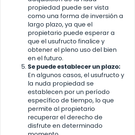
propiedad puede ser vista
como una forma de inversión a
largo plazo, ya que el
propietario puede esperar a
que el usufructo finalice y
obtener el pleno uso del bien
en el futuro.
Se puede establecer un plazo:
En algunos casos, el usufructo y
la nuda propiedad se
establecen por un período
específico de tiempo, lo que
permite al propietario
recuperar el derecho de
disfrute en determinado
momento.